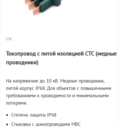
СТС
Токопровод с литой изоляцией СТС (медные
проводники)
На напряжение до 10 кВ. Медные проводники,
литой корпус IP68. Для объектов с повышенными
требованиями к проводимости и минимальными
потерями.
Степень защиты IP68
Стыковка с шинопроводами МВС