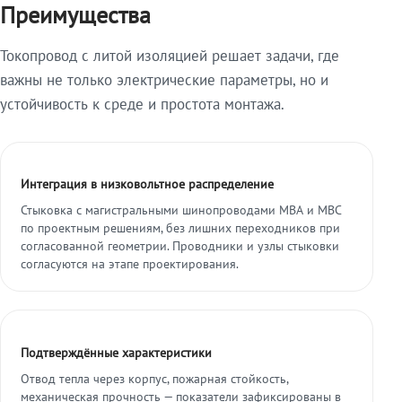
Преимущества
Токопровод с литой изоляцией решает задачи, где
важны не только электрические параметры, но и
устойчивость к среде и простота монтажа.
Интеграция в низковольтное распределение
Стыковка с магистральными шинопроводами МВА и МВС
по проектным решениям, без лишних переходников при
согласованной геометрии. Проводники и узлы стыковки
согласуются на этапе проектирования.
Подтверждённые характеристики
Отвод тепла через корпус, пожарная стойкость,
механическая прочность — показатели зафиксированы в