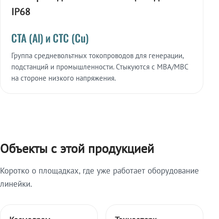
IP68
СТА (Al) и СТС (Cu)
Группа средневольтных токопроводов для генерации,
подстанций и промышленности. Стыкуются с МВА/МВС
на стороне низкого напряжения.
Объекты с этой продукцией
Коротко о площадках, где уже работает оборудование
линейки.