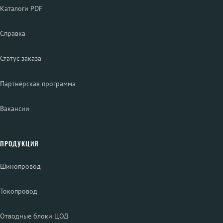
Каталоги PDF
Справка
Статус заказа
Партнёрская программа
Вакансии
ПРОДУКЦИЯ
Шинопровод
Токопровод
Отводные блоки ЦОД