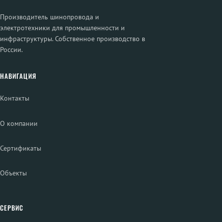
Производитель шинопровода и
электротехники для промышленности и
инфраструктуры. Собственное производство в
России.
НАВИГАЦИЯ
Контакты
О компании
Сертификаты
Объекты
СЕРВИС