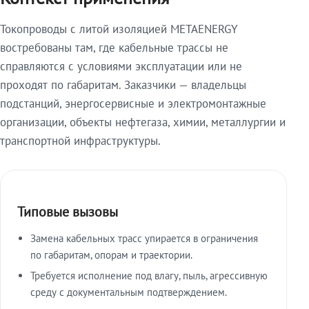
Токопроводы с литой изоляцией METAENERGY
востребованы там, где кабельные трассы не
справляются с условиями эксплуатации или не
проходят по габаритам. Заказчики — владельцы
подстанций, энергосервисные и электромонтажные
организации, объекты нефтегаза, химии, металлургии и
транспортной инфраструктуры.
Типовые вызовы
Замена кабельных трасс упирается в ограничения
по габаритам, опорам и траектории.
Требуется исполнение под влагу, пыль, агрессивную
среду с документальным подтверждением.