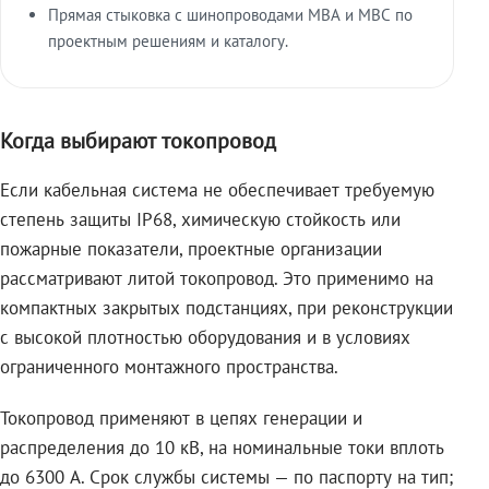
Прямая стыковка с шинопроводами МВА и МВС по
проектным решениям и каталогу.
Когда выбирают токопровод
Если кабельная система не обеспечивает требуемую
степень защиты IP68, химическую стойкость или
пожарные показатели, проектные организации
рассматривают литой токопровод. Это применимо на
компактных закрытых подстанциях, при реконструкции
с высокой плотностью оборудования и в условиях
ограниченного монтажного пространства.
Токопровод применяют в цепях генерации и
распределения до 10 кВ, на номинальные токи вплоть
до 6300 А. Срок службы системы — по паспорту на тип;