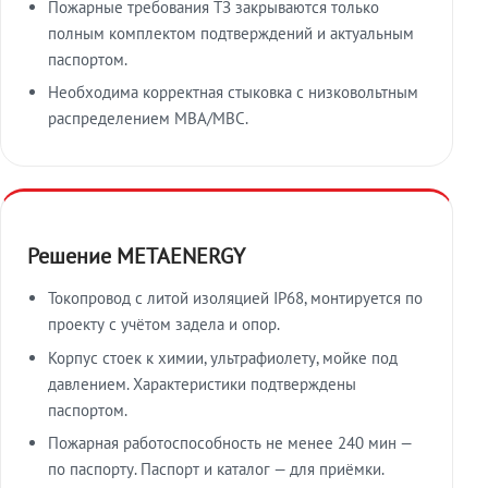
Пожарные требования ТЗ закрываются только
полным комплектом подтверждений и актуальным
паспортом.
Необходима корректная стыковка с низковольтным
распределением МВА/МВС.
Решение METAENERGY
Токопровод с литой изоляцией IP68, монтируется по
проекту с учётом задела и опор.
Корпус стоек к химии, ультрафиолету, мойке под
давлением. Характеристики подтверждены
паспортом.
Пожарная работоспособность не менее 240 мин —
по паспорту. Паспорт и каталог — для приёмки.