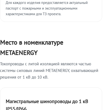
Для каждого изделия предоставляется актуальный
паспорт с пожарными и эксплуатационными
характеристиками для ТЗ проекта.
Место в номенклатуре
METAENERGY
Токопроводы с литой изоляцией являются частью
системы силовых линий METAENERGY, охватывающей
решения от 1 кВ до 10 кВ.
Магистральные шинопроводы до 1 кВ
IP55/IP66