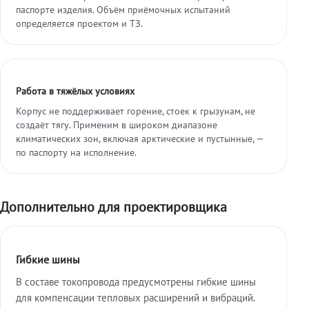
паспорте изделия. Объём приёмочных испытаний
определяется проектом и ТЗ.
Работа в тяжёлых условиях
Корпус не поддерживает горение, стоек к грызунам, не
создаёт тягу. Применим в широком диапазоне
климатических зон, включая арктические и пустынные, —
по паспорту на исполнение.
Дополнительно для проектировщика
Гибкие шины
В составе токопровода предусмотрены гибкие шины
для компенсации тепловых расширений и вибраций.