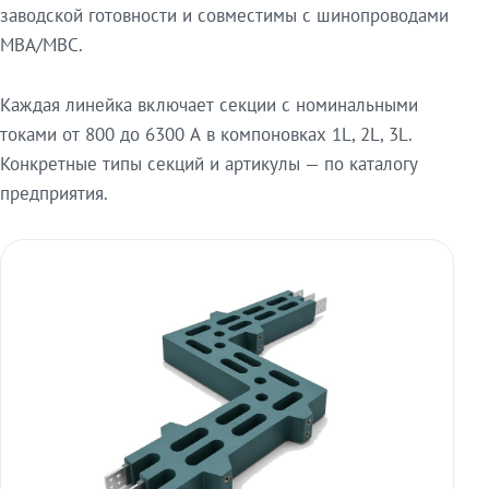
заводской готовности и совместимы с шинопроводами
МВА/МВС.
Каждая линейка включает секции с номинальными
токами от 800 до 6300 А в компоновках 1L, 2L, 3L.
Конкретные типы секций и артикулы — по каталогу
предприятия.