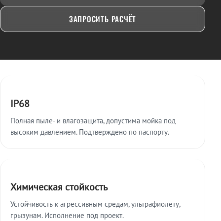
ЗАПРОСИТЬ РАСЧЁТ
Ключевые особенности
IP68
Полная пыле- и влагозащита, допустима мойка под
высоким давлением. Подтверждено по паспорту.
Химическая стойкость
Устойчивость к агрессивным средам, ультрафиолету,
грызунам. Исполнение под проект.