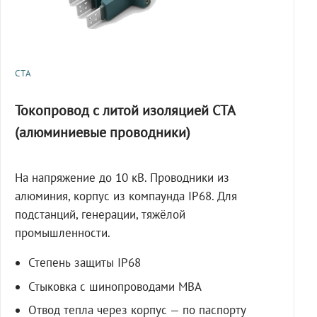
СТА
Токопровод с литой изоляцией СТА
(алюминиевые проводники)
На напряжение до 10 кВ. Проводники из
алюминия, корпус из компаунда IP68. Для
подстанций, генерации, тяжёлой
промышленности.
Степень защиты IP68
Стыковка с шинопроводами МВА
Отвод тепла через корпус — по паспорту