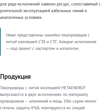
для ряда исполнений заявлен ресурс, сопоставимый с
длительной эксплуатацией кабельных линий в
аналогичных условиях.
Ниже представлены линейки токопроводов с
литой изоляцией СТА и СТС. Каждое исполнение
— под проект с паспортом и каталогом.
Продукция
Токопроводы с литой изоляцией METAENERGY
выпускаются в двух исполнениях по материалу
проводников — алюминий и медь. Обе серии имеют
степень защиты IP68, монтируются из секций