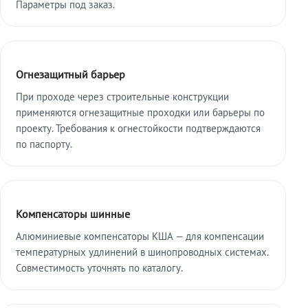
Параметры под заказ.
Огнезащитный барьер
При проходе через строительные конструкции
применяются огнезащитные проходки или барьеры по
проекту. Требования к огнестойкости подтверждаются
по паспорту.
Компенсаторы шинные
Алюминиевые компенсаторы КША — для компенсации
температурных удлинений в шинопроводных системах.
Совместимость уточнять по каталогу.