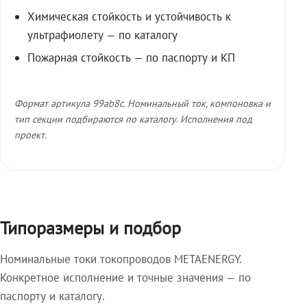
Химическая стойкость и устойчивость к
ультрафиолету — по каталогу
Пожарная стойкость — по паспорту и КП
Формат артикула 99ab8c. Номинальный ток, компоновка и
тип секции подбираются по каталогу. Исполнения под
проект.
Типоразмеры и подбор
Номинальные токи токопроводов METAENERGY.
Конкретное исполнение и точные значения — по
паспорту и каталогу.