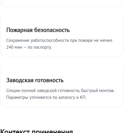
Пожарная безопасность
Сохранение работоспособности при пожаре не менее
240 мин — по паспорту.
Заводская готовность
Секции полной заводской готовности, быстрый монтаж.
Параметры уточняются по каталогу и КП.
Контекст применения