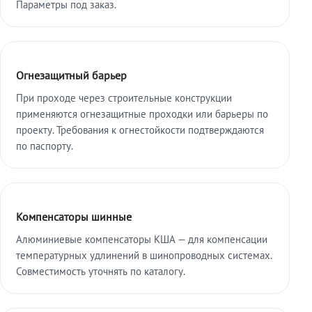
Параметры под заказ.
Огнезащитный барьер
При проходе через строительные конструкции
применяются огнезащитные проходки или барьеры по
проекту. Требования к огнестойкости подтверждаются
по паспорту.
Компенсаторы шинные
Алюминиевые компенсаторы КША — для компенсации
температурных удлинений в шинопроводных системах.
Совместимость уточнять по каталогу.