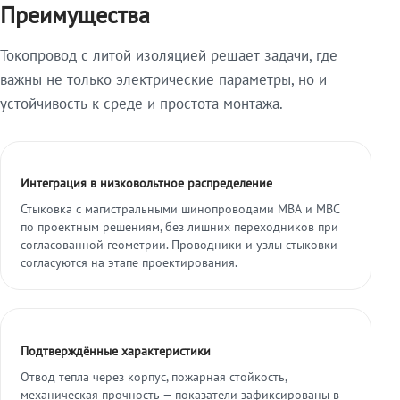
Преимущества
Токопровод с литой изоляцией решает задачи, где
важны не только электрические параметры, но и
устойчивость к среде и простота монтажа.
Интеграция в низковольтное распределение
Стыковка с магистральными шинопроводами МВА и МВС
по проектным решениям, без лишних переходников при
согласованной геометрии. Проводники и узлы стыковки
согласуются на этапе проектирования.
Подтверждённые характеристики
Отвод тепла через корпус, пожарная стойкость,
механическая прочность — показатели зафиксированы в