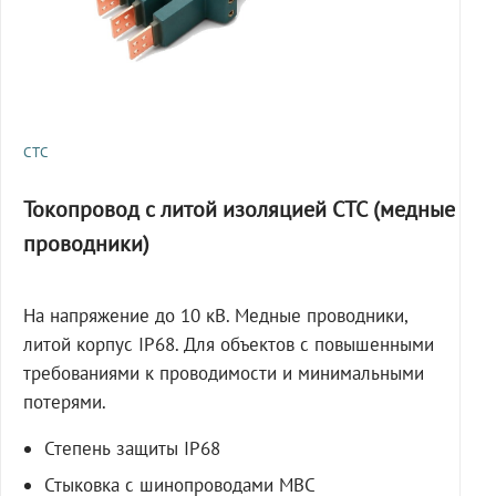
СТС
Токопровод с литой изоляцией СТС (медные
проводники)
На напряжение до 10 кВ. Медные проводники,
литой корпус IP68. Для объектов с повышенными
требованиями к проводимости и минимальными
потерями.
Степень защиты IP68
Стыковка с шинопроводами МВС