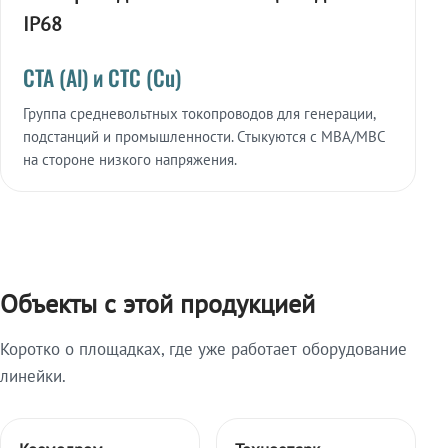
IP68
СТА (Al) и СТС (Cu)
Группа средневольтных токопроводов для генерации,
подстанций и промышленности. Стыкуются с МВА/МВС
на стороне низкого напряжения.
Объекты с этой продукцией
Коротко о площадках, где уже работает оборудование
линейки.