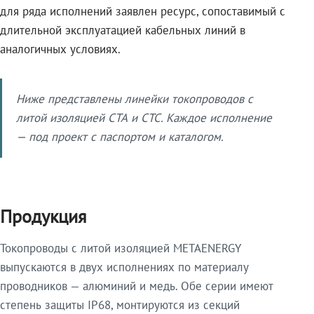
для ряда исполнений заявлен ресурс, сопоставимый с
длительной эксплуатацией кабельных линий в
аналогичных условиях.
Ниже представлены линейки токопроводов с
литой изоляцией СТА и СТС. Каждое исполнение
— под проект с паспортом и каталогом.
Продукция
Токопроводы с литой изоляцией METAENERGY
выпускаются в двух исполнениях по материалу
проводников — алюминий и медь. Обе серии имеют
степень защиты IP68, монтируются из секций