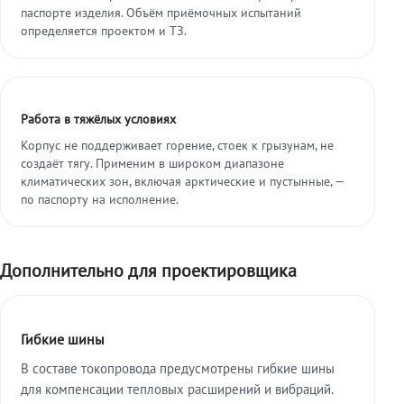
паспорте изделия. Объём приёмочных испытаний
определяется проектом и ТЗ.
Работа в тяжёлых условиях
Корпус не поддерживает горение, стоек к грызунам, не
создаёт тягу. Применим в широком диапазоне
климатических зон, включая арктические и пустынные, —
по паспорту на исполнение.
Дополнительно для проектировщика
Гибкие шины
В составе токопровода предусмотрены гибкие шины
для компенсации тепловых расширений и вибраций.