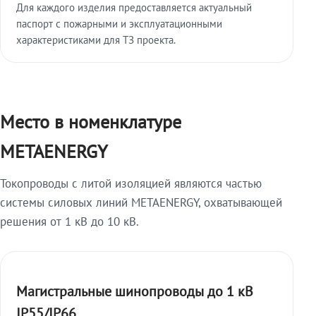
Для каждого изделия предоставляется актуальный
паспорт с пожарными и эксплуатационными
характеристиками для ТЗ проекта.
Место в номенклатуре
METAENERGY
Токопроводы с литой изоляцией являются частью
системы силовых линий METAENERGY, охватывающей
решения от 1 кВ до 10 кВ.
Магистральные шинопроводы до 1 кВ
IP55/IP66