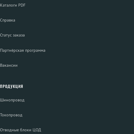
Каталоги PDF
Справка
Статус заказа
Партнёрская программа
Вакансии
ПРОДУКЦИЯ
Шинопровод
Токопровод
Отводные блоки ЦОД