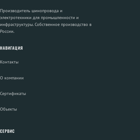
Производитель шинопровода и
электротехники для промышленности и
инфраструктуры. Собственное производство в
России.
НАВИГАЦИЯ
Контакты
О компании
Сертификаты
Объекты
СЕРВИС