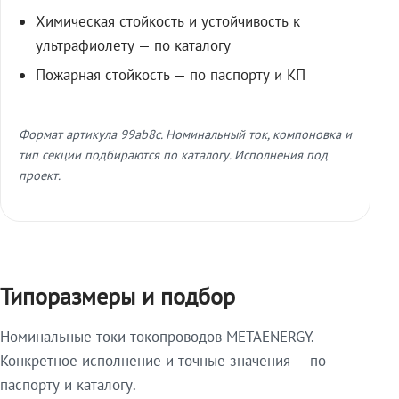
Химическая стойкость и устойчивость к
ультрафиолету — по каталогу
Пожарная стойкость — по паспорту и КП
Формат артикула 99ab8c. Номинальный ток, компоновка и
тип секции подбираются по каталогу. Исполнения под
проект.
Типоразмеры и подбор
Номинальные токи токопроводов METAENERGY.
Конкретное исполнение и точные значения — по
паспорту и каталогу.