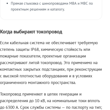
Прямая стыковка с шинопроводами МВА и МВС по
проектным решениям и каталогу.
Когда выбирают токопровод
Если кабельная система не обеспечивает требуемую
степень защиты IP68, химическую стойкость или
пожарные показатели, проектные организации
рассматривают литой токопровод. Это применимо на
компактных закрытых подстанциях, при реконструкции
с высокой плотностью оборудования и в условиях
ограниченного монтажного пространства.
Токопровод применяют в цепях генерации и
распределения до 10 кВ, на номинальные токи вплоть
до 6300 А. Срок службы системы — по паспорту на тип;