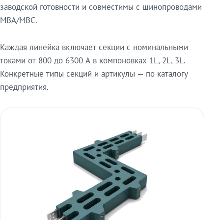
заводской готовности и совместимы с шинопроводами
МВА/МВС.
Каждая линейка включает секции с номинальными
токами от 800 до 6300 А в компоновках 1L, 2L, 3L.
Конкретные типы секций и артикулы — по каталогу
предприятия.