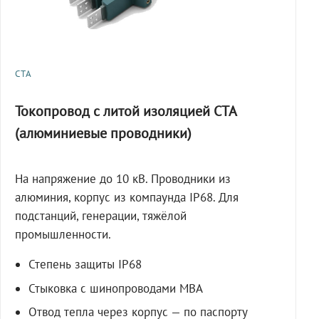
СТА
Токопровод с литой изоляцией СТА
(алюминиевые проводники)
На напряжение до 10 кВ. Проводники из
алюминия, корпус из компаунда IP68. Для
подстанций, генерации, тяжёлой
промышленности.
Степень защиты IP68
Стыковка с шинопроводами МВА
Отвод тепла через корпус — по паспорту