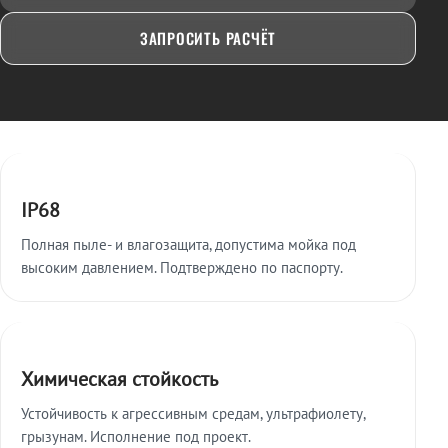
ЗАПРОСИТЬ РАСЧЁТ
Ключевые особенности
IP68
Полная пыле- и влагозащита, допустима мойка под
высоким давлением. Подтверждено по паспорту.
Химическая стойкость
Устойчивость к агрессивным средам, ультрафиолету,
грызунам. Исполнение под проект.