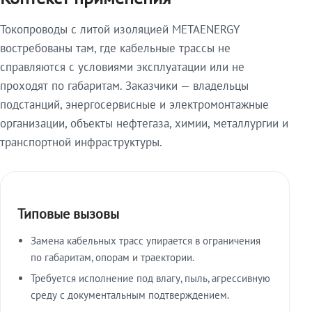
Токопроводы с литой изоляцией METAENERGY
востребованы там, где кабельные трассы не
справляются с условиями эксплуатации или не
проходят по габаритам. Заказчики — владельцы
подстанций, энергосервисные и электромонтажные
организации, объекты нефтегаза, химии, металлургии и
транспортной инфраструктуры.
Типовые вызовы
Замена кабельных трасс упирается в ограничения
по габаритам, опорам и траектории.
Требуется исполнение под влагу, пыль, агрессивную
среду с документальным подтверждением.