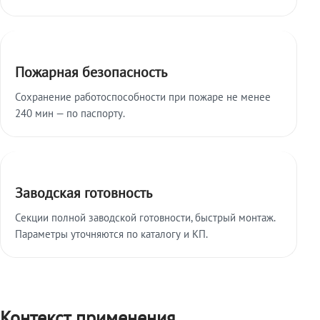
Пожарная безопасность
Сохранение работоспособности при пожаре не менее
240 мин — по паспорту.
Заводская готовность
Секции полной заводской готовности, быстрый монтаж.
Параметры уточняются по каталогу и КП.
Контекст применения