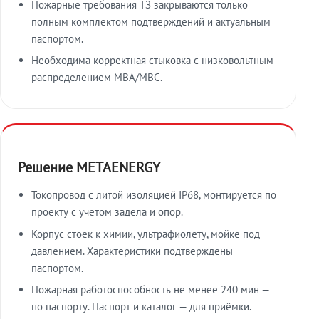
Пожарные требования ТЗ закрываются только
полным комплектом подтверждений и актуальным
паспортом.
Необходима корректная стыковка с низковольтным
распределением МВА/МВС.
Решение METAENERGY
Токопровод с литой изоляцией IP68, монтируется по
проекту с учётом задела и опор.
Корпус стоек к химии, ультрафиолету, мойке под
давлением. Характеристики подтверждены
паспортом.
Пожарная работоспособность не менее 240 мин —
по паспорту. Паспорт и каталог — для приёмки.