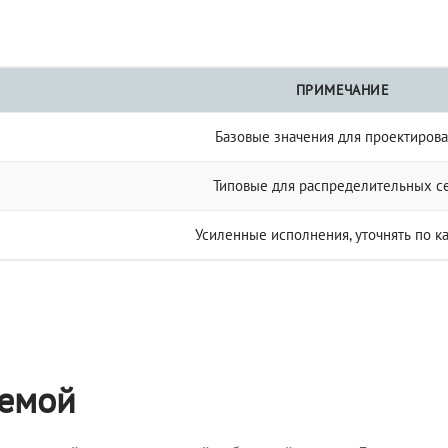
ПРИМЕЧАНИЕ
Базовые значения для проектиров
Типовые для распределительных с
Усиленные исполнения, уточнять по к
темой