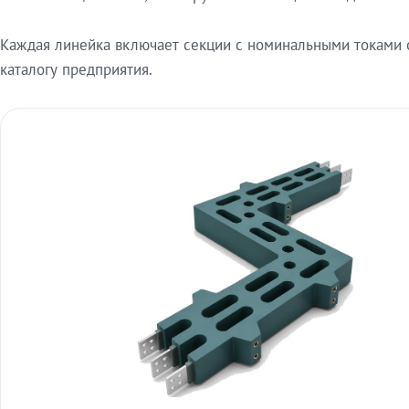
Каждая линейка включает секции с номинальными токами от
каталогу предприятия.