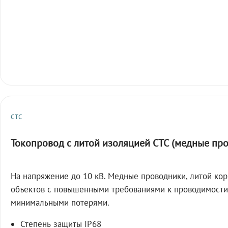
СТС
Токопровод с литой изоляцией СТС (медные пр
На напряжение до 10 кВ. Медные проводники, литой кор
объектов с повышенными требованиями к проводимости
минимальными потерями.
Степень защиты IP68