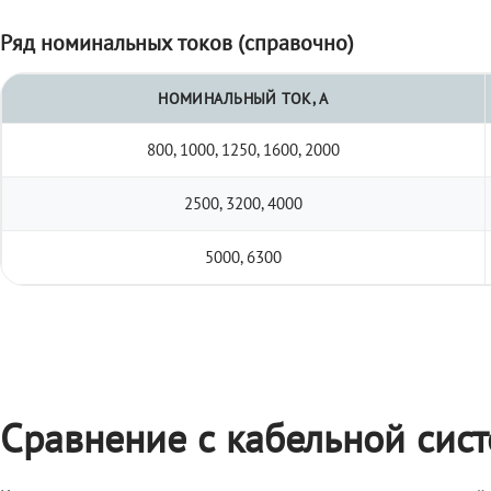
Ряд номинальных токов (справочно)
НОМИНАЛЬНЫЙ ТОК, А
800, 1000, 1250, 1600, 2000
2500, 3200, 4000
5000, 6300
Сравнение с кабельной сис