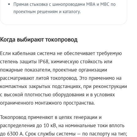
Прямая стыковка с шинопроводами МВА и МВС по
проектным решениям и каталогу.
Когда выбирают токопровод
Если кабельная система не обеспечивает требуемую
степень защиты IP68, химическую стойкость или
пожарные показатели, проектные организации
рассматривают литой токопровод. Это применимо на
компактных закрытых подстанциях, при реконструкции
с высокой плотностью оборудования и в условиях
ограниченного монтажного пространства.
Токопровод применяют в цепях генерации и
распределения до 10 кВ, на номинальные токи вплоть
до 6300 А. Срок службы системы — по паспорту на тип;