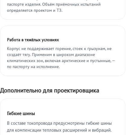
паспорте изделия. Объём приёмочных испытаний
определяется проектом и ТЗ.
Работа в тяжёлых условиях
Корпус не поддерживает горение, стоек к грызунам, не
создаёт тягу. Применим в широком диапазоне
климатических зон, включая арктические и пустынные, —
по паспорту на исполнение.
Дополнительно для проектировщика
Гибкие шины
В составе токопровода предусмотрены гибкие шины
для компенсации тепловых расширений и вибраций.