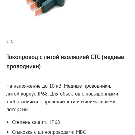
СТС
Токопровод с литой изоляцией СТС (медные
проводники)
На напряжение до 10 кВ. Медные проводники,
литой корпус IP68. Для объектов с повышенными
требованиями к проводимости и минимальными
потерями.
Степень защиты IP68
Стыковка с шинопроводами МВС