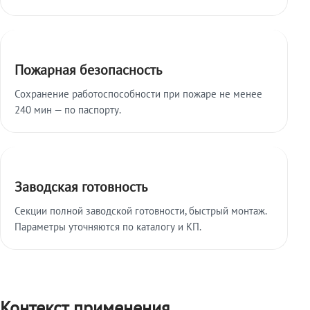
Пожарная безопасность
Сохранение работоспособности при пожаре не менее
240 мин — по паспорту.
Заводская готовность
Секции полной заводской готовности, быстрый монтаж.
Параметры уточняются по каталогу и КП.
Контекст применения