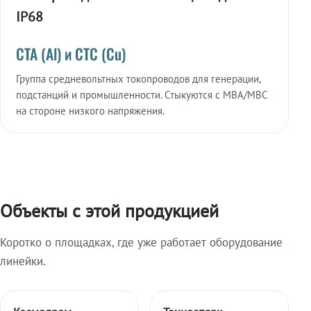
IP68
СТА (Al) и СТС (Cu)
Группа средневольтных токопроводов для генерации,
подстанций и промышленности. Стыкуются с МВА/МВС
на стороне низкого напряжения.
Объекты с этой продукцией
Коротко о площадках, где уже работает оборудование
линейки.