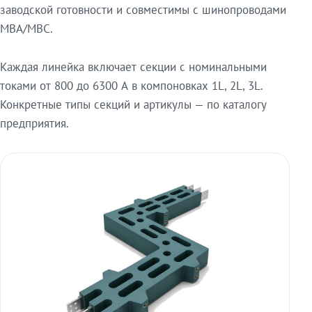
заводской готовности и совместимы с шинопроводами
МВА/МВС.
Каждая линейка включает секции с номинальными
токами от 800 до 6300 А в компоновках 1L, 2L, 3L.
Конкретные типы секций и артикулы — по каталогу
предприятия.