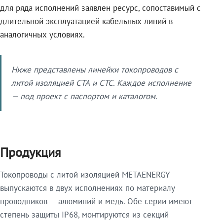
для ряда исполнений заявлен ресурс, сопоставимый с
длительной эксплуатацией кабельных линий в
аналогичных условиях.
Ниже представлены линейки токопроводов с
литой изоляцией СТА и СТС. Каждое исполнение
— под проект с паспортом и каталогом.
Продукция
Токопроводы с литой изоляцией METAENERGY
выпускаются в двух исполнениях по материалу
проводников — алюминий и медь. Обе серии имеют
степень защиты IP68, монтируются из секций