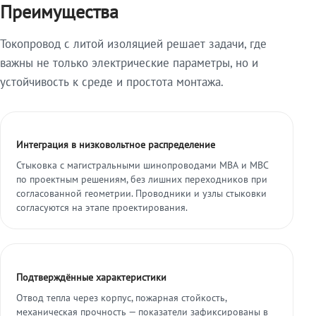
Преимущества
Токопровод с литой изоляцией решает задачи, где
важны не только электрические параметры, но и
устойчивость к среде и простота монтажа.
Интеграция в низковольтное распределение
Стыковка с магистральными шинопроводами МВА и МВС
по проектным решениям, без лишних переходников при
согласованной геометрии. Проводники и узлы стыковки
согласуются на этапе проектирования.
Подтверждённые характеристики
Отвод тепла через корпус, пожарная стойкость,
механическая прочность — показатели зафиксированы в