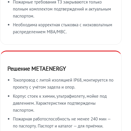
Пожарные требования ТЗ закрываются только
полным комплектом подтверждений и актуальным
паспортом.
Необходима корректная стыковка с низковольтным
распределением МВА/МВС.
Решение METAENERGY
Токопровод с литой изоляцией IP68, монтируется по
проекту с учётом задела и опор.
Корпус стоек к химии, ультрафиолету, мойке под
давлением. Характеристики подтверждены
паспортом.
Пожарная работоспособность не менее 240 мин —
по паспорту. Паспорт и каталог — для приёмки.