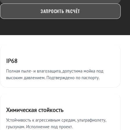
ЗАПРОСИТЬ РАСЧЁТ
Ключевые особенности
IP68
Полная пыле- и влагозащита, допустима мойка под
высоким давлением. Подтверждено по паспорту.
Химическая стойкость
Устойчивость к агрессивным средам, ультрафиолету,
грызунам. Исполнение под проект.