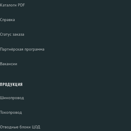
Каталоги PDF
Справка
Статус заказа
Партнёрская программа
Вакансии
ПРОДУКЦИЯ
Шинопровод
Токопровод
Отводные блоки ЦОД