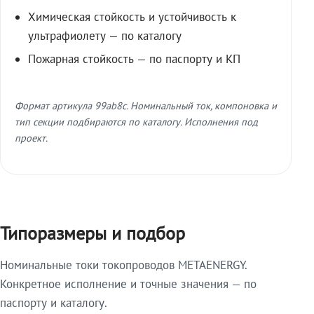
Химическая стойкость и устойчивость к
ультрафиолету — по каталогу
Пожарная стойкость — по паспорту и КП
Формат артикула 99ab8c. Номинальный ток, компоновка и
тип секции подбираются по каталогу. Исполнения под
проект.
Типоразмеры и подбор
Номинальные токи токопроводов METAENERGY.
Конкретное исполнение и точные значения — по
паспорту и каталогу.