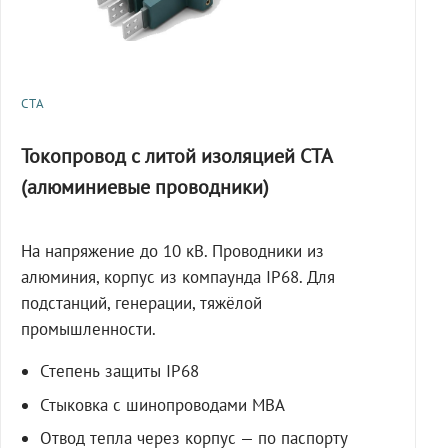
СТА
Токопровод с литой изоляцией СТА
(алюминиевые проводники)
На напряжение до 10 кВ. Проводники из
алюминия, корпус из компаунда IP68. Для
подстанций, генерации, тяжёлой
промышленности.
Степень защиты IP68
Стыковка с шинопроводами МВА
Отвод тепла через корпус — по паспорту