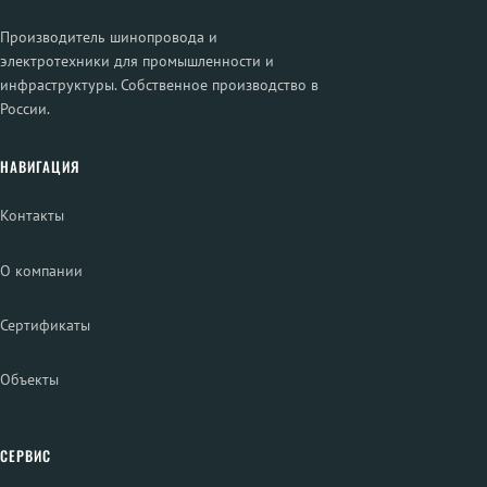
Производитель шинопровода и
электротехники для промышленности и
инфраструктуры. Собственное производство в
России.
НАВИГАЦИЯ
Контакты
О компании
Сертификаты
Объекты
СЕРВИС