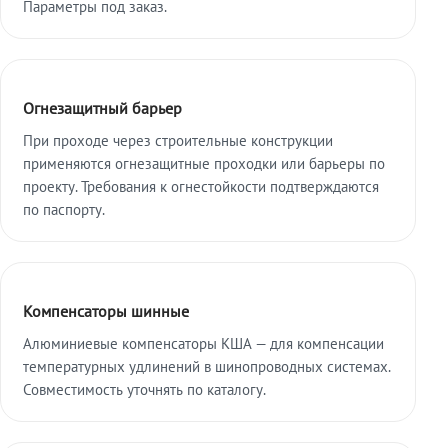
Параметры под заказ.
Огнезащитный барьер
При проходе через строительные конструкции
применяются огнезащитные проходки или барьеры по
проекту. Требования к огнестойкости подтверждаются
по паспорту.
Компенсаторы шинные
Алюминиевые компенсаторы КША — для компенсации
температурных удлинений в шинопроводных системах.
Совместимость уточнять по каталогу.