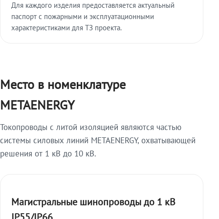
Для каждого изделия предоставляется актуальный
паспорт с пожарными и эксплуатационными
характеристиками для ТЗ проекта.
Место в номенклатуре
METAENERGY
Токопроводы с литой изоляцией являются частью
системы силовых линий METAENERGY, охватывающей
решения от 1 кВ до 10 кВ.
Магистральные шинопроводы до 1 кВ
IP55/IP66