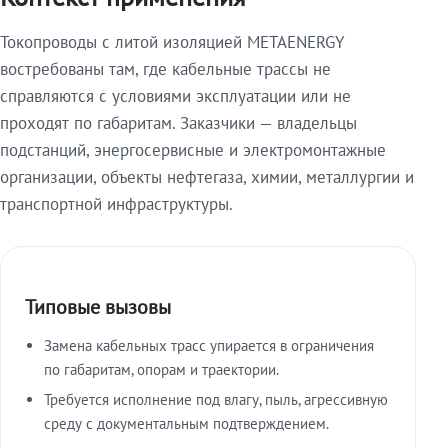
Токопроводы с литой изоляцией METAENERGY
востребованы там, где кабельные трассы не
справляются с условиями эксплуатации или не
проходят по габаритам. Заказчики — владельцы
подстанций, энергосервисные и электромонтажные
организации, объекты нефтегаза, химии, металлургии и
транспортной инфраструктуры.
Типовые вызовы
Замена кабельных трасс упирается в ограничения
по габаритам, опорам и траектории.
Требуется исполнение под влагу, пыль, агрессивную
среду с документальным подтверждением.