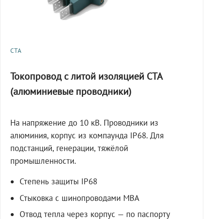
СТА
Токопровод с литой изоляцией СТА
(алюминиевые проводники)
На напряжение до 10 кВ. Проводники из
алюминия, корпус из компаунда IP68. Для
подстанций, генерации, тяжёлой
промышленности.
Степень защиты IP68
Стыковка с шинопроводами МВА
Отвод тепла через корпус — по паспорту