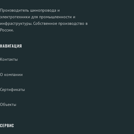
Производитель шинопровода и
электротехники для промышленности и
инфраструктуры. Собственное производство в
России.
НАВИГАЦИЯ
Контакты
О компании
Сертификаты
Объекты
СЕРВИС