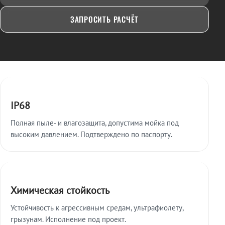
ЗАПРОСИТЬ РАСЧЁТ
Ключевые особенности
IP68
Полная пыле- и влагозащита, допустима мойка под
высоким давлением. Подтверждено по паспорту.
Химическая стойкость
Устойчивость к агрессивным средам, ультрафиолету,
грызунам. Исполнение под проект.