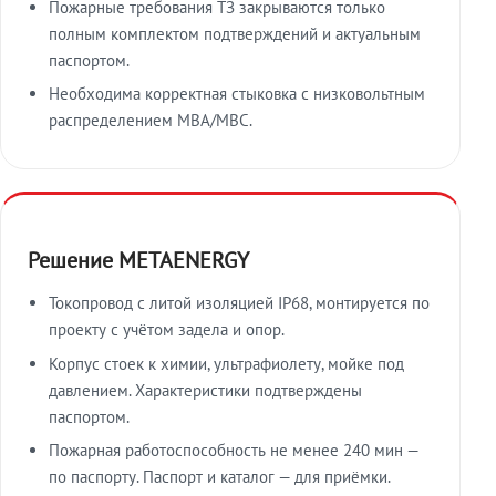
Пожарные требования ТЗ закрываются только
полным комплектом подтверждений и актуальным
паспортом.
Необходима корректная стыковка с низковольтным
распределением МВА/МВС.
Решение METAENERGY
Токопровод с литой изоляцией IP68, монтируется по
проекту с учётом задела и опор.
Корпус стоек к химии, ультрафиолету, мойке под
давлением. Характеристики подтверждены
паспортом.
Пожарная работоспособность не менее 240 мин —
по паспорту. Паспорт и каталог — для приёмки.