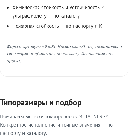
Химическая стойкость и устойчивость к
ультрафиолету — по каталогу
Пожарная стойкость — по паспорту и КП
Формат артикула 99ab8c. Номинальный ток, компоновка и
тип секции подбираются по каталогу. Исполнения под
проект.
Типоразмеры и подбор
Номинальные токи токопроводов METAENERGY.
Конкретное исполнение и точные значения — по
паспорту и каталогу.