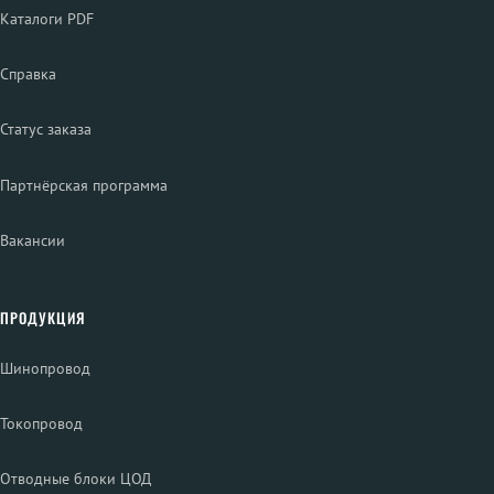
Каталоги PDF
Справка
Статус заказа
Партнёрская программа
Вакансии
ПРОДУКЦИЯ
Шинопровод
Токопровод
Отводные блоки ЦОД