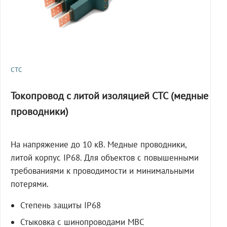
СТС
Токопровод с литой изоляцией СТС (медные
проводники)
На напряжение до 10 кВ. Медные проводники,
литой корпус IP68. Для объектов с повышенными
требованиями к проводимости и минимальными
потерями.
Степень защиты IP68
Стыковка с шинопроводами МВС