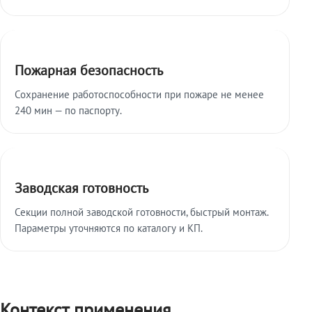
Пожарная безопасность
Сохранение работоспособности при пожаре не менее
240 мин — по паспорту.
Заводская готовность
Секции полной заводской готовности, быстрый монтаж.
Параметры уточняются по каталогу и КП.
Контекст применения