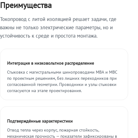
Преимущества
Токопровод с литой изоляцией решает задачи, где
важны не только электрические параметры, но и
устойчивость к среде и простота монтажа.
Интеграция в низковольтное распределение
Стыковка с магистральными шинопроводами МВА и МВС
по проектным решениям, без лишних переходников при
согласованной геометрии. Проводники и узлы стыковки
согласуются на этапе проектирования.
Подтверждённые характеристики
Отвод тепла через корпус, пожарная стойкость,
механическая прочность — показатели зафиксированы в