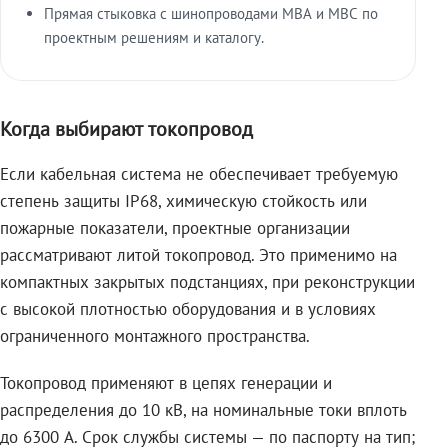
Прямая стыковка с шинопроводами МВА и МВС по
проектным решениям и каталогу.
Когда выбирают токопровод
Если кабельная система не обеспечивает требуемую
степень защиты IP68, химическую стойкость или
пожарные показатели, проектные организации
рассматривают литой токопровод. Это применимо на
компактных закрытых подстанциях, при реконструкции
с высокой плотностью оборудования и в условиях
ограниченного монтажного пространства.
Токопровод применяют в цепях генерации и
распределения до 10 кВ, на номинальные токи вплоть
до 6300 А. Срок службы системы — по паспорту на тип;