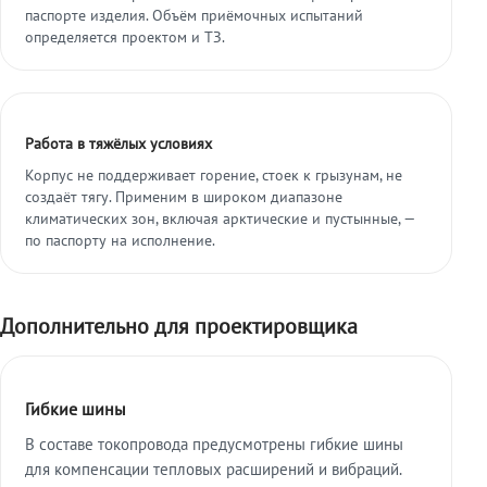
паспорте изделия. Объём приёмочных испытаний
определяется проектом и ТЗ.
Работа в тяжёлых условиях
Корпус не поддерживает горение, стоек к грызунам, не
создаёт тягу. Применим в широком диапазоне
климатических зон, включая арктические и пустынные, —
по паспорту на исполнение.
Дополнительно для проектировщика
Гибкие шины
В составе токопровода предусмотрены гибкие шины
для компенсации тепловых расширений и вибраций.