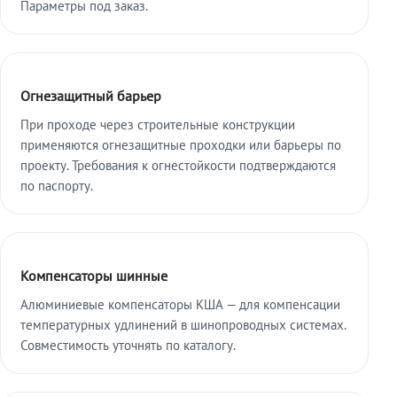
Параметры под заказ.
Огнезащитный барьер
При проходе через строительные конструкции
применяются огнезащитные проходки или барьеры по
проекту. Требования к огнестойкости подтверждаются
по паспорту.
Компенсаторы шинные
Алюминиевые компенсаторы КША — для компенсации
температурных удлинений в шинопроводных системах.
Совместимость уточнять по каталогу.