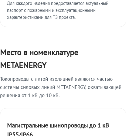
Для каждого изделия предоставляется актуальный
паспорт с пожарными и эксплуатационными
характеристиками для ТЗ проекта.
Место в номенклатуре
METAENERGY
Токопроводы с литой изоляцией являются частью
системы силовых линий METAENERGY, охватывающей
решения от 1 кВ до 10 кВ.
Магистральные шинопроводы до 1 кВ
IP55/IP66