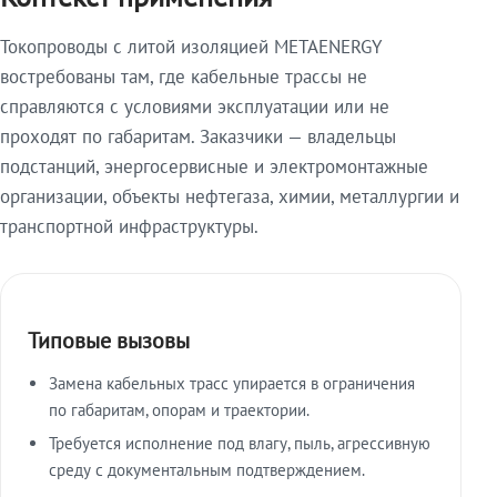
Токопроводы с литой изоляцией METAENERGY
востребованы там, где кабельные трассы не
справляются с условиями эксплуатации или не
проходят по габаритам. Заказчики — владельцы
подстанций, энергосервисные и электромонтажные
организации, объекты нефтегаза, химии, металлургии и
транспортной инфраструктуры.
Типовые вызовы
Замена кабельных трасс упирается в ограничения
по габаритам, опорам и траектории.
Требуется исполнение под влагу, пыль, агрессивную
среду с документальным подтверждением.