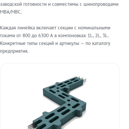
заводской готовности и совместимы с шинопроводами
МВА/МВС.
Каждая линейка включает секции с номинальными
токами от 800 до 6300 А в компоновках 1L, 2L, 3L.
Конкретные типы секций и артикулы — по каталогу
предприятия.