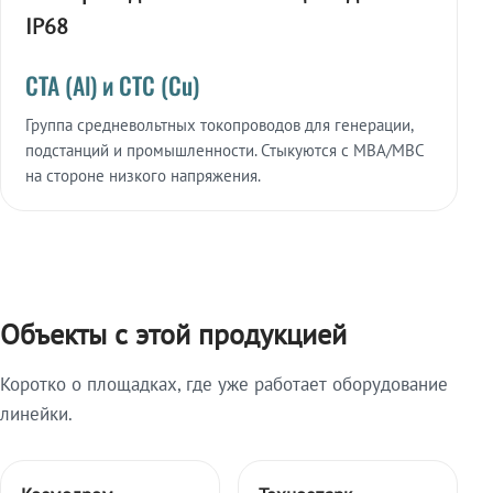
IP68
СТА (Al) и СТС (Cu)
Группа средневольтных токопроводов для генерации,
подстанций и промышленности. Стыкуются с МВА/МВС
на стороне низкого напряжения.
Объекты с этой продукцией
Коротко о площадках, где уже работает оборудование
линейки.