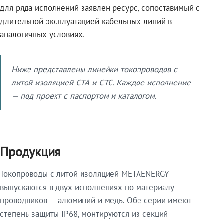
для ряда исполнений заявлен ресурс, сопоставимый с
длительной эксплуатацией кабельных линий в
аналогичных условиях.
Ниже представлены линейки токопроводов с
литой изоляцией СТА и СТС. Каждое исполнение
— под проект с паспортом и каталогом.
Продукция
Токопроводы с литой изоляцией METAENERGY
выпускаются в двух исполнениях по материалу
проводников — алюминий и медь. Обе серии имеют
степень защиты IP68, монтируются из секций