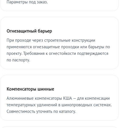
Параметры под заказ.
Огнезащитный барьер
При проходе через строительные конструкции
применяются огнезащитные проходки или барьеры по
проекту. Требования к огнестойкости подтверждаются
по паспорту.
Компенсаторы шинные
Алюминиевые компенсаторы КША — для компенсации
температурных удлинений в шинопроводных системах.
Совместимость уточнять по каталогу.