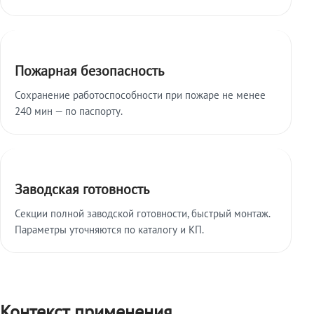
Пожарная безопасность
Сохранение работоспособности при пожаре не менее
240 мин — по паспорту.
Заводская готовность
Секции полной заводской готовности, быстрый монтаж.
Параметры уточняются по каталогу и КП.
Контекст применения