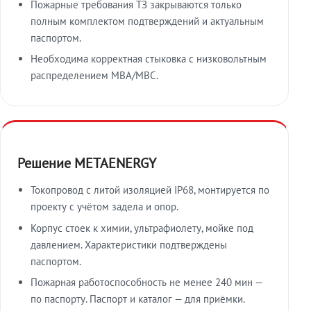
Пожарные требования ТЗ закрываются только
полным комплектом подтверждений и актуальным
паспортом.
Необходима корректная стыковка с низковольтным
распределением МВА/МВС.
Решение METAENERGY
Токопровод с литой изоляцией IP68, монтируется по
проекту с учётом задела и опор.
Корпус стоек к химии, ультрафиолету, мойке под
давлением. Характеристики подтверждены
паспортом.
Пожарная работоспособность не менее 240 мин —
по паспорту. Паспорт и каталог — для приёмки.