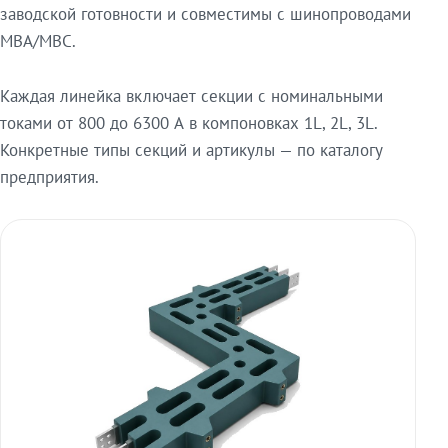
заводской готовности и совместимы с шинопроводами
МВА/МВС.
Каждая линейка включает секции с номинальными
токами от 800 до 6300 А в компоновках 1L, 2L, 3L.
Конкретные типы секций и артикулы — по каталогу
предприятия.