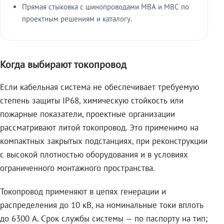
Прямая стыковка с шинопроводами МВА и МВС по
проектным решениям и каталогу.
Когда выбирают токопровод
Если кабельная система не обеспечивает требуемую
степень защиты IP68, химическую стойкость или
пожарные показатели, проектные организации
рассматривают литой токопровод. Это применимо на
компактных закрытых подстанциях, при реконструкции
с высокой плотностью оборудования и в условиях
ограниченного монтажного пространства.
Токопровод применяют в цепях генерации и
распределения до 10 кВ, на номинальные токи вплоть
до 6300 А. Срок службы системы — по паспорту на тип;