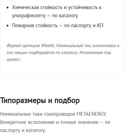
Химическая стойкость и устойчивость к
ультрафиолету — по каталогу
Пожарная стойкость — по паспорту и КП
Формат артикула 99ab8c. Номинальный ток, компоновка и
тип секции подбираются по каталогу. Исполнения под
проект.
Типоразмеры и подбор
Номинальные токи токопроводов METAENERGY.
Конкретное исполнение и точные значения — по
паспорту и каталогу.