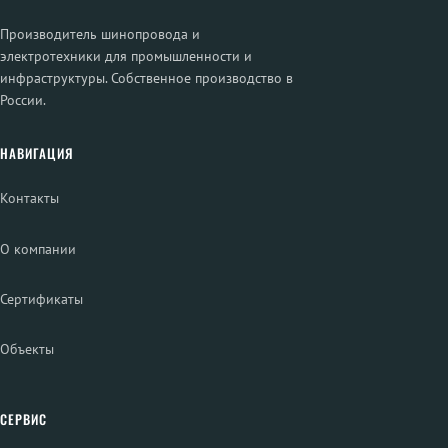
Производитель шинопровода и
электротехники для промышленности и
инфраструктуры. Собственное производство в
России.
НАВИГАЦИЯ
Контакты
О компании
Сертификаты
Объекты
СЕРВИС