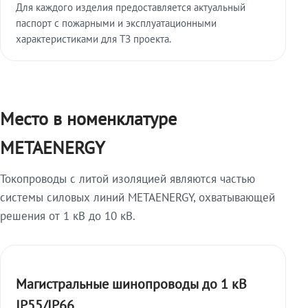
Для каждого изделия предоставляется актуальный
паспорт с пожарными и эксплуатационными
характеристиками для ТЗ проекта.
Место в номенклатуре
METAENERGY
Токопроводы с литой изоляцией являются частью
системы силовых линий METAENERGY, охватывающей
решения от 1 кВ до 10 кВ.
Магистральные шинопроводы до 1 кВ
IP55/IP66