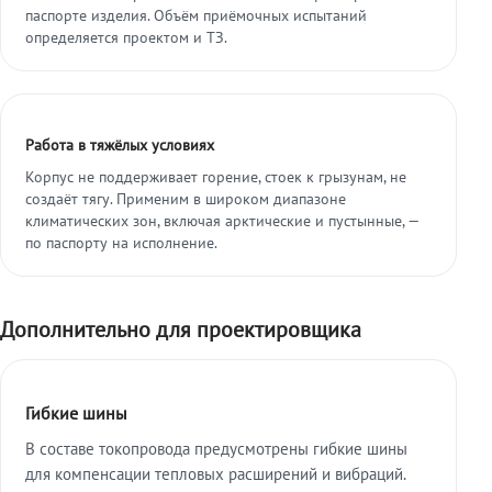
паспорте изделия. Объём приёмочных испытаний
определяется проектом и ТЗ.
Работа в тяжёлых условиях
Корпус не поддерживает горение, стоек к грызунам, не
создаёт тягу. Применим в широком диапазоне
климатических зон, включая арктические и пустынные, —
по паспорту на исполнение.
Дополнительно для проектировщика
Гибкие шины
В составе токопровода предусмотрены гибкие шины
для компенсации тепловых расширений и вибраций.