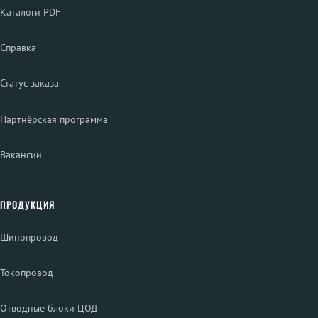
Каталоги PDF
Справка
Статус заказа
Партнёрская программа
Вакансии
ПРОДУКЦИЯ
Шинопровод
Токопровод
Отводные блоки ЦОД