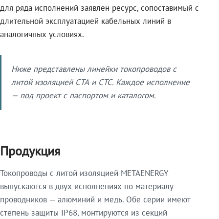
для ряда исполнений заявлен ресурс, сопоставимый с
длительной эксплуатацией кабельных линий в
аналогичных условиях.
Ниже представлены линейки токопроводов с
литой изоляцией СТА и СТС. Каждое исполнение
— под проект с паспортом и каталогом.
Продукция
Токопроводы с литой изоляцией METAENERGY
выпускаются в двух исполнениях по материалу
проводников — алюминий и медь. Обе серии имеют
степень защиты IP68, монтируются из секций