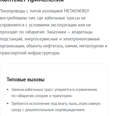
Токопроводы с литой изоляцией METAENERGY
востребованы там, где кабельные трассы не
справляются с условиями эксплуатации или не
проходят по габаритам. Заказчики — владельцы
подстанций, энергосервисные и электромонтажные
организации, объекты нефтегаза, химии, металлургии и
транспортной инфраструктуры.
Типовые вызовы
Замена кабельных трасс упирается в ограничения
по габаритам, опорам и траектории.
Требуется исполнение под влагу, пыль, агрессивную
среду с документальным подтверждением.