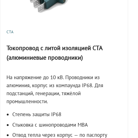
СТА
Токопровод с литой изоляцией СТА
(алюминиевые проводники)
На напряжение до 10 кВ. Проводники из
алюминия, корпус из компаунда IP68. Для
подстанций, генерации, тяжёлой
промышленности.
Степень защиты IP68
Стыковка с шинопроводами МВА
Отвод тепла через корпус — по паспорту