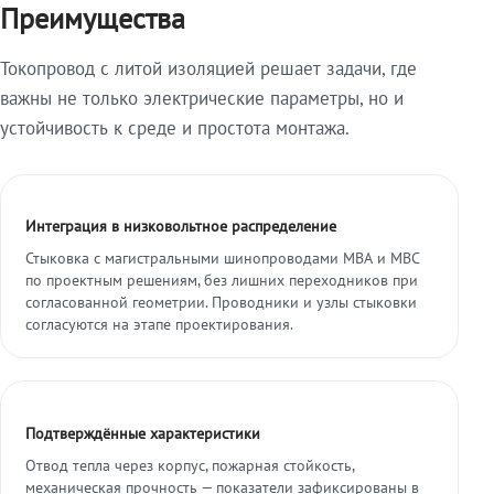
Преимущества
Токопровод с литой изоляцией решает задачи, где
важны не только электрические параметры, но и
устойчивость к среде и простота монтажа.
Интеграция в низковольтное распределение
Стыковка с магистральными шинопроводами МВА и МВС
по проектным решениям, без лишних переходников при
согласованной геометрии. Проводники и узлы стыковки
согласуются на этапе проектирования.
Подтверждённые характеристики
Отвод тепла через корпус, пожарная стойкость,
механическая прочность — показатели зафиксированы в