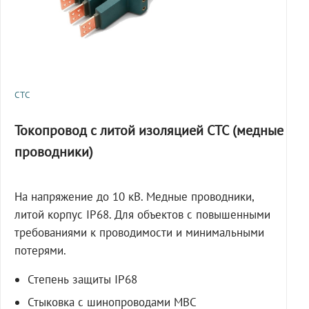
СТС
Токопровод с литой изоляцией СТС (медные
проводники)
На напряжение до 10 кВ. Медные проводники,
литой корпус IP68. Для объектов с повышенными
требованиями к проводимости и минимальными
потерями.
Степень защиты IP68
Стыковка с шинопроводами МВС