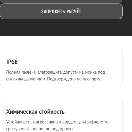
ЗАПРОСИТЬ РАСЧЁТ
Ключевые особенности
IP68
Полная пыле- и влагозащита, допустима мойка под
высоким давлением. Подтверждено по паспорту.
Химическая стойкость
Устойчивость к агрессивным средам, ультрафиолету,
грызунам. Исполнение под проект.