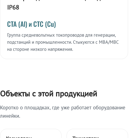
IP68
СТА (Al) и СТС (Cu)
Группа средневольтных токопроводов для генерации,
подстанций и промышленности. Стыкуются с МВА/МВС
на стороне низкого напряжения.
Объекты с этой продукцией
Коротко о площадках, где уже работает оборудование
линейки.