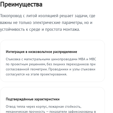
Преимущества
Токопровод с литой изоляцией решает задачи, где
важны не только электрические параметры, но и
устойчивость к среде и простота монтажа.
Интеграция в низковольтное распределение
Стыковка с магистральными шинопроводами МВА и МВС
по проектным решениям, без лишних переходников при
согласованной геометрии. Проводники и узлы стыковки
согласуются на этапе проектирования.
Подтверждённые характеристики
Отвод тепла через корпус, пожарная стойкость,
механическая прочность — показатели зафиксированы в