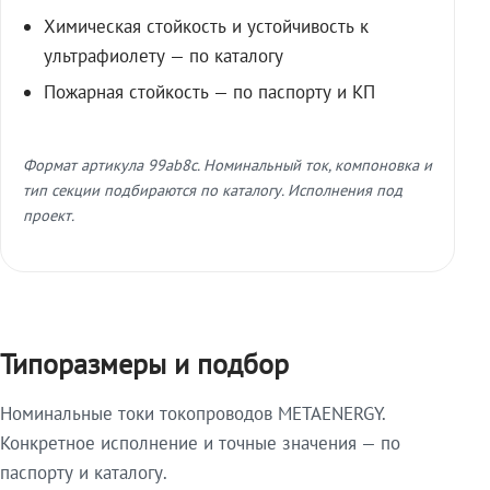
Химическая стойкость и устойчивость к
ультрафиолету — по каталогу
Пожарная стойкость — по паспорту и КП
Формат артикула 99ab8c. Номинальный ток, компоновка и
тип секции подбираются по каталогу. Исполнения под
проект.
Типоразмеры и подбор
Номинальные токи токопроводов METAENERGY.
Конкретное исполнение и точные значения — по
паспорту и каталогу.