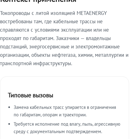
Токопроводы с литой изоляцией METAENERGY
востребованы там, где кабельные трассы не
справляются с условиями эксплуатации или не
проходят по габаритам. Заказчики — владельцы
подстанций, энергосервисные и электромонтажные
организации, объекты нефтегаза, химии, металлургии и
транспортной инфраструктуры.
Типовые вызовы
Замена кабельных трасс упирается в ограничения
по габаритам, опорам и траектории.
Требуется исполнение под влагу, пыль, агрессивную
среду с документальным подтверждением.