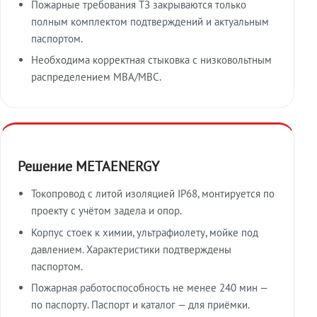
Пожарные требования ТЗ закрываются только
полным комплектом подтверждений и актуальным
паспортом.
Необходима корректная стыковка с низковольтным
распределением МВА/МВС.
Решение METAENERGY
Токопровод с литой изоляцией IP68, монтируется по
проекту с учётом задела и опор.
Корпус стоек к химии, ультрафиолету, мойке под
давлением. Характеристики подтверждены
паспортом.
Пожарная работоспособность не менее 240 мин —
по паспорту. Паспорт и каталог — для приёмки.