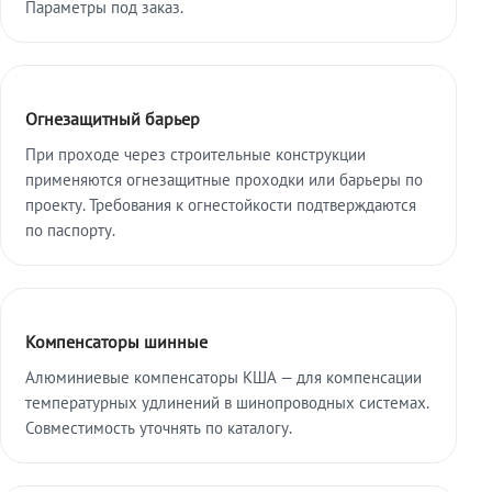
Параметры под заказ.
Огнезащитный барьер
При проходе через строительные конструкции
применяются огнезащитные проходки или барьеры по
проекту. Требования к огнестойкости подтверждаются
по паспорту.
Компенсаторы шинные
Алюминиевые компенсаторы КША — для компенсации
температурных удлинений в шинопроводных системах.
Совместимость уточнять по каталогу.