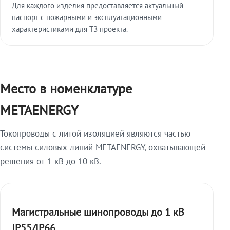
Для каждого изделия предоставляется актуальный
паспорт с пожарными и эксплуатационными
характеристиками для ТЗ проекта.
Место в номенклатуре
METAENERGY
Токопроводы с литой изоляцией являются частью
системы силовых линий METAENERGY, охватывающей
решения от 1 кВ до 10 кВ.
Магистральные шинопроводы до 1 кВ
IP55/IP66