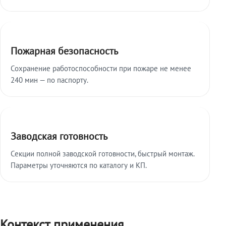
Пожарная безопасность
Сохранение работоспособности при пожаре не менее
240 мин — по паспорту.
Заводская готовность
Секции полной заводской готовности, быстрый монтаж.
Параметры уточняются по каталогу и КП.
Контекст применения