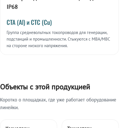
IP68
СТА (Al) и СТС (Cu)
Группа средневольтных токопроводов для генерации,
подстанций и промышленности. Стыкуются с МВА/МВС
на стороне низкого напряжения.
Объекты с этой продукцией
Коротко о площадках, где уже работает оборудование
линейки.