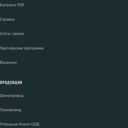
Каталоги PDF
Справка
Статус заказа
Партнёрская программа
Вакансии
ПРОДУКЦИЯ
Шинопровод
Токопровод
Отводные блоки ЦОД