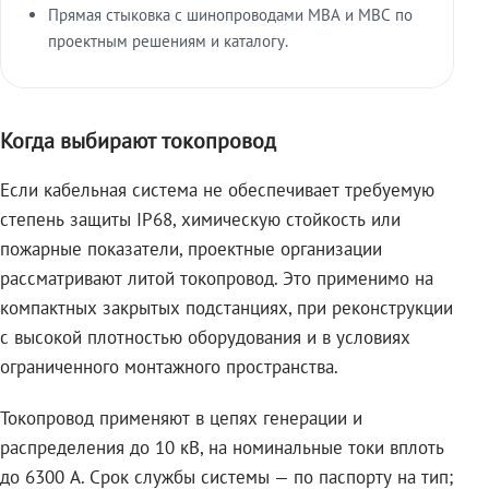
Прямая стыковка с шинопроводами МВА и МВС по
проектным решениям и каталогу.
Когда выбирают токопровод
Если кабельная система не обеспечивает требуемую
степень защиты IP68, химическую стойкость или
пожарные показатели, проектные организации
рассматривают литой токопровод. Это применимо на
компактных закрытых подстанциях, при реконструкции
с высокой плотностью оборудования и в условиях
ограниченного монтажного пространства.
Токопровод применяют в цепях генерации и
распределения до 10 кВ, на номинальные токи вплоть
до 6300 А. Срок службы системы — по паспорту на тип;