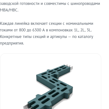
заводской готовности и совместимы с шинопроводами
МВА/МВС.
Каждая линейка включает секции с номинальными
токами от 800 до 6300 А в компоновках 1L, 2L, 3L.
Конкретные типы секций и артикулы — по каталогу
предприятия.