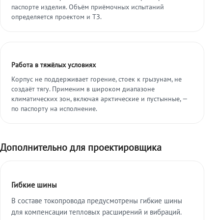
паспорте изделия. Объём приёмочных испытаний
определяется проектом и ТЗ.
Работа в тяжёлых условиях
Корпус не поддерживает горение, стоек к грызунам, не
создаёт тягу. Применим в широком диапазоне
климатических зон, включая арктические и пустынные, —
по паспорту на исполнение.
Дополнительно для проектировщика
Гибкие шины
В составе токопровода предусмотрены гибкие шины
для компенсации тепловых расширений и вибраций.