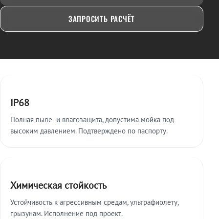
ЗАПРОСИТЬ РАСЧЁТ
Ключевые особенности
IP68
Полная пыле- и влагозащита, допустима мойка под
высоким давлением. Подтверждено по паспорту.
Химическая стойкость
Устойчивость к агрессивным средам, ультрафиолету,
грызунам. Исполнение под проект.