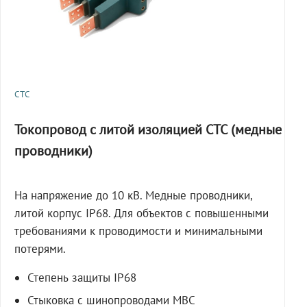
СТС
Токопровод с литой изоляцией СТС (медные
проводники)
На напряжение до 10 кВ. Медные проводники,
литой корпус IP68. Для объектов с повышенными
требованиями к проводимости и минимальными
потерями.
Степень защиты IP68
Стыковка с шинопроводами МВС