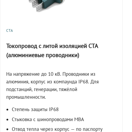
СТА
Токопровод с литой изоляцией СТА
(алюминиевые проводники)
На напряжение до 10 кВ. Проводники из
алюминия, корпус из компаунда IP68. Для
подстанций, генерации, тяжёлой
промышленности.
Степень защиты IP68
Стыковка с шинопроводами МВА
Отвод тепла через корпус — по паспорту