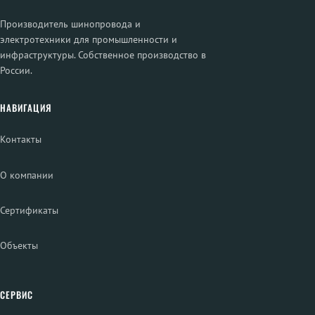
Производитель шинопровода и
электротехники для промышленности и
инфраструктуры. Собственное производство в
России.
НАВИГАЦИЯ
Контакты
О компании
Сертификаты
Объекты
СЕРВИС