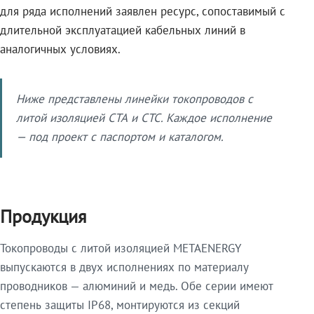
для ряда исполнений заявлен ресурс, сопоставимый с
длительной эксплуатацией кабельных линий в
аналогичных условиях.
Ниже представлены линейки токопроводов с
литой изоляцией СТА и СТС. Каждое исполнение
— под проект с паспортом и каталогом.
Продукция
Токопроводы с литой изоляцией METAENERGY
выпускаются в двух исполнениях по материалу
проводников — алюминий и медь. Обе серии имеют
степень защиты IP68, монтируются из секций