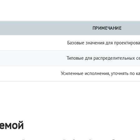
ПРИМЕЧАНИЕ
Базовые значения для проектиров
Типовые для распределительных с
Усиленные исполнения, уточнять по к
темой