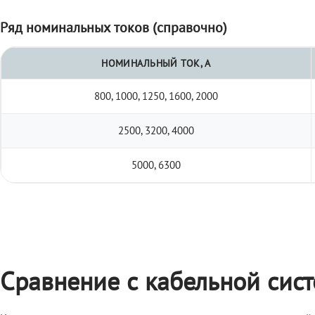
Ряд номинальных токов (справочно)
НОМИНАЛЬНЫЙ ТОК, А
800, 1000, 1250, 1600, 2000
2500, 3200, 4000
5000, 6300
Сравнение с кабельной сис