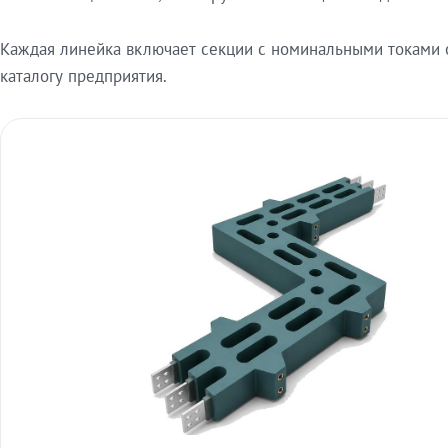
Каждая линейка включает секции с номинальными токами от
каталогу предприятия.