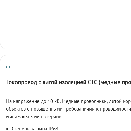
СТС
Токопровод с литой изоляцией СТС (медные пр
На напряжение до 10 кВ. Медные проводники, литой кор
объектов с повышенными требованиями к проводимости
минимальными потерями.
Степень защиты IP68