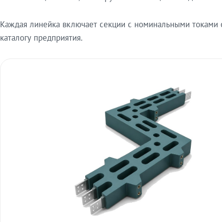
Каждая линейка включает секции с номинальными токами от
каталогу предприятия.