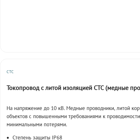
СТС
Токопровод с литой изоляцией СТС (медные пр
На напряжение до 10 кВ. Медные проводники, литой кор
объектов с повышенными требованиями к проводимости
минимальными потерями.
Степень защиты IP68