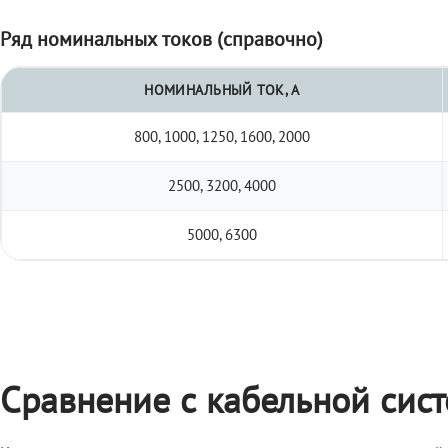
Ряд номинальных токов (справочно)
НОМИНАЛЬНЫЙ ТОК, А
800, 1000, 1250, 1600, 2000
2500, 3200, 4000
5000, 6300
Сравнение с кабельной сис