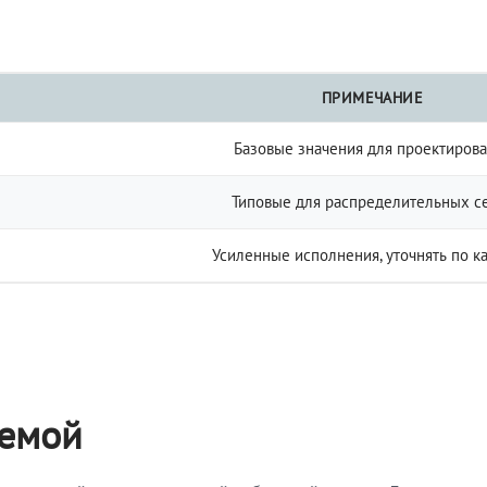
ПРИМЕЧАНИЕ
Базовые значения для проектиров
Типовые для распределительных с
Усиленные исполнения, уточнять по к
темой