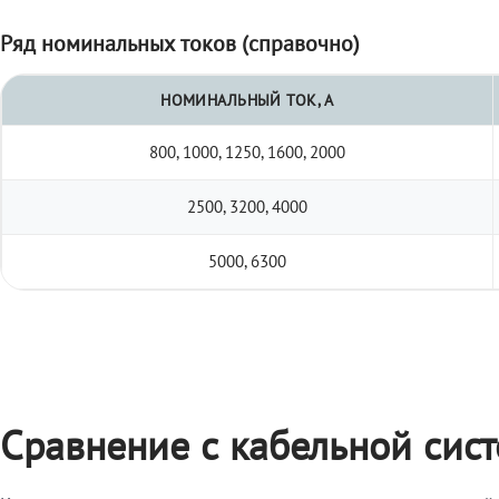
Ряд номинальных токов (справочно)
НОМИНАЛЬНЫЙ ТОК, А
800, 1000, 1250, 1600, 2000
2500, 3200, 4000
5000, 6300
Сравнение с кабельной сис