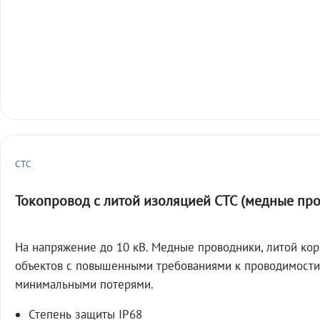
СТС
Токопровод с литой изоляцией СТС (медные пр
На напряжение до 10 кВ. Медные проводники, литой кор
объектов с повышенными требованиями к проводимости
минимальными потерями.
Степень защиты IP68