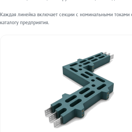
Каждая линейка включает секции с номинальными токами от
каталогу предприятия.