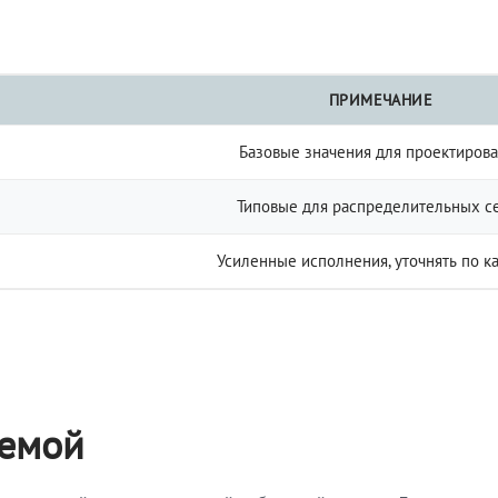
ПРИМЕЧАНИЕ
Базовые значения для проектиров
Типовые для распределительных с
Усиленные исполнения, уточнять по к
темой