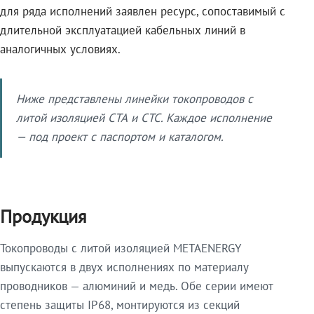
для ряда исполнений заявлен ресурс, сопоставимый с
длительной эксплуатацией кабельных линий в
аналогичных условиях.
Ниже представлены линейки токопроводов с
литой изоляцией СТА и СТС. Каждое исполнение
— под проект с паспортом и каталогом.
Продукция
Токопроводы с литой изоляцией METAENERGY
выпускаются в двух исполнениях по материалу
проводников — алюминий и медь. Обе серии имеют
степень защиты IP68, монтируются из секций