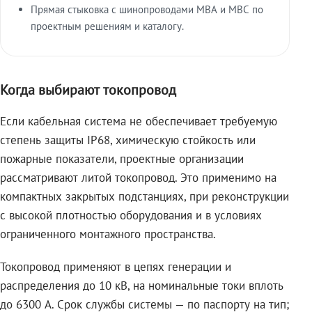
Прямая стыковка с шинопроводами МВА и МВС по
проектным решениям и каталогу.
Когда выбирают токопровод
Если кабельная система не обеспечивает требуемую
степень защиты IP68, химическую стойкость или
пожарные показатели, проектные организации
рассматривают литой токопровод. Это применимо на
компактных закрытых подстанциях, при реконструкции
с высокой плотностью оборудования и в условиях
ограниченного монтажного пространства.
Токопровод применяют в цепях генерации и
распределения до 10 кВ, на номинальные токи вплоть
до 6300 А. Срок службы системы — по паспорту на тип;