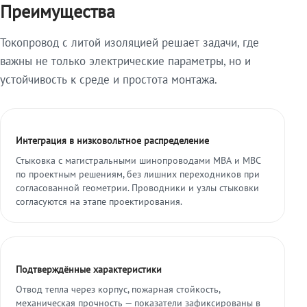
Преимущества
Токопровод с литой изоляцией решает задачи, где
важны не только электрические параметры, но и
устойчивость к среде и простота монтажа.
Интеграция в низковольтное распределение
Стыковка с магистральными шинопроводами МВА и МВС
по проектным решениям, без лишних переходников при
согласованной геометрии. Проводники и узлы стыковки
согласуются на этапе проектирования.
Подтверждённые характеристики
Отвод тепла через корпус, пожарная стойкость,
механическая прочность — показатели зафиксированы в