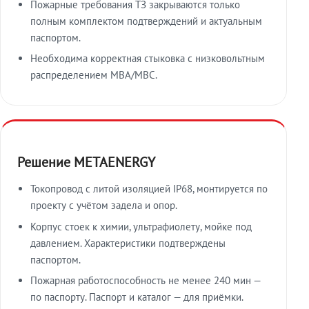
Пожарные требования ТЗ закрываются только
полным комплектом подтверждений и актуальным
паспортом.
Необходима корректная стыковка с низковольтным
распределением МВА/МВС.
Решение METAENERGY
Токопровод с литой изоляцией IP68, монтируется по
проекту с учётом задела и опор.
Корпус стоек к химии, ультрафиолету, мойке под
давлением. Характеристики подтверждены
паспортом.
Пожарная работоспособность не менее 240 мин —
по паспорту. Паспорт и каталог — для приёмки.