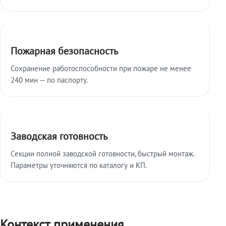
Пожарная безопасность
Сохранение работоспособности при пожаре не менее
240 мин — по паспорту.
Заводская готовность
Секции полной заводской готовности, быстрый монтаж.
Параметры уточняются по каталогу и КП.
Контекст применения