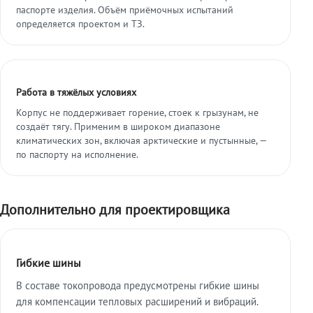
паспорте изделия. Объём приёмочных испытаний
определяется проектом и ТЗ.
Работа в тяжёлых условиях
Корпус не поддерживает горение, стоек к грызунам, не
создаёт тягу. Применим в широком диапазоне
климатических зон, включая арктические и пустынные, —
по паспорту на исполнение.
Дополнительно для проектировщика
Гибкие шины
В составе токопровода предусмотрены гибкие шины
для компенсации тепловых расширений и вибраций.