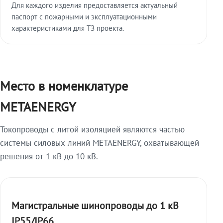
Для каждого изделия предоставляется актуальный
паспорт с пожарными и эксплуатационными
характеристиками для ТЗ проекта.
Место в номенклатуре
METAENERGY
Токопроводы с литой изоляцией являются частью
системы силовых линий METAENERGY, охватывающей
решения от 1 кВ до 10 кВ.
Магистральные шинопроводы до 1 кВ
IP55/IP66