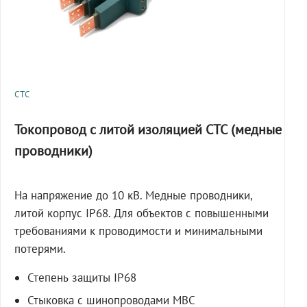
СТС
Токопровод с литой изоляцией СТС (медные
проводники)
На напряжение до 10 кВ. Медные проводники,
литой корпус IP68. Для объектов с повышенными
требованиями к проводимости и минимальными
потерями.
Степень защиты IP68
Стыковка с шинопроводами МВС