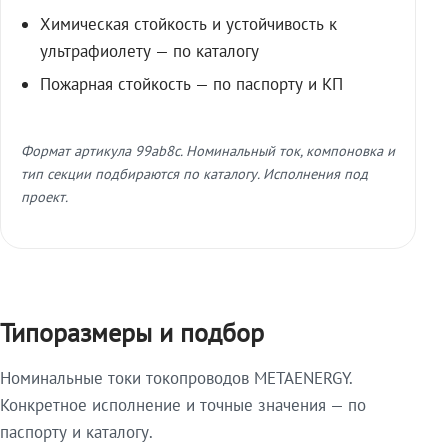
Химическая стойкость и устойчивость к
ультрафиолету — по каталогу
Пожарная стойкость — по паспорту и КП
Формат артикула 99ab8c. Номинальный ток, компоновка и
тип секции подбираются по каталогу. Исполнения под
проект.
Типоразмеры и подбор
Номинальные токи токопроводов METAENERGY.
Конкретное исполнение и точные значения — по
паспорту и каталогу.