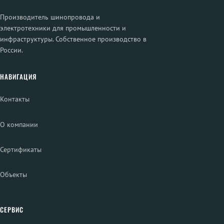
Производитель шинопровода и
электротехники для промышленности и
инфраструктуры. Собственное производство в
России.
НАВИГАЦИЯ
Контакты
О компании
Сертификаты
Объекты
СЕРВИС