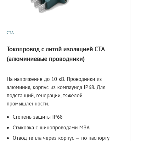
СТА
Токопровод с литой изоляцией СТА
(алюминиевые проводники)
На напряжение до 10 кВ. Проводники из
алюминия, корпус из компаунда IP68. Для
подстанций, генерации, тяжёлой
промышленности.
Степень защиты IP68
Стыковка с шинопроводами МВА
Отвод тепла через корпус — по паспорту