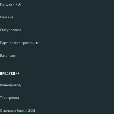
Каталоги PDF
Справка
Статус заказа
Партнёрская программа
Вакансии
ПРОДУКЦИЯ
Шинопровод
Токопровод
Отводные блоки ЦОД