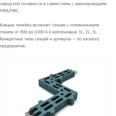
заводской готовности и совместимы с шинопроводами
МВА/МВС.
Каждая линейка включает секции с номинальными
токами от 800 до 6300 А в компоновках 1L, 2L, 3L.
Конкретные типы секций и артикулы — по каталогу
предприятия.