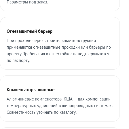
Параметры под заказ.
Огнезащитный барьер
При проходе через строительные конструкции
применяются огнезащитные проходки или барьеры по
проекту. Требования к огнестойкости подтверждаются
по паспорту.
Компенсаторы шинные
Алюминиевые компенсаторы КША — для компенсации
температурных удлинений в шинопроводных системах.
Совместимость уточнять по каталогу.