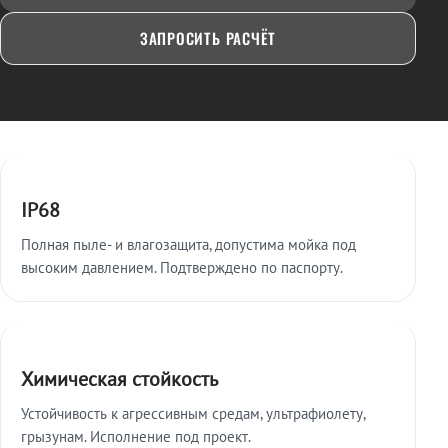
ЗАПРОСИТЬ РАСЧЁТ
Ключевые особенности
IP68
Полная пыле- и влагозащита, допустима мойка под
высоким давлением. Подтверждено по паспорту.
Химическая стойкость
Устойчивость к агрессивным средам, ультрафиолету,
грызунам. Исполнение под проект.