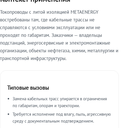
Токопроводы с литой изоляцией METAENERGY
востребованы там, где кабельные трассы не
справляются с условиями эксплуатации или не
проходят по габаритам. Заказчики — владельцы
подстанций, энергосервисные и электромонтажные
организации, объекты нефтегаза, химии, металлургии и
транспортной инфраструктуры.
Типовые вызовы
Замена кабельных трасс упирается в ограничения
по габаритам, опорам и траектории.
Требуется исполнение под влагу, пыль, агрессивную
среду с документальным подтверждением.