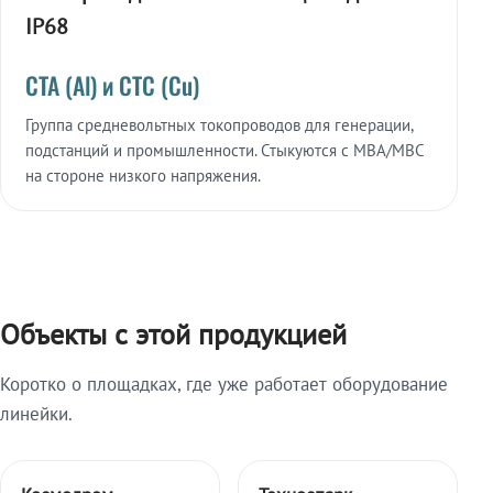
IP68
СТА (Al) и СТС (Cu)
Группа средневольтных токопроводов для генерации,
подстанций и промышленности. Стыкуются с МВА/МВС
на стороне низкого напряжения.
Объекты с этой продукцией
Коротко о площадках, где уже работает оборудование
линейки.