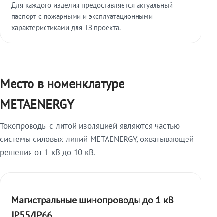
Для каждого изделия предоставляется актуальный
паспорт с пожарными и эксплуатационными
характеристиками для ТЗ проекта.
Место в номенклатуре
METAENERGY
Токопроводы с литой изоляцией являются частью
системы силовых линий METAENERGY, охватывающей
решения от 1 кВ до 10 кВ.
Магистральные шинопроводы до 1 кВ
IP55/IP66