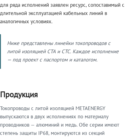
для ряда исполнений заявлен ресурс, сопоставимый с
длительной эксплуатацией кабельных линий в
аналогичных условиях.
Ниже представлены линейки токопроводов с
литой изоляцией СТА и СТС. Каждое исполнение
— под проект с паспортом и каталогом.
Продукция
Токопроводы с литой изоляцией METAENERGY
выпускаются в двух исполнениях по материалу
проводников — алюминий и медь. Обе серии имеют
степень защиты IP68, монтируются из секций