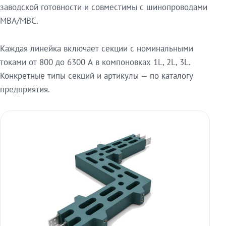
заводской готовности и совместимы с шинопроводами
МВА/МВС.
Каждая линейка включает секции с номинальными
токами от 800 до 6300 А в компоновках 1L, 2L, 3L.
Конкретные типы секций и артикулы — по каталогу
предприятия.