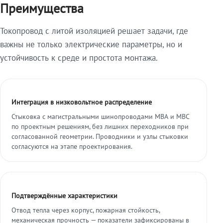
Преимущества
Токопровод с литой изоляцией решает задачи, где
важны не только электрические параметры, но и
устойчивость к среде и простота монтажа.
Интеграция в низковольтное распределение
Стыковка с магистральными шинопроводами МВА и МВС
по проектным решениям, без лишних переходников при
согласованной геометрии. Проводники и узлы стыковки
согласуются на этапе проектирования.
Подтверждённые характеристики
Отвод тепла через корпус, пожарная стойкость,
механическая прочность — показатели зафиксированы в