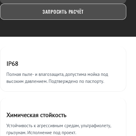
ЗАПРОСИТЬ РАСЧЁТ
Ключевые особенности
IP68
Полная пыле- и влагозащита, допустима мойка под
высоким давлением. Подтверждено по паспорту.
Химическая стойкость
Устойчивость к агрессивным средам, ультрафиолету,
грызунам. Исполнение под проект.