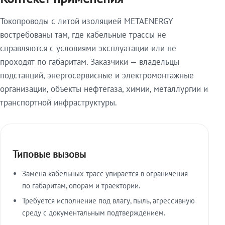
Токопроводы с литой изоляцией METAENERGY
востребованы там, где кабельные трассы не
справляются с условиями эксплуатации или не
проходят по габаритам. Заказчики — владельцы
подстанций, энергосервисные и электромонтажные
организации, объекты нефтегаза, химии, металлургии и
транспортной инфраструктуры.
Типовые вызовы
Замена кабельных трасс упирается в ограничения
по габаритам, опорам и траектории.
Требуется исполнение под влагу, пыль, агрессивную
среду с документальным подтверждением.