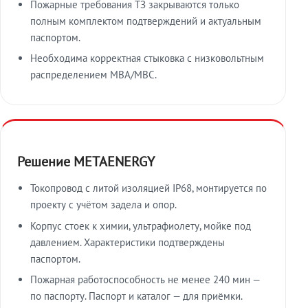
Пожарные требования ТЗ закрываются только
полным комплектом подтверждений и актуальным
паспортом.
Необходима корректная стыковка с низковольтным
распределением МВА/МВС.
Решение METAENERGY
Токопровод с литой изоляцией IP68, монтируется по
проекту с учётом задела и опор.
Корпус стоек к химии, ультрафиолету, мойке под
давлением. Характеристики подтверждены
паспортом.
Пожарная работоспособность не менее 240 мин —
по паспорту. Паспорт и каталог — для приёмки.