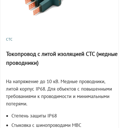
СТС
Токопровод с литой изоляцией СТС (медные
проводники)
На напряжение до 10 кВ. Медные проводники,
литой корпус IP68. Для объектов с повышенными
требованиями к проводимости и минимальными
потерями.
Степень защиты IP68
Стыковка с шинопроводами МВС