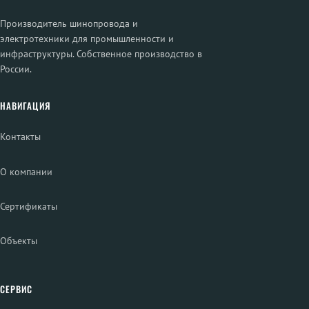
Производитель шинопровода и
электротехники для промышленности и
инфраструктуры. Собственное производство в
России.
НАВИГАЦИЯ
Контакты
О компании
Сертификаты
Объекты
СЕРВИС