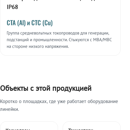
IP68
СТА (Al) и СТС (Cu)
Группа средневольтных токопроводов для генерации,
подстанций и промышленности. Стыкуются с МВА/МВС
на стороне низкого напряжения.
Объекты с этой продукцией
Коротко о площадках, где уже работает оборудование
линейки.