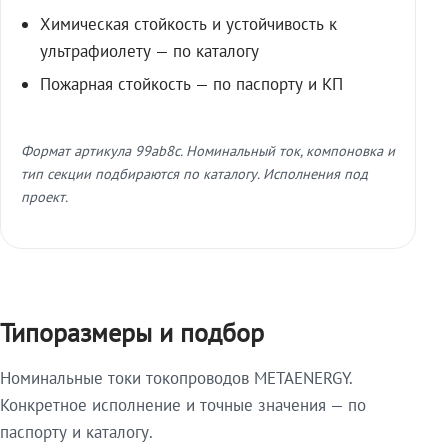
Химическая стойкость и устойчивость к
ультрафиолету — по каталогу
Пожарная стойкость — по паспорту и КП
Формат артикула 99ab8c. Номинальный ток, компоновка и
тип секции подбираются по каталогу. Исполнения под
проект.
Типоразмеры и подбор
Номинальные токи токопроводов METAENERGY.
Конкретное исполнение и точные значения — по
паспорту и каталогу.