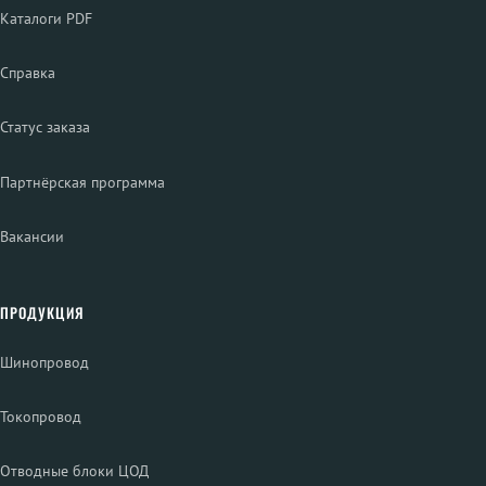
Каталоги PDF
Справка
Статус заказа
Партнёрская программа
Вакансии
ПРОДУКЦИЯ
Шинопровод
Токопровод
Отводные блоки ЦОД