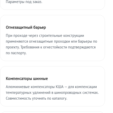
Параметры под заказ.
Огнезащитный барьер
При проходе через строительные конструкции
применяются огнезащитные проходки или барьеры по
проекту. Требования к огнестойкости подтверждаются
по паспорту.
Компенсаторы шинные
Алюминиевые компенсаторы КША — для компенсации
температурных удлинений в шинопроводных системах.
Совместимость уточнять по каталогу.