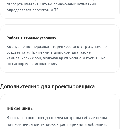
паспорте изделия. Объём приёмочных испытаний
определяется проектом и ТЗ.
Работа в тяжёлых условиях
Корпус не поддерживает горение, стоек к грызунам, не
создаёт тягу. Применим в широком диапазоне
климатических зон, включая арктические и пустынные, —
по паспорту на исполнение.
Дополнительно для проектировщика
Гибкие шины
В составе токопровода предусмотрены гибкие шины
для компенсации тепловых расширений и вибраций.