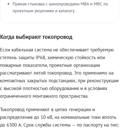
Прямая стыковка с шинопроводами МВА и МВС по
проектным решениям и каталогу.
Когда выбирают токопровод
Если кабельная система не обеспечивает требуемую
степень защиты IP68, химическую стойкость или
пожарные показатели, проектные организации
рассматривают литой токопровод. Это применимо на
компактных закрытых подстанциях, при реконструкции
с высокой плотностью оборудования и в условиях
ограниченного монтажного пространства.
Токопровод применяют в цепях генерации и
распределения до 10 кВ, на номинальные токи вплоть
до 6300 А. Срок службы системы — по паспорту на тип;