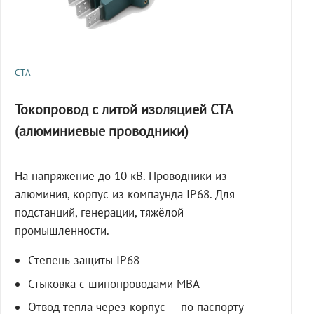
СТА
Токопровод с литой изоляцией СТА
(алюминиевые проводники)
На напряжение до 10 кВ. Проводники из
алюминия, корпус из компаунда IP68. Для
подстанций, генерации, тяжёлой
промышленности.
Степень защиты IP68
Стыковка с шинопроводами МВА
Отвод тепла через корпус — по паспорту