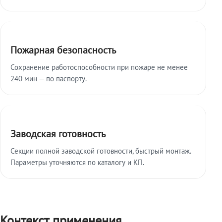
Пожарная безопасность
Сохранение работоспособности при пожаре не менее
240 мин — по паспорту.
Заводская готовность
Секции полной заводской готовности, быстрый монтаж.
Параметры уточняются по каталогу и КП.
Контекст применения