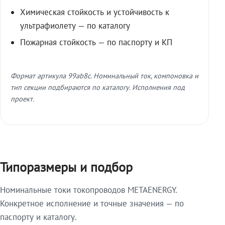
Химическая стойкость и устойчивость к
ультрафиолету — по каталогу
Пожарная стойкость — по паспорту и КП
Формат артикула 99ab8c. Номинальный ток, компоновка и
тип секции подбираются по каталогу. Исполнения под
проект.
Типоразмеры и подбор
Номинальные токи токопроводов METAENERGY.
Конкретное исполнение и точные значения — по
паспорту и каталогу.