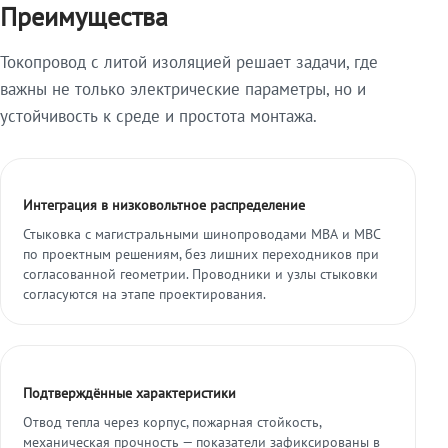
Преимущества
Токопровод с литой изоляцией решает задачи, где
важны не только электрические параметры, но и
устойчивость к среде и простота монтажа.
Интеграция в низковольтное распределение
Стыковка с магистральными шинопроводами МВА и МВС
по проектным решениям, без лишних переходников при
согласованной геометрии. Проводники и узлы стыковки
согласуются на этапе проектирования.
Подтверждённые характеристики
Отвод тепла через корпус, пожарная стойкость,
механическая прочность — показатели зафиксированы в