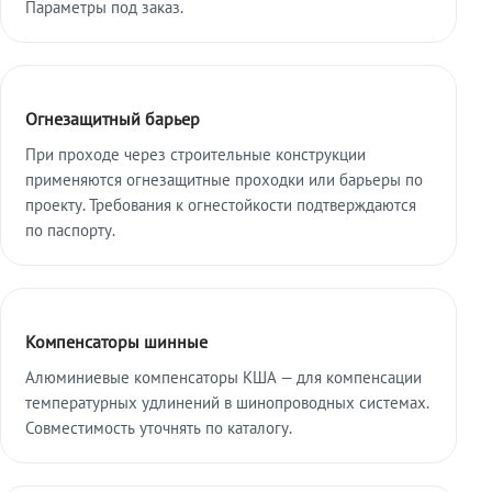
Параметры под заказ.
Огнезащитный барьер
При проходе через строительные конструкции
применяются огнезащитные проходки или барьеры по
проекту. Требования к огнестойкости подтверждаются
по паспорту.
Компенсаторы шинные
Алюминиевые компенсаторы КША — для компенсации
температурных удлинений в шинопроводных системах.
Совместимость уточнять по каталогу.