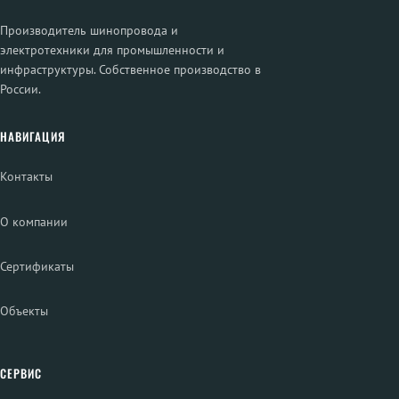
Производитель шинопровода и
электротехники для промышленности и
инфраструктуры. Собственное производство в
России.
НАВИГАЦИЯ
Контакты
О компании
Сертификаты
Объекты
СЕРВИС