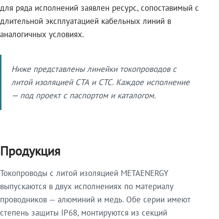
для ряда исполнений заявлен ресурс, сопоставимый с
длительной эксплуатацией кабельных линий в
аналогичных условиях.
Ниже представлены линейки токопроводов с
литой изоляцией СТА и СТС. Каждое исполнение
— под проект с паспортом и каталогом.
Продукция
Токопроводы с литой изоляцией METAENERGY
выпускаются в двух исполнениях по материалу
проводников — алюминий и медь. Обе серии имеют
степень защиты IP68, монтируются из секций