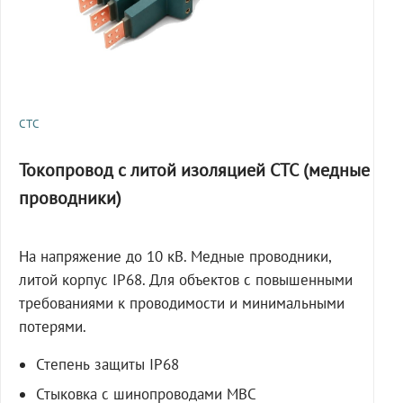
СТС
Токопровод с литой изоляцией СТС (медные
проводники)
На напряжение до 10 кВ. Медные проводники,
литой корпус IP68. Для объектов с повышенными
требованиями к проводимости и минимальными
потерями.
Степень защиты IP68
Стыковка с шинопроводами МВС