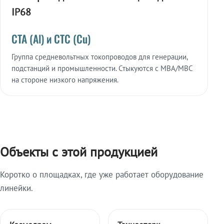
IP68
СТА (Al) и СТС (Cu)
Группа средневольтных токопроводов для генерации,
подстанций и промышленности. Стыкуются с МВА/МВС
на стороне низкого напряжения.
Объекты с этой продукцией
Коротко о площадках, где уже работает оборудование
линейки.