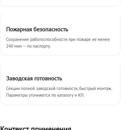
Пожарная безопасность
Сохранение работоспособности при пожаре не менее
240 мин — по паспорту.
Заводская готовность
Секции полной заводской готовности, быстрый монтаж.
Параметры уточняются по каталогу и КП.
Контекст применения