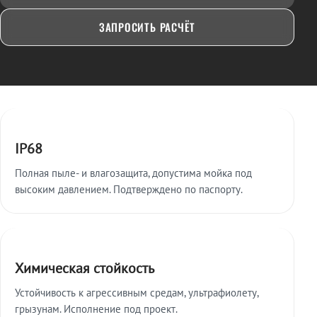
ЗАПРОСИТЬ РАСЧЁТ
Ключевые особенности
IP68
Полная пыле- и влагозащита, допустима мойка под
высоким давлением. Подтверждено по паспорту.
Химическая стойкость
Устойчивость к агрессивным средам, ультрафиолету,
грызунам. Исполнение под проект.