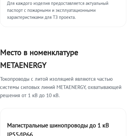
Для каждого изделия предоставляется актуальный
паспорт с пожарными и эксплуатационными
характеристиками для ТЗ проекта.
Место в номенклатуре
METAENERGY
Токопроводы с литой изоляцией являются частью
системы силовых линий METAENERGY, охватывающей
решения от 1 кВ до 10 кВ.
Магистральные шинопроводы до 1 кВ
IP55/IP66