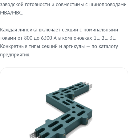
заводской готовности и совместимы с шинопроводами
МВА/МВС.
Каждая линейка включает секции с номинальными
токами от 800 до 6300 А в компоновках 1L, 2L, 3L.
Конкретные типы секций и артикулы — по каталогу
предприятия.