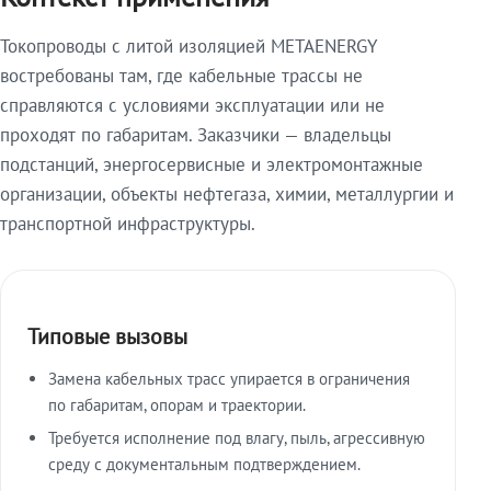
Токопроводы с литой изоляцией METAENERGY
востребованы там, где кабельные трассы не
справляются с условиями эксплуатации или не
проходят по габаритам. Заказчики — владельцы
подстанций, энергосервисные и электромонтажные
организации, объекты нефтегаза, химии, металлургии и
транспортной инфраструктуры.
Типовые вызовы
Замена кабельных трасс упирается в ограничения
по габаритам, опорам и траектории.
Требуется исполнение под влагу, пыль, агрессивную
среду с документальным подтверждением.