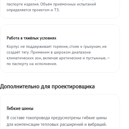
паспорте изделия. Объём приёмочных испытаний
определяется проектом и ТЗ.
Работа в тяжёлых условиях
Корпус не поддерживает горение, стоек к грызунам, не
создаёт тягу. Применим в широком диапазоне
климатических зон, включая арктические и пустынные, —
по паспорту на исполнение.
Дополнительно для проектировщика
Гибкие шины
В составе токопровода предусмотрены гибкие шины
для компенсации тепловых расширений и вибраций.