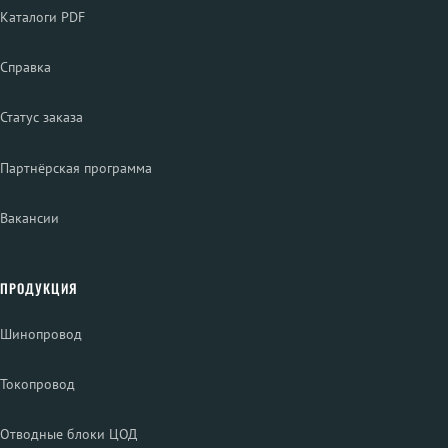
Каталоги PDF
Справка
Статус заказа
Партнёрская программа
Вакансии
ПРОДУКЦИЯ
Шинопровод
Токопровод
Отводные блоки ЦОД