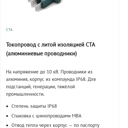
СТА
Токопровод с литой изоляцией СТА
(алюминиевые проводники)
На напряжение до 10 кВ. Проводники из
алюминия, корпус из компаунда IP68. Для
подстанций, генерации, тяжёлой
промышленности.
Степень защиты IP68
Стыковка с шинопроводами МВА
Отвод тепла через корпус — по паспорту