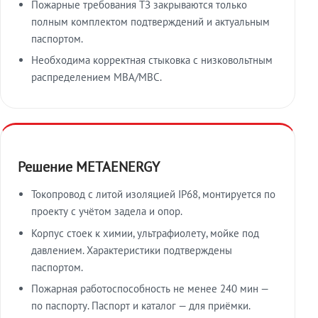
Пожарные требования ТЗ закрываются только
полным комплектом подтверждений и актуальным
паспортом.
Необходима корректная стыковка с низковольтным
распределением МВА/МВС.
Решение METAENERGY
Токопровод с литой изоляцией IP68, монтируется по
проекту с учётом задела и опор.
Корпус стоек к химии, ультрафиолету, мойке под
давлением. Характеристики подтверждены
паспортом.
Пожарная работоспособность не менее 240 мин —
по паспорту. Паспорт и каталог — для приёмки.