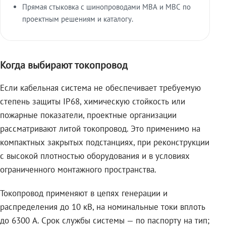
Прямая стыковка с шинопроводами МВА и МВС по
проектным решениям и каталогу.
Когда выбирают токопровод
Если кабельная система не обеспечивает требуемую
степень защиты IP68, химическую стойкость или
пожарные показатели, проектные организации
рассматривают литой токопровод. Это применимо на
компактных закрытых подстанциях, при реконструкции
с высокой плотностью оборудования и в условиях
ограниченного монтажного пространства.
Токопровод применяют в цепях генерации и
распределения до 10 кВ, на номинальные токи вплоть
до 6300 А. Срок службы системы — по паспорту на тип;