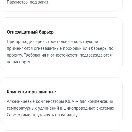
Параметры под заказ.
Огнезащитный барьер
При проходе через строительные конструкции
применяются огнезащитные проходки или барьеры по
проекту. Требования к огнестойкости подтверждаются
по паспорту.
Компенсаторы шинные
Алюминиевые компенсаторы КША — для компенсации
температурных удлинений в шинопроводных системах.
Совместимость уточнять по каталогу.