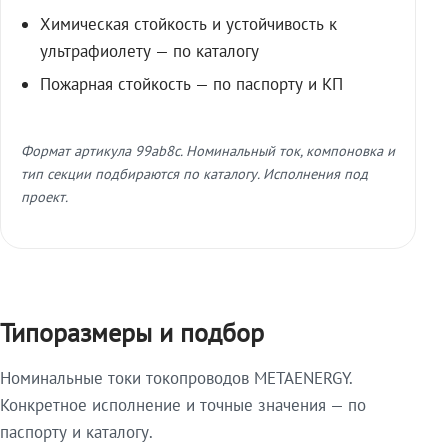
Химическая стойкость и устойчивость к
ультрафиолету — по каталогу
Пожарная стойкость — по паспорту и КП
Формат артикула 99ab8c. Номинальный ток, компоновка и
тип секции подбираются по каталогу. Исполнения под
проект.
Типоразмеры и подбор
Номинальные токи токопроводов METAENERGY.
Конкретное исполнение и точные значения — по
паспорту и каталогу.