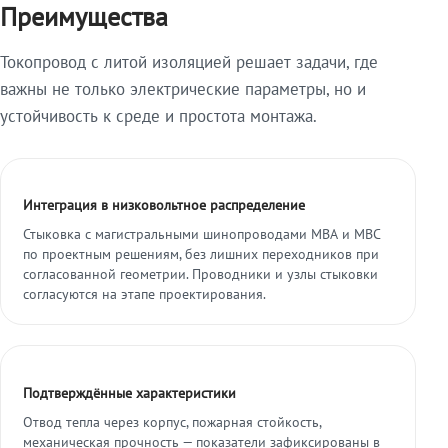
Преимущества
Токопровод с литой изоляцией решает задачи, где
важны не только электрические параметры, но и
устойчивость к среде и простота монтажа.
Интеграция в низковольтное распределение
Стыковка с магистральными шинопроводами МВА и МВС
по проектным решениям, без лишних переходников при
согласованной геометрии. Проводники и узлы стыковки
согласуются на этапе проектирования.
Подтверждённые характеристики
Отвод тепла через корпус, пожарная стойкость,
механическая прочность — показатели зафиксированы в