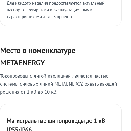
Для каждого изделия предоставляется актуальный
паспорт с пожарными и эксплуатационными
характеристиками для ТЗ проекта.
Место в номенклатуре
METAENERGY
Токопроводы с литой изоляцией являются частью
системы силовых линий METAENERGY, охватывающей
решения от 1 кВ до 10 кВ.
Магистральные шинопроводы до 1 кВ
IP55/IP66