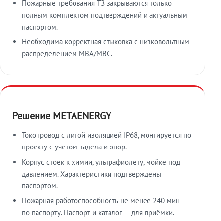
Пожарные требования ТЗ закрываются только
полным комплектом подтверждений и актуальным
паспортом.
Необходима корректная стыковка с низковольтным
распределением МВА/МВС.
Решение METAENERGY
Токопровод с литой изоляцией IP68, монтируется по
проекту с учётом задела и опор.
Корпус стоек к химии, ультрафиолету, мойке под
давлением. Характеристики подтверждены
паспортом.
Пожарная работоспособность не менее 240 мин —
по паспорту. Паспорт и каталог — для приёмки.