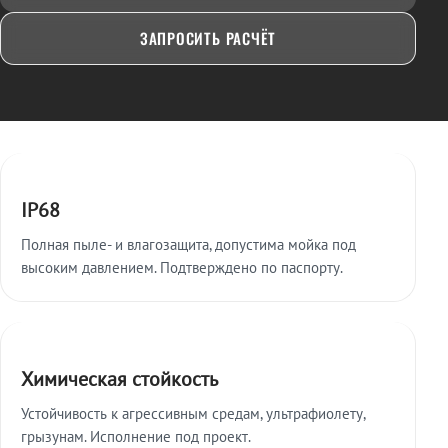
ЗАПРОСИТЬ РАСЧЁТ
Ключевые особенности
IP68
Полная пыле- и влагозащита, допустима мойка под
высоким давлением. Подтверждено по паспорту.
Химическая стойкость
Устойчивость к агрессивным средам, ультрафиолету,
грызунам. Исполнение под проект.