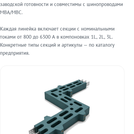
заводской готовности и совместимы с шинопроводами
МВА/МВС.
Каждая линейка включает секции с номинальными
токами от 800 до 6300 А в компоновках 1L, 2L, 3L.
Конкретные типы секций и артикулы — по каталогу
предприятия.