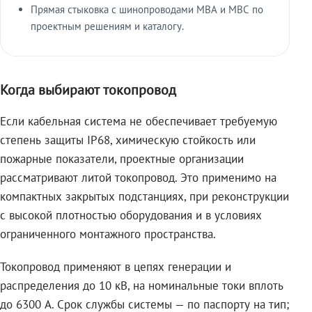
Прямая стыковка с шинопроводами МВА и МВС по
проектным решениям и каталогу.
Когда выбирают токопровод
Если кабельная система не обеспечивает требуемую
степень защиты IP68, химическую стойкость или
пожарные показатели, проектные организации
рассматривают литой токопровод. Это применимо на
компактных закрытых подстанциях, при реконструкции
с высокой плотностью оборудования и в условиях
ограниченного монтажного пространства.
Токопровод применяют в цепях генерации и
распределения до 10 кВ, на номинальные токи вплоть
до 6300 А. Срок службы системы — по паспорту на тип;