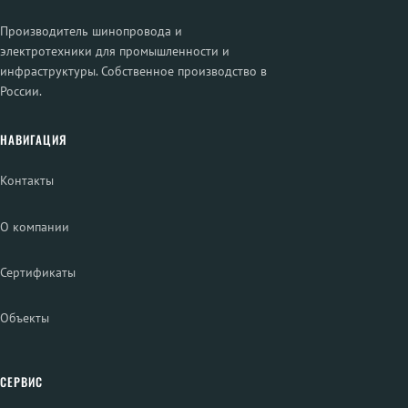
Производитель шинопровода и
электротехники для промышленности и
инфраструктуры. Собственное производство в
России.
НАВИГАЦИЯ
Контакты
О компании
Сертификаты
Объекты
СЕРВИС