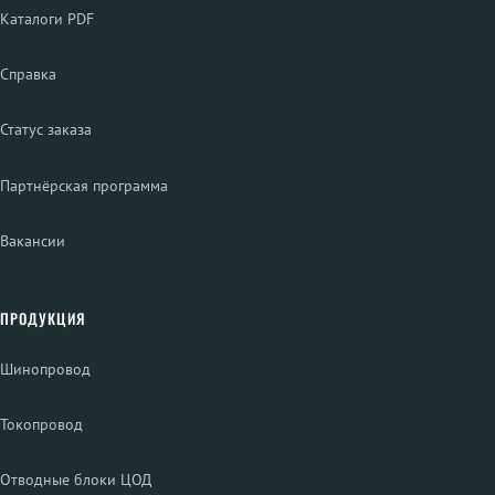
Каталоги PDF
Справка
Статус заказа
Партнёрская программа
Вакансии
ПРОДУКЦИЯ
Шинопровод
Токопровод
Отводные блоки ЦОД