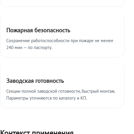
Пожарная безопасность
Сохранение работоспособности при пожаре не менее
240 мин — по паспорту.
Заводская готовность
Секции полной заводской готовности, быстрый монтаж.
Параметры уточняются по каталогу и КП.
Контекст применения