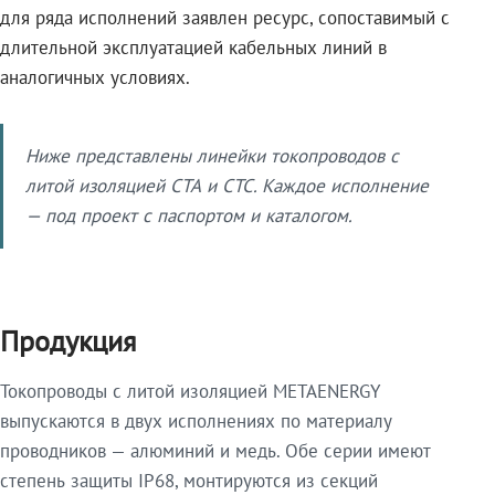
для ряда исполнений заявлен ресурс, сопоставимый с
длительной эксплуатацией кабельных линий в
аналогичных условиях.
Ниже представлены линейки токопроводов с
литой изоляцией СТА и СТС. Каждое исполнение
— под проект с паспортом и каталогом.
Продукция
Токопроводы с литой изоляцией METAENERGY
выпускаются в двух исполнениях по материалу
проводников — алюминий и медь. Обе серии имеют
степень защиты IP68, монтируются из секций