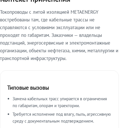
Токопроводы с литой изоляцией METAENERGY
востребованы там, где кабельные трассы не
справляются с условиями эксплуатации или не
проходят по габаритам. Заказчики — владельцы
подстанций, энергосервисные и электромонтажные
организации, объекты нефтегаза, химии, металлургии и
транспортной инфраструктуры.
Типовые вызовы
Замена кабельных трасс упирается в ограничения
по габаритам, опорам и траектории.
Требуется исполнение под влагу, пыль, агрессивную
среду с документальным подтверждением.