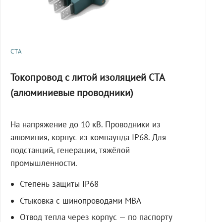
СТА
Токопровод с литой изоляцией СТА
(алюминиевые проводники)
На напряжение до 10 кВ. Проводники из
алюминия, корпус из компаунда IP68. Для
подстанций, генерации, тяжёлой
промышленности.
Степень защиты IP68
Стыковка с шинопроводами МВА
Отвод тепла через корпус — по паспорту