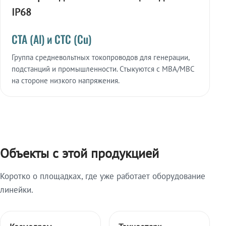
IP68
СТА (Al) и СТС (Cu)
Группа средневольтных токопроводов для генерации,
подстанций и промышленности. Стыкуются с МВА/МВС
на стороне низкого напряжения.
Объекты с этой продукцией
Коротко о площадках, где уже работает оборудование
линейки.