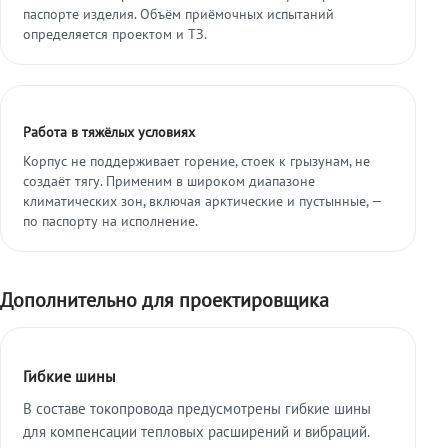
паспорте изделия. Объём приёмочных испытаний
определяется проектом и ТЗ.
Работа в тяжёлых условиях
Корпус не поддерживает горение, стоек к грызунам, не
создаёт тягу. Применим в широком диапазоне
климатических зон, включая арктические и пустынные, —
по паспорту на исполнение.
Дополнительно для проектировщика
Гибкие шины
В составе токопровода предусмотрены гибкие шины
для компенсации тепловых расширений и вибраций.