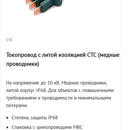
СТС
Токопровод с литой изоляцией СТС (медные
проводники)
На напряжение до 10 кВ. Медные проводники,
литой корпус IP68. Для объектов с повышенными
требованиями к проводимости и минимальными
потерями.
Степень защиты IP68
Стыковка с шинопроводами МВС