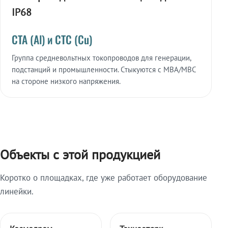
IP68
СТА (Al) и СТС (Cu)
Группа средневольтных токопроводов для генерации,
подстанций и промышленности. Стыкуются с МВА/МВС
на стороне низкого напряжения.
Объекты с этой продукцией
Коротко о площадках, где уже работает оборудование
линейки.