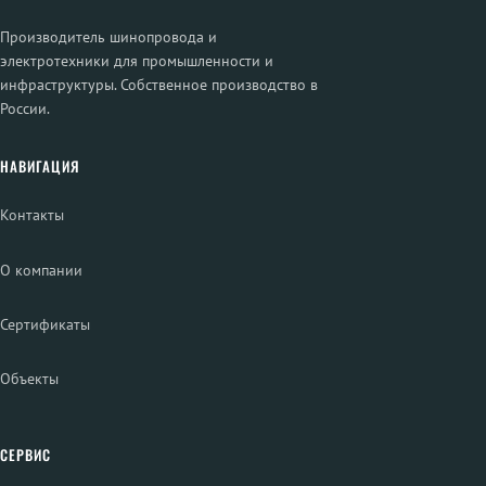
Производитель шинопровода и
электротехники для промышленности и
инфраструктуры. Собственное производство в
России.
НАВИГАЦИЯ
Контакты
О компании
Сертификаты
Объекты
СЕРВИС