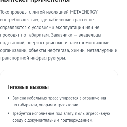
Токопроводы с литой изоляцией METAENERGY
востребованы там, где кабельные трассы не
справляются с условиями эксплуатации или не
проходят по габаритам. Заказчики — владельцы
подстанций, энергосервисные и электромонтажные
организации, объекты нефтегаза, химии, металлургии и
транспортной инфраструктуры.
Типовые вызовы
Замена кабельных трасс упирается в ограничения
по габаритам, опорам и траектории.
Требуется исполнение под влагу, пыль, агрессивную
среду с документальным подтверждением.