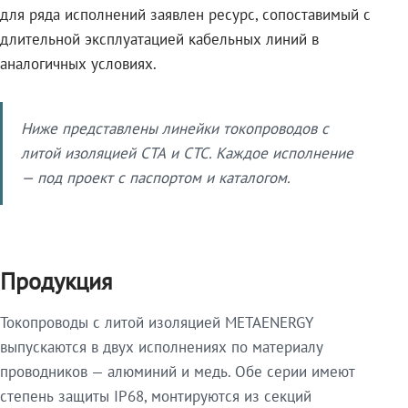
для ряда исполнений заявлен ресурс, сопоставимый с
длительной эксплуатацией кабельных линий в
аналогичных условиях.
Ниже представлены линейки токопроводов с
литой изоляцией СТА и СТС. Каждое исполнение
— под проект с паспортом и каталогом.
Продукция
Токопроводы с литой изоляцией METAENERGY
выпускаются в двух исполнениях по материалу
проводников — алюминий и медь. Обе серии имеют
степень защиты IP68, монтируются из секций