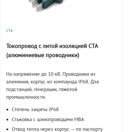
СТА
Токопровод с литой изоляцией СТА
(алюминиевые проводники)
На напряжение до 10 кВ. Проводники из
алюминия, корпус из компаунда IP68. Для
подстанций, генерации, тяжёлой
промышленности.
Степень защиты IP68
Стыковка с шинопроводами МВА
Отвод тепла через корпус — по паспорту