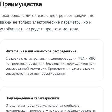
Преимущества
Токопровод с литой изоляцией решает задачи, где
важны не только электрические параметры, но и
устойчивость к среде и простота монтажа.
Интеграция в низковольтное распределение
Стыковка с магистральными шинопроводами МВА и МВС
по проектным решениям, без лишних переходников при
согласованной геометрии. Проводники и узлы стыковки
согласуются на этапе проектирования.
Подтверждённые характеристики
Отвод тепла через корпус, пожарная стойкость,
механическая прочность — показатели зафиксированы в