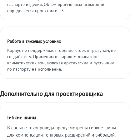
паспорте изделия. Объём приёмочных испытаний
определяется проектом и ТЗ.
Работа в тяжёлых условиях
Корпус не поддерживает горение, стоек к грызунам, не
создаёт тягу. Применим в широком диапазоне
климатических зон, включая арктические и пустынные, —
по паспорту на исполнение.
Дополнительно для проектировщика
Гибкие шины
В составе токопровода предусмотрены гибкие шины
для компенсации тепловых расширений и вибраций.