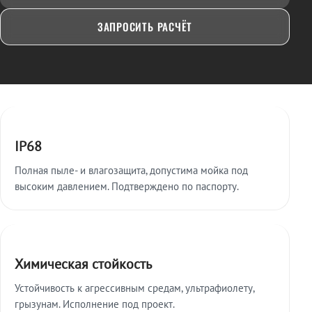
ЗАПРОСИТЬ РАСЧЁТ
Ключевые особенности
IP68
Полная пыле- и влагозащита, допустима мойка под
высоким давлением. Подтверждено по паспорту.
Химическая стойкость
Устойчивость к агрессивным средам, ультрафиолету,
грызунам. Исполнение под проект.