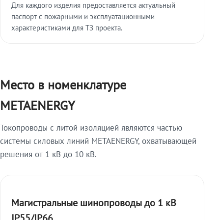
Для каждого изделия предоставляется актуальный
паспорт с пожарными и эксплуатационными
характеристиками для ТЗ проекта.
Место в номенклатуре
METAENERGY
Токопроводы с литой изоляцией являются частью
системы силовых линий METAENERGY, охватывающей
решения от 1 кВ до 10 кВ.
Магистральные шинопроводы до 1 кВ
IP55/IP66