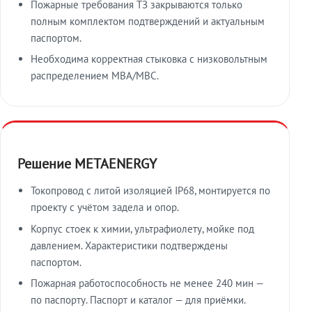
Пожарные требования ТЗ закрываются только
полным комплектом подтверждений и актуальным
паспортом.
Необходима корректная стыковка с низковольтным
распределением МВА/МВС.
Решение METAENERGY
Токопровод с литой изоляцией IP68, монтируется по
проекту с учётом задела и опор.
Корпус стоек к химии, ультрафиолету, мойке под
давлением. Характеристики подтверждены
паспортом.
Пожарная работоспособность не менее 240 мин —
по паспорту. Паспорт и каталог — для приёмки.