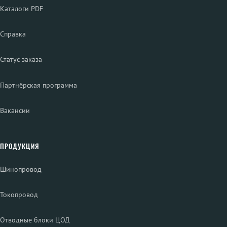
Каталоги PDF
Справка
Статус заказа
Партнёрская программа
Вакансии
ПРОДУКЦИЯ
Шинопровод
Токопровод
Отводные блоки ЦОД