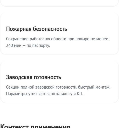
Пожарная безопасность
Сохранение работоспособности при пожаре не менее
240 мин — по паспорту.
Заводская готовность
Секции полной заводской готовности, быстрый монтаж.
Параметры уточняются по каталогу и КП.
Контекст применения