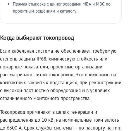
Прямая стыковка с шинопроводами МВА и МВС по
проектным решениям и каталогу.
Когда выбирают токопровод
Если кабельная система не обеспечивает требуемую
степень защиты IP68, химическую стойкость или
пожарные показатели, проектные организации
рассматривают литой токопровод. Это применимо на
компактных закрытых подстанциях, при реконструкции
с высокой плотностью оборудования и в условиях
ограниченного монтажного пространства.
Токопровод применяют в цепях генерации и
распределения до 10 кВ, на номинальные токи вплоть
до 6300 А. Срок службы системы — по паспорту на тип;