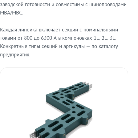
заводской готовности и совместимы с шинопроводами
МВА/МВС.
Каждая линейка включает секции с номинальными
токами от 800 до 6300 А в компоновках 1L, 2L, 3L.
Конкретные типы секций и артикулы — по каталогу
предприятия.