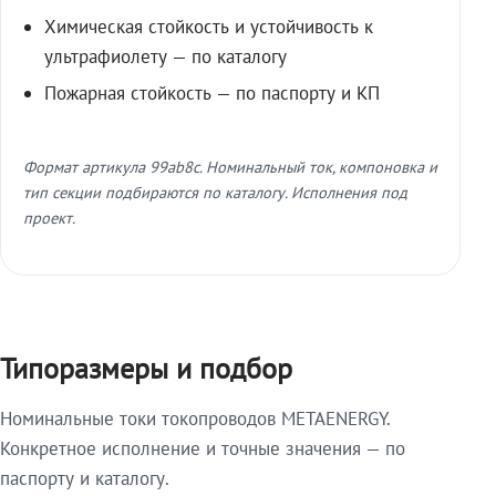
Химическая стойкость и устойчивость к
ультрафиолету — по каталогу
Пожарная стойкость — по паспорту и КП
Формат артикула 99ab8c. Номинальный ток, компоновка и
тип секции подбираются по каталогу. Исполнения под
проект.
Типоразмеры и подбор
Номинальные токи токопроводов METAENERGY.
Конкретное исполнение и точные значения — по
паспорту и каталогу.