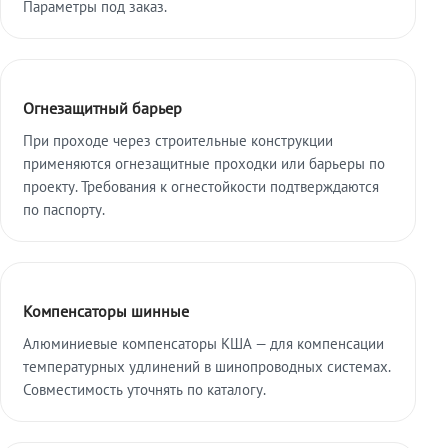
Параметры под заказ.
Огнезащитный барьер
При проходе через строительные конструкции
применяются огнезащитные проходки или барьеры по
проекту. Требования к огнестойкости подтверждаются
по паспорту.
Компенсаторы шинные
Алюминиевые компенсаторы КША — для компенсации
температурных удлинений в шинопроводных системах.
Совместимость уточнять по каталогу.