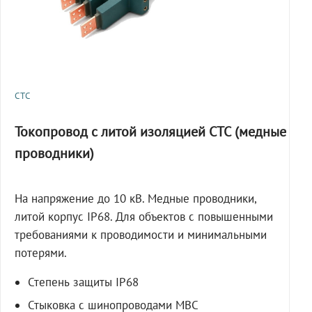
СТС
Токопровод с литой изоляцией СТС (медные
проводники)
На напряжение до 10 кВ. Медные проводники,
литой корпус IP68. Для объектов с повышенными
требованиями к проводимости и минимальными
потерями.
Степень защиты IP68
Стыковка с шинопроводами МВС