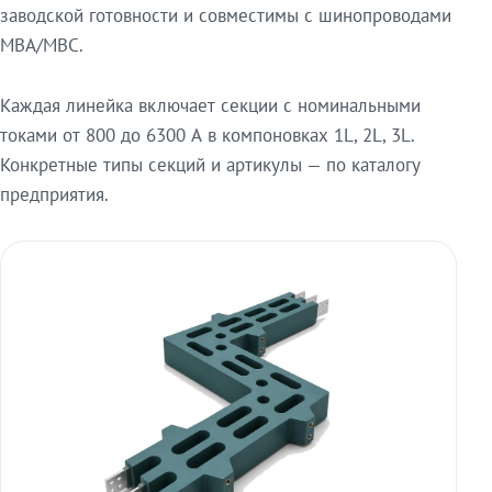
заводской готовности и совместимы с шинопроводами
МВА/МВС.
Каждая линейка включает секции с номинальными
токами от 800 до 6300 А в компоновках 1L, 2L, 3L.
Конкретные типы секций и артикулы — по каталогу
предприятия.