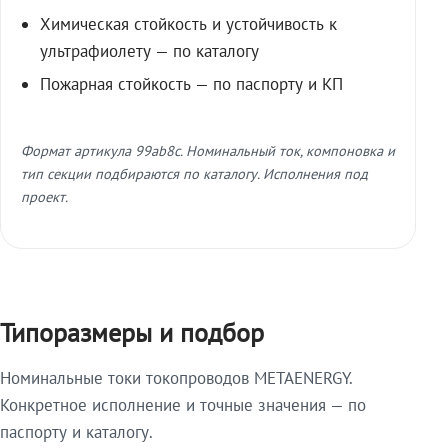
Химическая стойкость и устойчивость к
ультрафиолету — по каталогу
Пожарная стойкость — по паспорту и КП
Формат артикула 99ab8c. Номинальный ток, компоновка и
тип секции подбираются по каталогу. Исполнения под
проект.
Типоразмеры и подбор
Номинальные токи токопроводов METAENERGY.
Конкретное исполнение и точные значения — по
паспорту и каталогу.