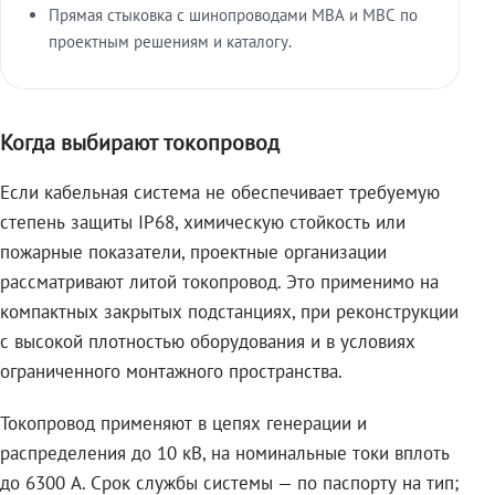
Прямая стыковка с шинопроводами МВА и МВС по
проектным решениям и каталогу.
Когда выбирают токопровод
Если кабельная система не обеспечивает требуемую
степень защиты IP68, химическую стойкость или
пожарные показатели, проектные организации
рассматривают литой токопровод. Это применимо на
компактных закрытых подстанциях, при реконструкции
с высокой плотностью оборудования и в условиях
ограниченного монтажного пространства.
Токопровод применяют в цепях генерации и
распределения до 10 кВ, на номинальные токи вплоть
до 6300 А. Срок службы системы — по паспорту на тип;