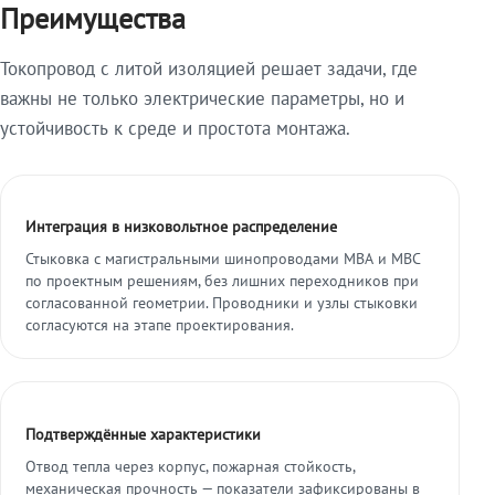
Преимущества
Токопровод с литой изоляцией решает задачи, где
важны не только электрические параметры, но и
устойчивость к среде и простота монтажа.
Интеграция в низковольтное распределение
Стыковка с магистральными шинопроводами МВА и МВС
по проектным решениям, без лишних переходников при
согласованной геометрии. Проводники и узлы стыковки
согласуются на этапе проектирования.
Подтверждённые характеристики
Отвод тепла через корпус, пожарная стойкость,
механическая прочность — показатели зафиксированы в