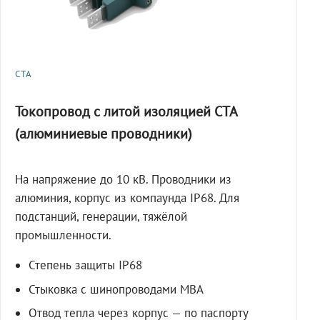
СТА
Токопровод с литой изоляцией СТА
(алюминиевые проводники)
На напряжение до 10 кВ. Проводники из
алюминия, корпус из компаунда IP68. Для
подстанций, генерации, тяжёлой
промышленности.
Степень защиты IP68
Стыковка с шинопроводами МВА
Отвод тепла через корпус — по паспорту