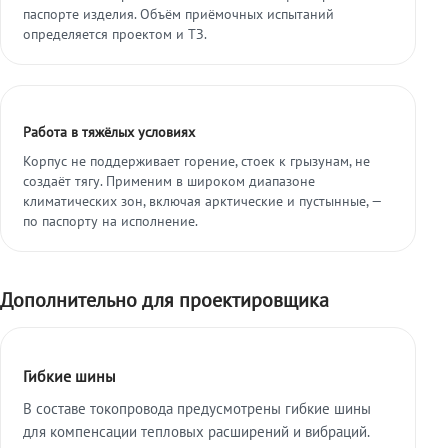
паспорте изделия. Объём приёмочных испытаний
определяется проектом и ТЗ.
Работа в тяжёлых условиях
Корпус не поддерживает горение, стоек к грызунам, не
создаёт тягу. Применим в широком диапазоне
климатических зон, включая арктические и пустынные, —
по паспорту на исполнение.
Дополнительно для проектировщика
Гибкие шины
В составе токопровода предусмотрены гибкие шины
для компенсации тепловых расширений и вибраций.