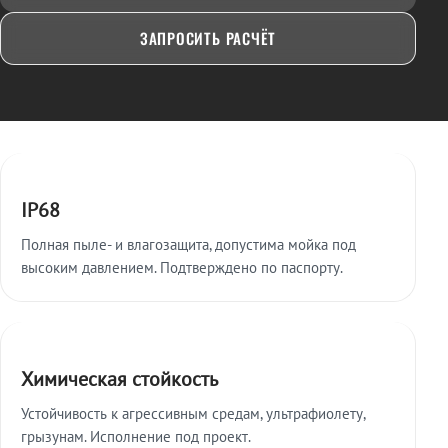
ЗАПРОСИТЬ РАСЧЁТ
Ключевые особенности
IP68
Полная пыле- и влагозащита, допустима мойка под
высоким давлением. Подтверждено по паспорту.
Химическая стойкость
Устойчивость к агрессивным средам, ультрафиолету,
грызунам. Исполнение под проект.