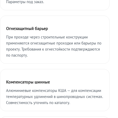
Параметры под заказ.
Огнезащитный барьер
При проходе через строительные конструкции
применяются огнезащитные проходки или барьеры по
проекту. Требования к огнестойкости подтверждаются
по паспорту.
Компенсаторы шинные
Алюминиевые компенсаторы КША — для компенсации
температурных удлинений в шинопроводных системах.
Совместимость уточнять по каталогу.