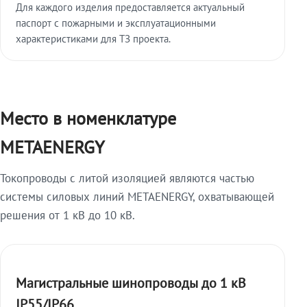
Для каждого изделия предоставляется актуальный
паспорт с пожарными и эксплуатационными
характеристиками для ТЗ проекта.
Место в номенклатуре
METAENERGY
Токопроводы с литой изоляцией являются частью
системы силовых линий METAENERGY, охватывающей
решения от 1 кВ до 10 кВ.
Магистральные шинопроводы до 1 кВ
IP55/IP66