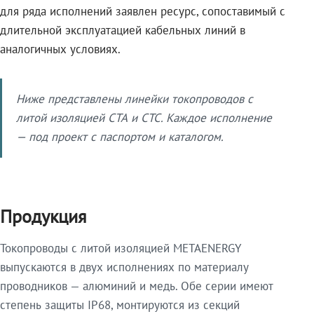
для ряда исполнений заявлен ресурс, сопоставимый с
длительной эксплуатацией кабельных линий в
аналогичных условиях.
Ниже представлены линейки токопроводов с
литой изоляцией СТА и СТС. Каждое исполнение
— под проект с паспортом и каталогом.
Продукция
Токопроводы с литой изоляцией METAENERGY
выпускаются в двух исполнениях по материалу
проводников — алюминий и медь. Обе серии имеют
степень защиты IP68, монтируются из секций