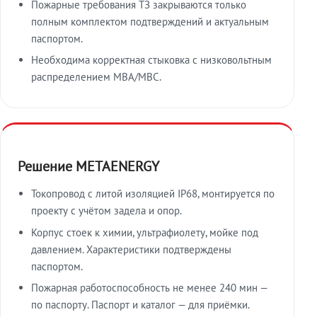
Пожарные требования ТЗ закрываются только
полным комплектом подтверждений и актуальным
паспортом.
Необходима корректная стыковка с низковольтным
распределением МВА/МВС.
Решение METAENERGY
Токопровод с литой изоляцией IP68, монтируется по
проекту с учётом задела и опор.
Корпус стоек к химии, ультрафиолету, мойке под
давлением. Характеристики подтверждены
паспортом.
Пожарная работоспособность не менее 240 мин —
по паспорту. Паспорт и каталог — для приёмки.