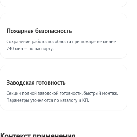
Пожарная безопасность
Сохранение работоспособности при пожаре не менее
240 мин — по паспорту.
Заводская готовность
Секции полной заводской готовности, быстрый монтаж.
Параметры уточняются по каталогу и КП.
Контекст применения