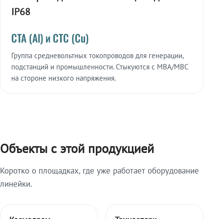
IP68
СТА (Al) и СТС (Cu)
Группа средневольтных токопроводов для генерации,
подстанций и промышленности. Стыкуются с МВА/МВС
на стороне низкого напряжения.
Объекты с этой продукцией
Коротко о площадках, где уже работает оборудование
линейки.