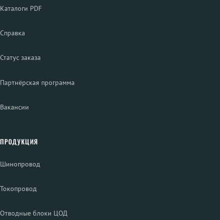
Каталоги PDF
Справка
Статус заказа
Партнёрская программа
Вакансии
ПРОДУКЦИЯ
Шинопровод
Токопровод
Отводные блоки ЦОД