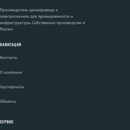
Производитель шинопровода и
электротехники для промышленности и
инфраструктуры. Собственное производство в
России.
НАВИГАЦИЯ
Контакты
О компании
Сертификаты
Объекты
СЕРВИС