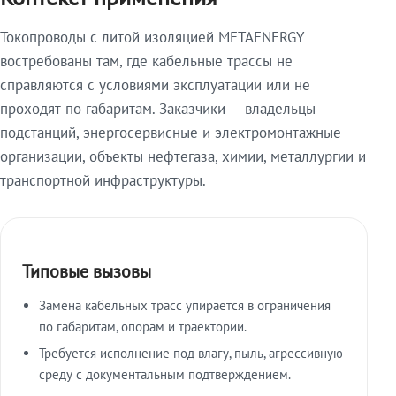
Токопроводы с литой изоляцией METAENERGY
востребованы там, где кабельные трассы не
справляются с условиями эксплуатации или не
проходят по габаритам. Заказчики — владельцы
подстанций, энергосервисные и электромонтажные
организации, объекты нефтегаза, химии, металлургии и
транспортной инфраструктуры.
Типовые вызовы
Замена кабельных трасс упирается в ограничения
по габаритам, опорам и траектории.
Требуется исполнение под влагу, пыль, агрессивную
среду с документальным подтверждением.