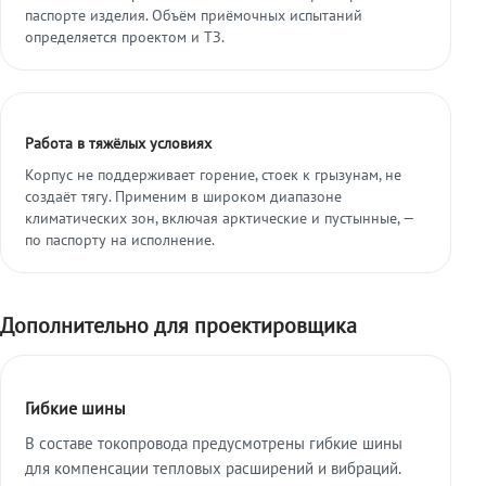
паспорте изделия. Объём приёмочных испытаний
определяется проектом и ТЗ.
Работа в тяжёлых условиях
Корпус не поддерживает горение, стоек к грызунам, не
создаёт тягу. Применим в широком диапазоне
климатических зон, включая арктические и пустынные, —
по паспорту на исполнение.
Дополнительно для проектировщика
Гибкие шины
В составе токопровода предусмотрены гибкие шины
для компенсации тепловых расширений и вибраций.