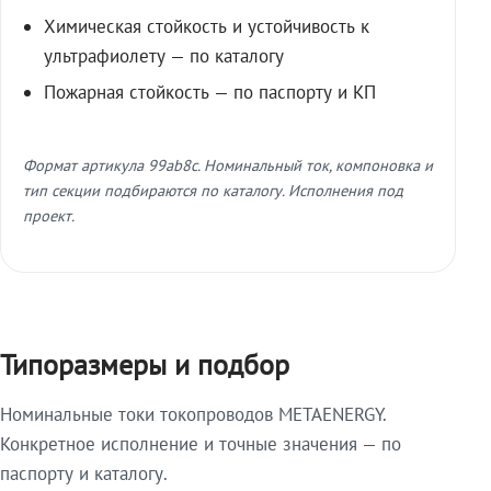
Химическая стойкость и устойчивость к
ультрафиолету — по каталогу
Пожарная стойкость — по паспорту и КП
Формат артикула 99ab8c. Номинальный ток, компоновка и
тип секции подбираются по каталогу. Исполнения под
проект.
Типоразмеры и подбор
Номинальные токи токопроводов METAENERGY.
Конкретное исполнение и точные значения — по
паспорту и каталогу.