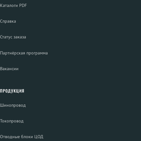
Каталоги PDF
Справка
Статус заказа
Партнёрская программа
Вакансии
ПРОДУКЦИЯ
Шинопровод
Токопровод
Отводные блоки ЦОД