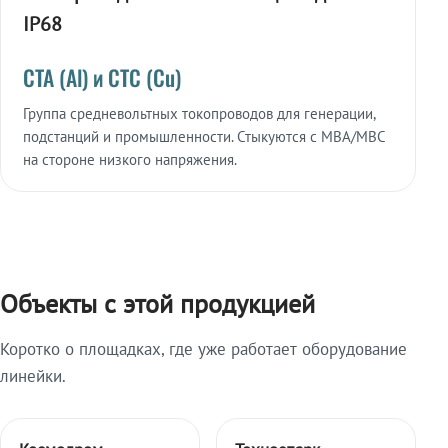
IP68
СТА (Al) и СТС (Cu)
Группа средневольтных токопроводов для генерации,
подстанций и промышленности. Стыкуются с МВА/МВС
на стороне низкого напряжения.
Объекты с этой продукцией
Коротко о площадках, где уже работает оборудование
линейки.