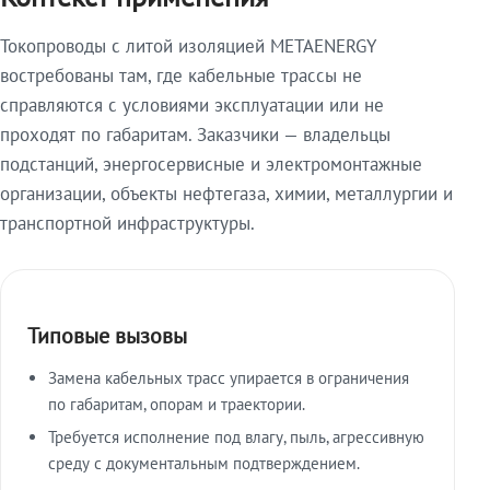
Токопроводы с литой изоляцией METAENERGY
востребованы там, где кабельные трассы не
справляются с условиями эксплуатации или не
проходят по габаритам. Заказчики — владельцы
подстанций, энергосервисные и электромонтажные
организации, объекты нефтегаза, химии, металлургии и
транспортной инфраструктуры.
Типовые вызовы
Замена кабельных трасс упирается в ограничения
по габаритам, опорам и траектории.
Требуется исполнение под влагу, пыль, агрессивную
среду с документальным подтверждением.