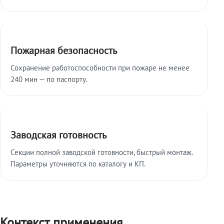
Пожарная безопасность
Сохранение работоспособности при пожаре не менее
240 мин — по паспорту.
Заводская готовность
Секции полной заводской готовности, быстрый монтаж.
Параметры уточняются по каталогу и КП.
Контекст применения