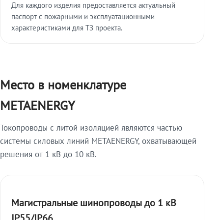
Для каждого изделия предоставляется актуальный
паспорт с пожарными и эксплуатационными
характеристиками для ТЗ проекта.
Место в номенклатуре
METAENERGY
Токопроводы с литой изоляцией являются частью
системы силовых линий METAENERGY, охватывающей
решения от 1 кВ до 10 кВ.
Магистральные шинопроводы до 1 кВ
IP55/IP66