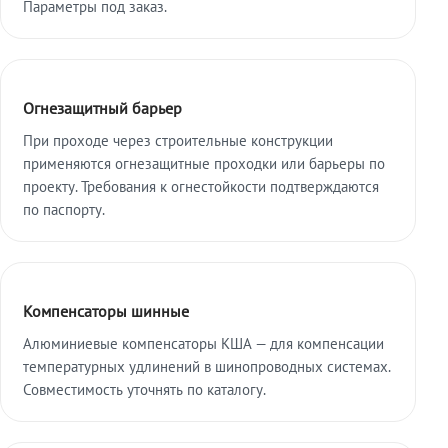
Параметры под заказ.
Огнезащитный барьер
При проходе через строительные конструкции
применяются огнезащитные проходки или барьеры по
проекту. Требования к огнестойкости подтверждаются
по паспорту.
Компенсаторы шинные
Алюминиевые компенсаторы КША — для компенсации
температурных удлинений в шинопроводных системах.
Совместимость уточнять по каталогу.