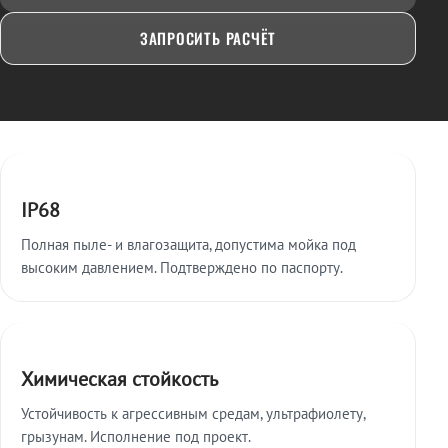
ЗАПРОСИТЬ РАСЧЁТ
Ключевые особенности
IP68
Полная пыле- и влагозащита, допустима мойка под
высоким давлением. Подтверждено по паспорту.
Химическая стойкость
Устойчивость к агрессивным средам, ультрафиолету,
грызунам. Исполнение под проект.