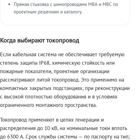
Прямая стыковка с шинопроводами МВА и МВС по
проектным решениям и каталогу.
Когда выбирают токопровод
Если кабельная система не обеспечивает требуемую
степень защиты IP68, химическую стойкость или
пожарные показатели, проектные организации
рассматривают литой токопровод. Это применимо на
компактных закрытых подстанциях, при реконструкции
с высокой плотностью оборудования и в условиях
ограниченного монтажного пространства.
Токопровод применяют в цепях генерации и
распределения до 10 кВ, на номинальные токи вплоть
до 6300 А. Срок службы системы — по паспорту на тип;