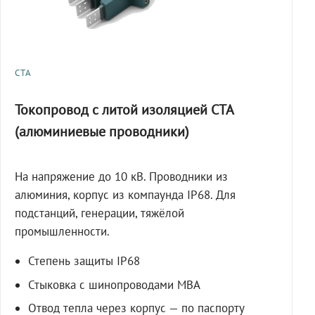
СТА
Токопровод с литой изоляцией СТА
(алюминиевые проводники)
На напряжение до 10 кВ. Проводники из
алюминия, корпус из компаунда IP68. Для
подстанций, генерации, тяжёлой
промышленности.
Степень защиты IP68
Стыковка с шинопроводами МВА
Отвод тепла через корпус — по паспорту