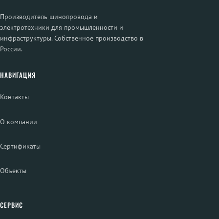
Производитель шинопровода и
электротехники для промышленности и
инфраструктуры. Собственное производство в
России.
НАВИГАЦИЯ
Контакты
О компании
Сертификаты
Объекты
СЕРВИС