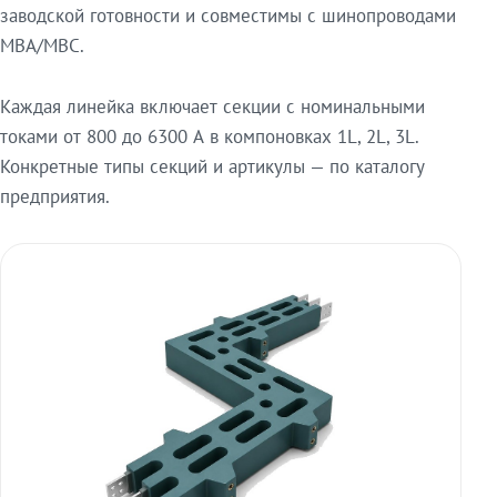
заводской готовности и совместимы с шинопроводами
МВА/МВС.
Каждая линейка включает секции с номинальными
токами от 800 до 6300 А в компоновках 1L, 2L, 3L.
Конкретные типы секций и артикулы — по каталогу
предприятия.