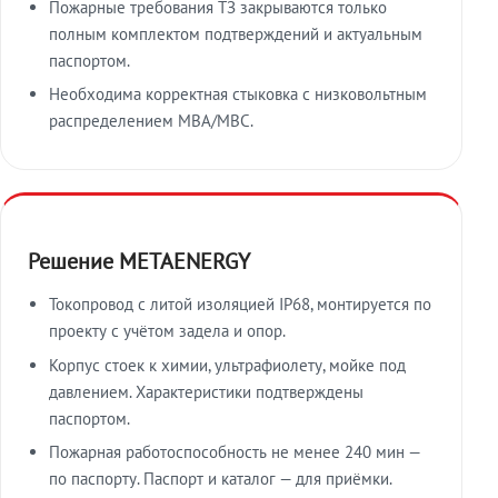
Пожарные требования ТЗ закрываются только
полным комплектом подтверждений и актуальным
паспортом.
Необходима корректная стыковка с низковольтным
распределением МВА/МВС.
Решение METAENERGY
Токопровод с литой изоляцией IP68, монтируется по
проекту с учётом задела и опор.
Корпус стоек к химии, ультрафиолету, мойке под
давлением. Характеристики подтверждены
паспортом.
Пожарная работоспособность не менее 240 мин —
по паспорту. Паспорт и каталог — для приёмки.