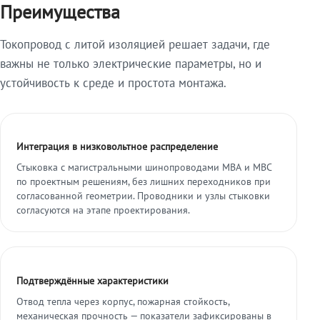
Преимущества
Токопровод с литой изоляцией решает задачи, где
важны не только электрические параметры, но и
устойчивость к среде и простота монтажа.
Интеграция в низковольтное распределение
Стыковка с магистральными шинопроводами МВА и МВС
по проектным решениям, без лишних переходников при
согласованной геометрии. Проводники и узлы стыковки
согласуются на этапе проектирования.
Подтверждённые характеристики
Отвод тепла через корпус, пожарная стойкость,
механическая прочность — показатели зафиксированы в