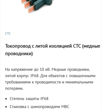
СТС
Токопровод с литой изоляцией СТС (медные
проводники)
На напряжение до 10 кВ. Медные проводники,
литой корпус IP68. Для объектов с повышенными
требованиями к проводимости и минимальными
потерями.
Степень защиты IP68
Стыковка с шинопроводами МВС