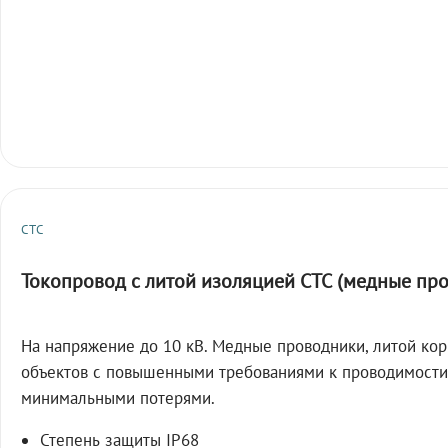
СТС
Токопровод с литой изоляцией СТС (медные пр
На напряжение до 10 кВ. Медные проводники, литой кор
объектов с повышенными требованиями к проводимости
минимальными потерями.
Степень защиты IP68