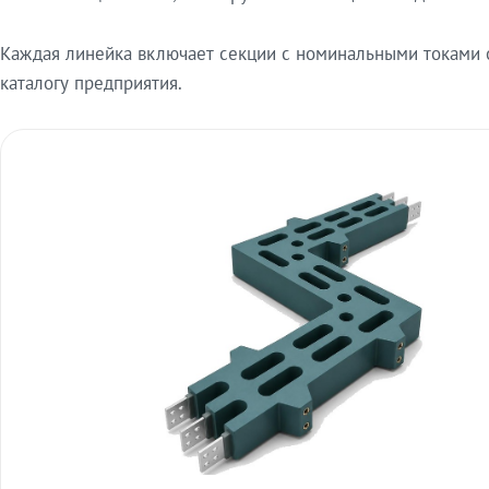
Каждая линейка включает секции с номинальными токами от
каталогу предприятия.