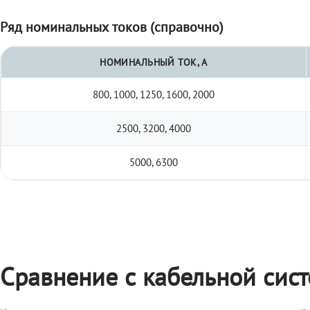
Ряд номинальных токов (справочно)
НОМИНАЛЬНЫЙ ТОК, А
800, 1000, 1250, 1600, 2000
2500, 3200, 4000
5000, 6300
Сравнение с кабельной сис