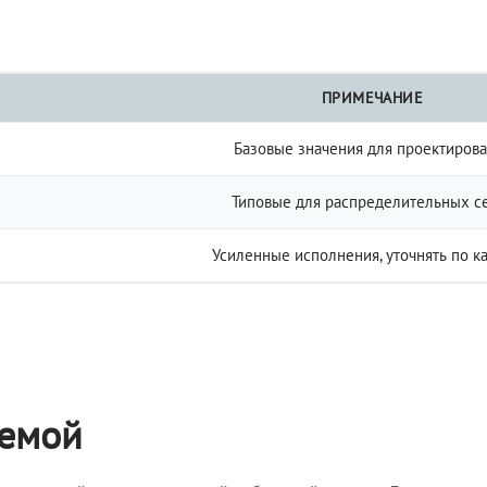
ПРИМЕЧАНИЕ
Базовые значения для проектиров
Типовые для распределительных с
Усиленные исполнения, уточнять по к
темой