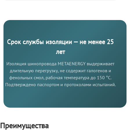
Срок службы изоляции — не менее 25
лет
Изоляция шинопровода METAENERGY выдерживает
длительную перегрузку, не содержит галогенов и
фенольных смол, рабочая температура до 150 °C.
Подтверждено паспортом и протоколами испытаний.
Преимущества