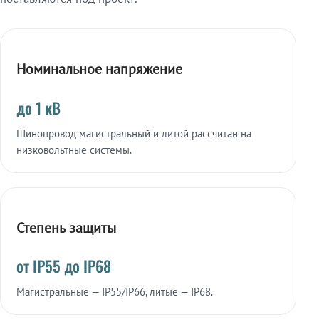
Номинальное напряжение
до 1 кВ
Шинопровод магистральный и литой рассчитан на
низковольтные системы.
Степень защиты
от IP55 до IP68
Магистральные — IP55/IP66, литые — IP68.