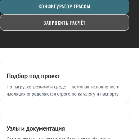
КОНФИГУРАТОР ТРАССЫ
ЗАПРОСИТЬ РАСЧЁТ
Ключевые особенности
Подбор под проект
По нагрузке, режиму и среде — номинал, исполнение и
изоляция определяются строго по каталогу и паспорту.
Узлы и документация
Соединительные и отводные блоки, спецификации,