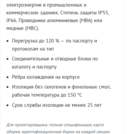
электроэнергии в промышленных и
коммерческих зданиях. Степень защиты IP55,
IP66. Проводники алюминиевые (МВА) или
медные (МВС).
Перегрузка до 120 % — по паспорту и
протоколам на тип
Соединительные и отводные блоки по
каталогу и паспорту
Рёбра охлаждения на корпусе
Изоляция без галогенов и фенольных смол,
рабочая температура до 150 °C
Срок службы изоляции не менее 25 лет
Для проектировщика: полная спецификация, карта
сборки, идентификационные бирки на каждой секции.