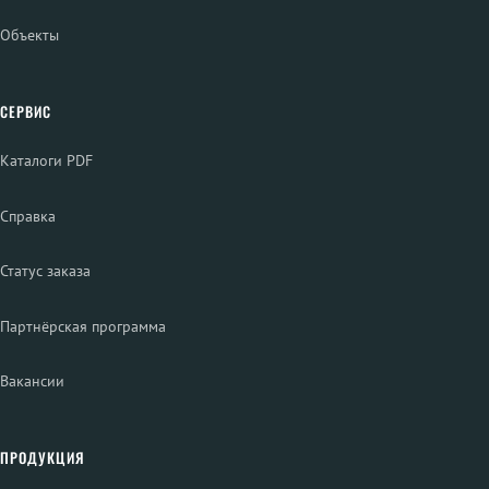
Объекты
СЕРВИС
Каталоги PDF
Справка
Статус заказа
Партнёрская программа
Вакансии
ПРОДУКЦИЯ