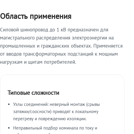
Область применения
Силовой шинопровод до 1 кВ предназначен для
магистрального распределения электроэнергии на
промышленных и гражданских объектах. Применяется
от вводов трансформаторных подстанций к мощным
нагрузкам и щитам потребителей.
Типовые сложности
Узлы соединений: неверный монтаж (срывы
затяжки/соосности) приводят к локальному
перегреву и повреждению изоляции.
Неправильный подбор номинала по току и