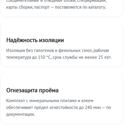
карты сборки, паспорт — поставляются по каталогу.
Надёжность изоляции
Изоляция без галогенов и фенольных смол, рабочая
температура до 150 °C, срок службы не менее 25 лет.
Огнезащита проёма
Комплект с минеральными плитами и клеем
обеспечивает предел огнестойкости до 240 мин — по
документации.