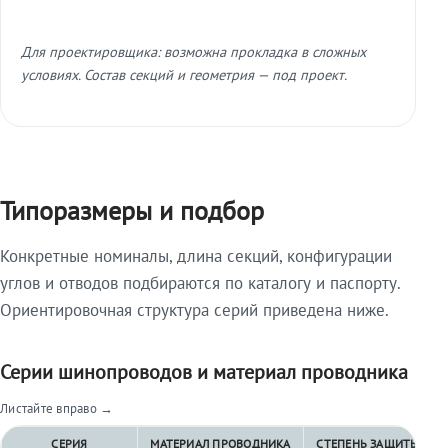
Для проектировщика: возможна прокладка в сложных
условиях. Состав секций и геометрия — под проект.
Типоразмеры и подбор
Конкретные номиналы, длина секций, конфигурации
углов и отводов подбираются по каталогу и паспорту.
Ориентировочная структура серий приведена ниже.
Серии шинопроводов и материал проводника
Листайте вправо →
СЕРИЯ
МАТЕРИАЛ ПРОВОДНИКА
СТЕПЕНЬ ЗАЩИТЫ