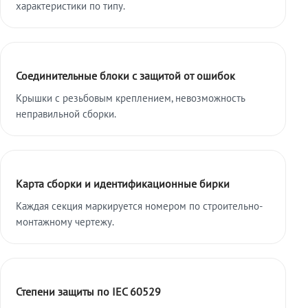
характеристики по типу.
Соединительные блоки с защитой от ошибок
Крышки с резьбовым креплением, невозможность
неправильной сборки.
Карта сборки и идентификационные бирки
Каждая секция маркируется номером по строительно-
монтажному чертежу.
Степени защиты по IEC 60529