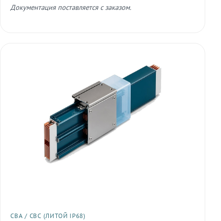
Документация поставляется с заказом.
СВА / СВС (ЛИТОЙ IP68)