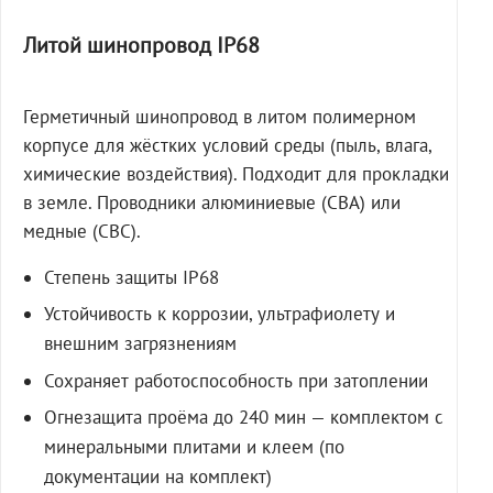
Литой шинопровод IP68
Герметичный шинопровод в литом полимерном
корпусе для жёстких условий среды (пыль, влага,
химические воздействия). Подходит для прокладки
в земле. Проводники алюминиевые (СВА) или
медные (СВС).
Степень защиты IP68
Устойчивость к коррозии, ультрафиолету и
внешним загрязнениям
Сохраняет работоспособность при затоплении
Огнезащита проёма до 240 мин — комплектом с
минеральными плитами и клеем (по
документации на комплект)