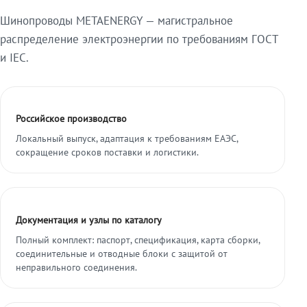
Шинопроводы METAENERGY — магистральное
распределение электроэнергии по требованиям ГОСТ
и IEC.
Российское производство
Локальный выпуск, адаптация к требованиям ЕАЭС,
сокращение сроков поставки и логистики.
Документация и узлы по каталогу
Полный комплект: паспорт, спецификация, карта сборки,
соединительные и отводные блоки с защитой от
неправильного соединения.