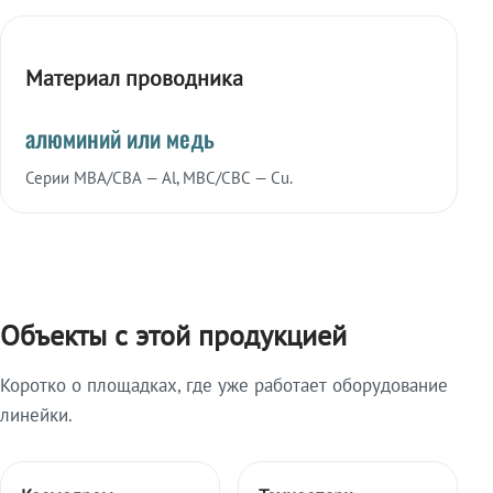
Материал проводника
алюминий или медь
Серии МВА/СВА — Al, МВС/СВС — Cu.
Объекты с этой продукцией
Коротко о площадках, где уже работает оборудование
линейки.