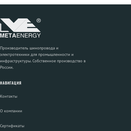
Производитель шинопровода и
электротехники для промышленности и
инфраструктуры. Собственное производство в
России.
НАВИГАЦИЯ
Контакты
О компании
Сертификаты