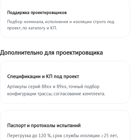
Поддержка проектировщиков
Подбор номинала, исполнения и изоляции строго под
проект, по каталогу и КП.
Дополнительно для проектировщика
Спецификации и КП под проект
Артикулы серий 88xx и 89xx, точный подбор
конфигурации трассы, согласование комплекта.
Паспорт и протоколы испытаний
Перегрузка до 120 %, срок службы изоляции ≥25 лет,