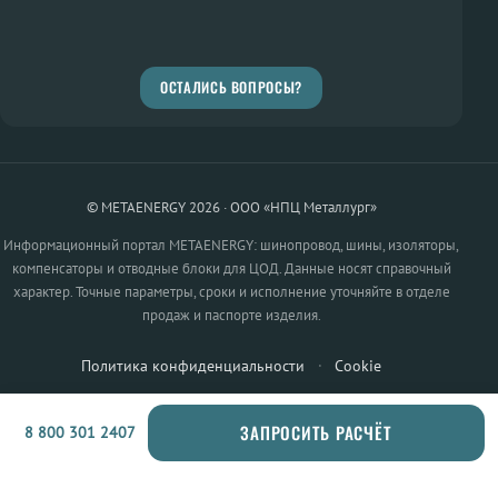
ОСТАЛИСЬ ВОПРОСЫ?
© METAENERGY 2026 · ООО «НПЦ Металлург»
Информационный портал METAENERGY: шинопровод, шины, изоляторы,
компенсаторы и отводные блоки для ЦОД. Данные носят справочный
характер. Точные параметры, сроки и исполнение уточняйте в отделе
продаж и паспорте изделия.
Политика конфиденциальности
·
Cookie
ЗАПРОСИТЬ РАСЧЁТ
8 800 301 2407