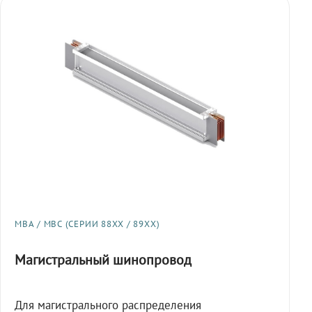
МВА / МВС (СЕРИИ 88XX / 89XX)
Магистральный шинопровод
Для магистрального распределения