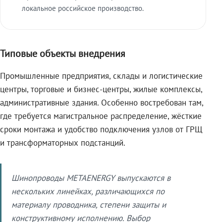
локальное российское производство.
Типовые объекты внедрения
Промышленные предприятия, склады и логистические
центры, торговые и бизнес-центры, жилые комплексы,
административные здания. Особенно востребован там,
где требуется магистральное распределение, жёсткие
сроки монтажа и удобство подключения узлов от ГРЩ
и трансформаторных подстанций.
Шинопроводы METAENERGY выпускаются в
нескольких линейках, различающихся по
материалу проводника, степени защиты и
конструктивному исполнению. Выбор