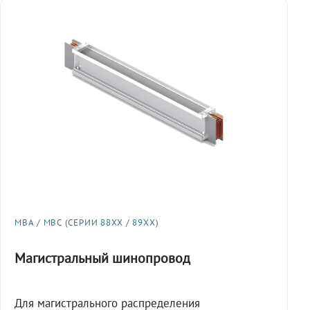
МВА / МВС (СЕРИИ 88XX / 89XX)
Магистральный шинопровод
Для магистрального распределения