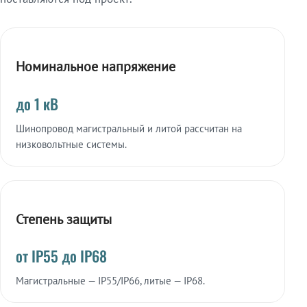
Номинальное напряжение
до 1 кВ
Шинопровод магистральный и литой рассчитан на
низковольтные системы.
Степень защиты
от IP55 до IP68
Магистральные — IP55/IP66, литые — IP68.