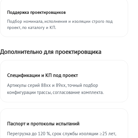
Поддержка проектировщиков
Подбор номинала, исполнения и изоляции строго под
проект, по каталогу и КП.
Дополнительно для проектировщика
Спецификации и КП под проект
Артикулы серий 88xx и 89xx, точный подбор
конфигурации трассы, согласование комплекта.
Паспорт и протоколы испытаний
Перегрузка до 120 %, срок службы изоляции ≥25 лет,