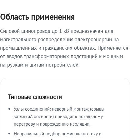
Область применения
Силовой шинопровод до 1 кВ предназначен для
магистрального распределения электроэнергии на
промышленных и гражданских объектах. Применяется
от вводов трансформаторных подстанций к мощным
нагрузкам и щитам потребителей.
Типовые сложности
Узлы соединений: неверный монтаж (срывы
затяжки/соосности) приводят к локальному
перегреву и повреждению изоляции.
Неправильный подбор номинала по току и