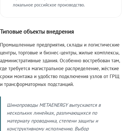
локальное российское производство.
Типовые объекты внедрения
Промышленные предприятия, склады и логистические
центры, торговые и бизнес-центры, жилые комплексы,
административные здания. Особенно востребован там,
где требуется магистральное распределение, жёсткие
сроки монтажа и удобство подключения узлов от ГРЩ
и трансформаторных подстанций.
Шинопроводы METAENERGY выпускаются в
нескольких линейках, различающихся по
материалу проводника, степени защиты и
конструктивному исполнению. Выбор