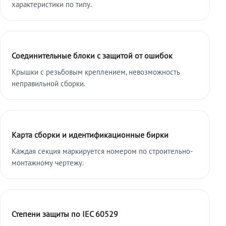
характеристики по типу.
Соединительные блоки с защитой от ошибок
Крышки с резьбовым креплением, невозможность
неправильной сборки.
Карта сборки и идентификационные бирки
Каждая секция маркируется номером по строительно-
монтажному чертежу.
Степени защиты по IEC 60529