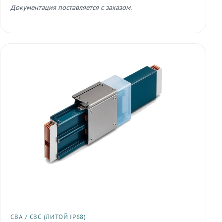
Документация поставляется с заказом.
СВА / СВС (ЛИТОЙ IP68)