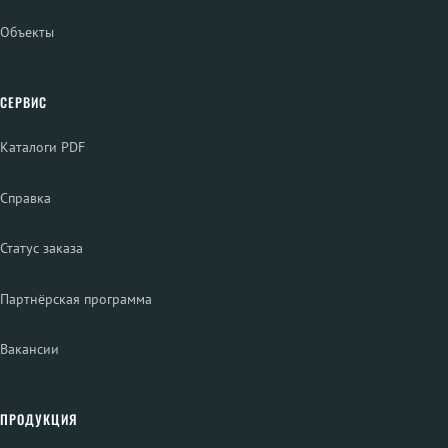
Объекты
СЕРВИС
Каталоги PDF
Справка
Статус заказа
Партнёрская программа
Вакансии
ПРОДУКЦИЯ