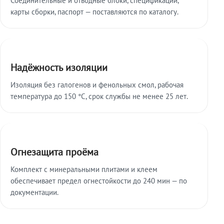
карты сборки, паспорт — поставляются по каталогу.
Надёжность изоляции
Изоляция без галогенов и фенольных смол, рабочая
температура до 150 °C, срок службы не менее 25 лет.
Огнезащита проёма
Комплект с минеральными плитами и клеем
обеспечивает предел огнестойкости до 240 мин — по
документации.