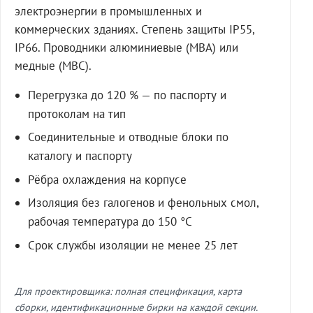
электроэнергии в промышленных и
коммерческих зданиях. Степень защиты IP55,
IP66. Проводники алюминиевые (МВА) или
медные (МВС).
Перегрузка до 120 % — по паспорту и
протоколам на тип
Соединительные и отводные блоки по
каталогу и паспорту
Рёбра охлаждения на корпусе
Изоляция без галогенов и фенольных смол,
рабочая температура до 150 °C
Срок службы изоляции не менее 25 лет
Для проектировщика: полная спецификация, карта
сборки, идентификационные бирки на каждой секции.