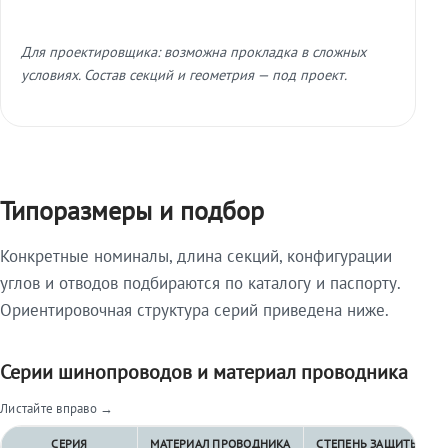
Для проектировщика: возможна прокладка в сложных
условиях. Состав секций и геометрия — под проект.
Типоразмеры и подбор
Конкретные номиналы, длина секций, конфигурации
углов и отводов подбираются по каталогу и паспорту.
Ориентировочная структура серий приведена ниже.
Серии шинопроводов и материал проводника
Листайте вправо →
СЕРИЯ
МАТЕРИАЛ ПРОВОДНИКА
СТЕПЕНЬ ЗАЩИТЫ