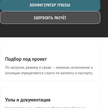
КОНФИГУРАТОР ТРАССЫ
ЗАПРОСИТЬ РАСЧЁТ
Ключевые особенности
Подбор под проект
По нагрузке, режиму и среде — номинал, исполнение и
изоляция определяются строго по каталогу и паспорту.
Узлы и документация
Соединительные и отводные блоки, спецификации,