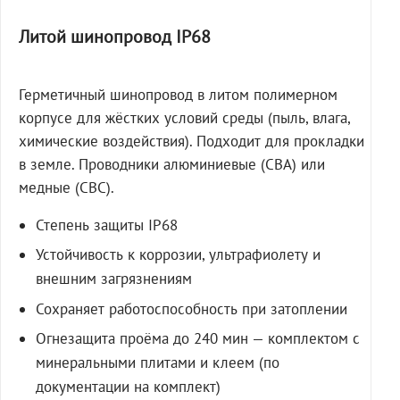
Литой шинопровод IP68
Герметичный шинопровод в литом полимерном
корпусе для жёстких условий среды (пыль, влага,
химические воздействия). Подходит для прокладки
в земле. Проводники алюминиевые (СВА) или
медные (СВС).
Степень защиты IP68
Устойчивость к коррозии, ультрафиолету и
внешним загрязнениям
Сохраняет работоспособность при затоплении
Огнезащита проёма до 240 мин — комплектом с
минеральными плитами и клеем (по
документации на комплект)