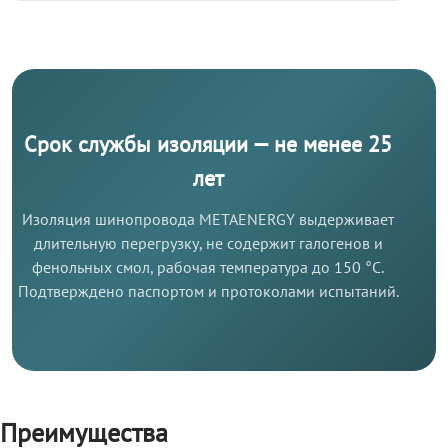
Срок службы изоляции — не менее 25
лет
Изоляция шинопровода METAENERGY выдерживает
длительную перегрузку, не содержит галогенов и
фенольных смол, рабочая температура до 150 °C.
Подтверждено паспортом и протоколами испытаний.
Преимущества