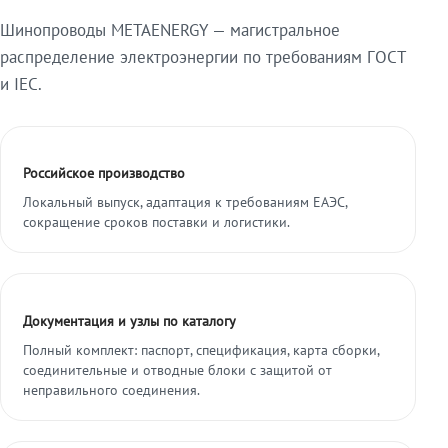
Шинопроводы METAENERGY — магистральное
распределение электроэнергии по требованиям ГОСТ
и IEC.
Российское производство
Локальный выпуск, адаптация к требованиям ЕАЭС,
сокращение сроков поставки и логистики.
Документация и узлы по каталогу
Полный комплект: паспорт, спецификация, карта сборки,
соединительные и отводные блоки с защитой от
неправильного соединения.