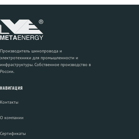
Производитель шинопровода и
электротехники для промышленности и
инфраструктуры. Собственное производство в
России.
НАВИГАЦИЯ
Контакты
О компании
Сертификаты