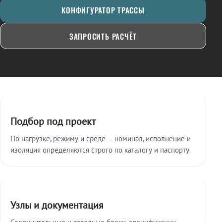
КОНФИГУРАТОР ТРАССЫ
ЗАПРОСИТЬ РАСЧЁТ
Ключевые особенности
Подбор под проект
По нагрузке, режиму и среде — номинал, исполнение и
изоляция определяются строго по каталогу и паспорту.
Узлы и документация
Соединительные и отводные блоки, спецификации,