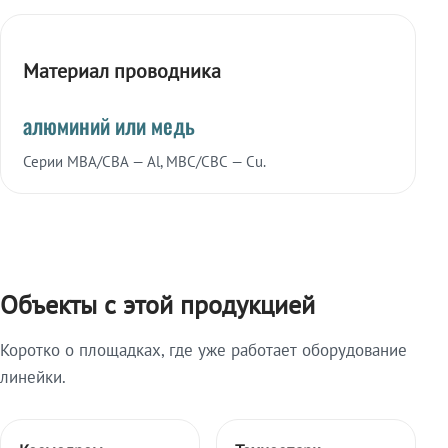
Материал проводника
алюминий или медь
Серии МВА/СВА — Al, МВС/СВС — Cu.
Объекты с этой продукцией
Коротко о площадках, где уже работает оборудование
линейки.