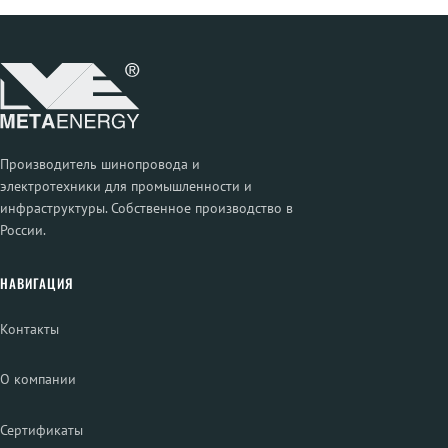
Производитель шинопровода и
электротехники для промышленности и
инфраструктуры. Собственное производство в
России.
НАВИГАЦИЯ
Контакты
О компании
Сертификаты