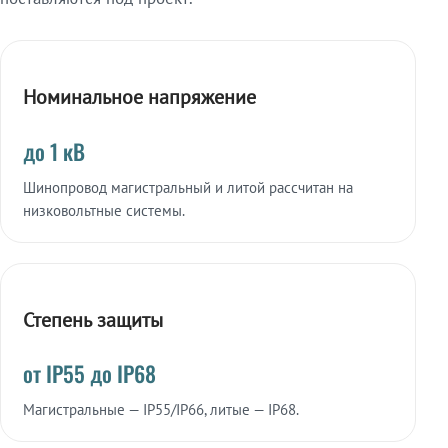
Номинальное напряжение
до 1 кВ
Шинопровод магистральный и литой рассчитан на
низковольтные системы.
Степень защиты
от IP55 до IP68
Магистральные — IP55/IP66, литые — IP68.