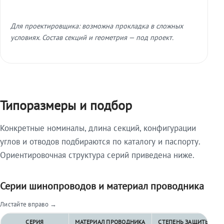
Для проектировщика: возможна прокладка в сложных
условиях. Состав секций и геометрия — под проект.
Типоразмеры и подбор
Конкретные номиналы, длина секций, конфигурации
углов и отводов подбираются по каталогу и паспорту.
Ориентировочная структура серий приведена ниже.
Серии шинопроводов и материал проводника
Листайте вправо →
СЕРИЯ
МАТЕРИАЛ ПРОВОДНИКА
СТЕПЕНЬ ЗАЩИТЫ