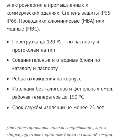
электроэнергии в промышленных и
коммерческих зданиях. Степень защиты IP55,
IP66. Проводники алюминиевые (МВА) или
медные (МВС).
Перегрузка до 120 % — по паспорту и
протоколам на тип
Соединительные и отводные блоки по
каталогу и паспорту
Рёбра охлаждения на корпусе
Изоляция без галогенов и фенольных смол,
рабочая температура до 150 °C
Срок службы изоляции не менее 25 лет
Для проектировщика: полная спецификация, карта
сборки, идентификационные бирки на каждой секции.