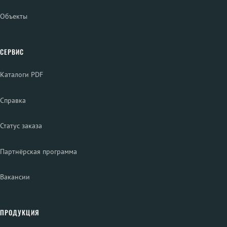
Объекты
СЕРВИС
Каталоги PDF
Справка
Статус заказа
Партнёрская программа
Вакансии
ПРОДУКЦИЯ