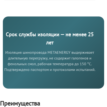
Срок службы изоляции — не менее 25
лет
Изоляция шинопровода METAENERGY выдерживает
длительную перегрузку, не содержит галогенов и
фенольных смол, рабочая температура до 150 °C.
Подтверждено паспортом и протоколами испытаний.
Преимущества