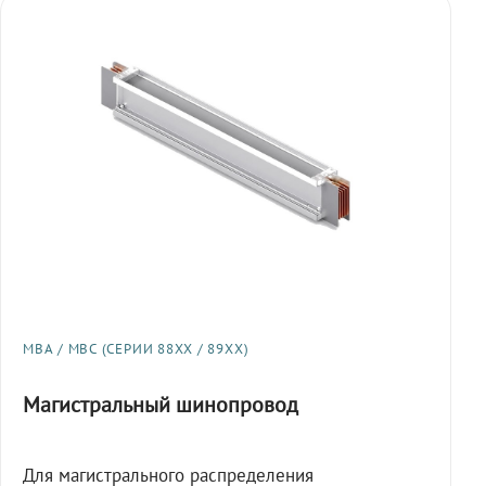
МВА / МВС (СЕРИИ 88XX / 89XX)
Магистральный шинопровод
Для магистрального распределения