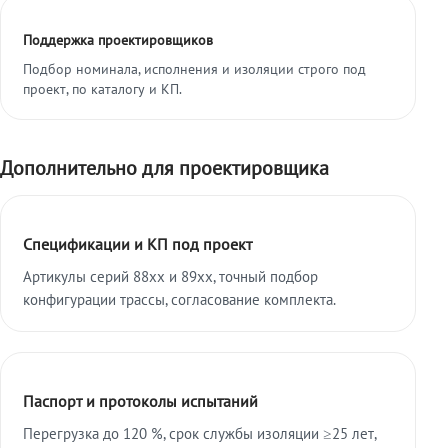
Поддержка проектировщиков
Подбор номинала, исполнения и изоляции строго под
проект, по каталогу и КП.
Дополнительно для проектировщика
Спецификации и КП под проект
Артикулы серий 88xx и 89xx, точный подбор
конфигурации трассы, согласование комплекта.
Паспорт и протоколы испытаний
Перегрузка до 120 %, срок службы изоляции ≥25 лет,