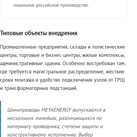
локальное российское производство.
Типовые объекты внедрения
Промышленные предприятия, склады и логистические
центры, торговые и бизнес-центры, жилые комплексы,
административные здания. Особенно востребован там,
где требуется магистральное распределение, жёсткие
сроки монтажа и удобство подключения узлов от ГРЩ
и трансформаторных подстанций.
Шинопроводы METAENERGY выпускаются в
нескольких линейках, различающихся по
материалу проводника, степени защиты и
конструктивному исполнению. Выбор