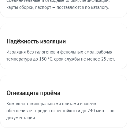
карты сборки, паспорт — поставляются по каталогу.
Надёжность изоляции
Изоляция без галогенов и фенольных смол, рабочая
температура до 150 °C, срок службы не менее 25 лет.
Огнезащита проёма
Комплект с минеральными плитами и клеем
обеспечивает предел огнестойкости до 240 мин — по
документации.