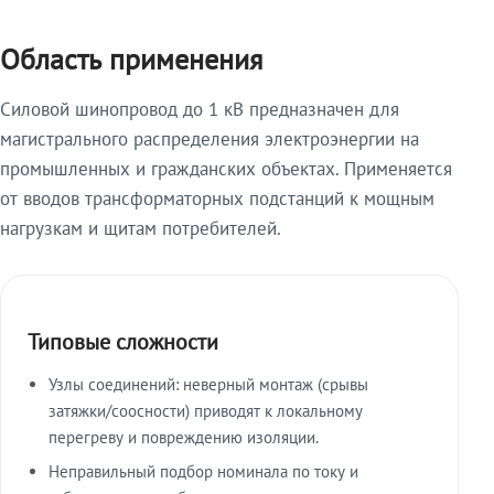
Область применения
Силовой шинопровод до 1 кВ предназначен для
магистрального распределения электроэнергии на
промышленных и гражданских объектах. Применяется
от вводов трансформаторных подстанций к мощным
нагрузкам и щитам потребителей.
Типовые сложности
Узлы соединений: неверный монтаж (срывы
затяжки/соосности) приводят к локальному
перегреву и повреждению изоляции.
Неправильный подбор номинала по току и