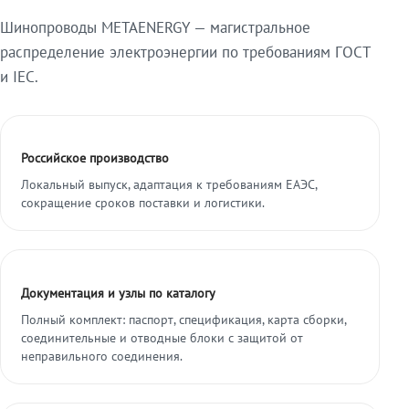
Шинопроводы METAENERGY — магистральное
распределение электроэнергии по требованиям ГОСТ
и IEC.
Российское производство
Локальный выпуск, адаптация к требованиям ЕАЭС,
сокращение сроков поставки и логистики.
Документация и узлы по каталогу
Полный комплект: паспорт, спецификация, карта сборки,
соединительные и отводные блоки с защитой от
неправильного соединения.