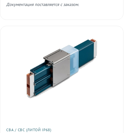
Документация поставляется с заказом.
СВА / СВС (ЛИТОЙ IP68)