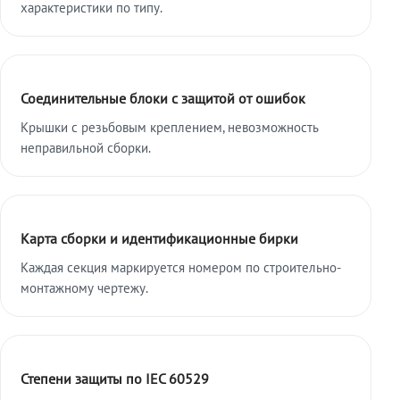
характеристики по типу.
Соединительные блоки с защитой от ошибок
Крышки с резьбовым креплением, невозможность
неправильной сборки.
Карта сборки и идентификационные бирки
Каждая секция маркируется номером по строительно-
монтажному чертежу.
Степени защиты по IEC 60529