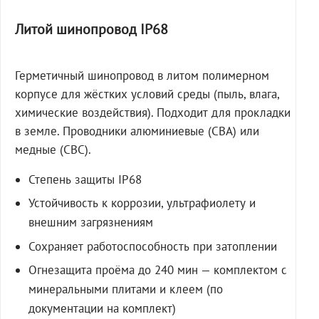
Литой шинопровод IP68
Герметичный шинопровод в литом полимерном
корпусе для жёстких условий среды (пыль, влага,
химические воздействия). Подходит для прокладки
в земле. Проводники алюминиевые (СВА) или
медные (СВС).
Степень защиты IP68
Устойчивость к коррозии, ультрафиолету и
внешним загрязнениям
Сохраняет работоспособность при затоплении
Огнезащита проёма до 240 мин — комплектом с
минеральными плитами и клеем (по
документации на комплект)