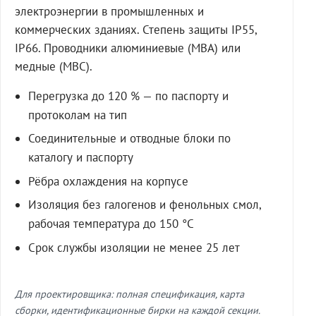
электроэнергии в промышленных и
коммерческих зданиях. Степень защиты IP55,
IP66. Проводники алюминиевые (МВА) или
медные (МВС).
Перегрузка до 120 % — по паспорту и
протоколам на тип
Соединительные и отводные блоки по
каталогу и паспорту
Рёбра охлаждения на корпусе
Изоляция без галогенов и фенольных смол,
рабочая температура до 150 °C
Срок службы изоляции не менее 25 лет
Для проектировщика: полная спецификация, карта
сборки, идентификационные бирки на каждой секции.