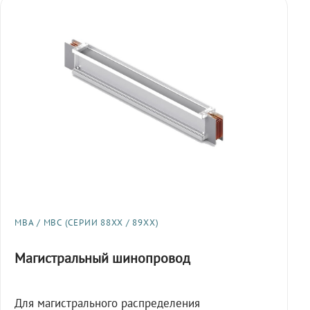
МВА / МВС (СЕРИИ 88XX / 89XX)
Магистральный шинопровод
Для магистрального распределения