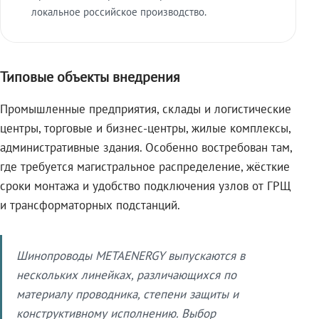
локальное российское производство.
Типовые объекты внедрения
Промышленные предприятия, склады и логистические
центры, торговые и бизнес-центры, жилые комплексы,
административные здания. Особенно востребован там,
где требуется магистральное распределение, жёсткие
сроки монтажа и удобство подключения узлов от ГРЩ
и трансформаторных подстанций.
Шинопроводы METAENERGY выпускаются в
нескольких линейках, различающихся по
материалу проводника, степени защиты и
конструктивному исполнению. Выбор