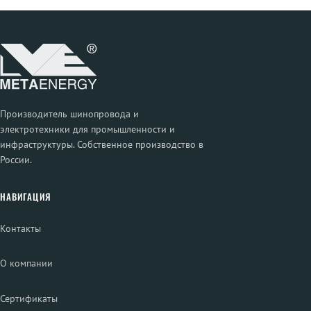
Производитель шинопровода и
электротехники для промышленности и
инфраструктуры. Собственное производство в
России.
НАВИГАЦИЯ
Контакты
О компании
Сертификаты