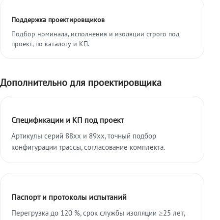
Поддержка проектировщиков
Подбор номинала, исполнения и изоляции строго под
проект, по каталогу и КП.
Дополнительно для проектировщика
Спецификации и КП под проект
Артикулы серий 88xx и 89xx, точный подбор
конфигурации трассы, согласование комплекта.
Паспорт и протоколы испытаний
Перегрузка до 120 %, срок службы изоляции ≥25 лет,