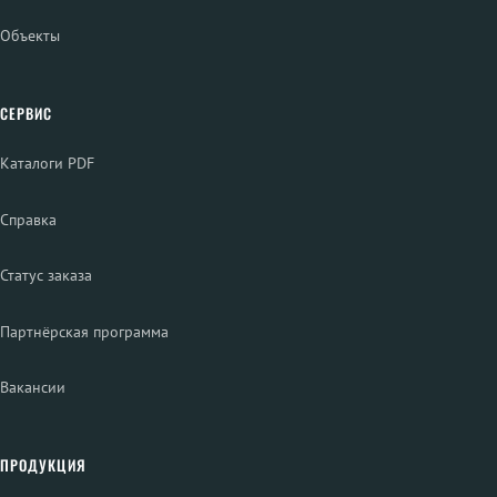
Объекты
СЕРВИС
Каталоги PDF
Справка
Статус заказа
Партнёрская программа
Вакансии
ПРОДУКЦИЯ