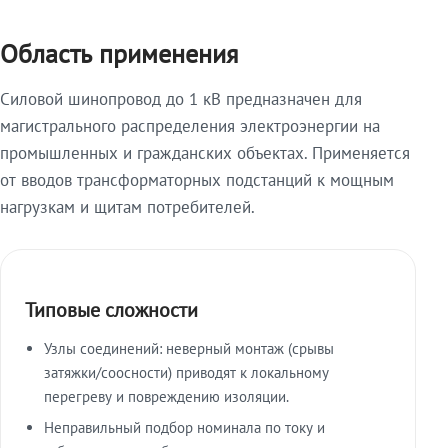
Область применения
Силовой шинопровод до 1 кВ предназначен для
магистрального распределения электроэнергии на
промышленных и гражданских объектах. Применяется
от вводов трансформаторных подстанций к мощным
нагрузкам и щитам потребителей.
Типовые сложности
Узлы соединений: неверный монтаж (срывы
затяжки/соосности) приводят к локальному
перегреву и повреждению изоляции.
Неправильный подбор номинала по току и