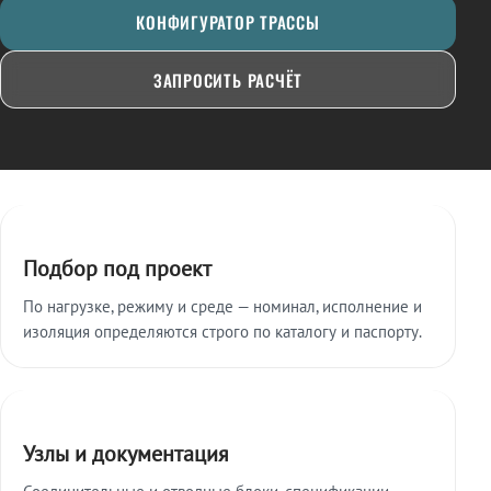
КОНФИГУРАТОР ТРАССЫ
ЗАПРОСИТЬ РАСЧЁТ
Ключевые особенности
Подбор под проект
По нагрузке, режиму и среде — номинал, исполнение и
изоляция определяются строго по каталогу и паспорту.
Узлы и документация
Соединительные и отводные блоки, спецификации,