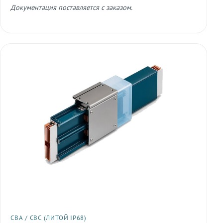
Документация поставляется с заказом.
СВА / СВС (ЛИТОЙ IP68)