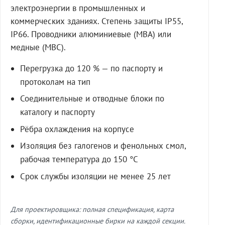
электроэнергии в промышленных и
коммерческих зданиях. Степень защиты IP55,
IP66. Проводники алюминиевые (МВА) или
медные (МВС).
Перегрузка до 120 % — по паспорту и
протоколам на тип
Соединительные и отводные блоки по
каталогу и паспорту
Рёбра охлаждения на корпусе
Изоляция без галогенов и фенольных смол,
рабочая температура до 150 °C
Срок службы изоляции не менее 25 лет
Для проектировщика: полная спецификация, карта
сборки, идентификационные бирки на каждой секции.