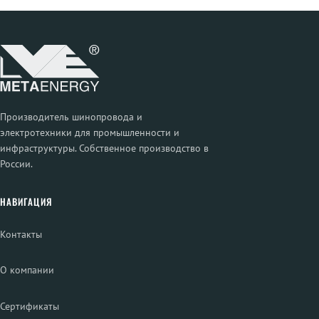
Производитель шинопровода и
электротехники для промышленности и
инфраструктуры. Собственное производство в
России.
НАВИГАЦИЯ
Контакты
О компании
Сертификаты