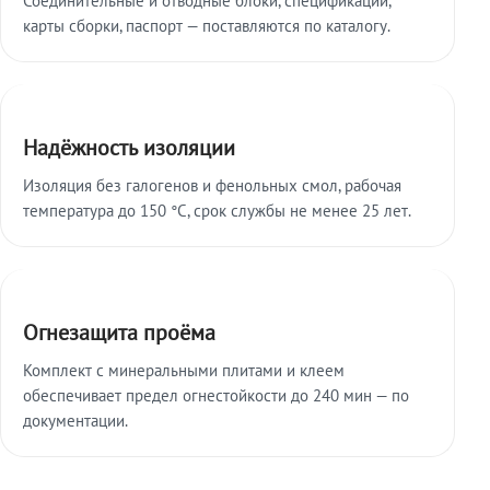
карты сборки, паспорт — поставляются по каталогу.
Надёжность изоляции
Изоляция без галогенов и фенольных смол, рабочая
температура до 150 °C, срок службы не менее 25 лет.
Огнезащита проёма
Комплект с минеральными плитами и клеем
обеспечивает предел огнестойкости до 240 мин — по
документации.