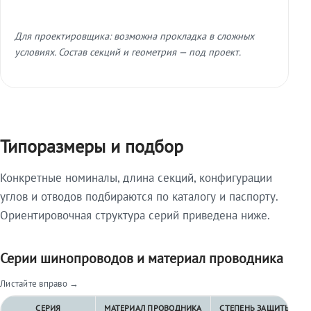
Для проектировщика: возможна прокладка в сложных
условиях. Состав секций и геометрия — под проект.
Типоразмеры и подбор
Конкретные номиналы, длина секций, конфигурации
углов и отводов подбираются по каталогу и паспорту.
Ориентировочная структура серий приведена ниже.
Серии шинопроводов и материал проводника
Листайте вправо →
СЕРИЯ
МАТЕРИАЛ ПРОВОДНИКА
СТЕПЕНЬ ЗАЩИТЫ