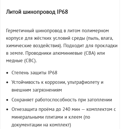
Литой шинопровод IP68
Герметичный шинопровод в литом полимерном
корпусе для жёстких условий среды (пыль, влага,
химические воздействия). Подходит для прокладки
в земле. Проводники алюминиевые (СВА) или
медные (СВС).
Степень защиты IP68
Устойчивость к коррозии, ультрафиолету и
внешним загрязнениям
Сохраняет работоспособность при затоплении
Огнезащита проёма до 240 мин — комплектом с
минеральными плитами и клеем (по
документации на комплект)