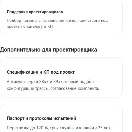
Поддержка проектировщиков
Подбор номинала, исполнения и изоляции строго под
проект, по каталогу и КП.
Дополнительно для проектировщика
Спецификации и КП под проект
Артикулы серий 88xx и 89xx, точный подбор
конфигурации трассы, согласование комплекта.
Паспорт и протоколы испытаний
Перегрузка до 120 %, срок службы изоляции ≥25 лет,