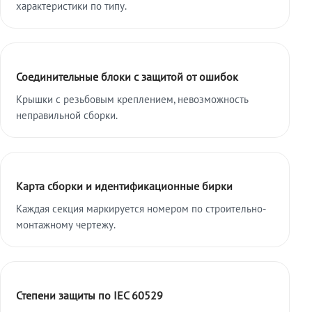
характеристики по типу.
Соединительные блоки с защитой от ошибок
Крышки с резьбовым креплением, невозможность
неправильной сборки.
Карта сборки и идентификационные бирки
Каждая секция маркируется номером по строительно-
монтажному чертежу.
Степени защиты по IEC 60529