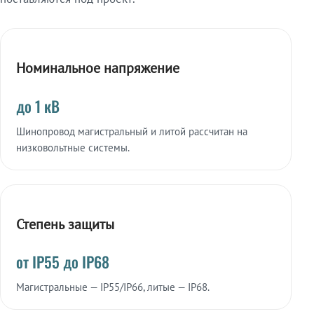
Номинальное напряжение
до 1 кВ
Шинопровод магистральный и литой рассчитан на
низковольтные системы.
Степень защиты
от IP55 до IP68
Магистральные — IP55/IP66, литые — IP68.