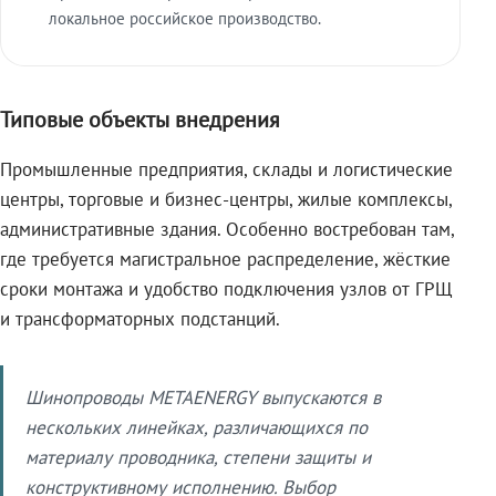
локальное российское производство.
Типовые объекты внедрения
Промышленные предприятия, склады и логистические
центры, торговые и бизнес-центры, жилые комплексы,
административные здания. Особенно востребован там,
где требуется магистральное распределение, жёсткие
сроки монтажа и удобство подключения узлов от ГРЩ
и трансформаторных подстанций.
Шинопроводы METAENERGY выпускаются в
нескольких линейках, различающихся по
материалу проводника, степени защиты и
конструктивному исполнению. Выбор