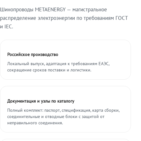
Шинопроводы METAENERGY — магистральное
распределение электроэнергии по требованиям ГОСТ
и IEC.
Российское производство
Локальный выпуск, адаптация к требованиям ЕАЭС,
сокращение сроков поставки и логистики.
Документация и узлы по каталогу
Полный комплект: паспорт, спецификация, карта сборки,
соединительные и отводные блоки с защитой от
неправильного соединения.