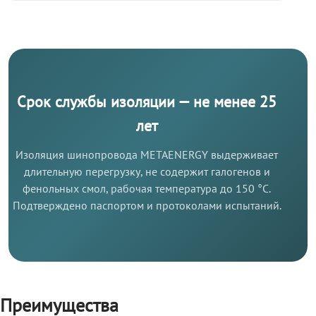
Срок службы изоляции — не менее 25
лет
Изоляция шинопровода METAENERGY выдерживает
длительную перегрузку, не содержит галогенов и
фенольных смол, рабочая температура до 150 °C.
Подтверждено паспортом и протоколами испытаний.
Преимущества