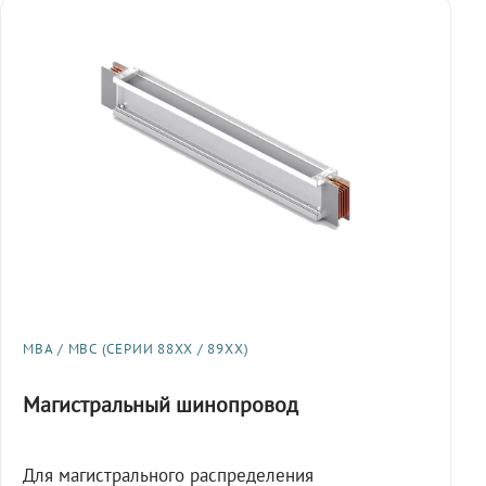
МВА / МВС (СЕРИИ 88XX / 89XX)
Магистральный шинопровод
Для магистрального распределения