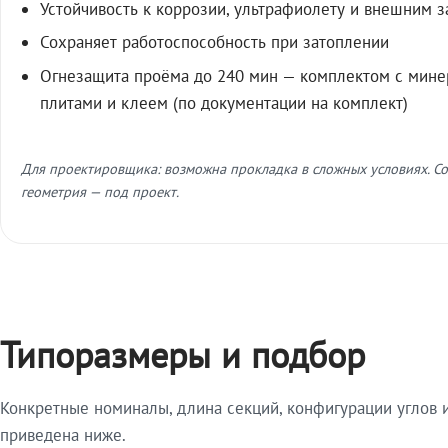
Устойчивость к коррозии, ультрафиолету и внешним 
Сохраняет работоспособность при затоплении
Огнезащита проёма до 240 мин — комплектом с мин
плитами и клеем (по документации на комплект)
Для проектировщика: возможна прокладка в сложных условиях. Со
геометрия — под проект.
Типоразмеры и подбор
Конкретные номиналы, длина секций, конфигурации углов и
приведена ниже.