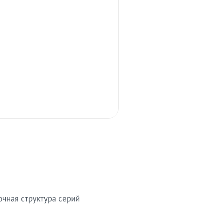
очная структура серий