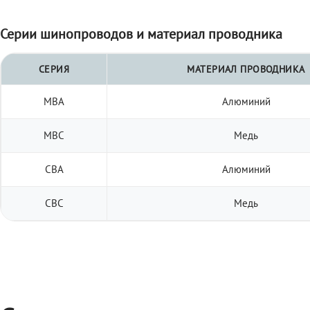
Серии шинопроводов и материал проводника
СЕРИЯ
МАТЕРИАЛ ПРОВОДНИКА
МВА
Алюминий
МВС
Медь
СВА
Алюминий
СВС
Медь