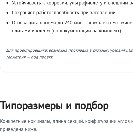
Устойчивость к коррозии, ультрафиолету и внешним 
Сохраняет работоспособность при затоплении
Огнезащита проёма до 240 мин — комплектом с мин
плитами и клеем (по документации на комплект)
Для проектировщика: возможна прокладка в сложных условиях. Со
геометрия — под проект.
Типоразмеры и подбор
Конкретные номиналы, длина секций, конфигурации углов и
приведена ниже.