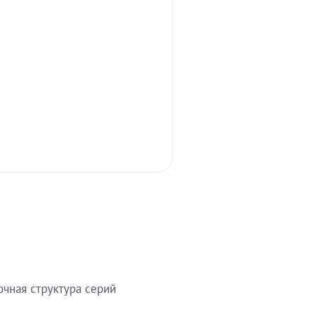
очная структура серий