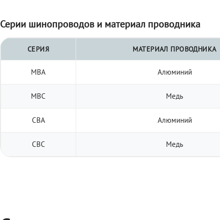
Серии шинопроводов и материал проводника
СЕРИЯ
МАТЕРИАЛ ПРОВОДНИКА
МВА
Алюминий
МВС
Медь
СВА
Алюминий
СВС
Медь