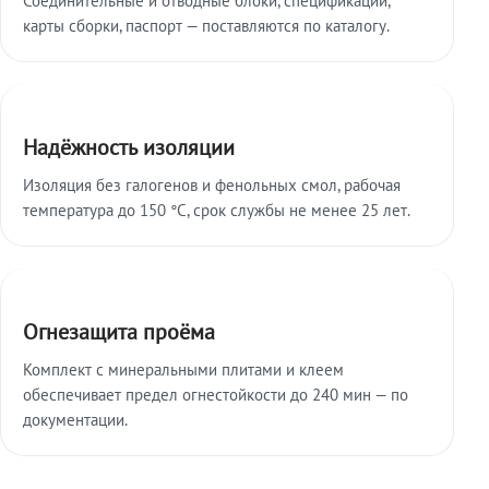
карты сборки, паспорт — поставляются по каталогу.
Надёжность изоляции
Изоляция без галогенов и фенольных смол, рабочая
температура до 150 °C, срок службы не менее 25 лет.
Огнезащита проёма
Комплект с минеральными плитами и клеем
обеспечивает предел огнестойкости до 240 мин — по
документации.