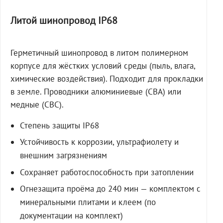
Литой шинопровод IP68
Герметичный шинопровод в литом полимерном
корпусе для жёстких условий среды (пыль, влага,
химические воздействия). Подходит для прокладки
в земле. Проводники алюминиевые (СВА) или
медные (СВС).
Степень защиты IP68
Устойчивость к коррозии, ультрафиолету и
внешним загрязнениям
Сохраняет работоспособность при затоплении
Огнезащита проёма до 240 мин — комплектом с
минеральными плитами и клеем (по
документации на комплект)