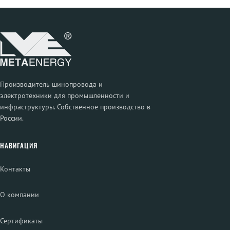
Производитель шинопровода и
электротехники для промышленности и
инфраструктуры. Собственное производство в
России.
НАВИГАЦИЯ
Контакты
О компании
Сертификаты