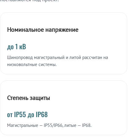
Номинальное напряжение
до 1 кВ
Шинопровод магистральный и литой рассчитан на
низковольтные системы.
Степень защиты
от IP55 до IP68
Магистральные — IP55/IP66, литые — IP68.