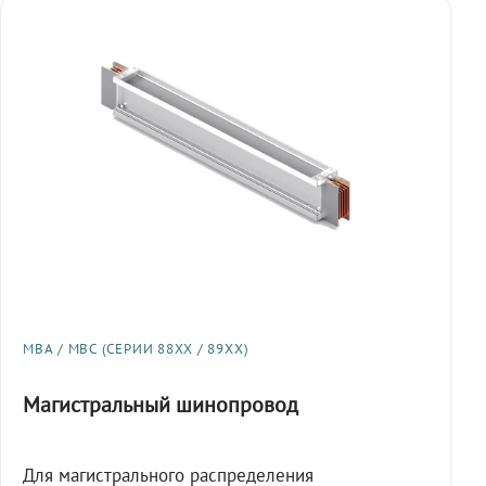
МВА / МВС (СЕРИИ 88XX / 89XX)
Магистральный шинопровод
Для магистрального распределения