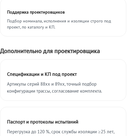
Поддержка проектировщиков
Подбор номинала, исполнения и изоляции строго под
проект, по каталогу и КП.
Дополнительно для проектировщика
Спецификации и КП под проект
Артикулы серий 88xx и 89xx, точный подбор
конфигурации трассы, согласование комплекта.
Паспорт и протоколы испытаний
Перегрузка до 120 %, срок службы изоляции ≥25 лет,