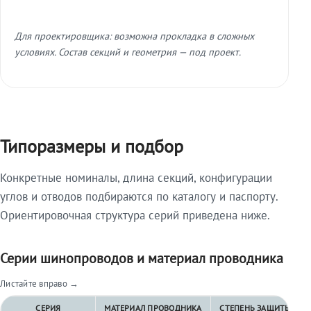
Для проектировщика: возможна прокладка в сложных
условиях. Состав секций и геометрия — под проект.
Типоразмеры и подбор
Конкретные номиналы, длина секций, конфигурации
углов и отводов подбираются по каталогу и паспорту.
Ориентировочная структура серий приведена ниже.
Серии шинопроводов и материал проводника
Листайте вправо →
СЕРИЯ
МАТЕРИАЛ ПРОВОДНИКА
СТЕПЕНЬ ЗАЩИТЫ