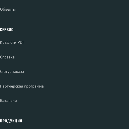
Объекты
СЕРВИС
Каталоги PDF
Справка
Статус заказа
Партнёрская программа
Вакансии
ПРОДУКЦИЯ