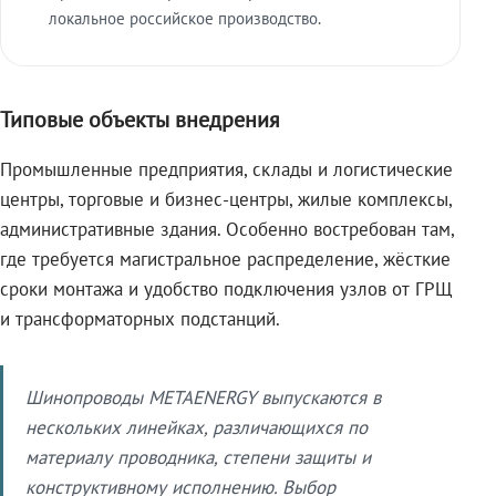
локальное российское производство.
Типовые объекты внедрения
Промышленные предприятия, склады и логистические
центры, торговые и бизнес-центры, жилые комплексы,
административные здания. Особенно востребован там,
где требуется магистральное распределение, жёсткие
сроки монтажа и удобство подключения узлов от ГРЩ
и трансформаторных подстанций.
Шинопроводы METAENERGY выпускаются в
нескольких линейках, различающихся по
материалу проводника, степени защиты и
конструктивному исполнению. Выбор