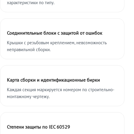
характеристики по типу.
Соединительные блоки с защитой от ошибок
Крышки с резьбовым креплением, невозможность
неправильной сборки.
Карта сборки и идентификационные бирки
Каждая секция маркируется номером по строительно-
монтажному чертежу.
Степени защиты по IEC 60529