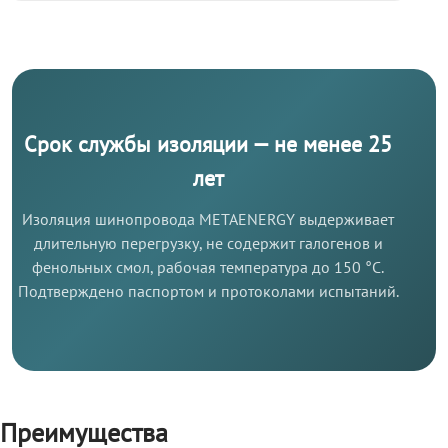
Срок службы изоляции — не менее 25
лет
Изоляция шинопровода METAENERGY выдерживает
длительную перегрузку, не содержит галогенов и
фенольных смол, рабочая температура до 150 °C.
Подтверждено паспортом и протоколами испытаний.
Преимущества