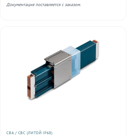
Документация поставляется с заказом.
СВА / СВС (ЛИТОЙ IP68)