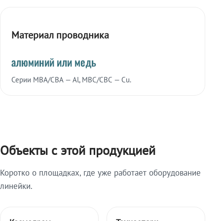
Материал проводника
алюминий или медь
Серии МВА/СВА — Al, МВС/СВС — Cu.
Объекты с этой продукцией
Коротко о площадках, где уже работает оборудование
линейки.