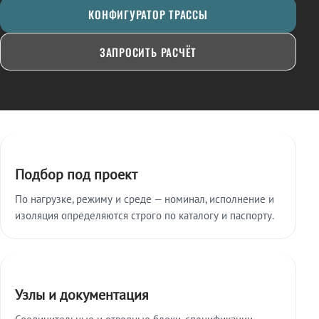
КОНФИГУРАТОР ТРАССЫ
ЗАПРОСИТЬ РАСЧЁТ
Ключевые особенности
Подбор под проект
По нагрузке, режиму и среде — номинал, исполнение и
изоляция определяются строго по каталогу и паспорту.
Узлы и документация
Соединительные и отводные блоки, спецификации,