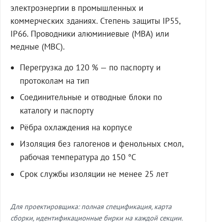
электроэнергии в промышленных и
коммерческих зданиях. Степень защиты IP55,
IP66. Проводники алюминиевые (МВА) или
медные (МВС).
Перегрузка до 120 % — по паспорту и
протоколам на тип
Соединительные и отводные блоки по
каталогу и паспорту
Рёбра охлаждения на корпусе
Изоляция без галогенов и фенольных смол,
рабочая температура до 150 °C
Срок службы изоляции не менее 25 лет
Для проектировщика: полная спецификация, карта
сборки, идентификационные бирки на каждой секции.