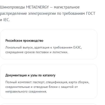
Шинопроводы METAENERGY — магистральное
распределение электроэнергии по требованиям ГОСТ
и IEC.
Российское производство
Локальный выпуск, адаптация к требованиям ЕАЭС,
сокращение сроков поставки и логистики.
Документация и узлы по каталогу
Полный комплект: паспорт, спецификация, карта сборки,
соединительные и отводные блоки с защитой от
неправильного соединения.