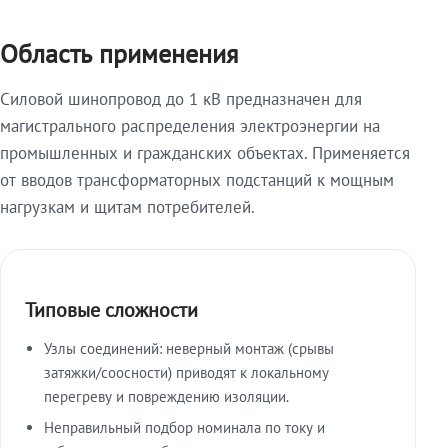
Область применения
Силовой шинопровод до 1 кВ предназначен для
магистрального распределения электроэнергии на
промышленных и гражданских объектах. Применяется
от вводов трансформаторных подстанций к мощным
нагрузкам и щитам потребителей.
Типовые сложности
Узлы соединений: неверный монтаж (срывы
затяжки/соосности) приводят к локальному
перегреву и повреждению изоляции.
Неправильный подбор номинала по току и