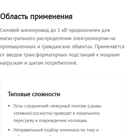
Область применения
Силовой шинопровод до 1 кВ предназначен для
магистрального распределения электроэнергии на
промышленных и гражданских объектах. Применяется
от вводов трансформаторных подстанций к мощным
нагрузкам и щитам потребителей.
Типовые сложности
Узлы соединений: неверный монтаж (срывы
затяжки/соосности) приводят к локальному
перегреву и повреждению изоляции.
Неправильный подбор номинала по току и