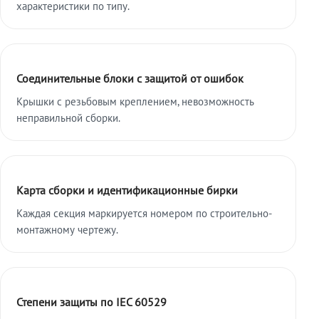
характеристики по типу.
Соединительные блоки с защитой от ошибок
Крышки с резьбовым креплением, невозможность
неправильной сборки.
Карта сборки и идентификационные бирки
Каждая секция маркируется номером по строительно-
монтажному чертежу.
Степени защиты по IEC 60529