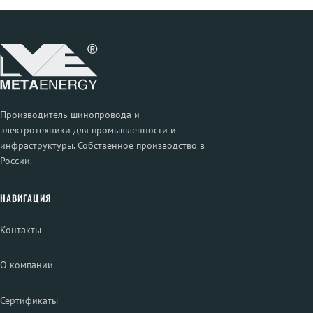
Производитель шинопровода и
электротехники для промышленности и
инфраструктуры. Собственное производство в
России.
НАВИГАЦИЯ
Контакты
О компании
Сертификаты