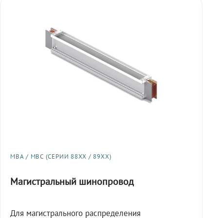
МВА / МВС (СЕРИИ 88XX / 89XX)
Магистральный шинопровод
Для магистрального распределения