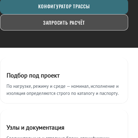
КОНФИГУРАТОР ТРАССЫ
ЗАПРОСИТЬ РАСЧЁТ
Ключевые особенности
Подбор под проект
По нагрузке, режиму и среде — номинал, исполнение и
изоляция определяются строго по каталогу и паспорту.
Узлы и документация
Соединительные и отводные блоки, спецификации,