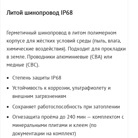
Литой шинопровод IP68
Герметичный шинопровод в литом полимерном
корпусе для жёстких условий среды (пыль, влага,
химические воздействия). Подходит для прокладки
в земле. Проводники алюминиевые (СВА) или
медные (СВС).
Степень защиты IP68
Устойчивость к коррозии, ультрафиолету и
внешним загрязнениям
Сохраняет работоспособность при затоплении
Огнезащита проёма до 240 мин — комплектом с
минеральными плитами и клеем (по
документации на комплект)