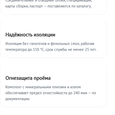
карты сборки, паспорт — поставляются по каталогу.
Надёжность изоляции
Изоляция без галогенов и фенольных смол, рабочая
температура до 150 °C, срок службы не менее 25 лет.
Огнезащита проёма
Комплект с минеральными плитами и клеем
обеспечивает предел огнестойкости до 240 мин — по
документации.