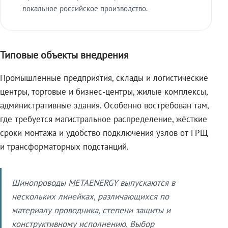
локальное российское производство.
Типовые объекты внедрения
Промышленные предприятия, склады и логистические
центры, торговые и бизнес-центры, жилые комплексы,
административные здания. Особенно востребован там,
где требуется магистральное распределение, жёсткие
сроки монтажа и удобство подключения узлов от ГРЩ
и трансформаторных подстанций.
Шинопроводы METAENERGY выпускаются в
нескольких линейках, различающихся по
материалу проводника, степени защиты и
конструктивному исполнению. Выбор