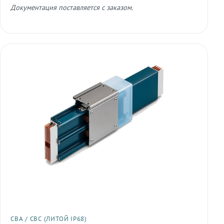
Документация поставляется с заказом.
СВА / СВС (ЛИТОЙ IP68)