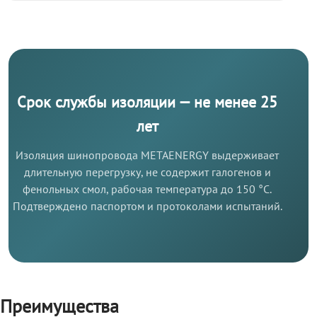
Срок службы изоляции — не менее 25
лет
Изоляция шинопровода METAENERGY выдерживает
длительную перегрузку, не содержит галогенов и
фенольных смол, рабочая температура до 150 °C.
Подтверждено паспортом и протоколами испытаний.
Преимущества