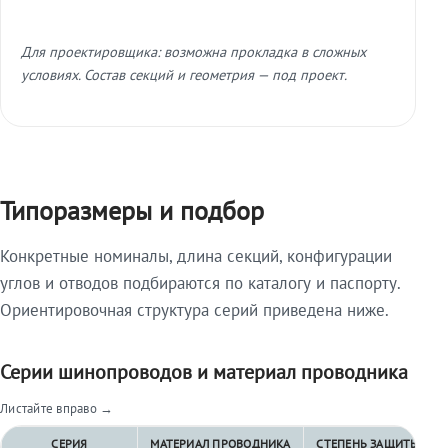
Для проектировщика: возможна прокладка в сложных
условиях. Состав секций и геометрия — под проект.
Типоразмеры и подбор
Конкретные номиналы, длина секций, конфигурации
углов и отводов подбираются по каталогу и паспорту.
Ориентировочная структура серий приведена ниже.
Серии шинопроводов и материал проводника
Листайте вправо →
СЕРИЯ
МАТЕРИАЛ ПРОВОДНИКА
СТЕПЕНЬ ЗАЩИТЫ