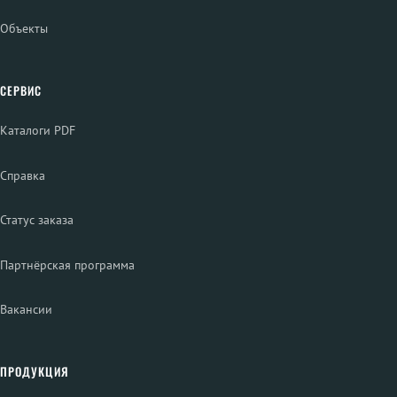
Объекты
СЕРВИС
Каталоги PDF
Справка
Статус заказа
Партнёрская программа
Вакансии
ПРОДУКЦИЯ