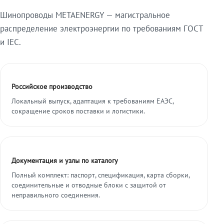
Шинопроводы METAENERGY — магистральное
распределение электроэнергии по требованиям ГОСТ
и IEC.
Российское производство
Локальный выпуск, адаптация к требованиям ЕАЭС,
сокращение сроков поставки и логистики.
Документация и узлы по каталогу
Полный комплект: паспорт, спецификация, карта сборки,
соединительные и отводные блоки с защитой от
неправильного соединения.