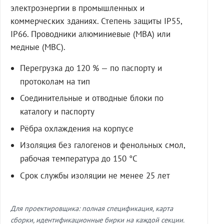
электроэнергии в промышленных и
коммерческих зданиях. Степень защиты IP55,
IP66. Проводники алюминиевые (МВА) или
медные (МВС).
Перегрузка до 120 % — по паспорту и
протоколам на тип
Соединительные и отводные блоки по
каталогу и паспорту
Рёбра охлаждения на корпусе
Изоляция без галогенов и фенольных смол,
рабочая температура до 150 °C
Срок службы изоляции не менее 25 лет
Для проектировщика: полная спецификация, карта
сборки, идентификационные бирки на каждой секции.