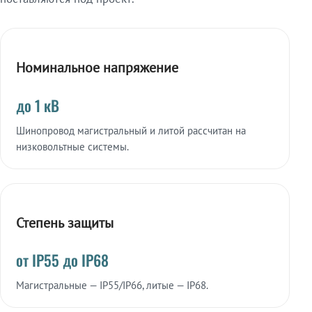
Номинальное напряжение
до 1 кВ
Шинопровод магистральный и литой рассчитан на
низковольтные системы.
Степень защиты
от IP55 до IP68
Магистральные — IP55/IP66, литые — IP68.