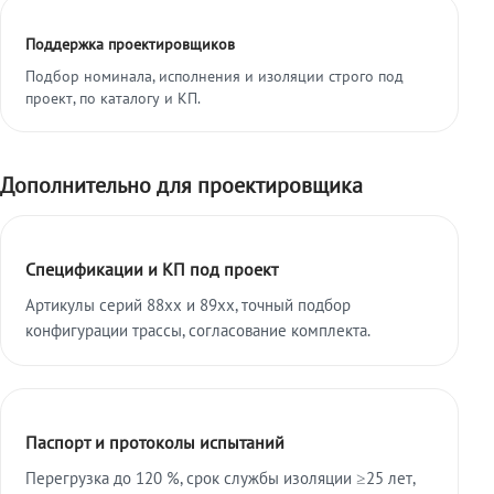
Поддержка проектировщиков
Подбор номинала, исполнения и изоляции строго под
проект, по каталогу и КП.
Дополнительно для проектировщика
Спецификации и КП под проект
Артикулы серий 88xx и 89xx, точный подбор
конфигурации трассы, согласование комплекта.
Паспорт и протоколы испытаний
Перегрузка до 120 %, срок службы изоляции ≥25 лет,