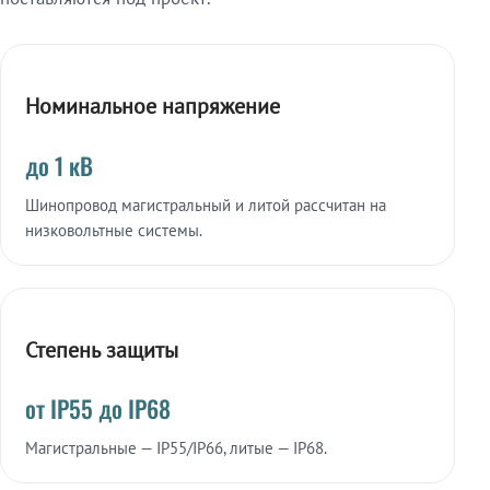
Номинальное напряжение
до 1 кВ
Шинопровод магистральный и литой рассчитан на
низковольтные системы.
Степень защиты
от IP55 до IP68
Магистральные — IP55/IP66, литые — IP68.