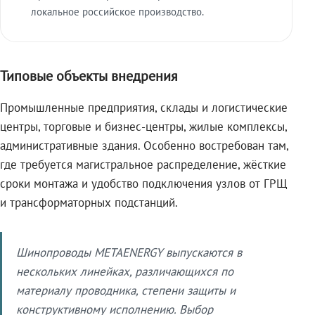
локальное российское производство.
Типовые объекты внедрения
Промышленные предприятия, склады и логистические
центры, торговые и бизнес-центры, жилые комплексы,
административные здания. Особенно востребован там,
где требуется магистральное распределение, жёсткие
сроки монтажа и удобство подключения узлов от ГРЩ
и трансформаторных подстанций.
Шинопроводы METAENERGY выпускаются в
нескольких линейках, различающихся по
материалу проводника, степени защиты и
конструктивному исполнению. Выбор