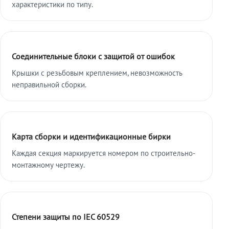
характеристики по типу.
Соединительные блоки с защитой от ошибок
Крышки с резьбовым креплением, невозможность
неправильной сборки.
Карта сборки и идентификационные бирки
Каждая секция маркируется номером по строительно-
монтажному чертежу.
Степени защиты по IEC 60529