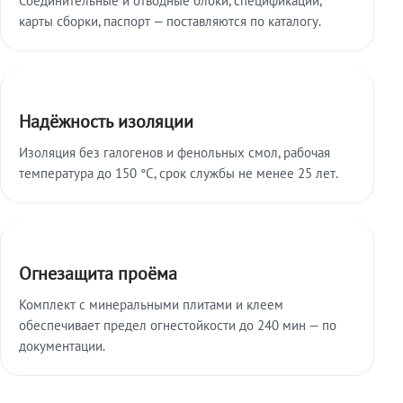
карты сборки, паспорт — поставляются по каталогу.
Надёжность изоляции
Изоляция без галогенов и фенольных смол, рабочая
температура до 150 °C, срок службы не менее 25 лет.
Огнезащита проёма
Комплект с минеральными плитами и клеем
обеспечивает предел огнестойкости до 240 мин — по
документации.