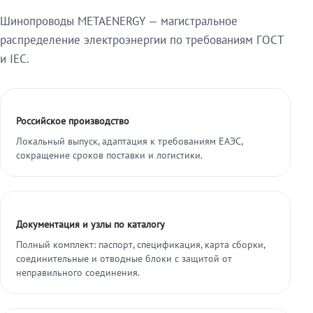
Шинопроводы METAENERGY — магистральное
распределение электроэнергии по требованиям ГОСТ
и IEC.
Российское производство
Локальный выпуск, адаптация к требованиям ЕАЭС,
сокращение сроков поставки и логистики.
Документация и узлы по каталогу
Полный комплект: паспорт, спецификация, карта сборки,
соединительные и отводные блоки с защитой от
неправильного соединения.