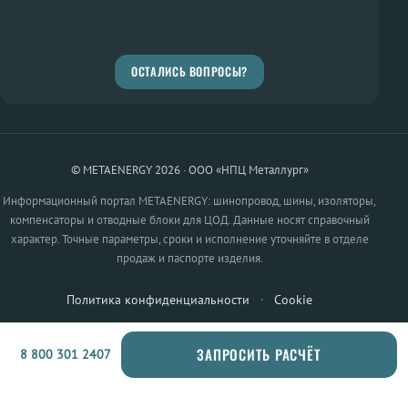
ОСТАЛИСЬ ВОПРОСЫ?
© METAENERGY 2026 · ООО «НПЦ Металлург»
Информационный портал METAENERGY: шинопровод, шины, изоляторы,
компенсаторы и отводные блоки для ЦОД. Данные носят справочный
характер. Точные параметры, сроки и исполнение уточняйте в отделе
продаж и паспорте изделия.
Политика конфиденциальности
·
Cookie
ЗАПРОСИТЬ РАСЧЁТ
8 800 301 2407