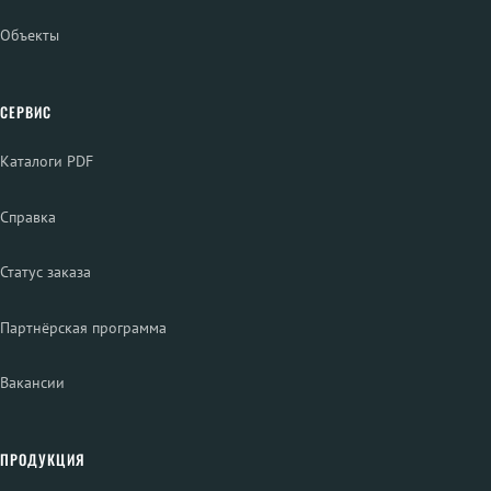
Объекты
СЕРВИС
Каталоги PDF
Справка
Статус заказа
Партнёрская программа
Вакансии
ПРОДУКЦИЯ