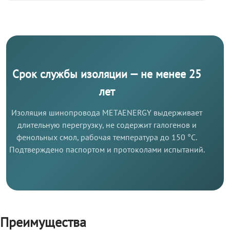
Срок службы изоляции — не менее 25
лет
Изоляция шинопровода METAENERGY выдерживает
длительную перегрузку, не содержит галогенов и
фенольных смол, рабочая температура до 150 °C.
Подтверждено паспортом и протоколами испытаний.
Преимущества