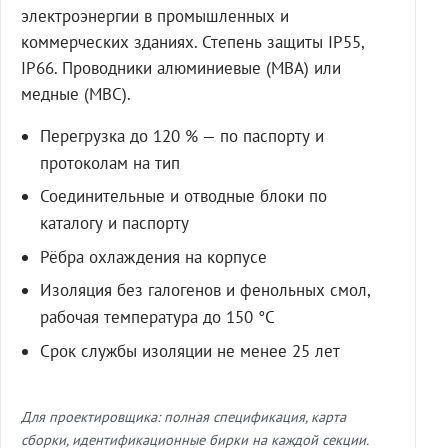
электроэнергии в промышленных и
коммерческих зданиях. Степень защиты IP55,
IP66. Проводники алюминиевые (МВА) или
медные (МВС).
Перегрузка до 120 % — по паспорту и
протоколам на тип
Соединительные и отводные блоки по
каталогу и паспорту
Рёбра охлаждения на корпусе
Изоляция без галогенов и фенольных смол,
рабочая температура до 150 °C
Срок службы изоляции не менее 25 лет
Для проектировщика: полная спецификация, карта
сборки, идентификационные бирки на каждой секции.