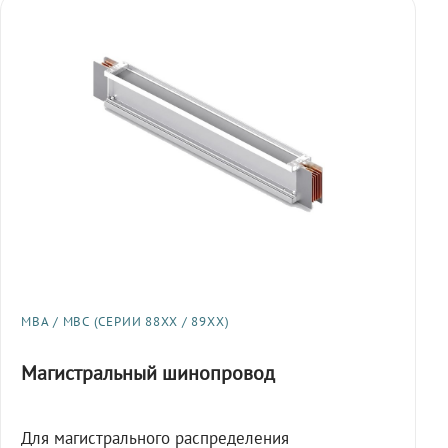
МВА / МВС (СЕРИИ 88XX / 89XX)
Магистральный шинопровод
Для магистрального распределения