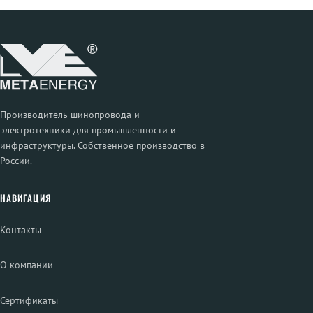
Производитель шинопровода и
электротехники для промышленности и
инфраструктуры. Собственное производство в
России.
НАВИГАЦИЯ
Контакты
О компании
Сертификаты