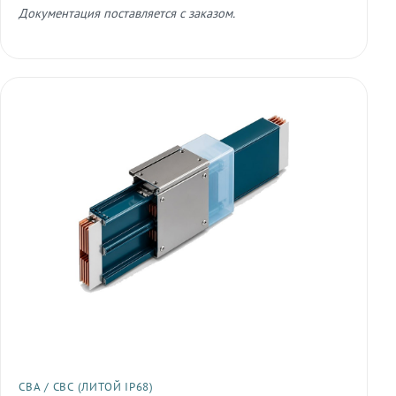
Документация поставляется с заказом.
СВА / СВС (ЛИТОЙ IP68)