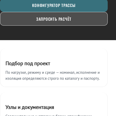
КОНФИГУРАТОР ТРАССЫ
ЗАПРОСИТЬ РАСЧЁТ
Ключевые особенности
Подбор под проект
По нагрузке, режиму и среде — номинал, исполнение и
изоляция определяются строго по каталогу и паспорту.
Узлы и документация
Соединительные и отводные блоки, спецификации,