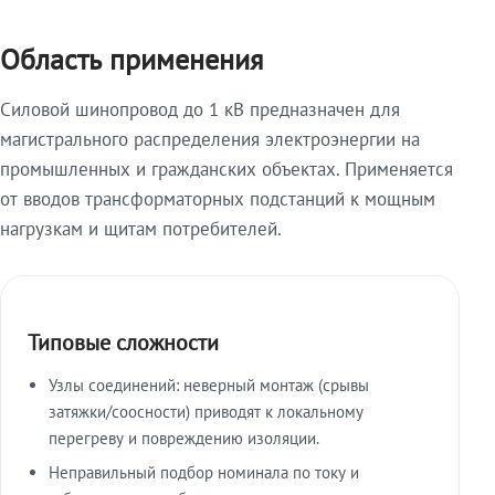
Область применения
Силовой шинопровод до 1 кВ предназначен для
магистрального распределения электроэнергии на
промышленных и гражданских объектах. Применяется
от вводов трансформаторных подстанций к мощным
нагрузкам и щитам потребителей.
Типовые сложности
Узлы соединений: неверный монтаж (срывы
затяжки/соосности) приводят к локальному
перегреву и повреждению изоляции.
Неправильный подбор номинала по току и