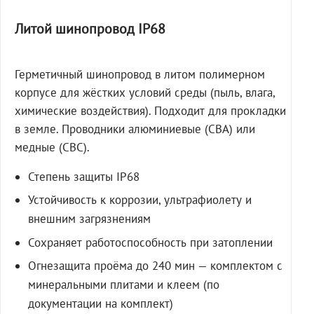
Литой шинопровод IP68
Герметичный шинопровод в литом полимерном
корпусе для жёстких условий среды (пыль, влага,
химические воздействия). Подходит для прокладки
в земле. Проводники алюминиевые (СВА) или
медные (СВС).
Степень защиты IP68
Устойчивость к коррозии, ультрафиолету и
внешним загрязнениям
Сохраняет работоспособность при затоплении
Огнезащита проёма до 240 мин — комплектом с
минеральными плитами и клеем (по
документации на комплект)