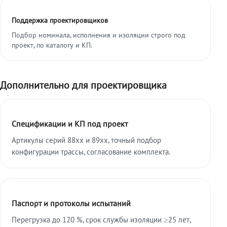
Поддержка проектировщиков
Подбор номинала, исполнения и изоляции строго под
проект, по каталогу и КП.
Дополнительно для проектировщика
Спецификации и КП под проект
Артикулы серий 88xx и 89xx, точный подбор
конфигурации трассы, согласование комплекта.
Паспорт и протоколы испытаний
Перегрузка до 120 %, срок службы изоляции ≥25 лет,