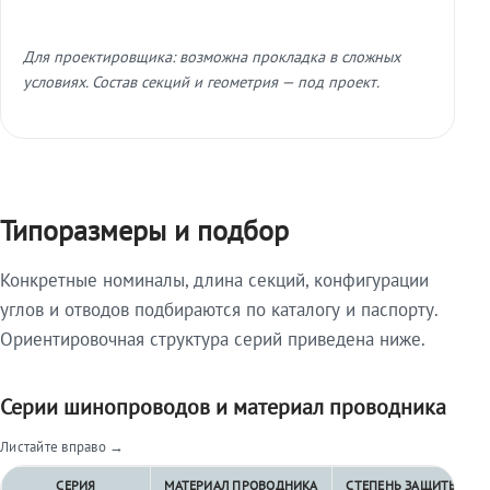
Для проектировщика: возможна прокладка в сложных
условиях. Состав секций и геометрия — под проект.
Типоразмеры и подбор
Конкретные номиналы, длина секций, конфигурации
углов и отводов подбираются по каталогу и паспорту.
Ориентировочная структура серий приведена ниже.
Серии шинопроводов и материал проводника
Листайте вправо →
СЕРИЯ
МАТЕРИАЛ ПРОВОДНИКА
СТЕПЕНЬ ЗАЩИТЫ