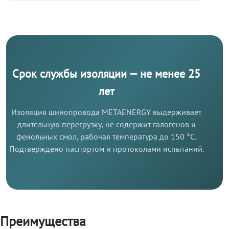
Срок службы изоляции — не менее 25
лет
Изоляция шинопровода METAENERGY выдерживает
длительную перегрузку, не содержит галогенов и
фенольных смол, рабочая температура до 150 °C.
Подтверждено паспортом и протоколами испытаний.
Преимущества