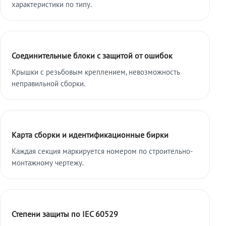
характеристики по типу.
Соединительные блоки с защитой от ошибок
Крышки с резьбовым креплением, невозможность
неправильной сборки.
Карта сборки и идентификационные бирки
Каждая секция маркируется номером по строительно-
монтажному чертежу.
Степени защиты по IEC 60529