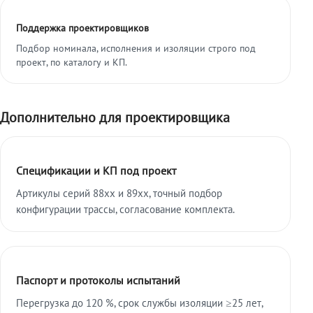
Поддержка проектировщиков
Подбор номинала, исполнения и изоляции строго под
проект, по каталогу и КП.
Дополнительно для проектировщика
Спецификации и КП под проект
Артикулы серий 88xx и 89xx, точный подбор
конфигурации трассы, согласование комплекта.
Паспорт и протоколы испытаний
Перегрузка до 120 %, срок службы изоляции ≥25 лет,