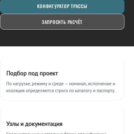
КОНФИГУРАТОР ТРАССЫ
ЗАПРОСИТЬ РАСЧЁТ
Ключевые особенности
Подбор под проект
По нагрузке, режиму и среде — номинал, исполнение и
изоляция определяются строго по каталогу и паспорту.
Узлы и документация
Соединительные и отводные блоки, спецификации,