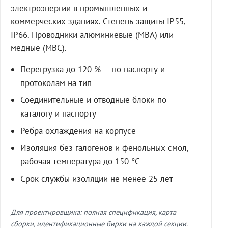
электроэнергии в промышленных и
коммерческих зданиях. Степень защиты IP55,
IP66. Проводники алюминиевые (МВА) или
медные (МВС).
Перегрузка до 120 % — по паспорту и
протоколам на тип
Соединительные и отводные блоки по
каталогу и паспорту
Рёбра охлаждения на корпусе
Изоляция без галогенов и фенольных смол,
рабочая температура до 150 °C
Срок службы изоляции не менее 25 лет
Для проектировщика: полная спецификация, карта
сборки, идентификационные бирки на каждой секции.