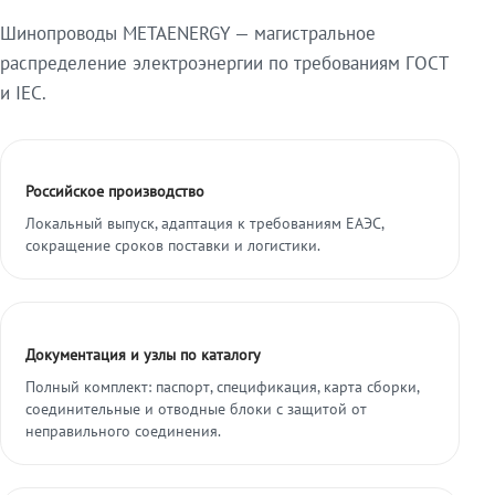
Шинопроводы METAENERGY — магистральное
распределение электроэнергии по требованиям ГОСТ
и IEC.
Российское производство
Локальный выпуск, адаптация к требованиям ЕАЭС,
сокращение сроков поставки и логистики.
Документация и узлы по каталогу
Полный комплект: паспорт, спецификация, карта сборки,
соединительные и отводные блоки с защитой от
неправильного соединения.