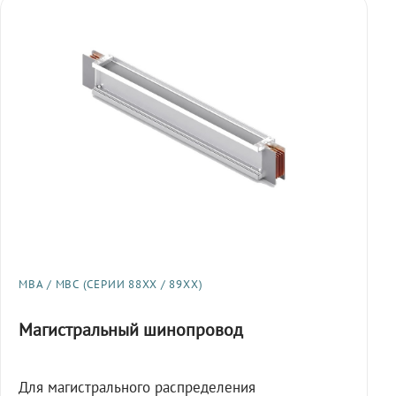
МВА / МВС (СЕРИИ 88XX / 89XX)
Магистральный шинопровод
Для магистрального распределения