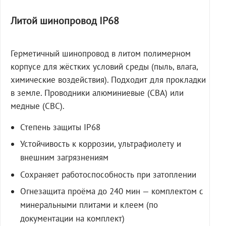
Литой шинопровод IP68
Герметичный шинопровод в литом полимерном
корпусе для жёстких условий среды (пыль, влага,
химические воздействия). Подходит для прокладки
в земле. Проводники алюминиевые (СВА) или
медные (СВС).
Степень защиты IP68
Устойчивость к коррозии, ультрафиолету и
внешним загрязнениям
Сохраняет работоспособность при затоплении
Огнезащита проёма до 240 мин — комплектом с
минеральными плитами и клеем (по
документации на комплект)