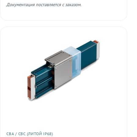
Документация поставляется с заказом.
СВА / СВС (ЛИТОЙ IP68)