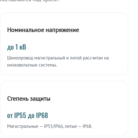
Номинальное напряжение
до 1 кВ
Шинопровод магистральный и литой рассчитан на
низковольтные системы.
Степень защиты
от IP55 до IP68
Магистральные — IP55/IP66, литые — IP68.