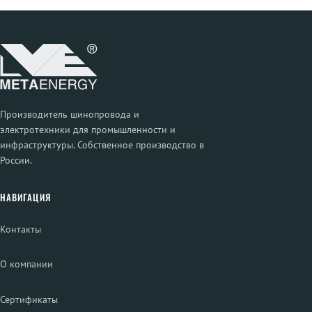
Производитель шинопровода и
электротехники для промышленности и
инфраструктуры. Собственное производство в
России.
НАВИГАЦИЯ
Контакты
О компании
Сертификаты