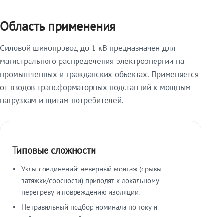
Область применения
Силовой шинопровод до 1 кВ предназначен для
магистрального распределения электроэнергии на
промышленных и гражданских объектах. Применяется
от вводов трансформаторных подстанций к мощным
нагрузкам и щитам потребителей.
Типовые сложности
Узлы соединений: неверный монтаж (срывы
затяжки/соосности) приводят к локальному
перегреву и повреждению изоляции.
Неправильный подбор номинала по току и