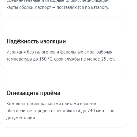
карты сборки, паспорт — поставляются по каталогу.
Надёжность изоляции
Изоляция без галогенов и фенольных смол, рабочая
температура до 150 °C, срок службы не менее 25 лет.
Огнезащита проёма
Комплект с минеральными плитами и клеем
обеспечивает предел огнестойкости до 240 мин — по
документации.