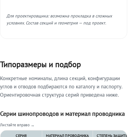
Для проектировщика: возможна прокладка в сложных
условиях. Состав секций и геометрия — под проект.
Типоразмеры и подбор
Конкретные номиналы, длина секций, конфигурации
углов и отводов подбираются по каталогу и паспорту.
Ориентировочная структура серий приведена ниже.
Серии шинопроводов и материал проводника
Листайте вправо →
СЕРИЯ
МАТЕРИАЛ ПРОВОДНИКА
СТЕПЕНЬ ЗАЩИТЫ