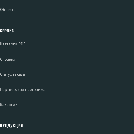
Объекты
СЕРВИС
Каталоги PDF
Справка
Статус заказа
Партнёрская программа
Вакансии
ПРОДУКЦИЯ