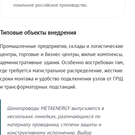
локальное российское производство.
Типовые объекты внедрения
Промышленные предприятия, склады и логистические
центры, торговые и бизнес-центры, жилые комплексы,
административные здания. Особенно востребован там,
где требуется магистральное распределение, жёсткие
сроки монтажа и удобство подключения узлов от ГРЩ
и трансформаторных подстанций.
Шинопроводы METAENERGY выпускаются в
нескольких линейках, различающихся по
материалу проводника, степени защиты и
конструктивному исполнению. Выбор