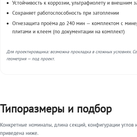
Устойчивость к коррозии, ультрафиолету и внешним 
Сохраняет работоспособность при затоплении
Огнезащита проёма до 240 мин — комплектом с мин
плитами и клеем (по документации на комплект)
Для проектировщика: возможна прокладка в сложных условиях. Со
геометрия — под проект.
Типоразмеры и подбор
Конкретные номиналы, длина секций, конфигурации углов и
приведена ниже.