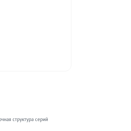
очная структура серий