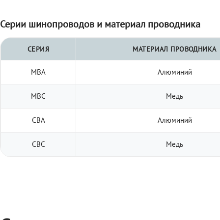
Серии шинопроводов и материал проводника
СЕРИЯ
МАТЕРИАЛ ПРОВОДНИКА
МВА
Алюминий
МВС
Медь
СВА
Алюминий
СВС
Медь