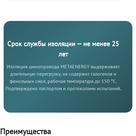
Срок службы изоляции — не менее 25
лет
Изоляция шинопровода METAENERGY выдерживает
длительную перегрузку, не содержит галогенов и
фенольных смол, рабочая температура до 150 °C.
Подтверждено паспортом и протоколами испытаний.
Преимущества