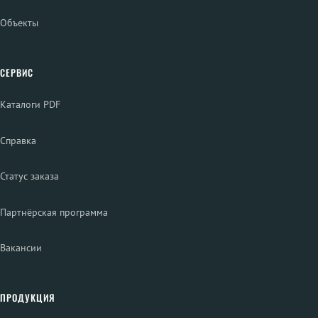
Объекты
СЕРВИС
Каталоги PDF
Справка
Статус заказа
Партнёрская программа
Вакансии
ПРОДУКЦИЯ