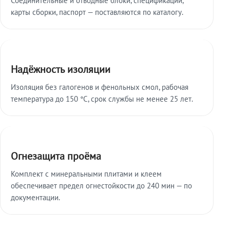
карты сборки, паспорт — поставляются по каталогу.
Надёжность изоляции
Изоляция без галогенов и фенольных смол, рабочая
температура до 150 °C, срок службы не менее 25 лет.
Огнезащита проёма
Комплект с минеральными плитами и клеем
обеспечивает предел огнестойкости до 240 мин — по
документации.