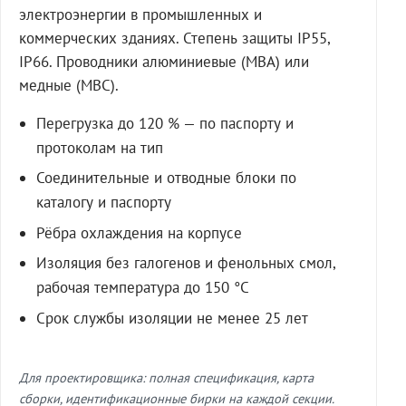
электроэнергии в промышленных и
коммерческих зданиях. Степень защиты IP55,
IP66. Проводники алюминиевые (МВА) или
медные (МВС).
Перегрузка до 120 % — по паспорту и
протоколам на тип
Соединительные и отводные блоки по
каталогу и паспорту
Рёбра охлаждения на корпусе
Изоляция без галогенов и фенольных смол,
рабочая температура до 150 °C
Срок службы изоляции не менее 25 лет
Для проектировщика: полная спецификация, карта
сборки, идентификационные бирки на каждой секции.