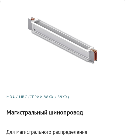
МВА / МВС (СЕРИИ 88XX / 89XX)
Магистральный шинопровод
Для магистрального распределения