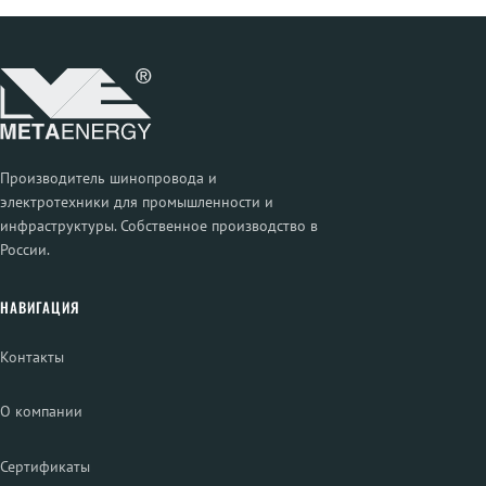
Производитель шинопровода и
электротехники для промышленности и
инфраструктуры. Собственное производство в
России.
НАВИГАЦИЯ
Контакты
О компании
Сертификаты