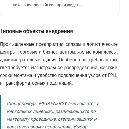
локальное российское производство.
Типовые объекты внедрения
Промышленные предприятия, склады и логистические
центры, торговые и бизнес-центры, жилые комплексы,
административные здания. Особенно востребован там,
где требуется магистральное распределение, жёсткие
сроки монтажа и удобство подключения узлов от ГРЩ
и трансформаторных подстанций.
Шинопроводы METAENERGY выпускаются в
нескольких линейках, различающихся по
материалу проводника, степени защиты и
конструктивному исполнению. Выбор