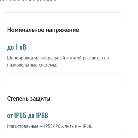
Номинальное напряжение
до 1 кВ
Шинопровод магистральный и литой рассчитан на
низковольтные системы.
Степень защиты
от IP55 до IP68
Магистральные — IP55/IP66, литые — IP68.