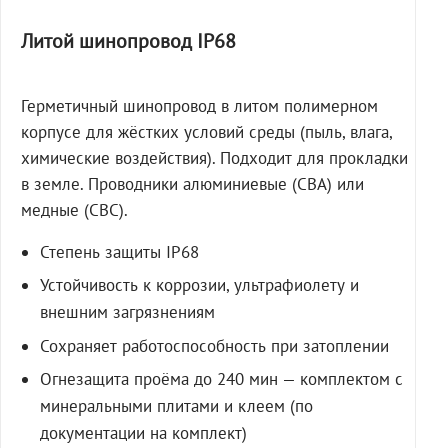
Литой шинопровод IP68
Герметичный шинопровод в литом полимерном
корпусе для жёстких условий среды (пыль, влага,
химические воздействия). Подходит для прокладки
в земле. Проводники алюминиевые (СВА) или
медные (СВС).
Степень защиты IP68
Устойчивость к коррозии, ультрафиолету и
внешним загрязнениям
Сохраняет работоспособность при затоплении
Огнезащита проёма до 240 мин — комплектом с
минеральными плитами и клеем (по
документации на комплект)