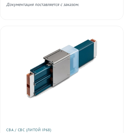
Документация поставляется с заказом.
СВА / СВС (ЛИТОЙ IP68)