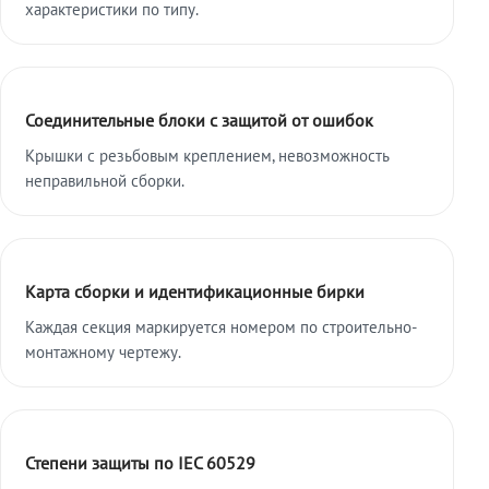
характеристики по типу.
Соединительные блоки с защитой от ошибок
Крышки с резьбовым креплением, невозможность
неправильной сборки.
Карта сборки и идентификационные бирки
Каждая секция маркируется номером по строительно-
монтажному чертежу.
Степени защиты по IEC 60529