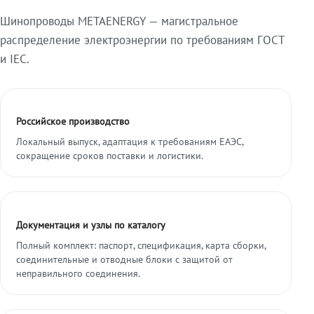
Шинопроводы METAENERGY — магистральное
распределение электроэнергии по требованиям ГОСТ
и IEC.
Российское производство
Локальный выпуск, адаптация к требованиям ЕАЭС,
сокращение сроков поставки и логистики.
Документация и узлы по каталогу
Полный комплект: паспорт, спецификация, карта сборки,
соединительные и отводные блоки с защитой от
неправильного соединения.