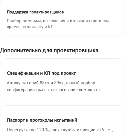
Поддержка проектировщиков
Подбор номинала, исполнения и изоляции строго под
проект, по каталогу и КП.
Дополнительно для проектировщика
Спецификации и КП под проект
Артикулы серий 88xx и 89xx, точный подбор
конфигурации трассы, согласование комплекта.
Паспорт и протоколы испытаний
Перегрузка до 120 %, срок службы изоляции ≥25 лет,