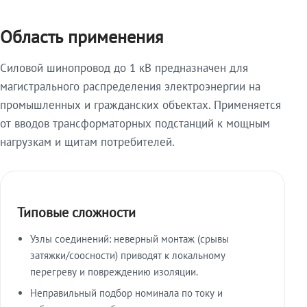
Область применения
Силовой шинопровод до 1 кВ предназначен для
магистрального распределения электроэнергии на
промышленных и гражданских объектах. Применяется
от вводов трансформаторных подстанций к мощным
нагрузкам и щитам потребителей.
Типовые сложности
Узлы соединений: неверный монтаж (срывы
затяжки/соосности) приводят к локальному
перегреву и повреждению изоляции.
Неправильный подбор номинала по току и