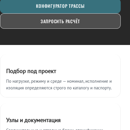
КОНФИГУРАТОР ТРАССЫ
ЗАПРОСИТЬ РАСЧЁТ
Ключевые особенности
Подбор под проект
По нагрузке, режиму и среде — номинал, исполнение и
изоляция определяются строго по каталогу и паспорту.
Узлы и документация
Соединительные и отводные блоки, спецификации,