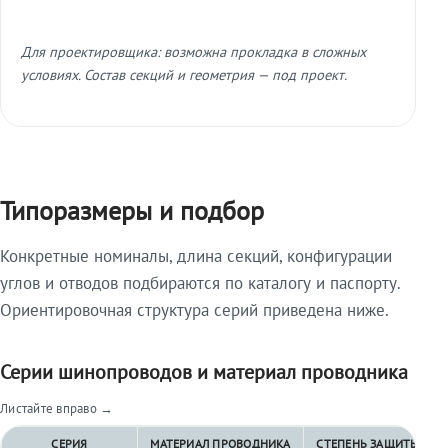
Для проектировщика: возможна прокладка в сложных
условиях. Состав секций и геометрия — под проект.
Типоразмеры и подбор
Конкретные номиналы, длина секций, конфигурации
углов и отводов подбираются по каталогу и паспорту.
Ориентировочная структура серий приведена ниже.
Серии шинопроводов и материал проводника
Листайте вправо →
СЕРИЯ
МАТЕРИАЛ ПРОВОДНИКА
СТЕПЕНЬ ЗАЩИТЫ