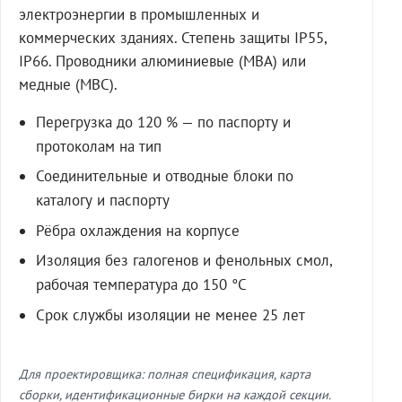
электроэнергии в промышленных и
коммерческих зданиях. Степень защиты IP55,
IP66. Проводники алюминиевые (МВА) или
медные (МВС).
Перегрузка до 120 % — по паспорту и
протоколам на тип
Соединительные и отводные блоки по
каталогу и паспорту
Рёбра охлаждения на корпусе
Изоляция без галогенов и фенольных смол,
рабочая температура до 150 °C
Срок службы изоляции не менее 25 лет
Для проектировщика: полная спецификация, карта
сборки, идентификационные бирки на каждой секции.