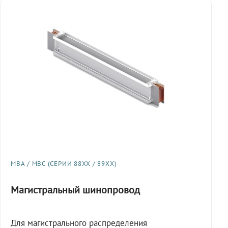
МВА / МВС (СЕРИИ 88XX / 89XX)
Магистральный шинопровод
Для магистрального распределения