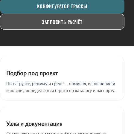
КОНФИГУРАТОР ТРАССЫ
ЗАПРОСИТЬ РАСЧЁТ
Ключевые особенности
Подбор под проект
По нагрузке, режиму и среде — номинал, исполнение и
изоляция определяются строго по каталогу и паспорту.
Узлы и документация
Соединительные и отводные блоки, спецификации,