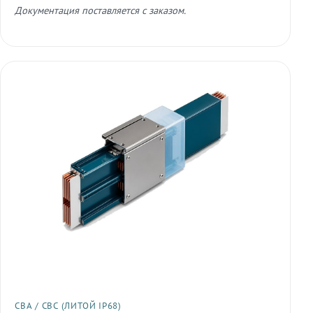
Документация поставляется с заказом.
СВА / СВС (ЛИТОЙ IP68)