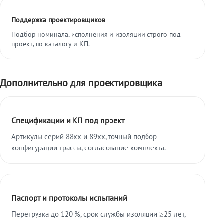
Поддержка проектировщиков
Подбор номинала, исполнения и изоляции строго под
проект, по каталогу и КП.
Дополнительно для проектировщика
Спецификации и КП под проект
Артикулы серий 88xx и 89xx, точный подбор
конфигурации трассы, согласование комплекта.
Паспорт и протоколы испытаний
Перегрузка до 120 %, срок службы изоляции ≥25 лет,