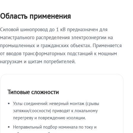
Область применения
Силовой шинопровод до 1 кВ предназначен для
магистрального распределения электроэнергии на
промышленных и гражданских объектах. Применяется
от вводов трансформаторных подстанций к мощным
нагрузкам и щитам потребителей.
Типовые сложности
Узлы соединений: неверный монтаж (срывы
затяжки/соосности) приводят к локальному
перегреву и повреждению изоляции.
Неправильный подбор номинала по току и