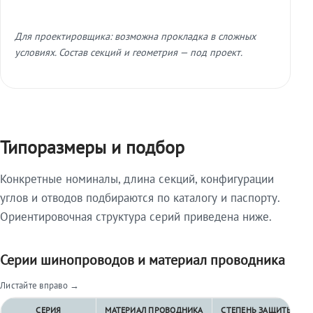
Для проектировщика: возможна прокладка в сложных
условиях. Состав секций и геометрия — под проект.
Типоразмеры и подбор
Конкретные номиналы, длина секций, конфигурации
углов и отводов подбираются по каталогу и паспорту.
Ориентировочная структура серий приведена ниже.
Серии шинопроводов и материал проводника
Листайте вправо →
СЕРИЯ
МАТЕРИАЛ ПРОВОДНИКА
СТЕПЕНЬ ЗАЩИТЫ