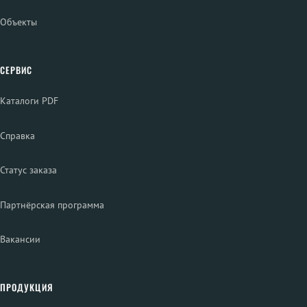
Объекты
СЕРВИС
Каталоги PDF
Справка
Статус заказа
Партнёрская программа
Вакансии
ПРОДУКЦИЯ