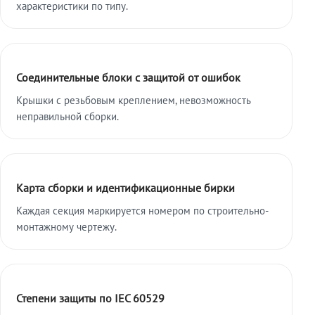
характеристики по типу.
Соединительные блоки с защитой от ошибок
Крышки с резьбовым креплением, невозможность
неправильной сборки.
Карта сборки и идентификационные бирки
Каждая секция маркируется номером по строительно-
монтажному чертежу.
Степени защиты по IEC 60529