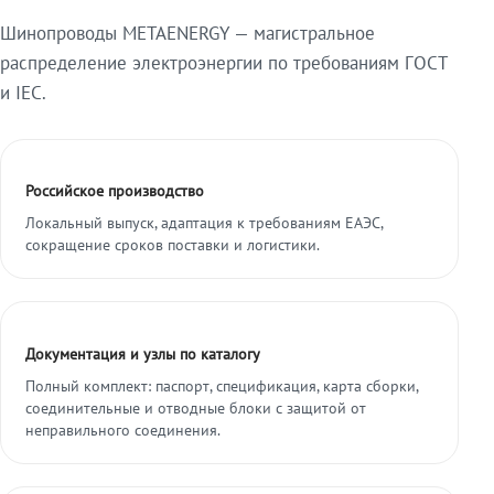
Шинопроводы METAENERGY — магистральное
распределение электроэнергии по требованиям ГОСТ
и IEC.
Российское производство
Локальный выпуск, адаптация к требованиям ЕАЭС,
сокращение сроков поставки и логистики.
Документация и узлы по каталогу
Полный комплект: паспорт, спецификация, карта сборки,
соединительные и отводные блоки с защитой от
неправильного соединения.