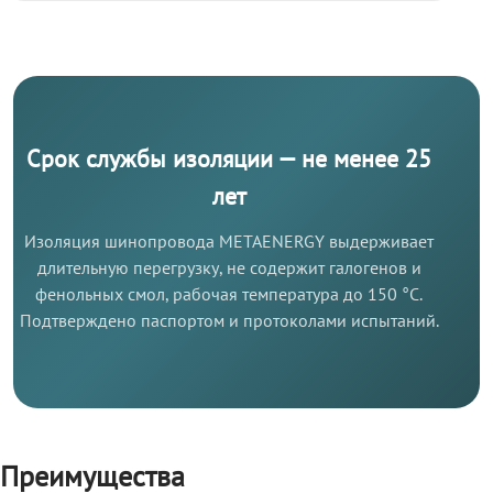
Срок службы изоляции — не менее 25
лет
Изоляция шинопровода METAENERGY выдерживает
длительную перегрузку, не содержит галогенов и
фенольных смол, рабочая температура до 150 °C.
Подтверждено паспортом и протоколами испытаний.
Преимущества