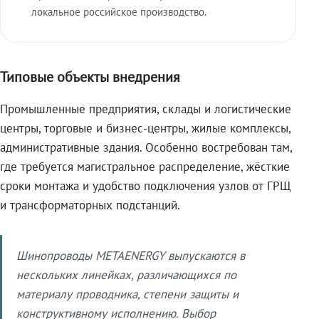
локальное российское производство.
Типовые объекты внедрения
Промышленные предприятия, склады и логистические
центры, торговые и бизнес-центры, жилые комплексы,
административные здания. Особенно востребован там,
где требуется магистральное распределение, жёсткие
сроки монтажа и удобство подключения узлов от ГРЩ
и трансформаторных подстанций.
Шинопроводы METAENERGY выпускаются в
нескольких линейках, различающихся по
материалу проводника, степени защиты и
конструктивному исполнению. Выбор