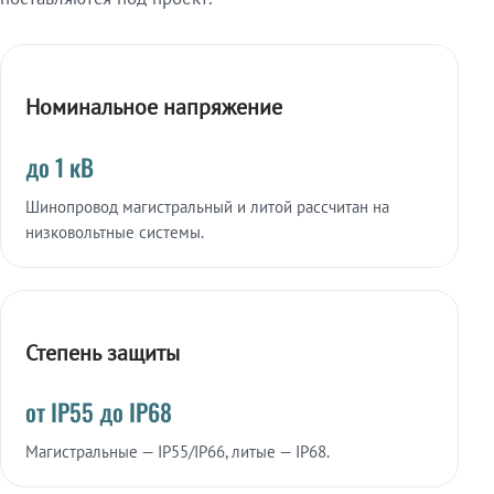
Номинальное напряжение
до 1 кВ
Шинопровод магистральный и литой рассчитан на
низковольтные системы.
Степень защиты
от IP55 до IP68
Магистральные — IP55/IP66, литые — IP68.