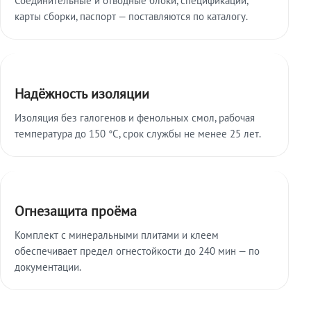
карты сборки, паспорт — поставляются по каталогу.
Надёжность изоляции
Изоляция без галогенов и фенольных смол, рабочая
температура до 150 °C, срок службы не менее 25 лет.
Огнезащита проёма
Комплект с минеральными плитами и клеем
обеспечивает предел огнестойкости до 240 мин — по
документации.