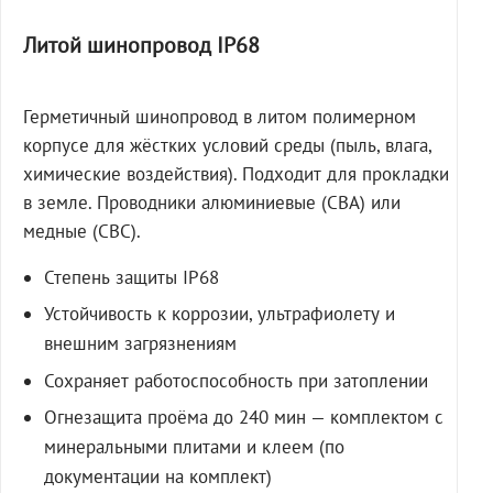
Литой шинопровод IP68
Герметичный шинопровод в литом полимерном
корпусе для жёстких условий среды (пыль, влага,
химические воздействия). Подходит для прокладки
в земле. Проводники алюминиевые (СВА) или
медные (СВС).
Степень защиты IP68
Устойчивость к коррозии, ультрафиолету и
внешним загрязнениям
Сохраняет работоспособность при затоплении
Огнезащита проёма до 240 мин — комплектом с
минеральными плитами и клеем (по
документации на комплект)