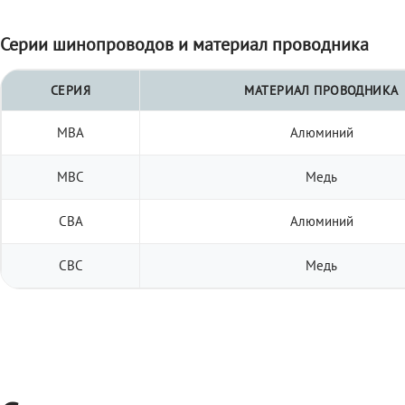
Серии шинопроводов и материал проводника
СЕРИЯ
МАТЕРИАЛ ПРОВОДНИКА
МВА
Алюминий
МВС
Медь
СВА
Алюминий
СВС
Медь