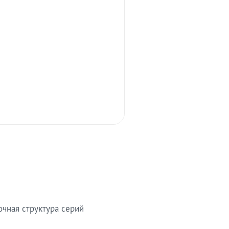
очная структура серий