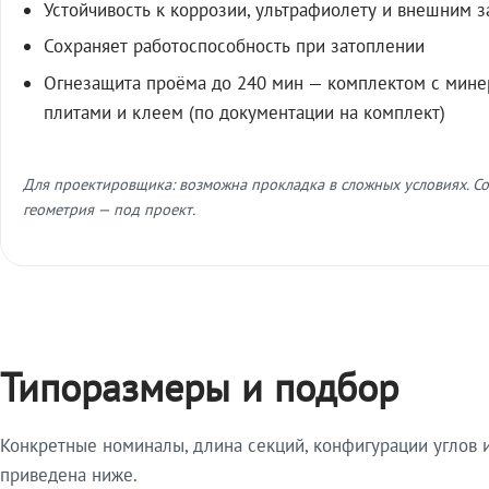
Устойчивость к коррозии, ультрафиолету и внешним 
Сохраняет работоспособность при затоплении
Огнезащита проёма до 240 мин — комплектом с мин
плитами и клеем (по документации на комплект)
Для проектировщика: возможна прокладка в сложных условиях. Со
геометрия — под проект.
Типоразмеры и подбор
Конкретные номиналы, длина секций, конфигурации углов и
приведена ниже.