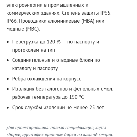
электроэнергии в промышленных и
коммерческих зданиях. Степень защиты IP55,
IP66. Проводники алюминиевые (МВА) или
медные (МВС).
Перегрузка до 120 % — по паспорту и
протоколам на тип
Соединительные и отводные блоки по
каталогу и паспорту
Рёбра охлаждения на корпусе
Изоляция без галогенов и фенольных смол,
рабочая температура до 150 °C
Срок службы изоляции не менее 25 лет
Для проектировщика: полная спецификация, карта
сборки, идентификационные бирки на каждой секции.