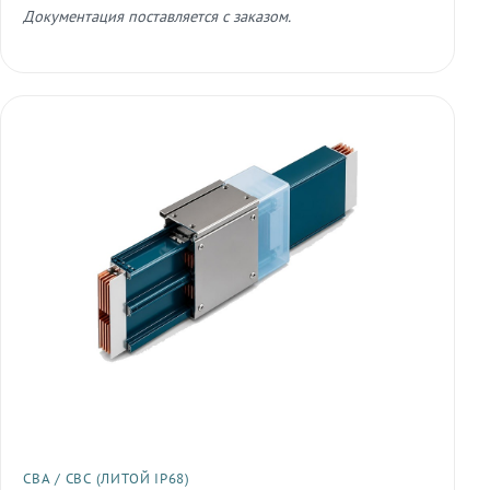
Документация поставляется с заказом.
СВА / СВС (ЛИТОЙ IP68)