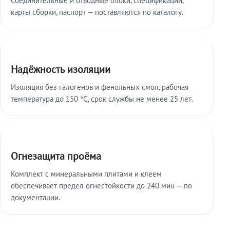
карты сборки, паспорт — поставляются по каталогу.
Надёжность изоляции
Изоляция без галогенов и фенольных смол, рабочая
температура до 150 °C, срок службы не менее 25 лет.
Огнезащита проёма
Комплект с минеральными плитами и клеем
обеспечивает предел огнестойкости до 240 мин — по
документации.