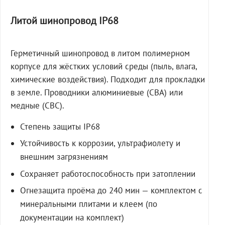
Литой шинопровод IP68
Герметичный шинопровод в литом полимерном
корпусе для жёстких условий среды (пыль, влага,
химические воздействия). Подходит для прокладки
в земле. Проводники алюминиевые (СВА) или
медные (СВС).
Степень защиты IP68
Устойчивость к коррозии, ультрафиолету и
внешним загрязнениям
Сохраняет работоспособность при затоплении
Огнезащита проёма до 240 мин — комплектом с
минеральными плитами и клеем (по
документации на комплект)