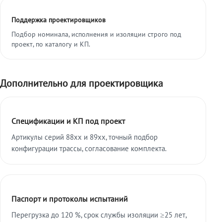
Поддержка проектировщиков
Подбор номинала, исполнения и изоляции строго под
проект, по каталогу и КП.
Дополнительно для проектировщика
Спецификации и КП под проект
Артикулы серий 88xx и 89xx, точный подбор
конфигурации трассы, согласование комплекта.
Паспорт и протоколы испытаний
Перегрузка до 120 %, срок службы изоляции ≥25 лет,