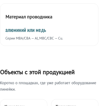
Материал проводника
алюминий или медь
Серии МВА/СВА — Al, МВС/СВС — Cu.
Объекты с этой продукцией
Коротко о площадках, где уже работает оборудование
линейки.