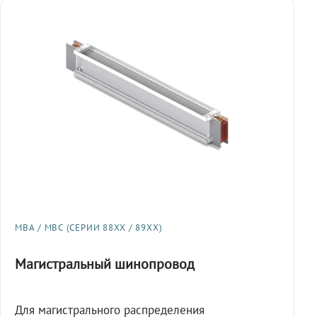
МВА / МВС (СЕРИИ 88XX / 89XX)
Магистральный шинопровод
Для магистрального распределения