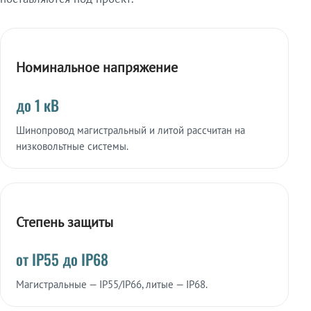
Номинальное напряжение
до 1 кВ
Шинопровод магистральный и литой рассчитан на
низковольтные системы.
Степень защиты
от IP55 до IP68
Магистральные — IP55/IP66, литые — IP68.