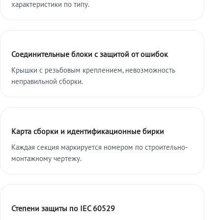
характеристики по типу.
Соединительные блоки с защитой от ошибок
Крышки с резьбовым креплением, невозможность
неправильной сборки.
Карта сборки и идентификационные бирки
Каждая секция маркируется номером по строительно-
монтажному чертежу.
Степени защиты по IEC 60529