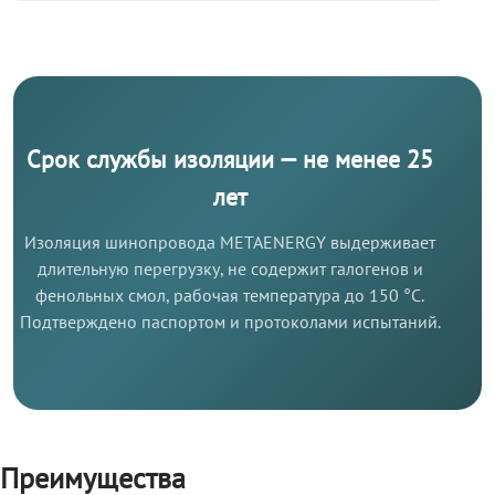
Срок службы изоляции — не менее 25
лет
Изоляция шинопровода METAENERGY выдерживает
длительную перегрузку, не содержит галогенов и
фенольных смол, рабочая температура до 150 °C.
Подтверждено паспортом и протоколами испытаний.
Преимущества