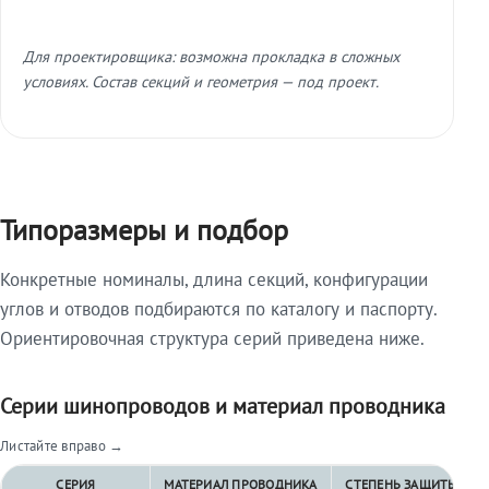
Для проектировщика: возможна прокладка в сложных
условиях. Состав секций и геометрия — под проект.
Типоразмеры и подбор
Конкретные номиналы, длина секций, конфигурации
углов и отводов подбираются по каталогу и паспорту.
Ориентировочная структура серий приведена ниже.
Серии шинопроводов и материал проводника
Листайте вправо →
СЕРИЯ
МАТЕРИАЛ ПРОВОДНИКА
СТЕПЕНЬ ЗАЩИТЫ