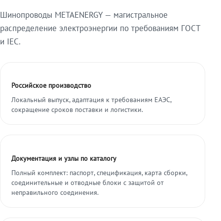
Шинопроводы METAENERGY — магистральное
распределение электроэнергии по требованиям ГОСТ
и IEC.
Российское производство
Локальный выпуск, адаптация к требованиям ЕАЭС,
сокращение сроков поставки и логистики.
Документация и узлы по каталогу
Полный комплект: паспорт, спецификация, карта сборки,
соединительные и отводные блоки с защитой от
неправильного соединения.