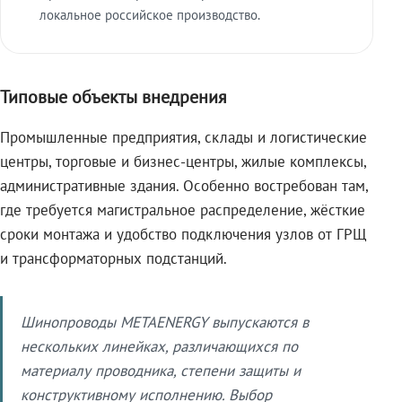
локальное российское производство.
Типовые объекты внедрения
Промышленные предприятия, склады и логистические
центры, торговые и бизнес-центры, жилые комплексы,
административные здания. Особенно востребован там,
где требуется магистральное распределение, жёсткие
сроки монтажа и удобство подключения узлов от ГРЩ
и трансформаторных подстанций.
Шинопроводы METAENERGY выпускаются в
нескольких линейках, различающихся по
материалу проводника, степени защиты и
конструктивному исполнению. Выбор