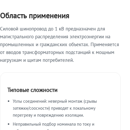
Область применения
Силовой шинопровод до 1 кВ предназначен для
магистрального распределения электроэнергии на
промышленных и гражданских объектах. Применяется
от вводов трансформаторных подстанций к мощным
нагрузкам и щитам потребителей.
Типовые сложности
Узлы соединений: неверный монтаж (срывы
затяжки/соосности) приводят к локальному
перегреву и повреждению изоляции.
Неправильный подбор номинала по току и