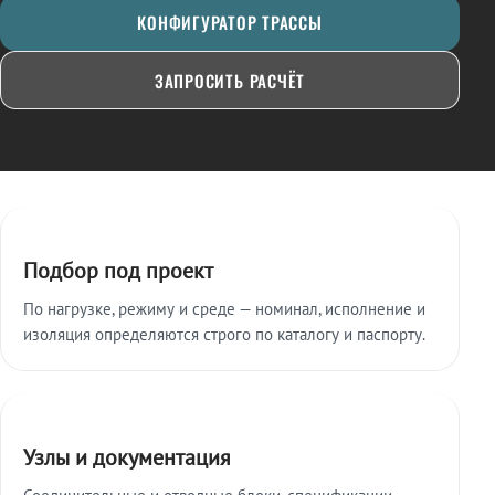
КОНФИГУРАТОР ТРАССЫ
ЗАПРОСИТЬ РАСЧЁТ
Ключевые особенности
Подбор под проект
По нагрузке, режиму и среде — номинал, исполнение и
изоляция определяются строго по каталогу и паспорту.
Узлы и документация
Соединительные и отводные блоки, спецификации,