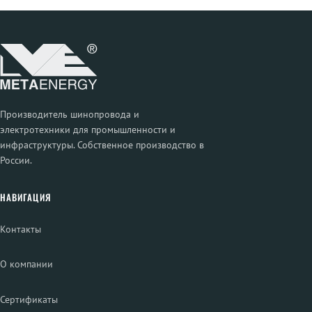
Производитель шинопровода и
электротехники для промышленности и
инфраструктуры. Собственное производство в
России.
НАВИГАЦИЯ
Контакты
О компании
Сертификаты