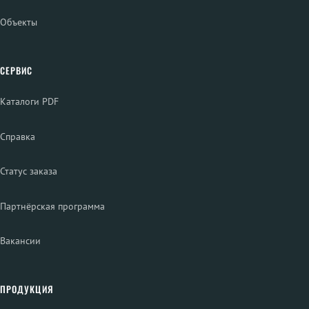
Объекты
СЕРВИС
Каталоги PDF
Справка
Статус заказа
Партнёрская программа
Вакансии
ПРОДУКЦИЯ