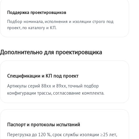
Поддержка проектировщиков
Подбор номинала, исполнения и изоляции строго под
проект, по каталогу и КП.
Дополнительно для проектировщика
Спецификации и КП под проект
Артикулы серий 88xx и 89xx, точный подбор
конфигурации трассы, согласование комплекта.
Паспорт и протоколы испытаний
Перегрузка до 120 %, срок службы изоляции ≥25 лет,