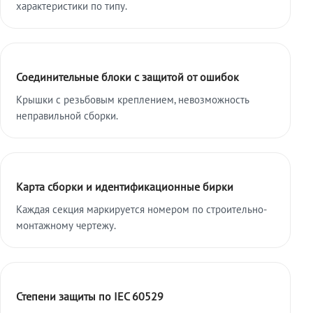
характеристики по типу.
Соединительные блоки с защитой от ошибок
Крышки с резьбовым креплением, невозможность
неправильной сборки.
Карта сборки и идентификационные бирки
Каждая секция маркируется номером по строительно-
монтажному чертежу.
Степени защиты по IEC 60529