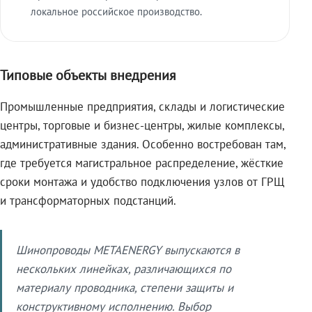
локальное российское производство.
Типовые объекты внедрения
Промышленные предприятия, склады и логистические
центры, торговые и бизнес-центры, жилые комплексы,
административные здания. Особенно востребован там,
где требуется магистральное распределение, жёсткие
сроки монтажа и удобство подключения узлов от ГРЩ
и трансформаторных подстанций.
Шинопроводы METAENERGY выпускаются в
нескольких линейках, различающихся по
материалу проводника, степени защиты и
конструктивному исполнению. Выбор