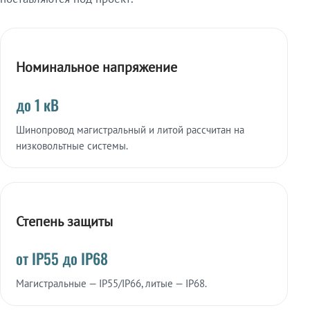
Номинальное напряжение
до 1 кВ
Шинопровод магистральный и литой рассчитан на
низковольтные системы.
Степень защиты
от IP55 до IP68
Магистральные — IP55/IP66, литые — IP68.