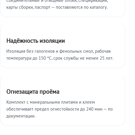
карты сборки, паспорт — поставляются по каталогу.
Надёжность изоляции
Изоляция без галогенов и фенольных смол, рабочая
температура до 150 °C, срок службы не менее 25 лет.
Огнезащита проёма
Комплект с минеральными плитами и клеем
обеспечивает предел огнестойкости до 240 мин — по
документации.