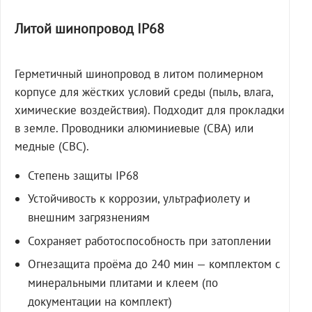
Литой шинопровод IP68
Герметичный шинопровод в литом полимерном
корпусе для жёстких условий среды (пыль, влага,
химические воздействия). Подходит для прокладки
в земле. Проводники алюминиевые (СВА) или
медные (СВС).
Степень защиты IP68
Устойчивость к коррозии, ультрафиолету и
внешним загрязнениям
Сохраняет работоспособность при затоплении
Огнезащита проёма до 240 мин — комплектом с
минеральными плитами и клеем (по
документации на комплект)