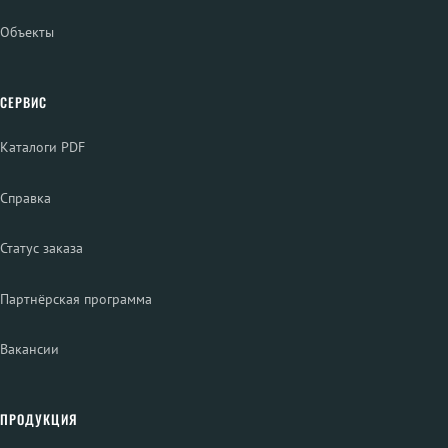
Объекты
СЕРВИС
Каталоги PDF
Справка
Статус заказа
Партнёрская программа
Вакансии
ПРОДУКЦИЯ