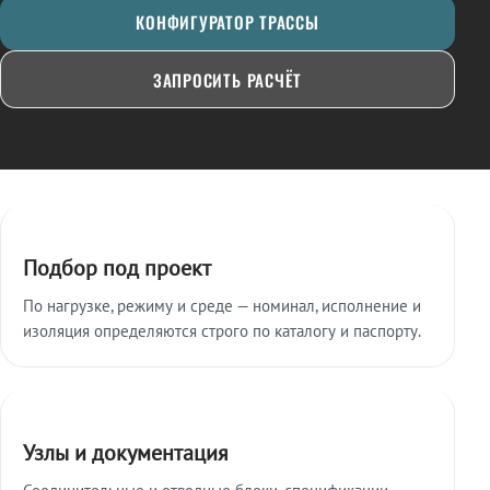
КОНФИГУРАТОР ТРАССЫ
ЗАПРОСИТЬ РАСЧЁТ
Ключевые особенности
Подбор под проект
По нагрузке, режиму и среде — номинал, исполнение и
изоляция определяются строго по каталогу и паспорту.
Узлы и документация
Соединительные и отводные блоки, спецификации,