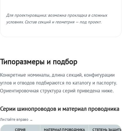
Для проектировщика: возможна прокладка в сложных
условиях. Состав секций и геометрия — под проект.
Типоразмеры и подбор
Конкретные номиналы, длина секций, конфигурации
углов и отводов подбираются по каталогу и паспорту.
Ориентировочная структура серий приведена ниже.
Серии шинопроводов и материал проводника
Листайте вправо →
СЕРИЯ
МАТЕРИАЛ ПРОВОДНИКА
СТЕПЕНЬ ЗАЩИТЫ