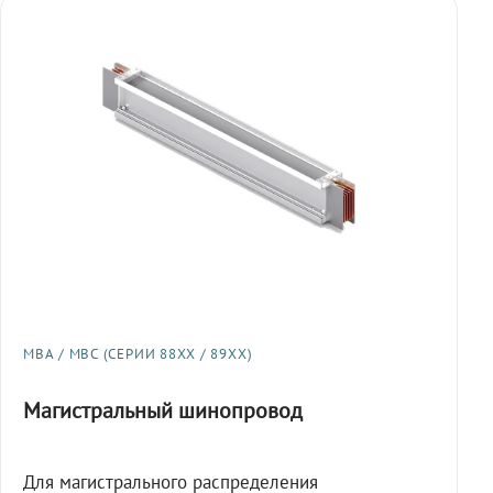
МВА / МВС (СЕРИИ 88XX / 89XX)
Магистральный шинопровод
Для магистрального распределения