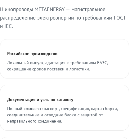
Шинопроводы METAENERGY — магистральное
распределение электроэнергии по требованиям ГОСТ
и IEC.
Российское производство
Локальный выпуск, адаптация к требованиям ЕАЭС,
сокращение сроков поставки и логистики.
Документация и узлы по каталогу
Полный комплект: паспорт, спецификация, карта сборки,
соединительные и отводные блоки с защитой от
неправильного соединения.