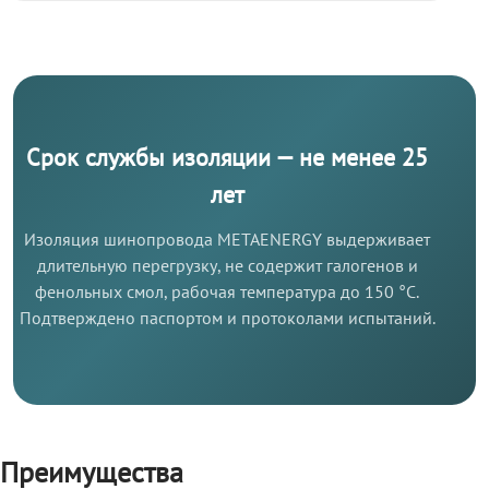
Срок службы изоляции — не менее 25
лет
Изоляция шинопровода METAENERGY выдерживает
длительную перегрузку, не содержит галогенов и
фенольных смол, рабочая температура до 150 °C.
Подтверждено паспортом и протоколами испытаний.
Преимущества