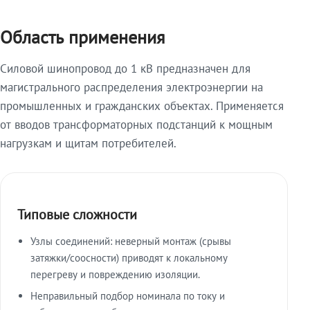
Область применения
Силовой шинопровод до 1 кВ предназначен для
магистрального распределения электроэнергии на
промышленных и гражданских объектах. Применяется
от вводов трансформаторных подстанций к мощным
нагрузкам и щитам потребителей.
Типовые сложности
Узлы соединений: неверный монтаж (срывы
затяжки/соосности) приводят к локальному
перегреву и повреждению изоляции.
Неправильный подбор номинала по току и