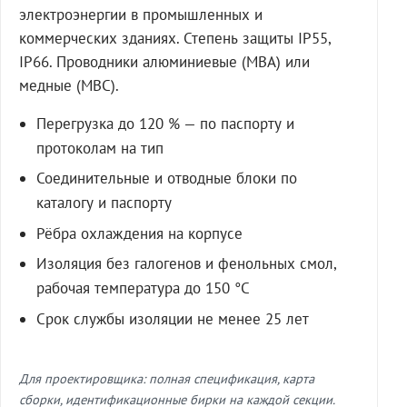
электроэнергии в промышленных и
коммерческих зданиях. Степень защиты IP55,
IP66. Проводники алюминиевые (МВА) или
медные (МВС).
Перегрузка до 120 % — по паспорту и
протоколам на тип
Соединительные и отводные блоки по
каталогу и паспорту
Рёбра охлаждения на корпусе
Изоляция без галогенов и фенольных смол,
рабочая температура до 150 °C
Срок службы изоляции не менее 25 лет
Для проектировщика: полная спецификация, карта
сборки, идентификационные бирки на каждой секции.