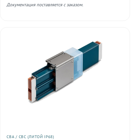
Документация поставляется с заказом.
СВА / СВС (ЛИТОЙ IP68)