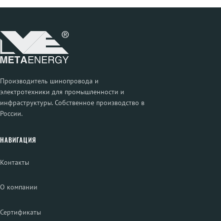
Производитель шинопровода и
электротехники для промышленности и
инфраструктуры. Собственное производство в
России.
НАВИГАЦИЯ
Контакты
О компании
Сертификаты