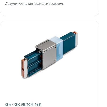
Документация поставляется с заказом.
СВА / СВС (ЛИТОЙ IP68)