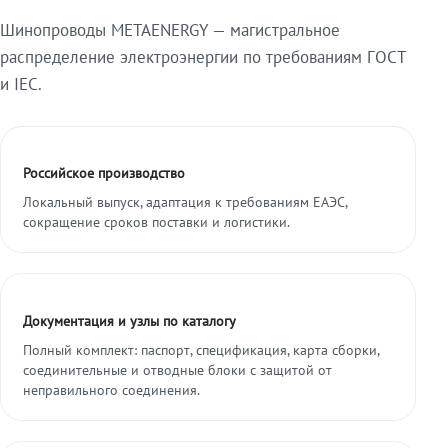
Шинопроводы METAENERGY — магистральное
распределение электроэнергии по требованиям ГОСТ
и IEC.
Российское производство
Локальный выпуск, адаптация к требованиям ЕАЭС,
сокращение сроков поставки и логистики.
Документация и узлы по каталогу
Полный комплект: паспорт, спецификация, карта сборки,
соединительные и отводные блоки с защитой от
неправильного соединения.