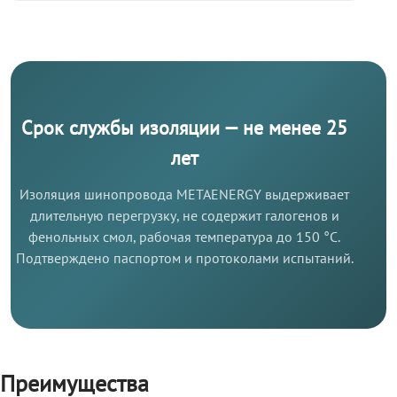
Срок службы изоляции — не менее 25
лет
Изоляция шинопровода METAENERGY выдерживает
длительную перегрузку, не содержит галогенов и
фенольных смол, рабочая температура до 150 °C.
Подтверждено паспортом и протоколами испытаний.
Преимущества