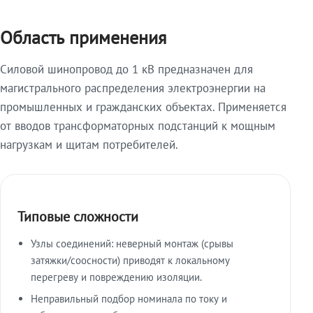
Область применения
Силовой шинопровод до 1 кВ предназначен для
магистрального распределения электроэнергии на
промышленных и гражданских объектах. Применяется
от вводов трансформаторных подстанций к мощным
нагрузкам и щитам потребителей.
Типовые сложности
Узлы соединений: неверный монтаж (срывы
затяжки/соосности) приводят к локальному
перегреву и повреждению изоляции.
Неправильный подбор номинала по току и