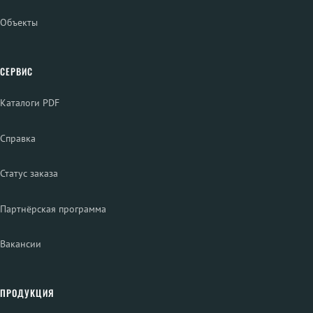
Объекты
СЕРВИС
Каталоги PDF
Справка
Статус заказа
Партнёрская программа
Вакансии
ПРОДУКЦИЯ