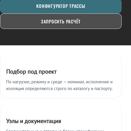
КОНФИГУРАТОР ТРАССЫ
ЗАПРОСИТЬ РАСЧЁТ
Ключевые особенности
Подбор под проект
По нагрузке, режиму и среде — номинал, исполнение и
изоляция определяются строго по каталогу и паспорту.
Узлы и документация
Соединительные и отводные блоки, спецификации,