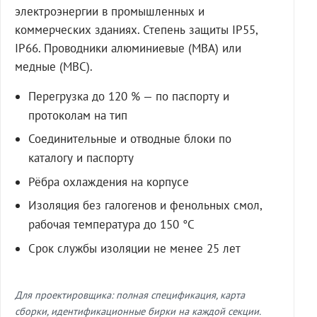
электроэнергии в промышленных и
коммерческих зданиях. Степень защиты IP55,
IP66. Проводники алюминиевые (МВА) или
медные (МВС).
Перегрузка до 120 % — по паспорту и
протоколам на тип
Соединительные и отводные блоки по
каталогу и паспорту
Рёбра охлаждения на корпусе
Изоляция без галогенов и фенольных смол,
рабочая температура до 150 °C
Срок службы изоляции не менее 25 лет
Для проектировщика: полная спецификация, карта
сборки, идентификационные бирки на каждой секции.