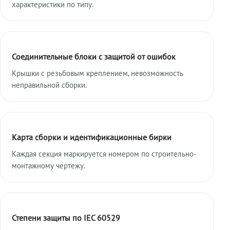
характеристики по типу.
Соединительные блоки с защитой от ошибок
Крышки с резьбовым креплением, невозможность
неправильной сборки.
Карта сборки и идентификационные бирки
Каждая секция маркируется номером по строительно-
монтажному чертежу.
Степени защиты по IEC 60529