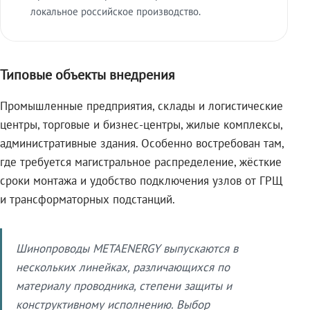
локальное российское производство.
Типовые объекты внедрения
Промышленные предприятия, склады и логистические
центры, торговые и бизнес-центры, жилые комплексы,
административные здания. Особенно востребован там,
где требуется магистральное распределение, жёсткие
сроки монтажа и удобство подключения узлов от ГРЩ
и трансформаторных подстанций.
Шинопроводы METAENERGY выпускаются в
нескольких линейках, различающихся по
материалу проводника, степени защиты и
конструктивному исполнению. Выбор