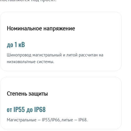
Номинальное напряжение
до 1 кВ
Шинопровод магистральный и литой рассчитан на
низковольтные системы.
Степень защиты
от IP55 до IP68
Магистральные — IP55/IP66, литые — IP68.