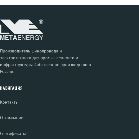
Производитель шинопровода и
электротехники для промышленности и
инфраструктуры. Собственное производство в
России.
НАВИГАЦИЯ
Контакты
О компании
Сертификаты