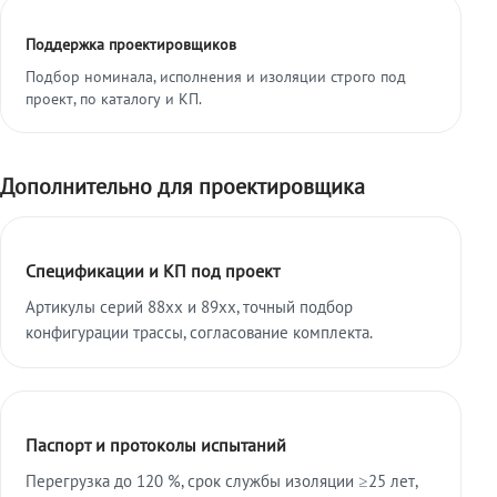
Поддержка проектировщиков
Подбор номинала, исполнения и изоляции строго под
проект, по каталогу и КП.
Дополнительно для проектировщика
Спецификации и КП под проект
Артикулы серий 88xx и 89xx, точный подбор
конфигурации трассы, согласование комплекта.
Паспорт и протоколы испытаний
Перегрузка до 120 %, срок службы изоляции ≥25 лет,