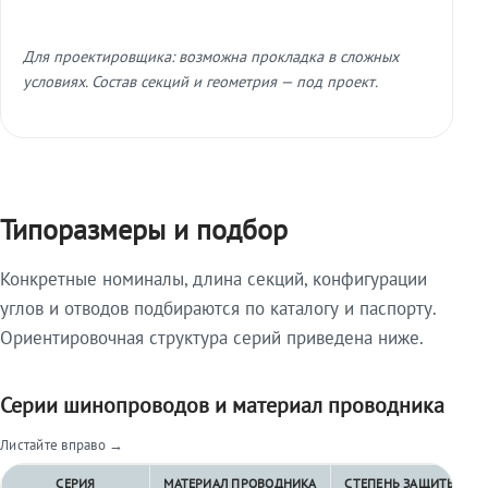
Для проектировщика: возможна прокладка в сложных
условиях. Состав секций и геометрия — под проект.
Типоразмеры и подбор
Конкретные номиналы, длина секций, конфигурации
углов и отводов подбираются по каталогу и паспорту.
Ориентировочная структура серий приведена ниже.
Серии шинопроводов и материал проводника
Листайте вправо →
СЕРИЯ
МАТЕРИАЛ ПРОВОДНИКА
СТЕПЕНЬ ЗАЩИТЫ