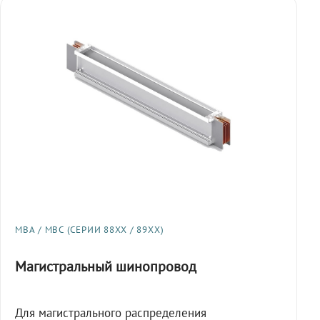
МВА / МВС (СЕРИИ 88XX / 89XX)
Магистральный шинопровод
Для магистрального распределения