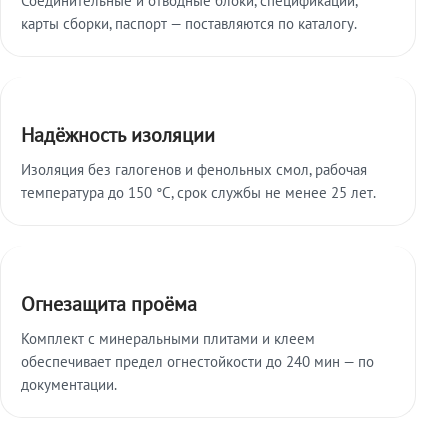
карты сборки, паспорт — поставляются по каталогу.
Надёжность изоляции
Изоляция без галогенов и фенольных смол, рабочая
температура до 150 °C, срок службы не менее 25 лет.
Огнезащита проёма
Комплект с минеральными плитами и клеем
обеспечивает предел огнестойкости до 240 мин — по
документации.