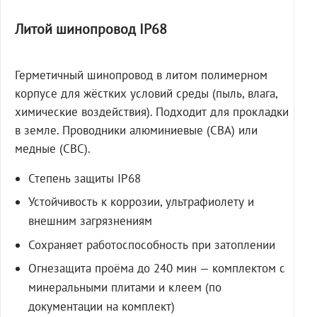
Литой шинопровод IP68
Герметичный шинопровод в литом полимерном
корпусе для жёстких условий среды (пыль, влага,
химические воздействия). Подходит для прокладки
в земле. Проводники алюминиевые (СВА) или
медные (СВС).
Степень защиты IP68
Устойчивость к коррозии, ультрафиолету и
внешним загрязнениям
Сохраняет работоспособность при затоплении
Огнезащита проёма до 240 мин — комплектом с
минеральными плитами и клеем (по
документации на комплект)