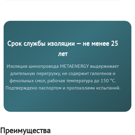
Срок службы изоляции — не менее 25
лет
Изоляция шинопровода METAENERGY выдерживает
длительную перегрузку, не содержит галогенов и
фенольных смол, рабочая температура до 150 °C.
Подтверждено паспортом и протоколами испытаний.
Преимущества