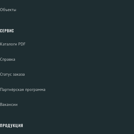
Объекты
СЕРВИС
Каталоги PDF
Справка
Статус заказа
Партнёрская программа
Вакансии
ПРОДУКЦИЯ