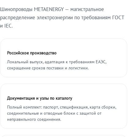
Шинопроводы METAENERGY — магистральное
распределение электроэнергии по требованиям ГОСТ
и IEC.
Российское производство
Локальный выпуск, адаптация к требованиям ЕАЭС,
сокращение сроков поставки и логистики.
Документация и узлы по каталогу
Полный комплект: паспорт, спецификация, карта сборки,
соединительные и отводные блоки с защитой от
неправильного соединения.