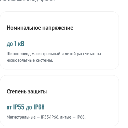
Номинальное напряжение
до 1 кВ
Шинопровод магистральный и литой рассчитан на
низковольтные системы.
Степень защиты
от IP55 до IP68
Магистральные — IP55/IP66, литые — IP68.