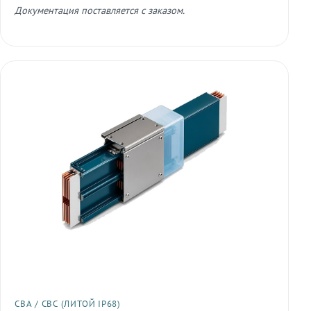
Документация поставляется с заказом.
СВА / СВС (ЛИТОЙ IP68)