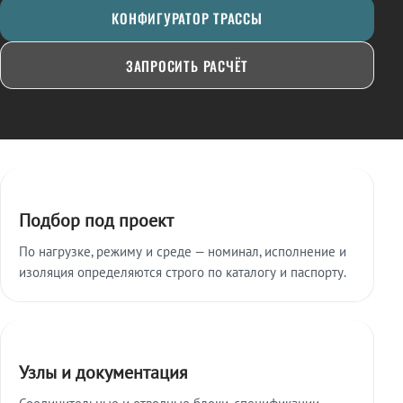
КОНФИГУРАТОР ТРАССЫ
ЗАПРОСИТЬ РАСЧЁТ
Ключевые особенности
Подбор под проект
По нагрузке, режиму и среде — номинал, исполнение и
изоляция определяются строго по каталогу и паспорту.
Узлы и документация
Соединительные и отводные блоки, спецификации,