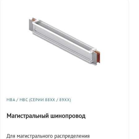
МВА / МВС (СЕРИИ 88XX / 89XX)
Магистральный шинопровод
Для магистрального распределения