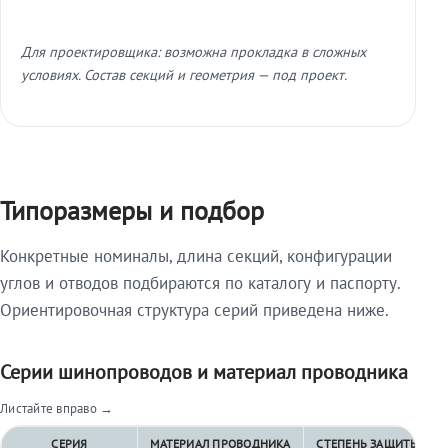
Для проектировщика: возможна прокладка в сложных
условиях. Состав секций и геометрия — под проект.
Типоразмеры и подбор
Конкретные номиналы, длина секций, конфигурации
углов и отводов подбираются по каталогу и паспорту.
Ориентировочная структура серий приведена ниже.
Серии шинопроводов и материал проводника
Листайте вправо →
СЕРИЯ
МАТЕРИАЛ ПРОВОДНИКА
СТЕПЕНЬ ЗАЩИТЫ