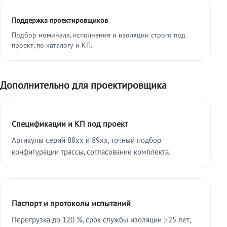
Поддержка проектировщиков
Подбор номинала, исполнения и изоляции строго под
проект, по каталогу и КП.
Дополнительно для проектировщика
Спецификации и КП под проект
Артикулы серий 88xx и 89xx, точный подбор
конфигурации трассы, согласование комплекта.
Паспорт и протоколы испытаний
Перегрузка до 120 %, срок службы изоляции ≥25 лет,