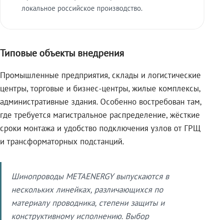
локальное российское производство.
Типовые объекты внедрения
Промышленные предприятия, склады и логистические
центры, торговые и бизнес-центры, жилые комплексы,
административные здания. Особенно востребован там,
где требуется магистральное распределение, жёсткие
сроки монтажа и удобство подключения узлов от ГРЩ
и трансформаторных подстанций.
Шинопроводы METAENERGY выпускаются в
нескольких линейках, различающихся по
материалу проводника, степени защиты и
конструктивному исполнению. Выбор