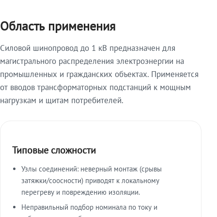
Область применения
Силовой шинопровод до 1 кВ предназначен для
магистрального распределения электроэнергии на
промышленных и гражданских объектах. Применяется
от вводов трансформаторных подстанций к мощным
нагрузкам и щитам потребителей.
Типовые сложности
Узлы соединений: неверный монтаж (срывы
затяжки/соосности) приводят к локальному
перегреву и повреждению изоляции.
Неправильный подбор номинала по току и