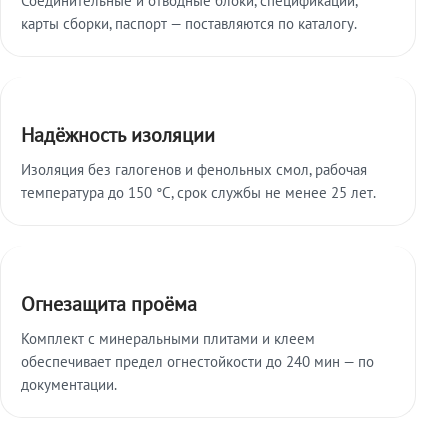
карты сборки, паспорт — поставляются по каталогу.
Надёжность изоляции
Изоляция без галогенов и фенольных смол, рабочая
температура до 150 °C, срок службы не менее 25 лет.
Огнезащита проёма
Комплект с минеральными плитами и клеем
обеспечивает предел огнестойкости до 240 мин — по
документации.