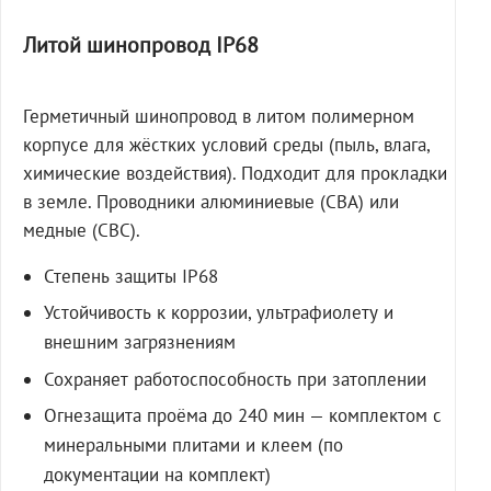
Литой шинопровод IP68
Герметичный шинопровод в литом полимерном
корпусе для жёстких условий среды (пыль, влага,
химические воздействия). Подходит для прокладки
в земле. Проводники алюминиевые (СВА) или
медные (СВС).
Степень защиты IP68
Устойчивость к коррозии, ультрафиолету и
внешним загрязнениям
Сохраняет работоспособность при затоплении
Огнезащита проёма до 240 мин — комплектом с
минеральными плитами и клеем (по
документации на комплект)