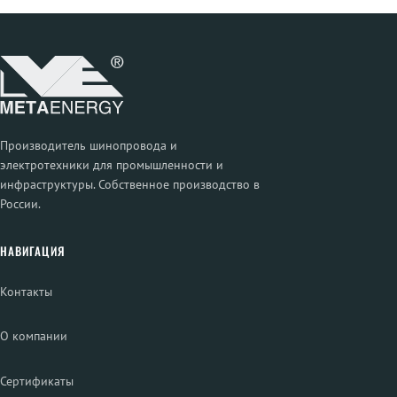
Производитель шинопровода и
электротехники для промышленности и
инфраструктуры. Собственное производство в
России.
НАВИГАЦИЯ
Контакты
О компании
Сертификаты