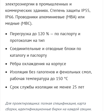
электроэнергии в промышленных и
коммерческих зданиях. Степень защиты IP55,
IP66. Проводники алюминиевые (МВА) или
медные (МВС).
Перегрузка до 120 % — по паспорту и
протоколам на тип
Соединительные и отводные блоки по
каталогу и паспорту
Рёбра охлаждения на корпусе
Изоляция без галогенов и фенольных смол,
рабочая температура до 150 °C
Срок службы изоляции не менее 25 лет
Для проектировщика: полная спецификация, карта
сборки, идентификационные бирки на каждой секции.