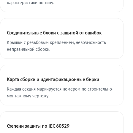
характеристики по типу.
Соединительные блоки с защитой от ошибок
Крышки с резьбовым креплением, невозможность
неправильной сборки.
Карта сборки и идентификационные бирки
Каждая секция маркируется номером по строительно-
монтажному чертежу.
Степени защиты по IEC 60529