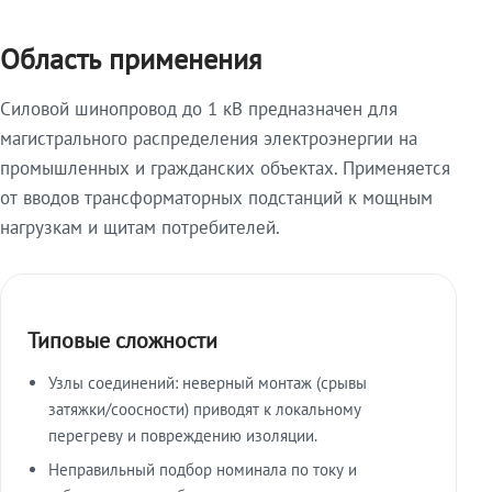
Область применения
Силовой шинопровод до 1 кВ предназначен для
магистрального распределения электроэнергии на
промышленных и гражданских объектах. Применяется
от вводов трансформаторных подстанций к мощным
нагрузкам и щитам потребителей.
Типовые сложности
Узлы соединений: неверный монтаж (срывы
затяжки/соосности) приводят к локальному
перегреву и повреждению изоляции.
Неправильный подбор номинала по току и