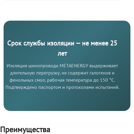
Срок службы изоляции — не менее 25
лет
Изоляция шинопровода METAENERGY выдерживает
длительную перегрузку, не содержит галогенов и
фенольных смол, рабочая температура до 150 °C.
Подтверждено паспортом и протоколами испытаний.
Преимущества