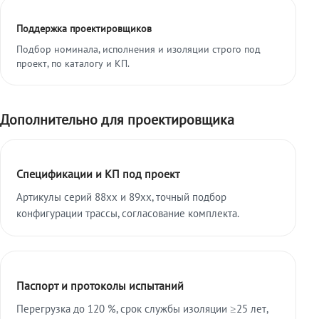
Поддержка проектировщиков
Подбор номинала, исполнения и изоляции строго под
проект, по каталогу и КП.
Дополнительно для проектировщика
Спецификации и КП под проект
Артикулы серий 88xx и 89xx, точный подбор
конфигурации трассы, согласование комплекта.
Паспорт и протоколы испытаний
Перегрузка до 120 %, срок службы изоляции ≥25 лет,