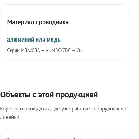
Материал проводника
алюминий или медь
Серии МВА/СВА — Al, МВС/СВС — Cu.
Объекты с этой продукцией
Коротко о площадках, где уже работает оборудование
линейки.