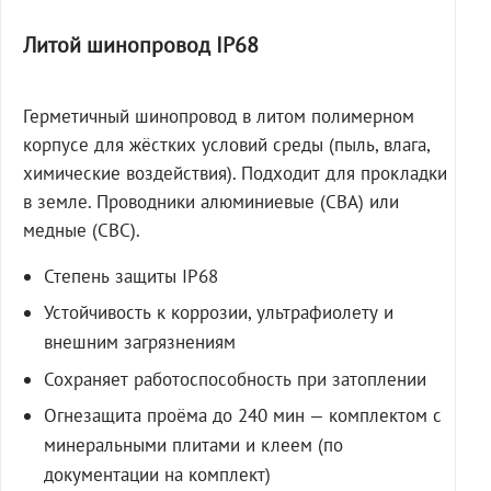
Литой шинопровод IP68
Герметичный шинопровод в литом полимерном
корпусе для жёстких условий среды (пыль, влага,
химические воздействия). Подходит для прокладки
в земле. Проводники алюминиевые (СВА) или
медные (СВС).
Степень защиты IP68
Устойчивость к коррозии, ультрафиолету и
внешним загрязнениям
Сохраняет работоспособность при затоплении
Огнезащита проёма до 240 мин — комплектом с
минеральными плитами и клеем (по
документации на комплект)