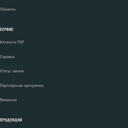
Объекты
СЕРВИС
Каталоги PDF
Справка
Статус заказа
Партнёрская программа
Вакансии
ПРОДУКЦИЯ