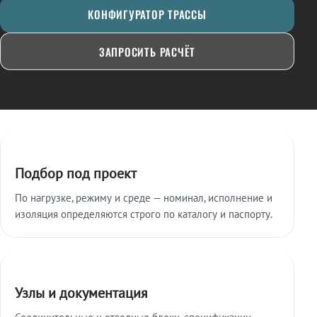
КОНФИГУРАТОР ТРАССЫ
ЗАПРОСИТЬ РАСЧЁТ
Ключевые особенности
Подбор под проект
По нагрузке, режиму и среде — номинал, исполнение и
изоляция определяются строго по каталогу и паспорту.
Узлы и документация
Соединительные и отводные блоки, спецификации,