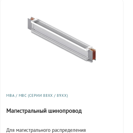
МВА / МВС (СЕРИИ 88XX / 89XX)
Магистральный шинопровод
Для магистрального распределения