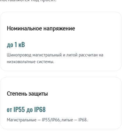
Номинальное напряжение
до 1 кВ
Шинопровод магистральный и литой рассчитан на
низковольтные системы.
Степень защиты
от IP55 до IP68
Магистральные — IP55/IP66, литые — IP68.