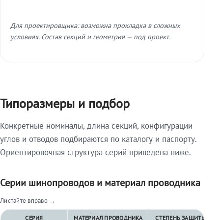
Для проектировщика: возможна прокладка в сложных
условиях. Состав секций и геометрия — под проект.
Типоразмеры и подбор
Конкретные номиналы, длина секций, конфигурации
углов и отводов подбираются по каталогу и паспорту.
Ориентировочная структура серий приведена ниже.
Серии шинопроводов и материал проводника
Листайте вправо →
СЕРИЯ
МАТЕРИАЛ ПРОВОДНИКА
СТЕПЕНЬ ЗАЩИТЫ