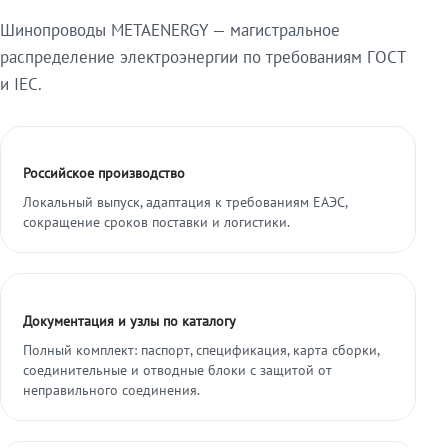
Шинопроводы METAENERGY — магистральное
распределение электроэнергии по требованиям ГОСТ
и IEC.
Российское производство
Локальный выпуск, адаптация к требованиям ЕАЭС,
сокращение сроков поставки и логистики.
Документация и узлы по каталогу
Полный комплект: паспорт, спецификация, карта сборки,
соединительные и отводные блоки с защитой от
неправильного соединения.