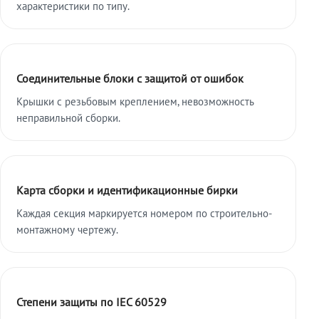
характеристики по типу.
Соединительные блоки с защитой от ошибок
Крышки с резьбовым креплением, невозможность
неправильной сборки.
Карта сборки и идентификационные бирки
Каждая секция маркируется номером по строительно-
монтажному чертежу.
Степени защиты по IEC 60529