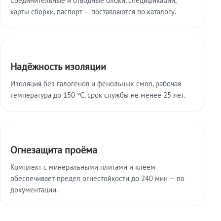
карты сборки, паспорт — поставляются по каталогу.
Надёжность изоляции
Изоляция без галогенов и фенольных смол, рабочая
температура до 150 °C, срок службы не менее 25 лет.
Огнезащита проёма
Комплект с минеральными плитами и клеем
обеспечивает предел огнестойкости до 240 мин — по
документации.