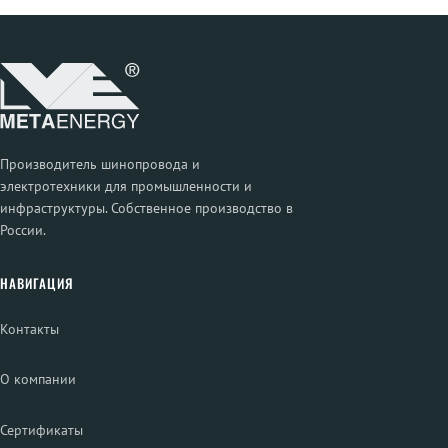
Производитель шинопровода и
электротехники для промышленности и
инфраструктуры. Собственное производство в
России.
НАВИГАЦИЯ
Контакты
О компании
Сертификаты