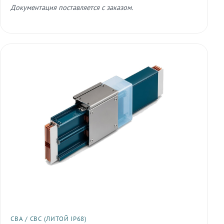
Документация поставляется с заказом.
СВА / СВС (ЛИТОЙ IP68)