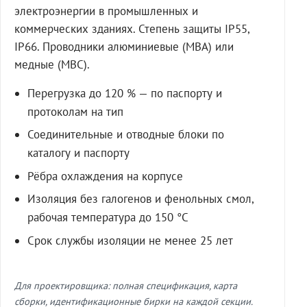
электроэнергии в промышленных и
коммерческих зданиях. Степень защиты IP55,
IP66. Проводники алюминиевые (МВА) или
медные (МВС).
Перегрузка до 120 % — по паспорту и
протоколам на тип
Соединительные и отводные блоки по
каталогу и паспорту
Рёбра охлаждения на корпусе
Изоляция без галогенов и фенольных смол,
рабочая температура до 150 °C
Срок службы изоляции не менее 25 лет
Для проектировщика: полная спецификация, карта
сборки, идентификационные бирки на каждой секции.