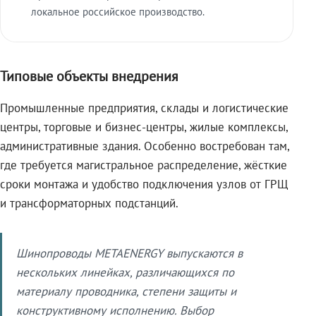
локальное российское производство.
Типовые объекты внедрения
Промышленные предприятия, склады и логистические
центры, торговые и бизнес-центры, жилые комплексы,
административные здания. Особенно востребован там,
где требуется магистральное распределение, жёсткие
сроки монтажа и удобство подключения узлов от ГРЩ
и трансформаторных подстанций.
Шинопроводы METAENERGY выпускаются в
нескольких линейках, различающихся по
материалу проводника, степени защиты и
конструктивному исполнению. Выбор