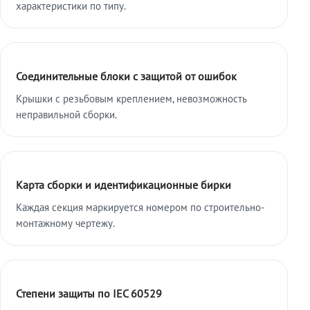
характеристики по типу.
Соединительные блоки с защитой от ошибок
Крышки с резьбовым креплением, невозможность
неправильной сборки.
Карта сборки и идентификационные бирки
Каждая секция маркируется номером по строительно-
монтажному чертежу.
Степени защиты по IEC 60529