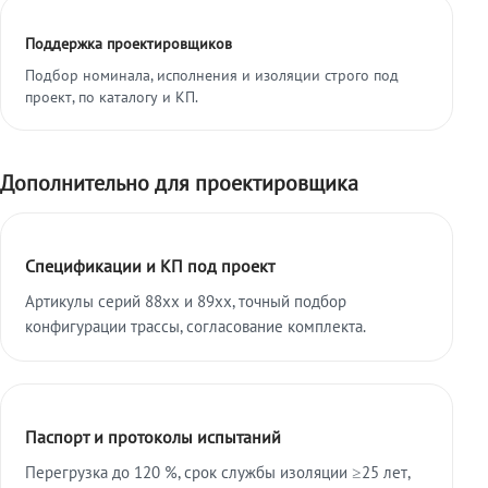
Поддержка проектировщиков
Подбор номинала, исполнения и изоляции строго под
проект, по каталогу и КП.
Дополнительно для проектировщика
Спецификации и КП под проект
Артикулы серий 88xx и 89xx, точный подбор
конфигурации трассы, согласование комплекта.
Паспорт и протоколы испытаний
Перегрузка до 120 %, срок службы изоляции ≥25 лет,