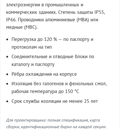
электроэнергии в промышленных и
коммерческих зданиях. Степень защиты IP55,
IP66. Проводники алюминиевые (МВА) или
медные (МВС).
Перегрузка до 120 % — по паспорту и
протоколам на тип
Соединительные и отводные блоки по
каталогу и паспорту
Рёбра охлаждения на корпусе
Изоляция без галогенов и фенольных смол,
рабочая температура до 150 °C
Срок службы изоляции не менее 25 лет
Для проектировщика: полная спецификация, карта
сборки, идентификационные бирки на каждой секции.