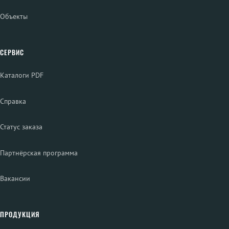
Объекты
СЕРВИС
Каталоги PDF
Справка
Статус заказа
Партнёрская программа
Вакансии
ПРОДУКЦИЯ