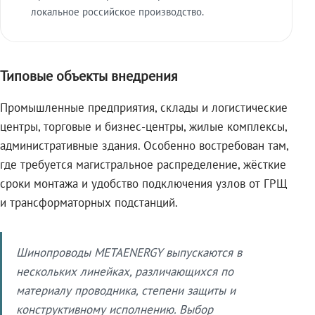
локальное российское производство.
Типовые объекты внедрения
Промышленные предприятия, склады и логистические
центры, торговые и бизнес-центры, жилые комплексы,
административные здания. Особенно востребован там,
где требуется магистральное распределение, жёсткие
сроки монтажа и удобство подключения узлов от ГРЩ
и трансформаторных подстанций.
Шинопроводы METAENERGY выпускаются в
нескольких линейках, различающихся по
материалу проводника, степени защиты и
конструктивному исполнению. Выбор