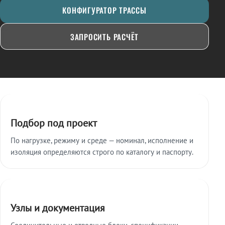
КОНФИГУРАТОР ТРАССЫ
ЗАПРОСИТЬ РАСЧЁТ
Ключевые особенности
Подбор под проект
По нагрузке, режиму и среде — номинал, исполнение и
изоляция определяются строго по каталогу и паспорту.
Узлы и документация
Соединительные и отводные блоки, спецификации,