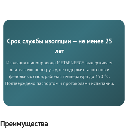
Срок службы изоляции — не менее 25
лет
Изоляция шинопровода METAENERGY выдерживает
длительную перегрузку, не содержит галогенов и
фенольных смол, рабочая температура до 150 °C.
Подтверждено паспортом и протоколами испытаний.
Преимущества