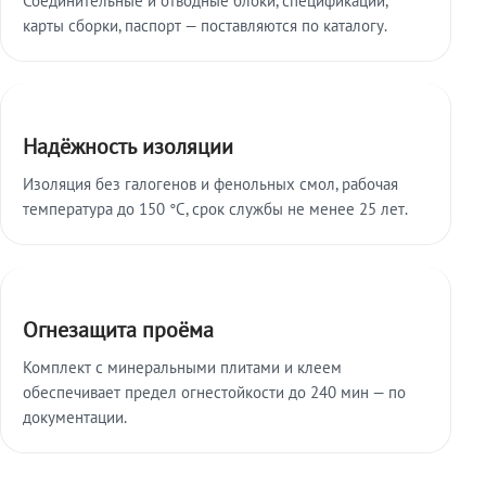
карты сборки, паспорт — поставляются по каталогу.
Надёжность изоляции
Изоляция без галогенов и фенольных смол, рабочая
температура до 150 °C, срок службы не менее 25 лет.
Огнезащита проёма
Комплект с минеральными плитами и клеем
обеспечивает предел огнестойкости до 240 мин — по
документации.