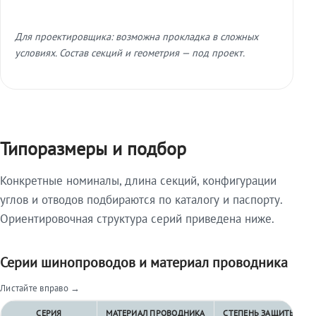
Для проектировщика: возможна прокладка в сложных
условиях. Состав секций и геометрия — под проект.
Типоразмеры и подбор
Конкретные номиналы, длина секций, конфигурации
углов и отводов подбираются по каталогу и паспорту.
Ориентировочная структура серий приведена ниже.
Серии шинопроводов и материал проводника
Листайте вправо →
СЕРИЯ
МАТЕРИАЛ ПРОВОДНИКА
СТЕПЕНЬ ЗАЩИТЫ