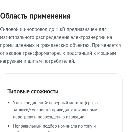
Область применения
Силовой шинопровод до 1 кВ предназначен для
магистрального распределения электроэнергии на
промышленных и гражданских объектах. Применяется
от вводов трансформаторных подстанций к мощным
нагрузкам и щитам потребителей.
Типовые сложности
Узлы соединений: неверный монтаж (срывы
затяжки/соосности) приводят к локальному
перегреву и повреждению изоляции.
Неправильный подбор номинала по току и