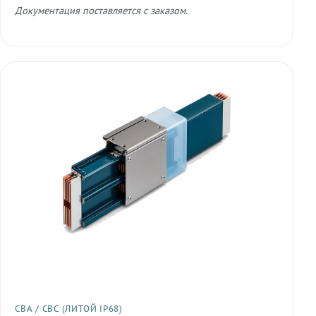
Документация поставляется с заказом.
СВА / СВС (ЛИТОЙ IP68)