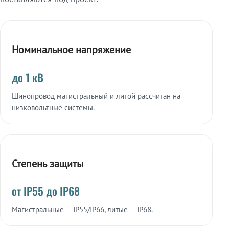
Номинальное напряжение
до 1 кВ
Шинопровод магистральный и литой рассчитан на
низковольтные системы.
Степень защиты
от IP55 до IP68
Магистральные — IP55/IP66, литые — IP68.