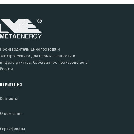
Производитель шинопровода и
электротехники для промышленности и
инфраструктуры. Собственное производство в
России.
НАВИГАЦИЯ
Контакты
О компании
Сертификаты