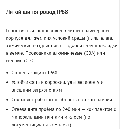
Литой шинопровод IP68
Герметичный шинопровод в литом полимерном
корпусе для жёстких условий среды (пыль, влага,
химические воздействия). Подходит для прокладки
в земле. Проводники алюминиевые (СВА) или
медные (СВС).
Степень защиты IP68
Устойчивость к коррозии, ультрафиолету и
внешним загрязнениям
Сохраняет работоспособность при затоплении
Огнезащита проёма до 240 мин — комплектом с
минеральными плитами и клеем (по
документации на комплект)