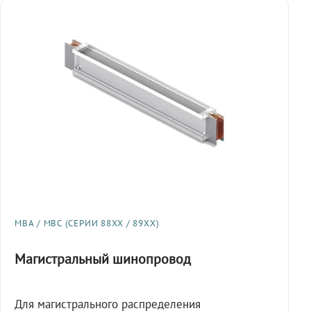
МВА / МВС (СЕРИИ 88XX / 89XX)
Магистральный шинопровод
Для магистрального распределения