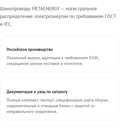
Шинопроводы METAENERGY — магистральное
распределение электроэнергии по требованиям ГОСТ
и IEC.
Российское производство
Локальный выпуск, адаптация к требованиям ЕАЭС,
сокращение сроков поставки и логистики.
Документация и узлы по каталогу
Полный комплект: паспорт, спецификация, карта сборки,
соединительные и отводные блоки с защитой от
неправильного соединения.