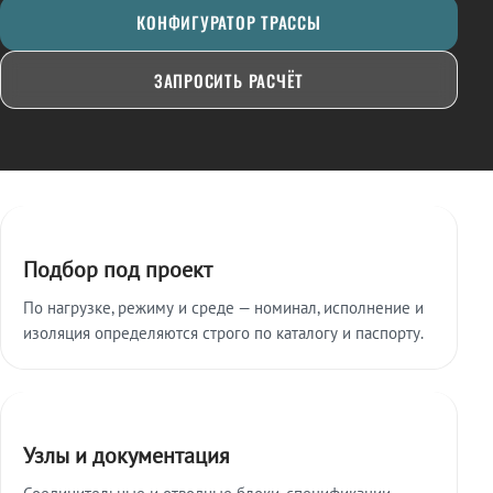
КОНФИГУРАТОР ТРАССЫ
ЗАПРОСИТЬ РАСЧЁТ
Ключевые особенности
Подбор под проект
По нагрузке, режиму и среде — номинал, исполнение и
изоляция определяются строго по каталогу и паспорту.
Узлы и документация
Соединительные и отводные блоки, спецификации,