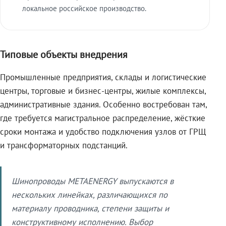
локальное российское производство.
Типовые объекты внедрения
Промышленные предприятия, склады и логистические
центры, торговые и бизнес-центры, жилые комплексы,
административные здания. Особенно востребован там,
где требуется магистральное распределение, жёсткие
сроки монтажа и удобство подключения узлов от ГРЩ
и трансформаторных подстанций.
Шинопроводы METAENERGY выпускаются в
нескольких линейках, различающихся по
материалу проводника, степени защиты и
конструктивному исполнению. Выбор