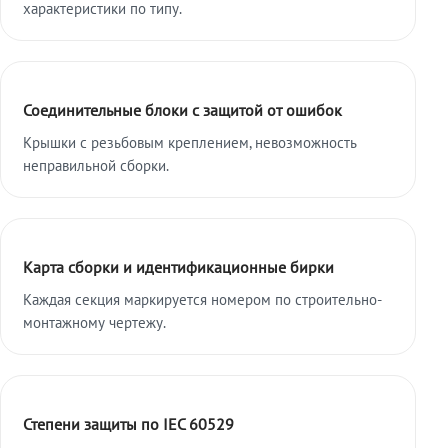
характеристики по типу.
Соединительные блоки с защитой от ошибок
Крышки с резьбовым креплением, невозможность
неправильной сборки.
Карта сборки и идентификационные бирки
Каждая секция маркируется номером по строительно-
монтажному чертежу.
Степени защиты по IEC 60529