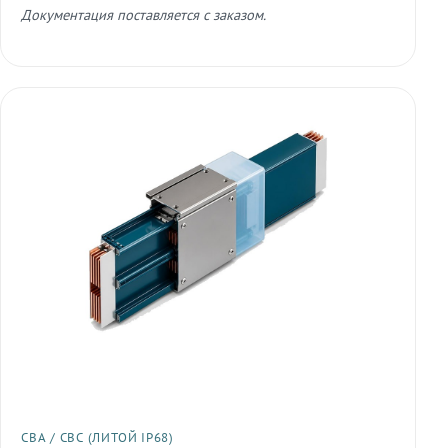
Документация поставляется с заказом.
СВА / СВС (ЛИТОЙ IP68)