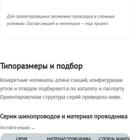
Для проектировщика: возможна прокладка в сложных
условиях. Состав секций и геометрия — под проект.
Типоразмеры и подбор
Конкретные номиналы, длина секций, конфигурации
углов и отводов подбираются по каталогу и паспорту.
Ориентировочная структура серий приведена ниже.
Серии шинопроводов и материал проводника
Листайте вправо →
СЕРИЯ
МАТЕРИАЛ ПРОВОДНИКА
СТЕПЕНЬ ЗАЩИТЫ