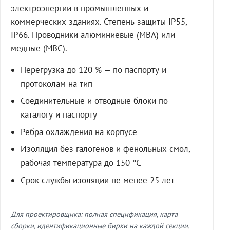
электроэнергии в промышленных и
коммерческих зданиях. Степень защиты IP55,
IP66. Проводники алюминиевые (МВА) или
медные (МВС).
Перегрузка до 120 % — по паспорту и
протоколам на тип
Соединительные и отводные блоки по
каталогу и паспорту
Рёбра охлаждения на корпусе
Изоляция без галогенов и фенольных смол,
рабочая температура до 150 °C
Срок службы изоляции не менее 25 лет
Для проектировщика: полная спецификация, карта
сборки, идентификационные бирки на каждой секции.