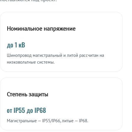
Номинальное напряжение
до 1 кВ
Шинопровод магистральный и литой рассчитан на
низковольтные системы.
Степень защиты
от IP55 до IP68
Магистральные — IP55/IP66, литые — IP68.