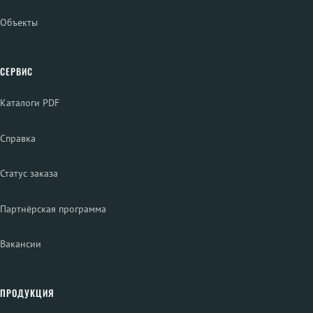
Объекты
СЕРВИС
Каталоги PDF
Справка
Статус заказа
Партнёрская программа
Вакансии
ПРОДУКЦИЯ