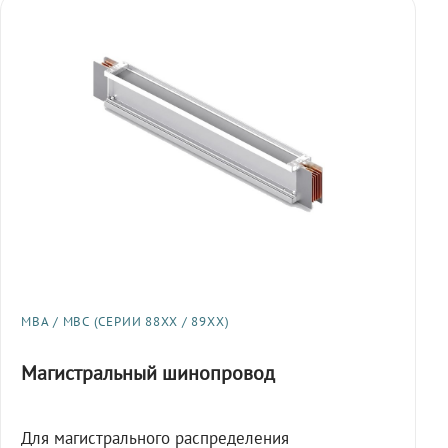
МВА / МВС (СЕРИИ 88XX / 89XX)
Магистральный шинопровод
Для магистрального распределения