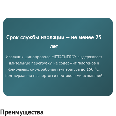
Срок службы изоляции — не менее 25
лет
Изоляция шинопровода METAENERGY выдерживает
длительную перегрузку, не содержит галогенов и
фенольных смол, рабочая температура до 150 °C.
Подтверждено паспортом и протоколами испытаний.
Преимущества