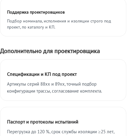
Поддержка проектировщиков
Подбор номинала, исполнения и изоляции строго под
проект, по каталогу и КП.
Дополнительно для проектировщика
Спецификации и КП под проект
Артикулы серий 88xx и 89xx, точный подбор
конфигурации трассы, согласование комплекта.
Паспорт и протоколы испытаний
Перегрузка до 120 %, срок службы изоляции ≥25 лет,