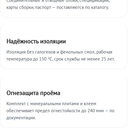
карты сборки, паспорт — поставляются по каталогу.
Надёжность изоляции
Изоляция без галогенов и фенольных смол, рабочая
температура до 150 °C, срок службы не менее 25 лет.
Огнезащита проёма
Комплект с минеральными плитами и клеем
обеспечивает предел огнестойкости до 240 мин — по
документации.