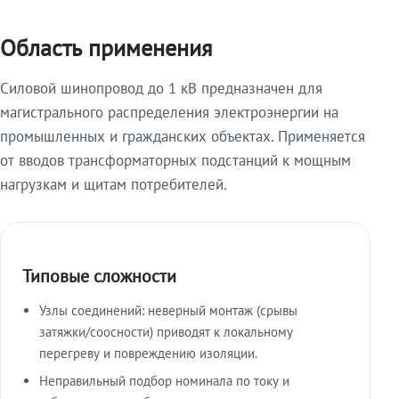
Область применения
Силовой шинопровод до 1 кВ предназначен для
магистрального распределения электроэнергии на
промышленных и гражданских объектах. Применяется
от вводов трансформаторных подстанций к мощным
нагрузкам и щитам потребителей.
Типовые сложности
Узлы соединений: неверный монтаж (срывы
затяжки/соосности) приводят к локальному
перегреву и повреждению изоляции.
Неправильный подбор номинала по току и