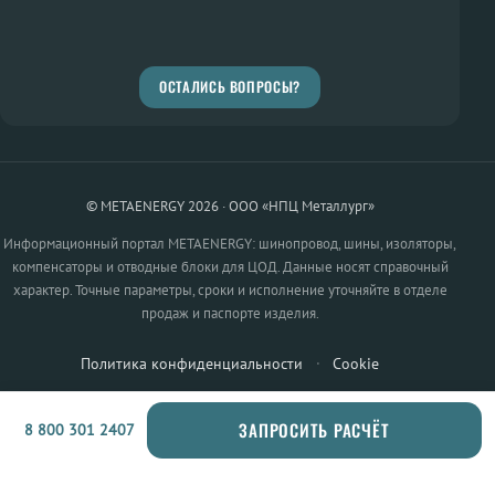
ОСТАЛИСЬ ВОПРОСЫ?
© METAENERGY 2026 · ООО «НПЦ Металлург»
Информационный портал METAENERGY: шинопровод, шины, изоляторы,
компенсаторы и отводные блоки для ЦОД. Данные носят справочный
характер. Точные параметры, сроки и исполнение уточняйте в отделе
продаж и паспорте изделия.
Политика конфиденциальности
·
Cookie
ЗАПРОСИТЬ РАСЧЁТ
8 800 301 2407