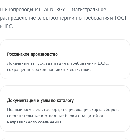
Шинопроводы METAENERGY — магистральное
распределение электроэнергии по требованиям ГОСТ
и IEC.
Российское производство
Локальный выпуск, адаптация к требованиям ЕАЭС,
сокращение сроков поставки и логистики.
Документация и узлы по каталогу
Полный комплект: паспорт, спецификация, карта сборки,
соединительные и отводные блоки с защитой от
неправильного соединения.