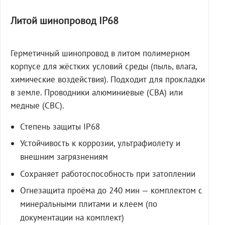
Литой шинопровод IP68
Герметичный шинопровод в литом полимерном
корпусе для жёстких условий среды (пыль, влага,
химические воздействия). Подходит для прокладки
в земле. Проводники алюминиевые (СВА) или
медные (СВС).
Степень защиты IP68
Устойчивость к коррозии, ультрафиолету и
внешним загрязнениям
Сохраняет работоспособность при затоплении
Огнезащита проёма до 240 мин — комплектом с
минеральными плитами и клеем (по
документации на комплект)