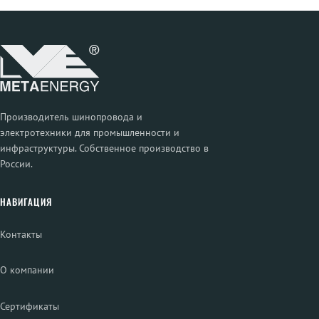
Производитель шинопровода и
электротехники для промышленности и
инфраструктуры. Собственное производство в
России.
НАВИГАЦИЯ
Контакты
О компании
Сертификаты