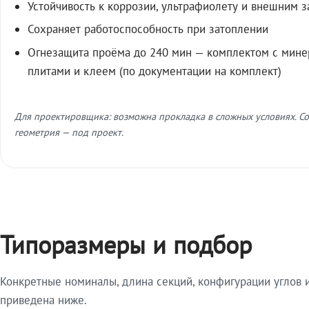
Устойчивость к коррозии, ультрафиолету и внешним 
Сохраняет работоспособность при затоплении
Огнезащита проёма до 240 мин — комплектом с мин
плитами и клеем (по документации на комплект)
Для проектировщика: возможна прокладка в сложных условиях. Со
геометрия — под проект.
Типоразмеры и подбор
Конкретные номиналы, длина секций, конфигурации углов и
приведена ниже.