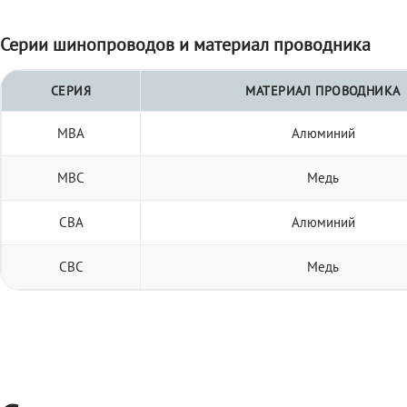
Серии шинопроводов и материал проводника
СЕРИЯ
МАТЕРИАЛ ПРОВОДНИКА
МВА
Алюминий
МВС
Медь
СВА
Алюминий
СВС
Медь