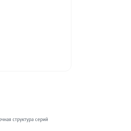
очная структура серий