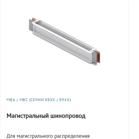
МВА / МВС (СЕРИИ 88XX / 89XX)
Магистральный шинопровод
Для магистрального распределения