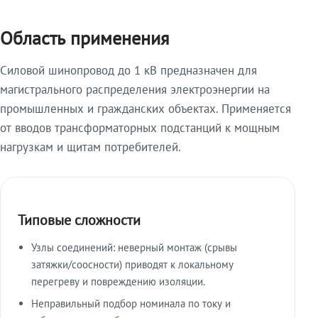
Область применения
Силовой шинопровод до 1 кВ предназначен для
магистрального распределения электроэнергии на
промышленных и гражданских объектах. Применяется
от вводов трансформаторных подстанций к мощным
нагрузкам и щитам потребителей.
Типовые сложности
Узлы соединений: неверный монтаж (срывы
затяжки/соосности) приводят к локальному
перегреву и повреждению изоляции.
Неправильный подбор номинала по току и