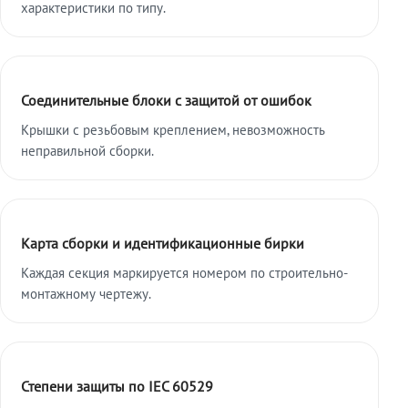
характеристики по типу.
Соединительные блоки с защитой от ошибок
Крышки с резьбовым креплением, невозможность
неправильной сборки.
Карта сборки и идентификационные бирки
Каждая секция маркируется номером по строительно-
монтажному чертежу.
Степени защиты по IEC 60529