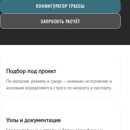
КОНФИГУРАТОР ТРАССЫ
ЗАПРОСИТЬ РАСЧЁТ
Ключевые особенности
Подбор под проект
По нагрузке, режиму и среде — номинал, исполнение и
изоляция определяются строго по каталогу и паспорту.
Узлы и документация
Соединительные и отводные блоки, спецификации,