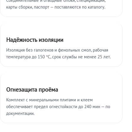
карты сборки, паспорт — поставляются по каталогу.
Надёжность изоляции
Изоляция без галогенов и фенольных смол, рабочая
температура до 150 °C, срок службы не менее 25 лет.
Огнезащита проёма
Комплект с минеральными плитами и клеем
обеспечивает предел огнестойкости до 240 мин — по
документации.