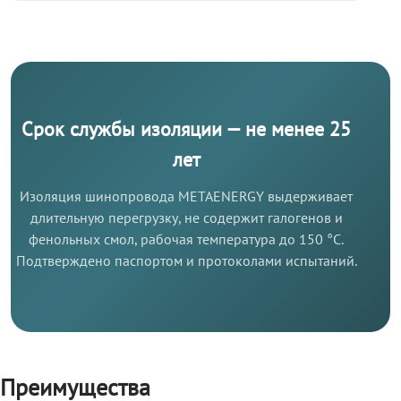
Срок службы изоляции — не менее 25
лет
Изоляция шинопровода METAENERGY выдерживает
длительную перегрузку, не содержит галогенов и
фенольных смол, рабочая температура до 150 °C.
Подтверждено паспортом и протоколами испытаний.
Преимущества