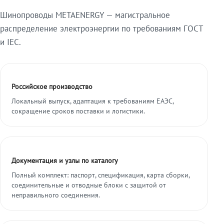
Шинопроводы METAENERGY — магистральное
распределение электроэнергии по требованиям ГОСТ
и IEC.
Российское производство
Локальный выпуск, адаптация к требованиям ЕАЭС,
сокращение сроков поставки и логистики.
Документация и узлы по каталогу
Полный комплект: паспорт, спецификация, карта сборки,
соединительные и отводные блоки с защитой от
неправильного соединения.