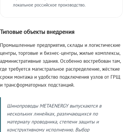
локальное российское производство.
Типовые объекты внедрения
Промышленные предприятия, склады и логистические
центры, торговые и бизнес-центры, жилые комплексы,
административные здания. Особенно востребован там,
где требуется магистральное распределение, жёсткие
сроки монтажа и удобство подключения узлов от ГРЩ
и трансформаторных подстанций.
Шинопроводы METAENERGY выпускаются в
нескольких линейках, различающихся по
материалу проводника, степени защиты и
конструктивному исполнению. Выбор