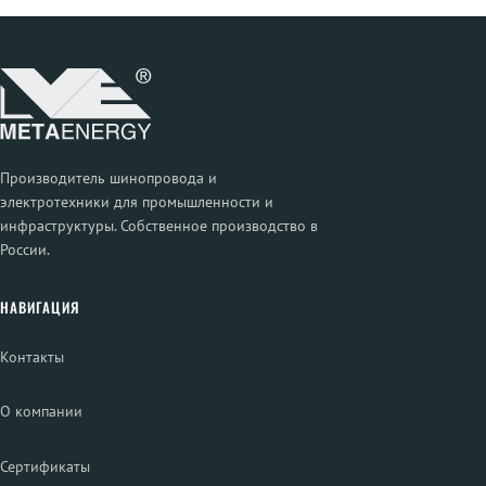
Производитель шинопровода и
электротехники для промышленности и
инфраструктуры. Собственное производство в
России.
НАВИГАЦИЯ
Контакты
О компании
Сертификаты