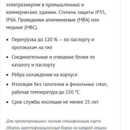
электроэнергии в промышленных и
коммерческих зданиях. Степень защиты IP55,
IP66. Проводники алюминиевые (МВА) или
медные (МВС).
Перегрузка до 120 % — по паспорту и
протоколам на тип
Соединительные и отводные блоки по
каталогу и паспорту
Рёбра охлаждения на корпусе
Изоляция без галогенов и фенольных смол,
рабочая температура до 150 °C
Срок службы изоляции не менее 25 лет
Для проектировщика: полная спецификация, карта
сборки, идентификационные бирки на каждой секции.