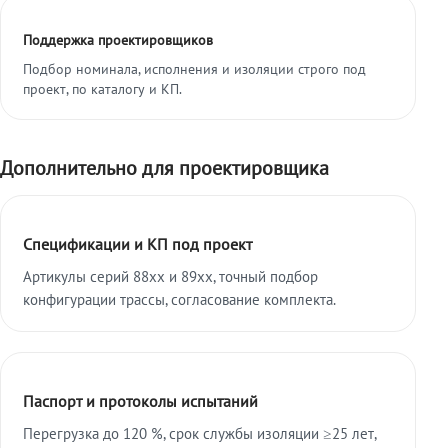
Поддержка проектировщиков
Подбор номинала, исполнения и изоляции строго под
проект, по каталогу и КП.
Дополнительно для проектировщика
Спецификации и КП под проект
Артикулы серий 88xx и 89xx, точный подбор
конфигурации трассы, согласование комплекта.
Паспорт и протоколы испытаний
Перегрузка до 120 %, срок службы изоляции ≥25 лет,