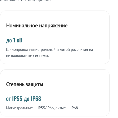
Номинальное напряжение
до 1 кВ
Шинопровод магистральный и литой рассчитан на
низковольтные системы.
Степень защиты
от IP55 до IP68
Магистральные — IP55/IP66, литые — IP68.