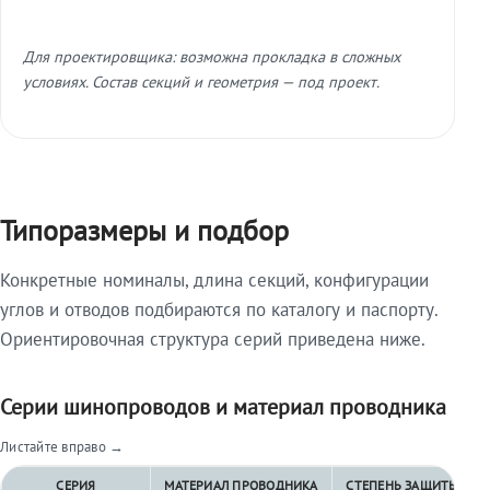
Для проектировщика: возможна прокладка в сложных
условиях. Состав секций и геометрия — под проект.
Типоразмеры и подбор
Конкретные номиналы, длина секций, конфигурации
углов и отводов подбираются по каталогу и паспорту.
Ориентировочная структура серий приведена ниже.
Серии шинопроводов и материал проводника
Листайте вправо →
СЕРИЯ
МАТЕРИАЛ ПРОВОДНИКА
СТЕПЕНЬ ЗАЩИТЫ