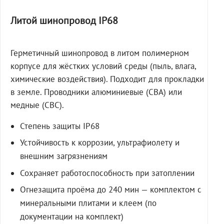
Литой шинопровод IP68
Герметичный шинопровод в литом полимерном
корпусе для жёстких условий среды (пыль, влага,
химические воздействия). Подходит для прокладки
в земле. Проводники алюминиевые (СВА) или
медные (СВС).
Степень защиты IP68
Устойчивость к коррозии, ультрафиолету и
внешним загрязнениям
Сохраняет работоспособность при затоплении
Огнезащита проёма до 240 мин — комплектом с
минеральными плитами и клеем (по
документации на комплект)