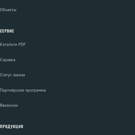
Объекты
СЕРВИС
Каталоги PDF
Справка
Статус заказа
Партнёрская программа
Вакансии
ПРОДУКЦИЯ