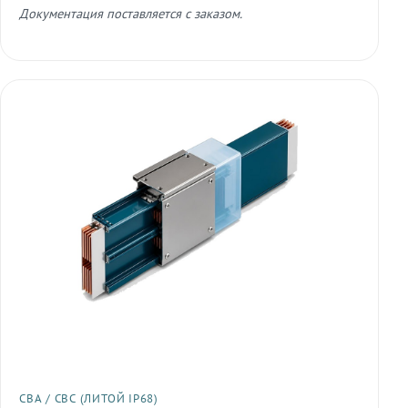
Документация поставляется с заказом.
СВА / СВС (ЛИТОЙ IP68)