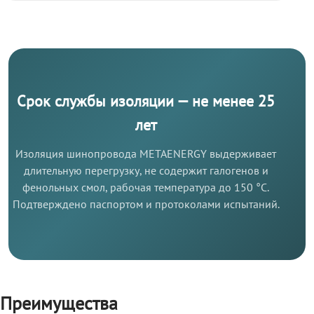
Срок службы изоляции — не менее 25
лет
Изоляция шинопровода METAENERGY выдерживает
длительную перегрузку, не содержит галогенов и
фенольных смол, рабочая температура до 150 °C.
Подтверждено паспортом и протоколами испытаний.
Преимущества