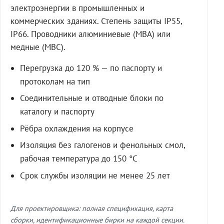
электроэнергии в промышленных и
коммерческих зданиях. Степень защиты IP55,
IP66. Проводники алюминиевые (МВА) или
медные (МВС).
Перегрузка до 120 % — по паспорту и
протоколам на тип
Соединительные и отводные блоки по
каталогу и паспорту
Рёбра охлаждения на корпусе
Изоляция без галогенов и фенольных смол,
рабочая температура до 150 °C
Срок службы изоляции не менее 25 лет
Для проектировщика: полная спецификация, карта
сборки, идентификационные бирки на каждой секции.