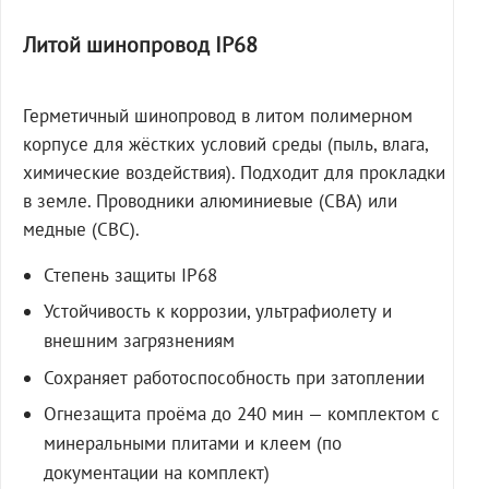
Литой шинопровод IP68
Герметичный шинопровод в литом полимерном
корпусе для жёстких условий среды (пыль, влага,
химические воздействия). Подходит для прокладки
в земле. Проводники алюминиевые (СВА) или
медные (СВС).
Степень защиты IP68
Устойчивость к коррозии, ультрафиолету и
внешним загрязнениям
Сохраняет работоспособность при затоплении
Огнезащита проёма до 240 мин — комплектом с
минеральными плитами и клеем (по
документации на комплект)