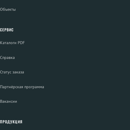
Объекты
СЕРВИС
Каталоги PDF
Справка
Статус заказа
Партнёрская программа
Вакансии
ПРОДУКЦИЯ