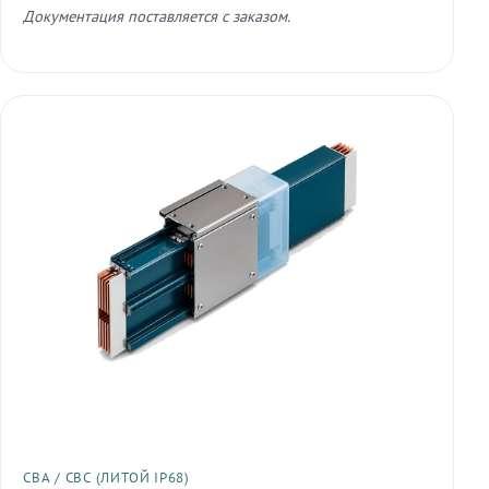
Документация поставляется с заказом.
СВА / СВС (ЛИТОЙ IP68)