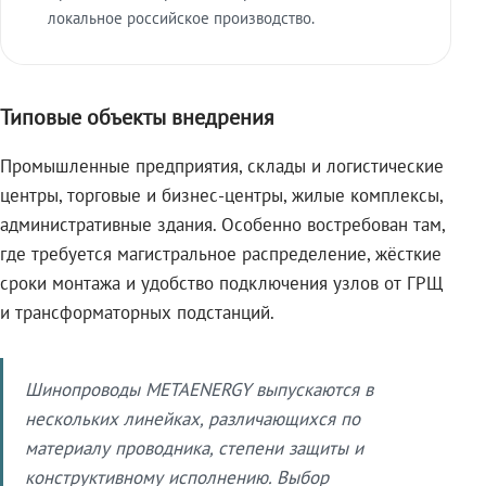
локальное российское производство.
Типовые объекты внедрения
Промышленные предприятия, склады и логистические
центры, торговые и бизнес-центры, жилые комплексы,
административные здания. Особенно востребован там,
где требуется магистральное распределение, жёсткие
сроки монтажа и удобство подключения узлов от ГРЩ
и трансформаторных подстанций.
Шинопроводы METAENERGY выпускаются в
нескольких линейках, различающихся по
материалу проводника, степени защиты и
конструктивному исполнению. Выбор