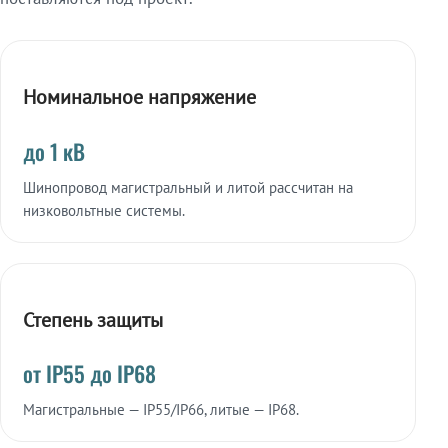
Номинальное напряжение
до 1 кВ
Шинопровод магистральный и литой рассчитан на
низковольтные системы.
Степень защиты
от IP55 до IP68
Магистральные — IP55/IP66, литые — IP68.