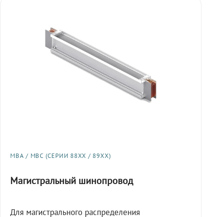
МВА / МВС (СЕРИИ 88XX / 89XX)
Магистральный шинопровод
Для магистрального распределения