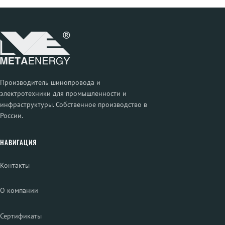
Производитель шинопровода и
электротехники для промышленности и
инфраструктуры. Собственное производство в
России.
НАВИГАЦИЯ
Контакты
О компании
Сертификаты