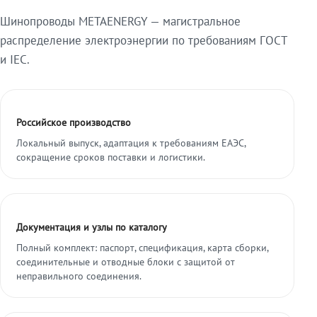
Шинопроводы METAENERGY — магистральное
распределение электроэнергии по требованиям ГОСТ
и IEC.
Российское производство
Локальный выпуск, адаптация к требованиям ЕАЭС,
сокращение сроков поставки и логистики.
Документация и узлы по каталогу
Полный комплект: паспорт, спецификация, карта сборки,
соединительные и отводные блоки с защитой от
неправильного соединения.