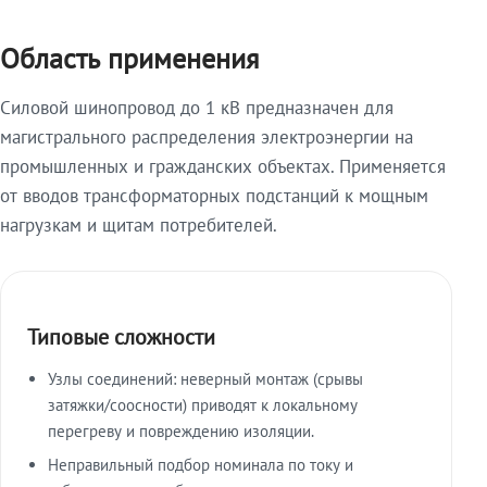
Область применения
Силовой шинопровод до 1 кВ предназначен для
магистрального распределения электроэнергии на
промышленных и гражданских объектах. Применяется
от вводов трансформаторных подстанций к мощным
нагрузкам и щитам потребителей.
Типовые сложности
Узлы соединений: неверный монтаж (срывы
затяжки/соосности) приводят к локальному
перегреву и повреждению изоляции.
Неправильный подбор номинала по току и