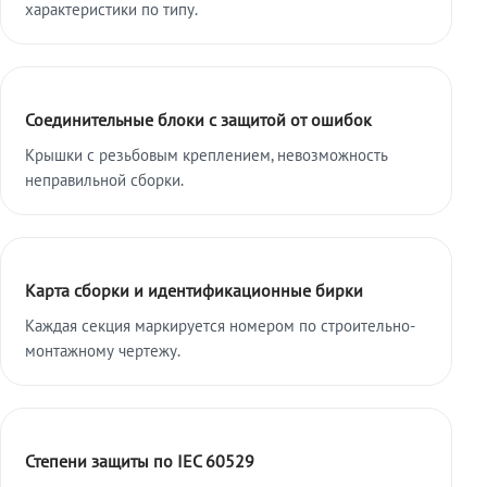
характеристики по типу.
Соединительные блоки с защитой от ошибок
Крышки с резьбовым креплением, невозможность
неправильной сборки.
Карта сборки и идентификационные бирки
Каждая секция маркируется номером по строительно-
монтажному чертежу.
Степени защиты по IEC 60529