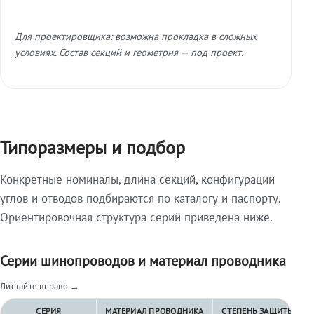
Для проектировщика: возможна прокладка в сложных
условиях. Состав секций и геометрия — под проект.
Типоразмеры и подбор
Конкретные номиналы, длина секций, конфигурации
углов и отводов подбираются по каталогу и паспорту.
Ориентировочная структура серий приведена ниже.
Серии шинопроводов и материал проводника
Листайте вправо →
СЕРИЯ
МАТЕРИАЛ ПРОВОДНИКА
СТЕПЕНЬ ЗАЩИТЫ