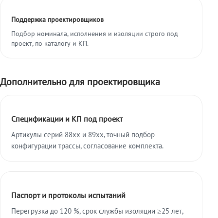
Поддержка проектировщиков
Подбор номинала, исполнения и изоляции строго под
проект, по каталогу и КП.
Дополнительно для проектировщика
Спецификации и КП под проект
Артикулы серий 88xx и 89xx, точный подбор
конфигурации трассы, согласование комплекта.
Паспорт и протоколы испытаний
Перегрузка до 120 %, срок службы изоляции ≥25 лет,