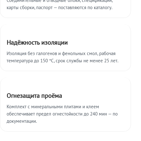
карты сборки, паспорт — поставляются по каталогу.
Надёжность изоляции
Изоляция без галогенов и фенольных смол, рабочая
температура до 150 °C, срок службы не менее 25 лет.
Огнезащита проёма
Комплект с минеральными плитами и клеем
обеспечивает предел огнестойкости до 240 мин — по
документации.