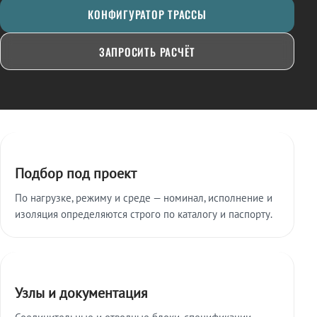
КОНФИГУРАТОР ТРАССЫ
ЗАПРОСИТЬ РАСЧЁТ
Ключевые особенности
Подбор под проект
По нагрузке, режиму и среде — номинал, исполнение и
изоляция определяются строго по каталогу и паспорту.
Узлы и документация
Соединительные и отводные блоки, спецификации,