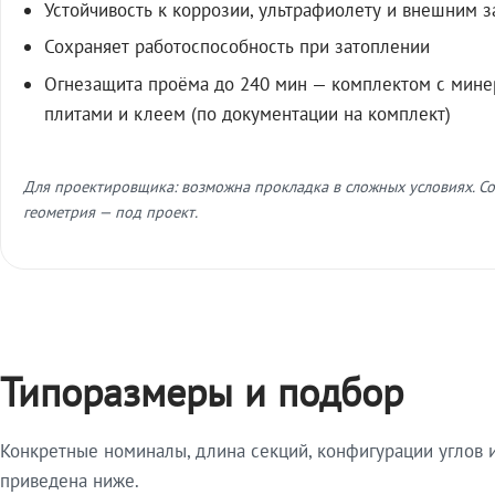
Устойчивость к коррозии, ультрафиолету и внешним 
Сохраняет работоспособность при затоплении
Огнезащита проёма до 240 мин — комплектом с мин
плитами и клеем (по документации на комплект)
Для проектировщика: возможна прокладка в сложных условиях. Со
геометрия — под проект.
Типоразмеры и подбор
Конкретные номиналы, длина секций, конфигурации углов и
приведена ниже.