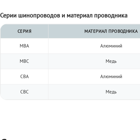
Серии шинопроводов и материал проводника
СЕРИЯ
МАТЕРИАЛ ПРОВОДНИКА
МВА
Алюминий
МВС
Медь
СВА
Алюминий
СВС
Медь