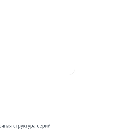
очная структура серий