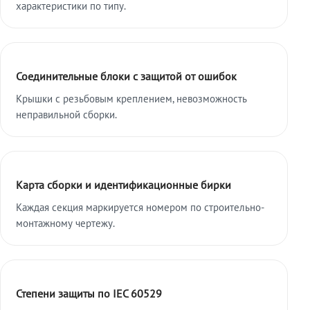
характеристики по типу.
Соединительные блоки с защитой от ошибок
Крышки с резьбовым креплением, невозможность
неправильной сборки.
Карта сборки и идентификационные бирки
Каждая секция маркируется номером по строительно-
монтажному чертежу.
Степени защиты по IEC 60529