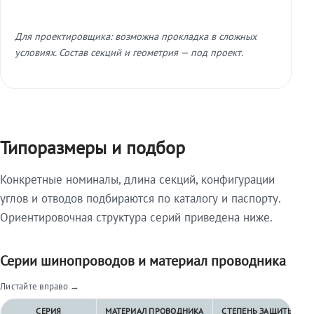
Для проектировщика: возможна прокладка в сложных
условиях. Состав секций и геометрия — под проект.
Типоразмеры и подбор
Конкретные номиналы, длина секций, конфигурации
углов и отводов подбираются по каталогу и паспорту.
Ориентировочная структура серий приведена ниже.
Серии шинопроводов и материал проводника
Листайте вправо →
СЕРИЯ
МАТЕРИАЛ ПРОВОДНИКА
СТЕПЕНЬ ЗАЩИТЫ