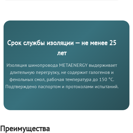
Срок службы изоляции — не менее 25
лет
Изоляция шинопровода METAENERGY выдерживает
длительную перегрузку, не содержит галогенов и
фенольных смол, рабочая температура до 150 °C.
Подтверждено паспортом и протоколами испытаний.
Преимущества