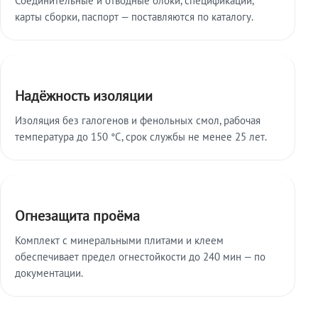
карты сборки, паспорт — поставляются по каталогу.
Надёжность изоляции
Изоляция без галогенов и фенольных смол, рабочая
температура до 150 °C, срок службы не менее 25 лет.
Огнезащита проёма
Комплект с минеральными плитами и клеем
обеспечивает предел огнестойкости до 240 мин — по
документации.