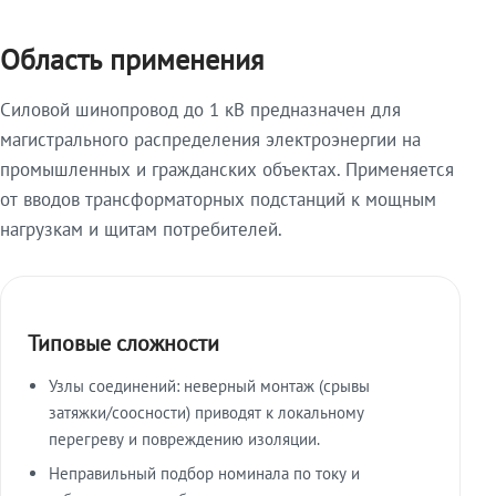
Область применения
Силовой шинопровод до 1 кВ предназначен для
магистрального распределения электроэнергии на
промышленных и гражданских объектах. Применяется
от вводов трансформаторных подстанций к мощным
нагрузкам и щитам потребителей.
Типовые сложности
Узлы соединений: неверный монтаж (срывы
затяжки/соосности) приводят к локальному
перегреву и повреждению изоляции.
Неправильный подбор номинала по току и