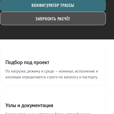
КОНФИГУРАТОР ТРАССЫ
ЗАПРОСИТЬ РАСЧЁТ
Ключевые особенности
Подбор под проект
По нагрузке, режиму и среде — номинал, исполнение и
изоляция определяются строго по каталогу и паспорту.
Узлы и документация
Соединительные и отводные блоки, спецификации,