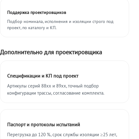
Поддержка проектировщиков
Подбор номинала, исполнения и изоляции строго под
проект, по каталогу и КП.
Дополнительно для проектировщика
Спецификации и КП под проект
Артикулы серий 88xx и 89xx, точный подбор
конфигурации трассы, согласование комплекта.
Паспорт и протоколы испытаний
Перегрузка до 120 %, срок службы изоляции ≥25 лет,