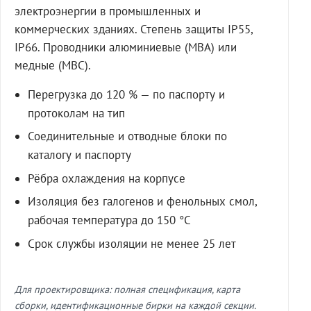
электроэнергии в промышленных и
коммерческих зданиях. Степень защиты IP55,
IP66. Проводники алюминиевые (МВА) или
медные (МВС).
Перегрузка до 120 % — по паспорту и
протоколам на тип
Соединительные и отводные блоки по
каталогу и паспорту
Рёбра охлаждения на корпусе
Изоляция без галогенов и фенольных смол,
рабочая температура до 150 °C
Срок службы изоляции не менее 25 лет
Для проектировщика: полная спецификация, карта
сборки, идентификационные бирки на каждой секции.