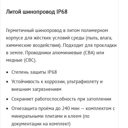
Литой шинопровод IP68
Герметичный шинопровод в литом полимерном
корпусе для жёстких условий среды (пыль, влага,
химические воздействия). Подходит для прокладки
в земле. Проводники алюминиевые (СВА) или
медные (СВС).
Степень защиты IP68
Устойчивость к коррозии, ультрафиолету и
внешним загрязнениям
Сохраняет работоспособность при затоплении
Огнезащита проёма до 240 мин — комплектом с
минеральными плитами и клеем (по
документации на комплект)