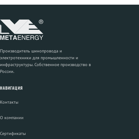
Производитель шинопровода и
электротехники для промышленности и
инфраструктуры. Собственное производство в
России.
НАВИГАЦИЯ
Контакты
О компании
Сертификаты