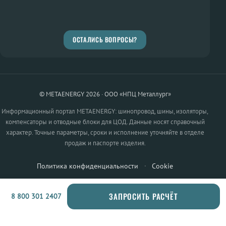
ОСТАЛИСЬ ВОПРОСЫ?
© METAENERGY 2026 · ООО «НПЦ Металлург»
Информационный портал METAENERGY: шинопровод, шины, изоляторы,
компенсаторы и отводные блоки для ЦОД. Данные носят справочный
характер. Точные параметры, сроки и исполнение уточняйте в отделе
продаж и паспорте изделия.
Политика конфиденциальности
·
Cookie
ЗАПРОСИТЬ РАСЧЁТ
8 800 301 2407