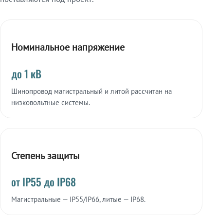
Номинальное напряжение
до 1 кВ
Шинопровод магистральный и литой рассчитан на
низковольтные системы.
Степень защиты
от IP55 до IP68
Магистральные — IP55/IP66, литые — IP68.