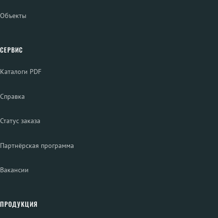
Объекты
СЕРВИС
Каталоги PDF
Справка
Статус заказа
Партнёрская программа
Вакансии
ПРОДУКЦИЯ