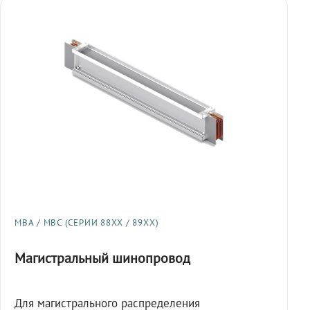
МВА / МВС (СЕРИИ 88XX / 89XX)
Магистральный шинопровод
Для магистрального распределения