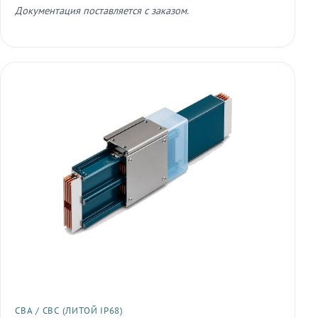
Документация поставляется с заказом.
СВА / СВС (ЛИТОЙ IP68)