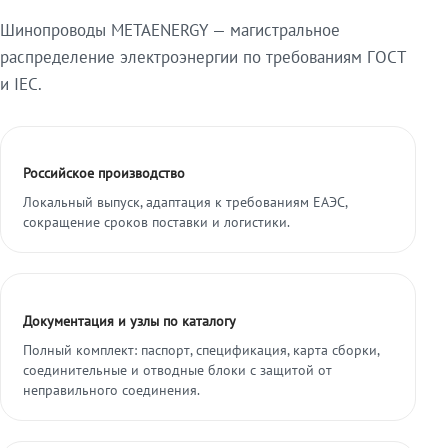
Шинопроводы METAENERGY — магистральное
распределение электроэнергии по требованиям ГОСТ
и IEC.
Российское производство
Локальный выпуск, адаптация к требованиям ЕАЭС,
сокращение сроков поставки и логистики.
Документация и узлы по каталогу
Полный комплект: паспорт, спецификация, карта сборки,
соединительные и отводные блоки с защитой от
неправильного соединения.