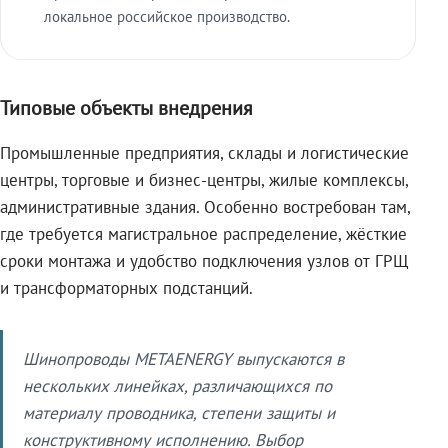
локальное российское производство.
Типовые объекты внедрения
Промышленные предприятия, склады и логистические
центры, торговые и бизнес-центры, жилые комплексы,
административные здания. Особенно востребован там,
где требуется магистральное распределение, жёсткие
сроки монтажа и удобство подключения узлов от ГРЩ
и трансформаторных подстанций.
Шинопроводы METAENERGY выпускаются в
нескольких линейках, различающихся по
материалу проводника, степени защиты и
конструктивному исполнению. Выбор