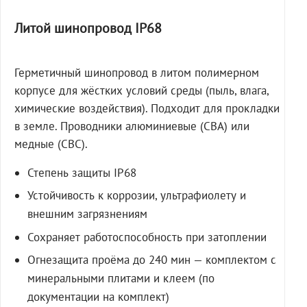
Литой шинопровод IP68
Герметичный шинопровод в литом полимерном
корпусе для жёстких условий среды (пыль, влага,
химические воздействия). Подходит для прокладки
в земле. Проводники алюминиевые (СВА) или
медные (СВС).
Степень защиты IP68
Устойчивость к коррозии, ультрафиолету и
внешним загрязнениям
Сохраняет работоспособность при затоплении
Огнезащита проёма до 240 мин — комплектом с
минеральными плитами и клеем (по
документации на комплект)