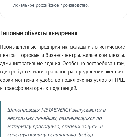
локальное российское производство.
Типовые объекты внедрения
Промышленные предприятия, склады и логистические
центры, торговые и бизнес-центры, жилые комплексы,
административные здания. Особенно востребован там,
где требуется магистральное распределение, жёсткие
сроки монтажа и удобство подключения узлов от ГРЩ
и трансформаторных подстанций.
Шинопроводы METAENERGY выпускаются в
нескольких линейках, различающихся по
материалу проводника, степени защиты и
конструктивному исполнению. Выбор