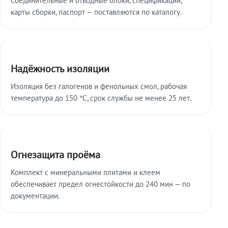
карты сборки, паспорт — поставляются по каталогу.
Надёжность изоляции
Изоляция без галогенов и фенольных смол, рабочая
температура до 150 °C, срок службы не менее 25 лет.
Огнезащита проёма
Комплект с минеральными плитами и клеем
обеспечивает предел огнестойкости до 240 мин — по
документации.