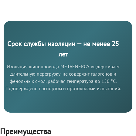
Срок службы изоляции — не менее 25
лет
Изоляция шинопровода METAENERGY выдерживает
длительную перегрузку, не содержит галогенов и
фенольных смол, рабочая температура до 150 °C.
Подтверждено паспортом и протоколами испытаний.
Преимущества