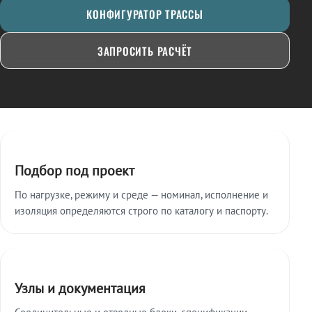
КОНФИГУРАТОР ТРАССЫ
ЗАПРОСИТЬ РАСЧЁТ
Ключевые особенности
Подбор под проект
По нагрузке, режиму и среде — номинал, исполнение и
изоляция определяются строго по каталогу и паспорту.
Узлы и документация
Соединительные и отводные блоки, спецификации,