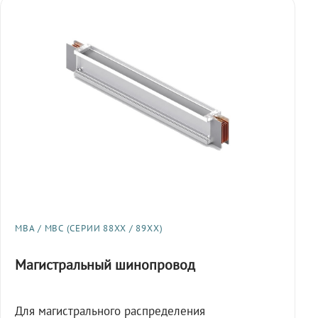
МВА / МВС (СЕРИИ 88XX / 89XX)
Магистральный шинопровод
Для магистрального распределения