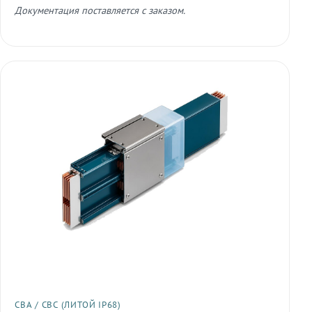
Документация поставляется с заказом.
СВА / СВС (ЛИТОЙ IP68)