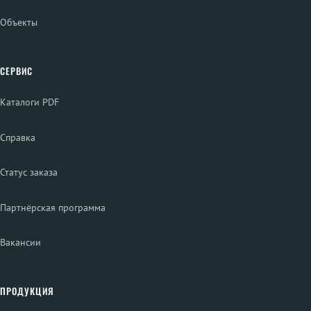
Объекты
СЕРВИС
Каталоги PDF
Справка
Статус заказа
Партнёрская программа
Вакансии
ПРОДУКЦИЯ