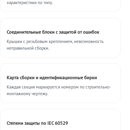
характеристики по типу.
Соединительные блоки с защитой от ошибок
Крышки с резьбовым креплением, невозможность
неправильной сборки.
Карта сборки и идентификационные бирки
Каждая секция маркируется номером по строительно-
монтажному чертежу.
Степени защиты по IEC 60529