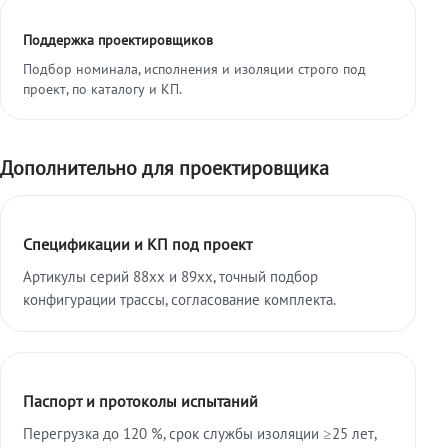
Поддержка проектировщиков
Подбор номинала, исполнения и изоляции строго под
проект, по каталогу и КП.
Дополнительно для проектировщика
Спецификации и КП под проект
Артикулы серий 88xx и 89xx, точный подбор
конфигурации трассы, согласование комплекта.
Паспорт и протоколы испытаний
Перегрузка до 120 %, срок службы изоляции ≥25 лет,