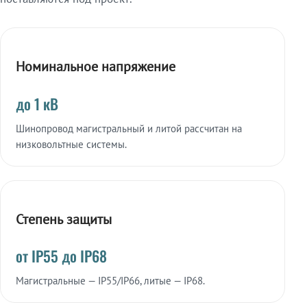
Номинальное напряжение
до 1 кВ
Шинопровод магистральный и литой рассчитан на
низковольтные системы.
Степень защиты
от IP55 до IP68
Магистральные — IP55/IP66, литые — IP68.