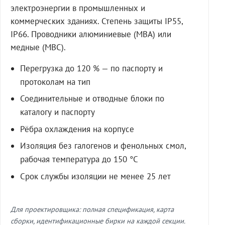
электроэнергии в промышленных и
коммерческих зданиях. Степень защиты IP55,
IP66. Проводники алюминиевые (МВА) или
медные (МВС).
Перегрузка до 120 % — по паспорту и
протоколам на тип
Соединительные и отводные блоки по
каталогу и паспорту
Рёбра охлаждения на корпусе
Изоляция без галогенов и фенольных смол,
рабочая температура до 150 °C
Срок службы изоляции не менее 25 лет
Для проектировщика: полная спецификация, карта
сборки, идентификационные бирки на каждой секции.