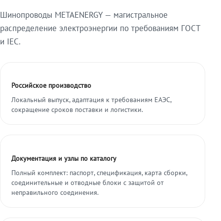
Шинопроводы METAENERGY — магистральное
распределение электроэнергии по требованиям ГОСТ
и IEC.
Российское производство
Локальный выпуск, адаптация к требованиям ЕАЭС,
сокращение сроков поставки и логистики.
Документация и узлы по каталогу
Полный комплект: паспорт, спецификация, карта сборки,
соединительные и отводные блоки с защитой от
неправильного соединения.