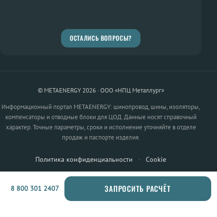
ОСТАЛИСЬ ВОПРОСЫ?
© METAENERGY 2026 · ООО «НПЦ Металлург»
Информационный портал METAENERGY: шинопровод, шины, изоляторы,
компенсаторы и отводные блоки для ЦОД. Данные носят справочный
характер. Точные параметры, сроки и исполнение уточняйте в отделе
продаж и паспорте изделия.
Политика конфиденциальности
·
Cookie
ЗАПРОСИТЬ РАСЧЁТ
8 800 301 2407