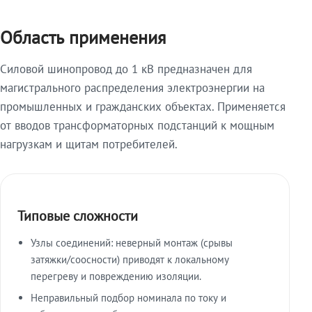
Область применения
Силовой шинопровод до 1 кВ предназначен для
магистрального распределения электроэнергии на
промышленных и гражданских объектах. Применяется
от вводов трансформаторных подстанций к мощным
нагрузкам и щитам потребителей.
Типовые сложности
Узлы соединений: неверный монтаж (срывы
затяжки/соосности) приводят к локальному
перегреву и повреждению изоляции.
Неправильный подбор номинала по току и