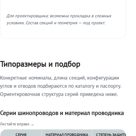
Для проектировщика: возможна прокладка в сложных
условиях. Состав секций и геометрия — под проект.
Типоразмеры и подбор
Конкретные номиналы, длина секций, конфигурации
углов и отводов подбираются по каталогу и паспорту.
Ориентировочная структура серий приведена ниже.
Серии шинопроводов и материал проводника
Листайте вправо →
СЕРИЯ
МАТЕРИАЛ ПРОВОДНИКА
СТЕПЕНЬ ЗАЩИТЫ