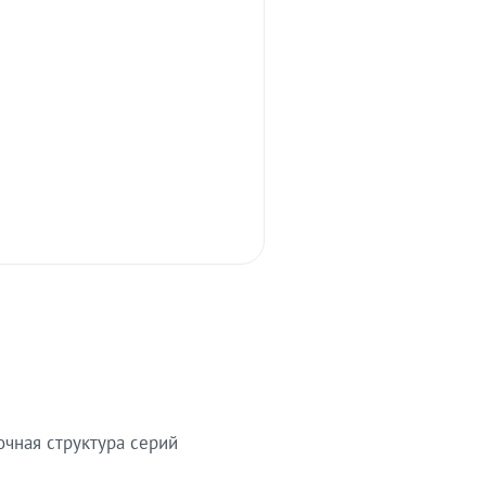
очная структура серий