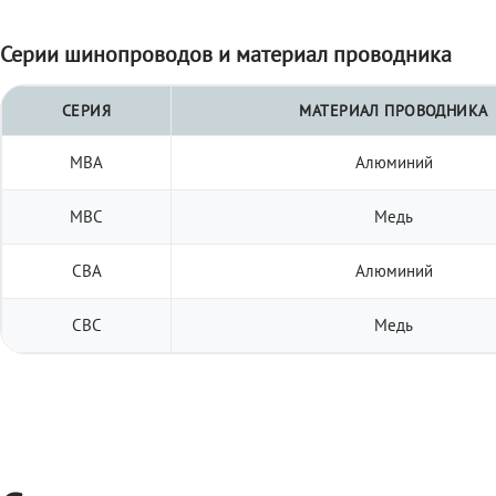
Серии шинопроводов и материал проводника
СЕРИЯ
МАТЕРИАЛ ПРОВОДНИКА
МВА
Алюминий
МВС
Медь
СВА
Алюминий
СВС
Медь