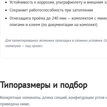
Устойчивость к коррозии, ультрафиолету и внешним 
Сохраняет работоспособность при затоплении
Огнезащита проёма до 240 мин — комплектом с мин
плитами и клеем (по документации на комплект)
Для проектировщика: возможна прокладка в сложных условиях. Со
геометрия — под проект.
Типоразмеры и подбор
Конкретные номиналы, длина секций, конфигурации углов и
приведена ниже.