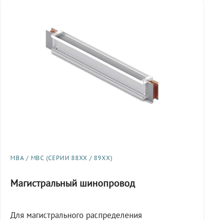
МВА / МВС (СЕРИИ 88XX / 89XX)
Магистральный шинопровод
Для магистрального распределения