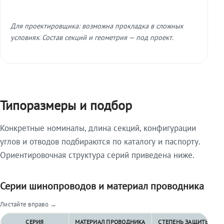
Для проектировщика: возможна прокладка в сложных
условиях. Состав секций и геометрия — под проект.
Типоразмеры и подбор
Конкретные номиналы, длина секций, конфигурации
углов и отводов подбираются по каталогу и паспорту.
Ориентировочная структура серий приведена ниже.
Серии шинопроводов и материал проводника
Листайте вправо →
СЕРИЯ
МАТЕРИАЛ ПРОВОДНИКА
СТЕПЕНЬ ЗАЩИТЫ