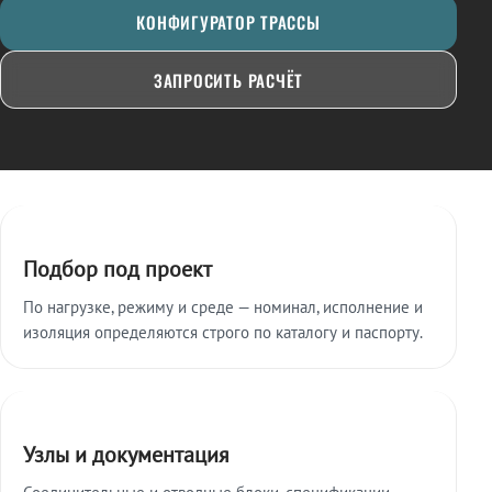
КОНФИГУРАТОР ТРАССЫ
ЗАПРОСИТЬ РАСЧЁТ
Ключевые особенности
Подбор под проект
По нагрузке, режиму и среде — номинал, исполнение и
изоляция определяются строго по каталогу и паспорту.
Узлы и документация
Соединительные и отводные блоки, спецификации,