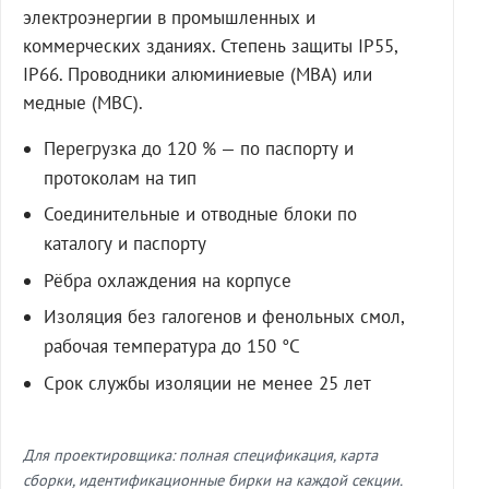
электроэнергии в промышленных и
коммерческих зданиях. Степень защиты IP55,
IP66. Проводники алюминиевые (МВА) или
медные (МВС).
Перегрузка до 120 % — по паспорту и
протоколам на тип
Соединительные и отводные блоки по
каталогу и паспорту
Рёбра охлаждения на корпусе
Изоляция без галогенов и фенольных смол,
рабочая температура до 150 °C
Срок службы изоляции не менее 25 лет
Для проектировщика: полная спецификация, карта
сборки, идентификационные бирки на каждой секции.