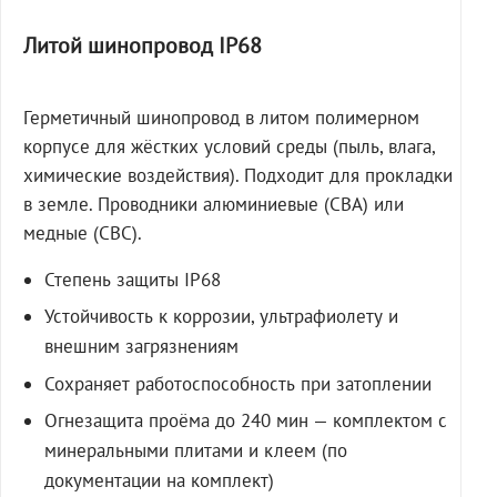
Литой шинопровод IP68
Герметичный шинопровод в литом полимерном
корпусе для жёстких условий среды (пыль, влага,
химические воздействия). Подходит для прокладки
в земле. Проводники алюминиевые (СВА) или
медные (СВС).
Степень защиты IP68
Устойчивость к коррозии, ультрафиолету и
внешним загрязнениям
Сохраняет работоспособность при затоплении
Огнезащита проёма до 240 мин — комплектом с
минеральными плитами и клеем (по
документации на комплект)