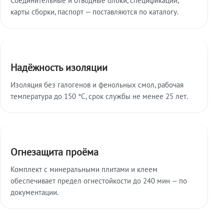
карты сборки, паспорт — поставляются по каталогу.
Надёжность изоляции
Изоляция без галогенов и фенольных смол, рабочая
температура до 150 °C, срок службы не менее 25 лет.
Огнезащита проёма
Комплект с минеральными плитами и клеем
обеспечивает предел огнестойкости до 240 мин — по
документации.