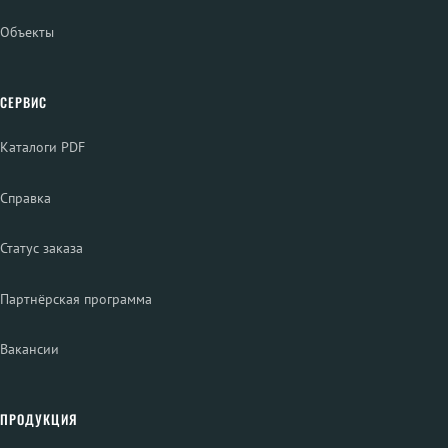
Объекты
СЕРВИС
Каталоги PDF
Справка
Статус заказа
Партнёрская программа
Вакансии
ПРОДУКЦИЯ