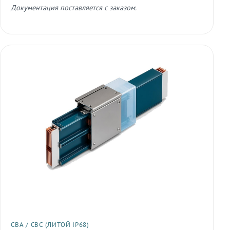
Документация поставляется с заказом.
СВА / СВС (ЛИТОЙ IP68)