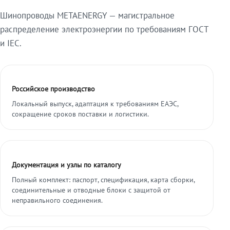
Шинопроводы METAENERGY — магистральное
распределение электроэнергии по требованиям ГОСТ
и IEC.
Российское производство
Локальный выпуск, адаптация к требованиям ЕАЭС,
сокращение сроков поставки и логистики.
Документация и узлы по каталогу
Полный комплект: паспорт, спецификация, карта сборки,
соединительные и отводные блоки с защитой от
неправильного соединения.