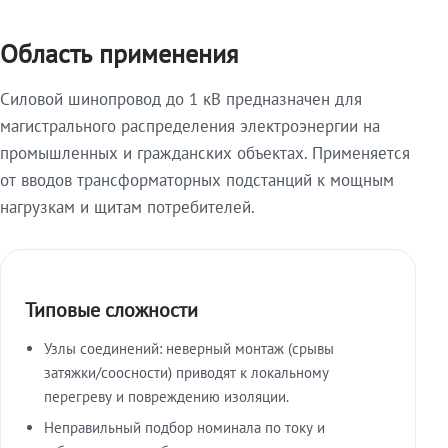
Область применения
Силовой шинопровод до 1 кВ предназначен для
магистрального распределения электроэнергии на
промышленных и гражданских объектах. Применяется
от вводов трансформаторных подстанций к мощным
нагрузкам и щитам потребителей.
Типовые сложности
Узлы соединений: неверный монтаж (срывы
затяжки/соосности) приводят к локальному
перегреву и повреждению изоляции.
Неправильный подбор номинала по току и