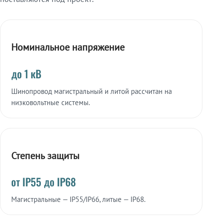
Номинальное напряжение
до 1 кВ
Шинопровод магистральный и литой рассчитан на
низковольтные системы.
Степень защиты
от IP55 до IP68
Магистральные — IP55/IP66, литые — IP68.