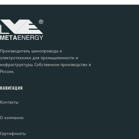
Производитель шинопровода и
электротехники для промышленности и
инфраструктуры. Собственное производство в
России.
НАВИГАЦИЯ
Контакты
О компании
Сертификаты