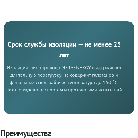
Срок службы изоляции — не менее 25
лет
Изоляция шинопровода METAENERGY выдерживает
длительную перегрузку, не содержит галогенов и
фенольных смол, рабочая температура до 150 °C.
Подтверждено паспортом и протоколами испытаний.
Преимущества