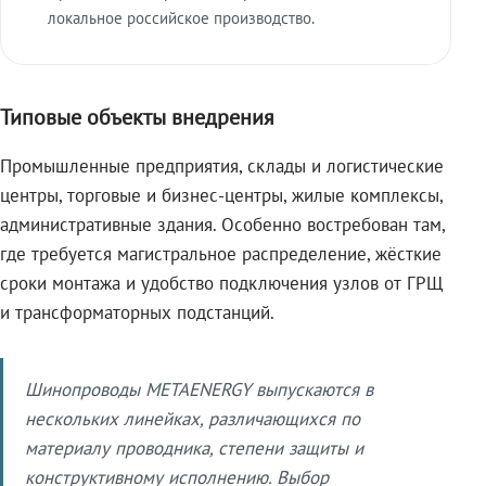
локальное российское производство.
Типовые объекты внедрения
Промышленные предприятия, склады и логистические
центры, торговые и бизнес-центры, жилые комплексы,
административные здания. Особенно востребован там,
где требуется магистральное распределение, жёсткие
сроки монтажа и удобство подключения узлов от ГРЩ
и трансформаторных подстанций.
Шинопроводы METAENERGY выпускаются в
нескольких линейках, различающихся по
материалу проводника, степени защиты и
конструктивному исполнению. Выбор