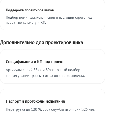
Поддержка проектировщиков
Подбор номинала, исполнения и изоляции строго под
проект, по каталогу и КП.
Дополнительно для проектировщика
Спецификации и КП под проект
Артикулы серий 88xx и 89xx, точный подбор
конфигурации трассы, согласование комплекта.
Паспорт и протоколы испытаний
Перегрузка до 120 %, срок службы изоляции ≥25 лет,