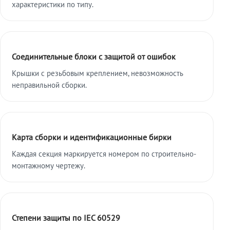
характеристики по типу.
Соединительные блоки с защитой от ошибок
Крышки с резьбовым креплением, невозможность
неправильной сборки.
Карта сборки и идентификационные бирки
Каждая секция маркируется номером по строительно-
монтажному чертежу.
Степени защиты по IEC 60529