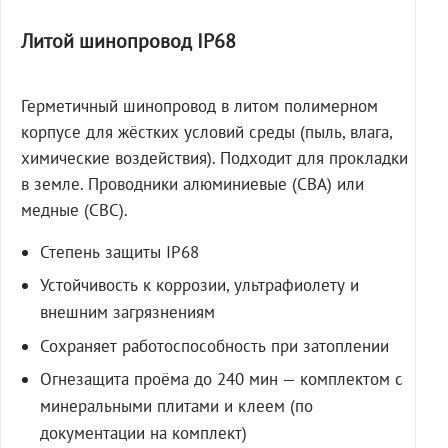
Литой шинопровод IP68
Герметичный шинопровод в литом полимерном
корпусе для жёстких условий среды (пыль, влага,
химические воздействия). Подходит для прокладки
в земле. Проводники алюминиевые (СВА) или
медные (СВС).
Степень защиты IP68
Устойчивость к коррозии, ультрафиолету и
внешним загрязнениям
Сохраняет работоспособность при затоплении
Огнезащита проёма до 240 мин — комплектом с
минеральными плитами и клеем (по
документации на комплект)