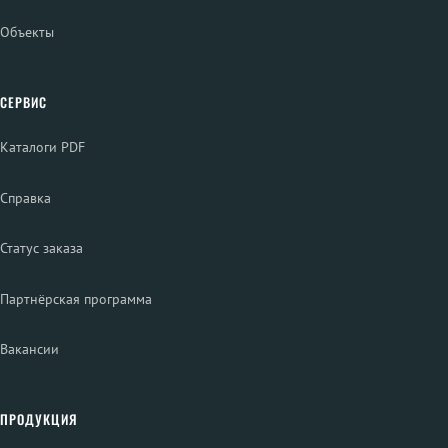
Объекты
СЕРВИС
Каталоги PDF
Справка
Статус заказа
Партнёрская программа
Вакансии
ПРОДУКЦИЯ