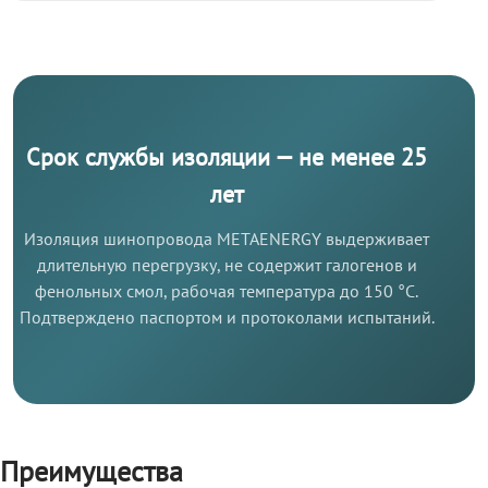
Срок службы изоляции — не менее 25
лет
Изоляция шинопровода METAENERGY выдерживает
длительную перегрузку, не содержит галогенов и
фенольных смол, рабочая температура до 150 °C.
Подтверждено паспортом и протоколами испытаний.
Преимущества