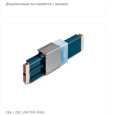
Документация поставляется с заказом.
СВА / СВС (ЛИТОЙ IP68)