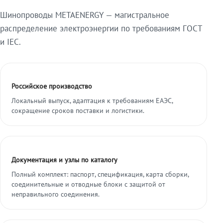
Шинопроводы METAENERGY — магистральное
распределение электроэнергии по требованиям ГОСТ
и IEC.
Российское производство
Локальный выпуск, адаптация к требованиям ЕАЭС,
сокращение сроков поставки и логистики.
Документация и узлы по каталогу
Полный комплект: паспорт, спецификация, карта сборки,
соединительные и отводные блоки с защитой от
неправильного соединения.