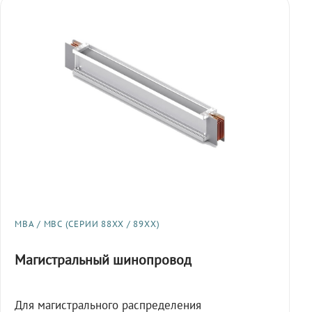
МВА / МВС (СЕРИИ 88XX / 89XX)
Магистральный шинопровод
Для магистрального распределения