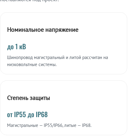
Номинальное напряжение
до 1 кВ
Шинопровод магистральный и литой рассчитан на
низковольтные системы.
Степень защиты
от IP55 до IP68
Магистральные — IP55/IP66, литые — IP68.