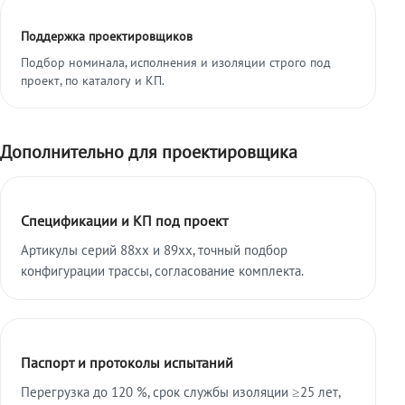
Поддержка проектировщиков
Подбор номинала, исполнения и изоляции строго под
проект, по каталогу и КП.
Дополнительно для проектировщика
Спецификации и КП под проект
Артикулы серий 88xx и 89xx, точный подбор
конфигурации трассы, согласование комплекта.
Паспорт и протоколы испытаний
Перегрузка до 120 %, срок службы изоляции ≥25 лет,