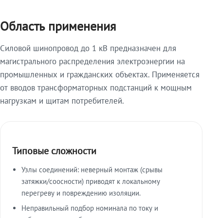
Область применения
Силовой шинопровод до 1 кВ предназначен для
магистрального распределения электроэнергии на
промышленных и гражданских объектах. Применяется
от вводов трансформаторных подстанций к мощным
нагрузкам и щитам потребителей.
Типовые сложности
Узлы соединений: неверный монтаж (срывы
затяжки/соосности) приводят к локальному
перегреву и повреждению изоляции.
Неправильный подбор номинала по току и