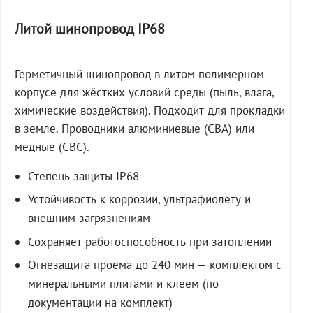
Литой шинопровод IP68
Герметичный шинопровод в литом полимерном
корпусе для жёстких условий среды (пыль, влага,
химические воздействия). Подходит для прокладки
в земле. Проводники алюминиевые (СВА) или
медные (СВС).
Степень защиты IP68
Устойчивость к коррозии, ультрафиолету и
внешним загрязнениям
Сохраняет работоспособность при затоплении
Огнезащита проёма до 240 мин — комплектом с
минеральными плитами и клеем (по
документации на комплект)