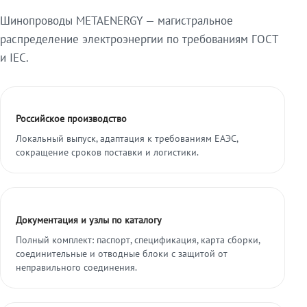
Шинопроводы METAENERGY — магистральное
распределение электроэнергии по требованиям ГОСТ
и IEC.
Российское производство
Локальный выпуск, адаптация к требованиям ЕАЭС,
сокращение сроков поставки и логистики.
Документация и узлы по каталогу
Полный комплект: паспорт, спецификация, карта сборки,
соединительные и отводные блоки с защитой от
неправильного соединения.