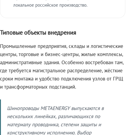
локальное российское производство.
Типовые объекты внедрения
Промышленные предприятия, склады и логистические
центры, торговые и бизнес-центры, жилые комплексы,
административные здания. Особенно востребован там,
где требуется магистральное распределение, жёсткие
сроки монтажа и удобство подключения узлов от ГРЩ
и трансформаторных подстанций.
Шинопроводы METAENERGY выпускаются в
нескольких линейках, различающихся по
материалу проводника, степени защиты и
конструктивному исполнению. Выбор