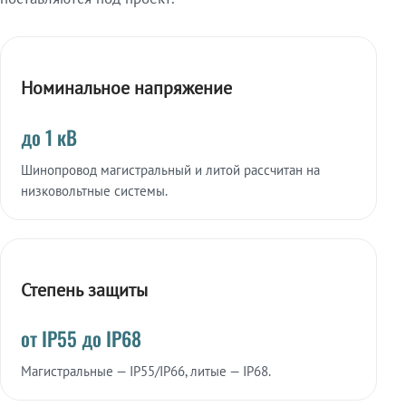
Номинальное напряжение
до 1 кВ
Шинопровод магистральный и литой рассчитан на
низковольтные системы.
Степень защиты
от IP55 до IP68
Магистральные — IP55/IP66, литые — IP68.