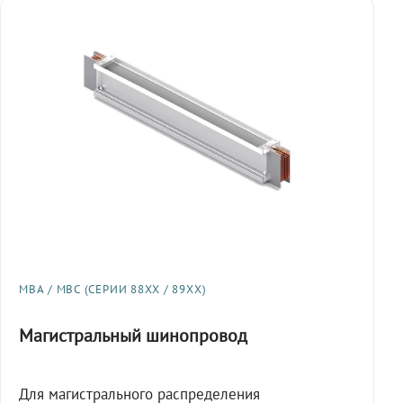
МВА / МВС (СЕРИИ 88XX / 89XX)
Магистральный шинопровод
Для магистрального распределения