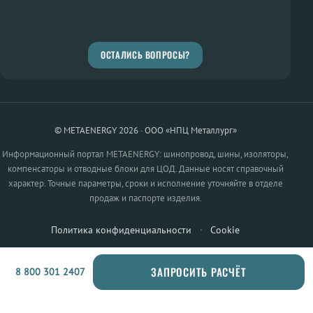
ОСТАЛИСЬ ВОПРОСЫ?
© METAENERGY 2026 · ООО «НПЦ Металлург»
Информационный портал METAENERGY: шинопровод, шины, изоляторы,
компенсаторы и отводные блоки для ЦОД. Данные носят справочный
характер. Точные параметры, сроки и исполнение уточняйте в отделе
продаж и паспорте изделия.
Политика конфиденциальности
·
Cookie
ЗАПРОСИТЬ РАСЧЁТ
8 800 301 2407