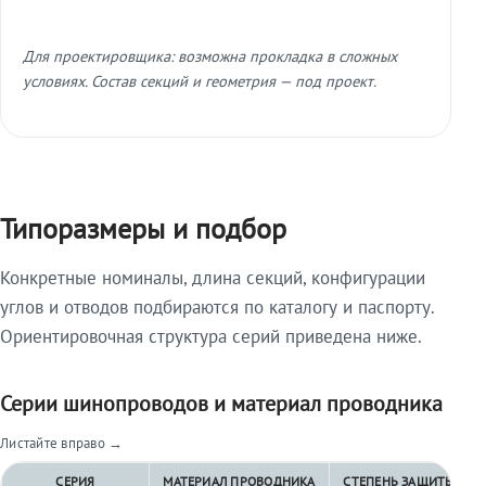
Для проектировщика: возможна прокладка в сложных
условиях. Состав секций и геометрия — под проект.
Типоразмеры и подбор
Конкретные номиналы, длина секций, конфигурации
углов и отводов подбираются по каталогу и паспорту.
Ориентировочная структура серий приведена ниже.
Серии шинопроводов и материал проводника
Листайте вправо →
СЕРИЯ
МАТЕРИАЛ ПРОВОДНИКА
СТЕПЕНЬ ЗАЩИТЫ