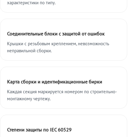
характеристики по типу.
Соединительные блоки с защитой от ошибок
Крышки с резьбовым креплением, невозможность
неправильной сборки.
Карта сборки и идентификационные бирки
Каждая секция маркируется номером по строительно-
монтажному чертежу.
Степени защиты по IEC 60529