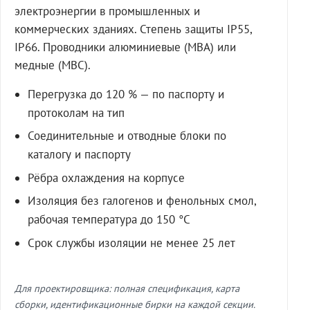
электроэнергии в промышленных и
коммерческих зданиях. Степень защиты IP55,
IP66. Проводники алюминиевые (МВА) или
медные (МВС).
Перегрузка до 120 % — по паспорту и
протоколам на тип
Соединительные и отводные блоки по
каталогу и паспорту
Рёбра охлаждения на корпусе
Изоляция без галогенов и фенольных смол,
рабочая температура до 150 °C
Срок службы изоляции не менее 25 лет
Для проектировщика: полная спецификация, карта
сборки, идентификационные бирки на каждой секции.