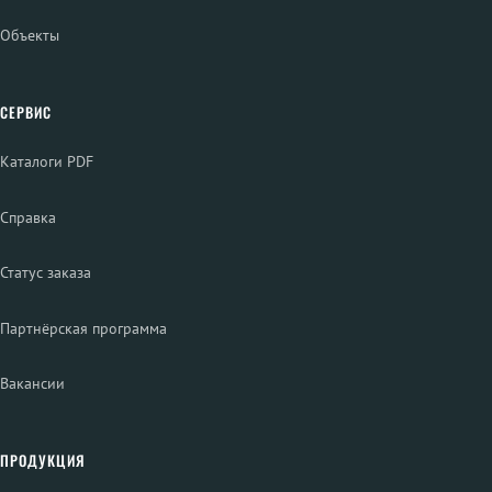
Объекты
СЕРВИС
Каталоги PDF
Справка
Статус заказа
Партнёрская программа
Вакансии
ПРОДУКЦИЯ