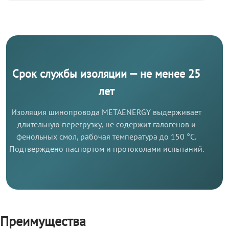
Срок службы изоляции — не менее 25
лет
Изоляция шинопровода METAENERGY выдерживает
длительную перегрузку, не содержит галогенов и
фенольных смол, рабочая температура до 150 °C.
Подтверждено паспортом и протоколами испытаний.
Преимущества