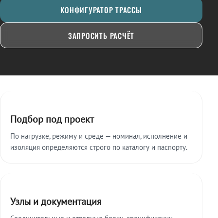
КОНФИГУРАТОР ТРАССЫ
ЗАПРОСИТЬ РАСЧЁТ
Ключевые особенности
Подбор под проект
По нагрузке, режиму и среде — номинал, исполнение и
изоляция определяются строго по каталогу и паспорту.
Узлы и документация
Соединительные и отводные блоки, спецификации,