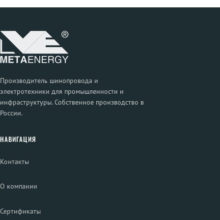
Производитель шинопровода и
электротехники для промышленности и
инфраструктуры. Собственное производство в
России.
НАВИГАЦИЯ
Контакты
О компании
Сертификаты