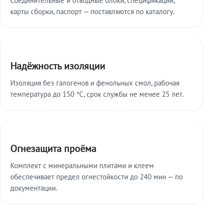
карты сборки, паспорт — поставляются по каталогу.
Надёжность изоляции
Изоляция без галогенов и фенольных смол, рабочая
температура до 150 °C, срок службы не менее 25 лет.
Огнезащита проёма
Комплект с минеральными плитами и клеем
обеспечивает предел огнестойкости до 240 мин — по
документации.